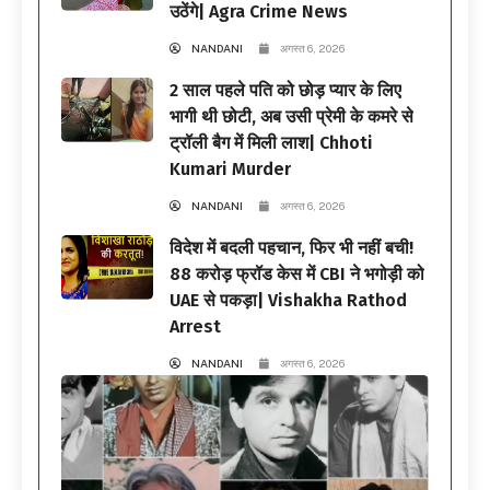
उठेंगे| Agra Crime News
NANDANI
अगस्त 6, 2026
2 साल पहले पति को छोड़ प्यार के लिए
भागी थी छोटी, अब उसी प्रेमी के कमरे से
ट्रॉली बैग में मिली लाश| Chhoti
Kumari Murder
NANDANI
अगस्त 6, 2026
विदेश में बदली पहचान, फिर भी नहीं बची!
88 करोड़ फ्रॉड केस में CBI ने भगोड़ी को
UAE से पकड़ा| Vishakha Rathod
Arrest
NANDANI
अगस्त 6, 2026