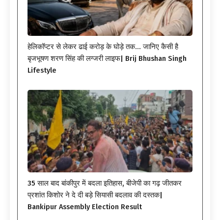
हेलिकॉप्टर से लेकर ढाई करोड़ के घोड़े तक… जानिए कैसी है
बृजभूषण शरण सिंह की लग्जरी लाइफ| Brij Bhushan Singh
Lifestyle
35 साल बाद बांकीपुर में बदला इतिहास, बीजेपी का गढ़ जीतकर
प्रशांत किशोर ने दे दी बड़े सियासी बदलाव की दस्तक|
Bankipur Assembly Election Result