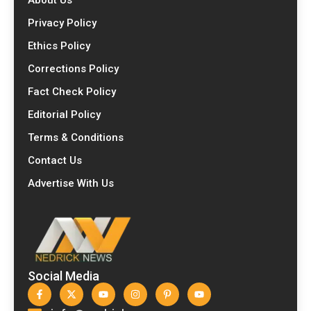
Privacy Policy
Ethics Policy
Corrections Policy
Fact Check Policy
Editorial Policy
Terms & Conditions
Contact Us
Advertise With Us
Social Media