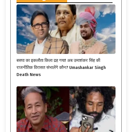
बसपा का इकलौता किला ढह गया! अब उमाशंकर सिंह की
राजनीतिक विरासत संभालेंगे कौन? Umashankar Singh
Death News