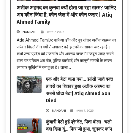
अतीक अहमद का कुनबा क्यों होता जा रहा खत्म? जानिए
अब कौन जिंदा है, कौन जेल में और कौन फरार | Atiq
Ahmed Family
NANDANI
अगस्त 7, 2026
Atiq Ahmed Family: माफिया डॉन और पूर्व सांसद अतीक अहमद का
परिवार पिछले तीन वर्षों से लगातार बड़े झटकों का सामना कर रहा है।
कभी उत्तर प्रदेश की राजनीति और अपराध जगत में मजबूत पकड़ रखने
वाला यह परिवार अब मौत, पुलिस कार्रवाई और कानूनी मामलों के कारण
लगातार सुर्खियों में बना हुआ है। ताजा...
एक और बेटा चला गया… झांसी जाते वक्त
हादसे का शिकार हुआ अतीक अहमद का
सबसे छोटा बेटा| Atiq Ahmed Son
Died
NANDANI
अगस्त 7, 2026
कुंवारी बेटी हुई प्रेग्नेंट, पिता बोला- चलो
दवा दिला दूं… फिर जो हुआ, सुनकर कांप