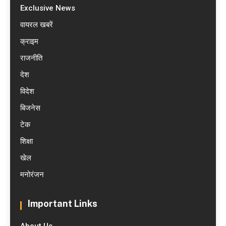
Exclusive News
वायरल खबरें
क्राइम
राजनीति
देश
विदेश
बिजनेस
टेक
शिक्षा
खेल
मनोरंजन
Important Links
About Us