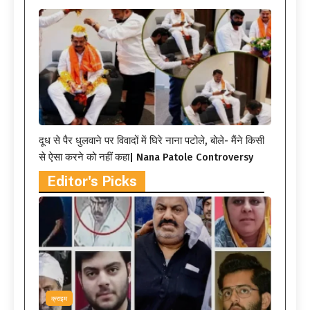
दूध से पैर धुलवाने पर विवादों में घिरे नाना पटोले, बोले- मैंने किसी
से ऐसा करने को नहीं कहा| Nana Patole Controversy
Editor's Picks
क्राइम