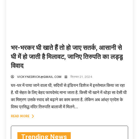
भर-भरकर घी खाते हैं तो हो जाए सतर्क, आसानी से
घी में हो जाती है मिलावट, जानिए तिरुपति का लड्डू
विवाद
VICKYNEDRICK@GMAIL.COM
सितम्बर 21, 2024
घर-घर में पाया जाने वाला घी, सदियों से इंडियन डिशेज में इस्तेमाल किया जा रहा
है. घी सेहत के लिए बेहद फायदेमंद माना जाता है. किसी भी खाने में थोड़ा सा देसी घी
का मिश्रण उसके स्वाद को बढ़ाने का काम करता है. लेकिन अब आंध्र प्रदेश के
विश्व प्रसिद्ध मंदिर तिरुपति बालाजी में मिलने...
READ MORE
Trending News