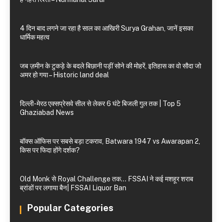
4 दिन बाद लगने जा रहा है साल का आखिरी Surya Grahan, जानें इसका
धार्मिक महत्व
जब ज़मीन के टुकड़े के बदले बिछानी पड़ीं सोने की मोहरें, इतिहास का वो सौदा जो
अमर हो गया – Historic land deal
दिल्ली-मेरठ एक्सप्रेसवे सील से लेकर 6 घंटे बिजली गुल तक | Top 5
Ghaziabad News
बॉक्स ऑफिस पर सबसे बड़ा टकराव, Batwara 1947 vs Awarapan 2,
किस पर फिदा होंगे दर्शक?
Old Monk से Royal Challenge तक… FSSAI ने कई मशहूर शराब
ब्रांडों पर लगाया बैन| FSSAI Liquor Ban
Popular Categories