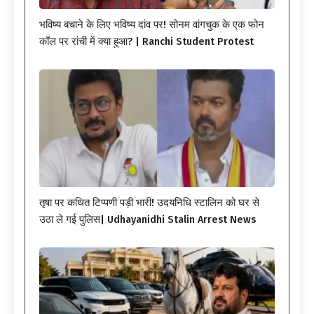
भविष्य बचाने के लिए भविष्य दांव पर! सोनम वांगचुक के एक फोन
कॉल पर रांची में क्या हुआ? | Ranchi Student Protest
तृषा पर कथित टिप्पणी पड़ी भारी! उदयनिधि स्टालिन को घर से
उठा ले गई पुलिस| Udhayanidhi Stalin Arrest News