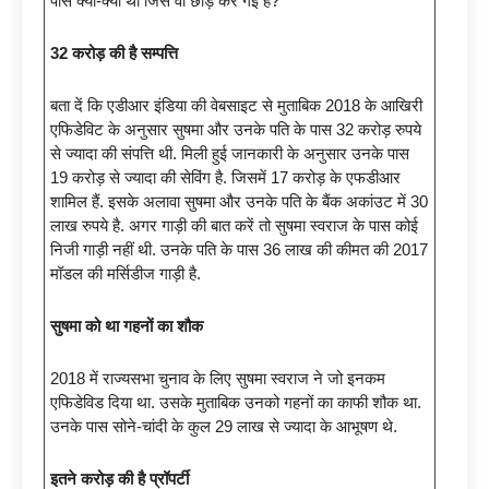
पास क्या-क्या था जिसे वो छोड़ कर गई है?
32 करोड़ की है सम्पत्ति
बता दें कि एडीआर इंडिया की वेबसाइट से मुताबिक 2018 के आखिरी
एफिडेविट के अनुसार सुषमा और उनके पति के पास 32 करोड़ रुपये
से ज्यादा की संपत्ति थी. मिली हुई जानकारी के अनुसार उनके पास
19 करोड़ से ज्यादा की सेविंग है. जिसमें 17 करोड़ के एफडीआर
शामिल हैं. इसके अलावा सुषमा और उनके पति के बैंक अकांउट में 30
लाख रुपये है. अगर गाड़ी की बात करें तो सुषमा स्वराज के पास कोई
निजी गाड़ी नहीं थी. उनके पति के पास 36 लाख की कीमत की 2017
मॉडल की मर्सिडीज गाड़ी है.
सुषमा को था गहनों का शौक
2018 में राज्यसभा चुनाव के लिए सुषमा स्वराज ने जो इनकम
एफिडेविड दिया था. उसके मुताबिक उनको गहनों का काफी शौक था.
उनके पास सोने-चांदी के कुल 29 लाख से ज्यादा के आभूषण थे.
इतने करोड़ की है प्रॉपर्टी