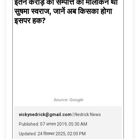
इतने करोड़ की सम्पत्ति की मालकिन थीं
सुषमा स्वराज, जानें अब किसका होगा
इसपर हक?
Source: Google
vickynedrick@gmail.com
| Nedrick News
Published: 07 अगस्त 2019, 05:30 AM
Updated: 24 दिसम्बर 2025, 02:00 PM