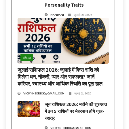
Personality Traits
NANDANI
जुलाई 20, 2026
राशिफल
जुलाई राशिफल 2026: जुलाई में किस राशि को
मिलेगा धन, नौकरी, प्यार और सफलता? जानें
करियर, स्वास्थ्य और आर्थिक स्थिति का पूरा हाल
VICKYNEDRICK@GMAIL.COM
जुलाई 2, 2026
जून राशिफल 2026: महीने की शुरुआत
में इन 5 राशियों पर मेहरबान होंगे ग्रह-
नक्षत्र
VICKYNEDRICK@GMAIL.COM