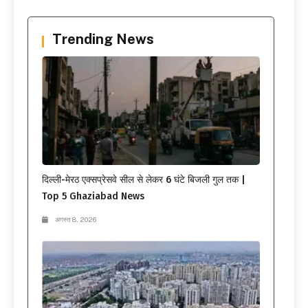
Trending News
दिल्ली-मेरठ एक्सप्रेसवे सील से लेकर 6 घंटे बिजली गुल तक |
Top 5 Ghaziabad News
अगस्त 8, 2026