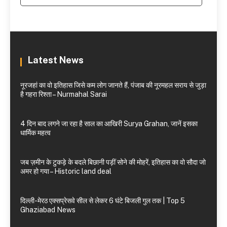
Latest News
नूरजहां का वो इतिहास जिसे कम लोग जानते हैं, पंजाब की नूरमहल सराय से जुड़ा
है गहरा रिश्ता – Nurmahal Sarai
4 दिन बाद लगने जा रहा है साल का आखिरी Surya Grahan, जानें इसका
धार्मिक महत्व
जब ज़मीन के टुकड़े के बदले बिछानी पड़ीं सोने की मोहरें, इतिहास का वो सौदा जो
अमर हो गया – Historic land deal
दिल्ली-मेरठ एक्सप्रेसवे सील से लेकर 6 घंटे बिजली गुल तक | Top 5
Ghaziabad News