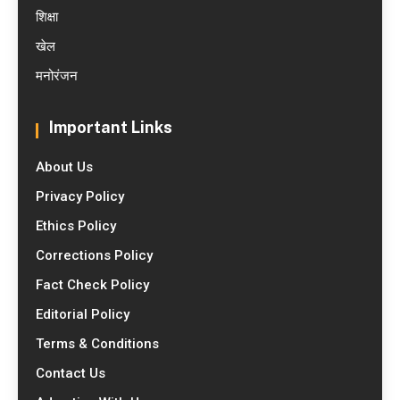
शिक्षा
खेल
मनोरंजन
Important Links
About Us
Privacy Policy
Ethics Policy
Corrections Policy
Fact Check Policy
Editorial Policy
Terms & Conditions
Contact Us