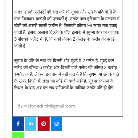
अगर उनकी प्रॉपर्टी की बात करें तो सुषमा और उनके पति दोनों के
पास मिलाकर करोड़ो की प्रॉपर्टी है. उनके पास हरियाणा के पलवल में
खेती की अच्छी खासी जमीन है. जिसकी कीमत 98 लाख तक बताई
जाती है. इसके अलावा दिल्ली के पॉश इलाके में सुषमा स्वराज का एक
3 बीएचके फ्लैट भी है. जिसकी कीमत 2 करोड़ के करीब की बताई
जाती है.
सुषमा के पति के नाम पर दिल्ली और मुंबई में 2 फ्लैट है. मुंबई वाले
फ्लैट की कीमत 6 करोड़ और दिल्ली वाले फ्लैट की कीमत 2 करोड़
रुपये तक है. लेकिन इन सब में बड़ी बात ये है कि सुषमा या उनके पति
के ऊपर किसी भी तरह का कोई भी कर्ज नहीं है. सुषमा स्वराज के
निधन के बाद अब इन सब सम्पितयों के मालिक उनके पति ही होंगे.
vickynedrick@gmail.com
By