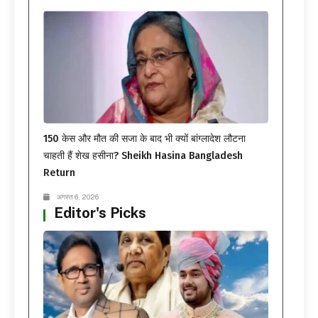
150 केस और मौत की सजा के बाद भी क्यों बांग्लादेश लौटना
चाहती हैं शेख हसीना? Sheikh Hasina Bangladesh
Return
अगस्त 6, 2026
Editor's Picks