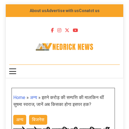
About us
Advertise with us
Conatct us
NEDRICK NEWS
Home
»
अन्य
»
इतने करोड़ की सम्पत्ति की मालकिन थीं
सुषमा स्वराज, जानें अब किसका होगा इसपर हक?
अन्य
बिजनेस