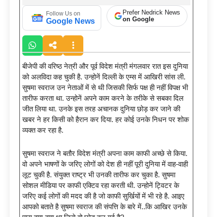
Prefer Nedrick News
Follow Us on
on Google
Google News
बीजेपी की वरिष्ठ नेत्री और पूर्व विदेश मंत्री मंगलवार रात इस दुनिया
को अलविदा कह चुकी है. उन्होनें दिल्ली के एम्स में आखिरी सांस ली.
सुषमा स्वराज उन नेताओं में से थी जिसकी सिर्फ पक्ष ही नहीं विपक्ष भी
तारीफ करता था. उन्होनें अपने काम करने के तरीके से सबका दिल
जीत लिया था. उनके इस तरह अचानक दुनिया छोड़ कर जाने की
खबर ने हर किसी को हैरान कर दिया. हर कोई उनके निधन पर शोक
व्यक्त कर रहा है.
सुषमा स्वराज ने बतौर विदेश मंत्री अपना काम काफी अच्छे से किया.
वो अपने भाषणों के जरिए लोगों को देश ही नहीं पूरी दुनिया में वाह-वाही
लूट चुकी है. संयुक्त राष्ट्र भी उनकी तारीफ कर चुका है. सुषमा
सोशल मीडिया पर काफी एक्टिव रहा करती थी. उन्होनें ट्विटर के
जरिए कई लोगों की मदद की है जो काफी सुर्खियों में भी रहे है. आइए
आपको बताते है सुषमा स्वराज की संपत्ति के बारे में..कि आखिर उनके