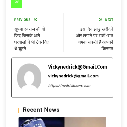
PREVIOUS
NEXT
सुषमा स्वराज की वो
इस दिन झाड़ू खरीदने
जिद जिसके आगे
और लगाने पर रातों-रात
घरवालों ने भी टेक दिए
चमक सकती है आपकी
थे घुटने
किस्मत
Vickynedrick@gmail.com
vickynedrick@gmail.com
https://nedricknews.com
Recent News