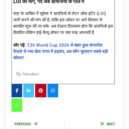
LOI की मांग, गेंद अब डायजियो के पाले में
पत्र के आखिर में सुकेश ने डायजियो से लेटर ऑफ इंटेंट (LOI)
जारी करने की मांग की है, ताकि इस ऑफर पर आगे विस्तार से
बातचीत शुरू की जा सके. अब देखना दिलचस्प होगा कि डायजियो इस
विवादित लेकिन हाई-वैल्यू ऑफर पर क्या रुख अपनाती है.
और पढ़ें:
T20 World Cup 2026 से बाहर हुआ बांग्लादेश:
फैसले से मचा खेल जगत में हड़कंप, अब कौन चुकाएगा सबसे बड़ी
कीमत?
Nandani
By
PREVIOUS
NEXT