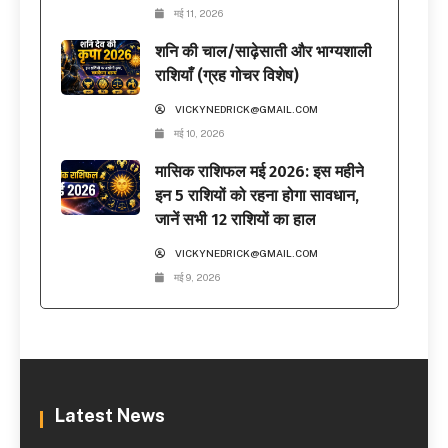
मई 11, 2026
शनि की चाल/साढ़ेसाती और भाग्यशाली
राशियाँ (ग्रह गोचर विशेष)
VICKYNEDRICK@GMAIL.COM
मई 10, 2026
मासिक राशिफल मई 2026: इस महीने
इन 5 राशियों को रहना होगा सावधान,
जानें सभी 12 राशियों का हाल
VICKYNEDRICK@GMAIL.COM
मई 9, 2026
Latest News