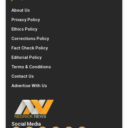
About Us
Privacy Policy
Ethics Policy
Corrections Policy
Fact Check Policy
Editorial Policy
Terms & Conditions
Contact Us
Advertise With Us
Social Media