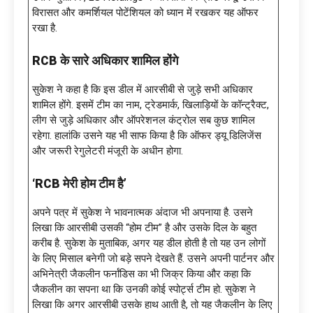
विरासत और कमर्शियल पोटेंशियल को ध्यान में रखकर यह ऑफर
रखा है.
RCB के सारे अधिकार शामिल होंगे
सुकेश ने कहा है कि इस डील में आरसीबी से जुड़े सभी अधिकार
शामिल होंगे. इसमें टीम का नाम, ट्रेडमार्क, खिलाड़ियों के कॉन्ट्रैक्ट,
लीग से जुड़े अधिकार और ऑपरेशनल कंट्रोल सब कुछ शामिल
रहेगा. हालांकि उसने यह भी साफ किया है कि ऑफर ड्यू डिलिजेंस
और जरूरी रेगुलेटरी मंजूरी के अधीन होगा.
‘RCB मेरी होम टीम है’
अपने पत्र में सुकेश ने भावनात्मक अंदाज भी अपनाया है. उसने
लिखा कि आरसीबी उसकी “होम टीम” है और उसके दिल के बहुत
करीब है. सुकेश के मुताबिक, अगर यह डील होती है तो यह उन लोगों
के लिए मिसाल बनेगी जो बड़े सपने देखते हैं. उसने अपनी पार्टनर और
अभिनेत्री जैकलीन फर्नांडिस का भी जिक्र किया और कहा कि
जैकलीन का सपना था कि उनकी कोई स्पोर्ट्स टीम हो. सुकेश ने
लिखा कि अगर आरसीबी उसके हाथ आती है, तो यह जैकलीन के लिए