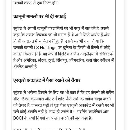
उसकी तरफ से एक गिफ्ट होगा.
कानूनी मामलों पर भी दी सफाई
सुकेश ने अपनी कानूनी परेशानियों पर भी पत्र में बात की है. उसने
कहा कि उसके खिलाफ जो भी मामले हैं, वे अभी सिर्फ आरोप हैं और
किसी अदालत में साबित नहीं हुए हैं. उसने यह भी दावा किया कि
उसकी कंपनी LS Holdings पर दुनिया के किसी भी हिस्से में कोई
कानूनी केस नहीं है. यह कंपनी ब्रिटिश वर्जिन आइलैंड्स में रजिस्टर्ड
है और अमेरिका, लंदन, दुबई, सिंगापुर, हॉन्गकॉन्ग, रूस और स्वीडन में
ऑपरेट करती है.
एस्क्रो अकाउंट में पैसा रखने को तैयार
सुकेश ने भरोसा दिलाने के लिए यह भी कहा है कि वह कंपनी की बैलेंस
शीट, टैक्स कंप्लायंस और टर्म शीट जैसे सभी दस्तावेज साझा करने
को तैयार है. जरूरत पड़ी तो पूरा पैसा एस्क्रो अकाउंट में रखने पर भी
उसे कोई आपत्ति नहीं है. साथ ही उसने IPL गवर्निंग काउंसिल और
BCCI के सभी नियमों का पालन करने की बात कही है.