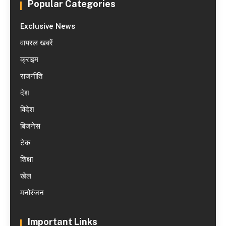
Popular Categories
Exclusive News
वायरल खबरें
क्राइम
राजनीति
देश
विदेश
बिजनेस
टेक
शिक्षा
खेल
मनोरंजन
Important Links