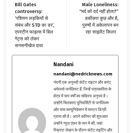
Bill Gates
Male Loneliness:
controversy:
“मर्द को दर्द नहीं होता?”
‘रशियन लड़कियों से
हकीकत कुछ और है,
संबंध और STD का डर’,
पुरुषों में अकेलापन बन
एपस्टीन फाइल्स में बिल
रहा साइलेंट किलर
गेट्स को लेकर
सनसनीखेज दावा
Nandani
nandani@nedricknews.com
नंदनी एक अनुभवी कंटेंट राइटर और करंट
अफेयर्स जर्नलिस्ट हैं, जिन्हें पत्रकारिता के
क्षेत्र में चार वर्षों का सक्रिय अनुभव है।
उन्होंने चितकारा यूनिवर्सिटी से जर्नलिज़्म
और मास कम्युनिकेशन में मास्टर डिग्री
प्राप्त की है। अपने करियर की शुरुआत
उन्होंने न्यूज़ एंकर के रूप में की, जहां
स्क्रिप्ट लेखन के दौरान कंटेंट राइटिंग और