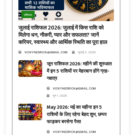
राशिफल
जुलाई राशिफल 2026: जुलाई में किस राशि को
मिलेगा धन, नौकरी, प्यार और सफलता? जानें
करियर, स्वास्थ्य और आर्थिक स्थिति का पूरा हाल
VICKYNEDRICK@GMAIL.COM
जुलाई 2, 2026
जून राशिफल 2026: महीने की शुरुआत
में इन 5 राशियों पर मेहरबान होंगे ग्रह-
नक्षत्र
VICKYNEDRICK@GMAIL.COM
जून 1, 2026
May 2026: मई का महीना इन 5
राशियों के लिए रहेगा बेहद शुभ, छप्पर
फाड़कर बरसेगा पैसा
VICKYNEDRICK@GMAIL.COM