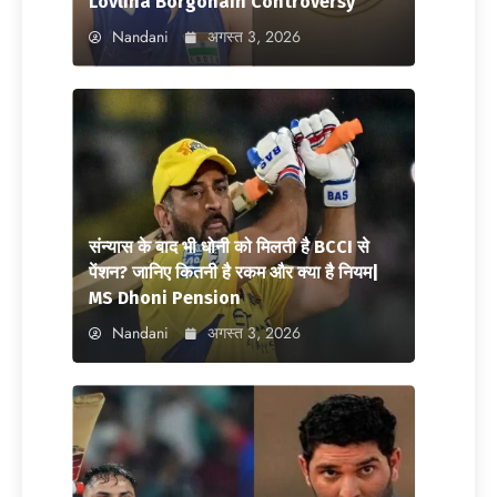
Lovlina Borgohain Controversy
Nandani
अगस्त 3, 2026
संन्यास के बाद भी धोनी को मिलती है BCCI से
पेंशन? जानिए कितनी है रकम और क्या है नियम|
MS Dhoni Pension
Nandani
अगस्त 3, 2026