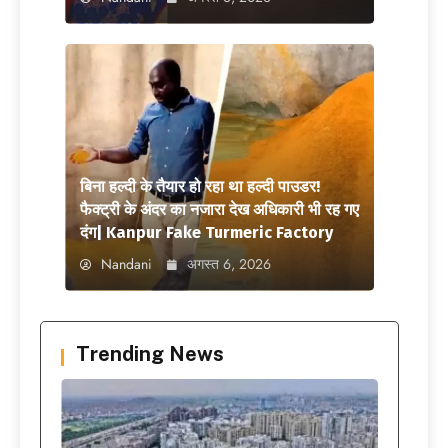
बिना हल्दी के तैयार हो रहा था हल्दी पाउडर!
फैक्ट्री के अंदर का नजारा देख अधिकारी भी रह गए
दंग| Kanpur Fake Turmeric Factory
Nandani
अगस्त 6, 2026
Trending News