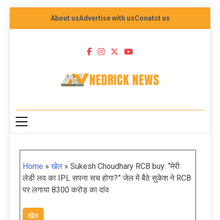
About us
Advertise with us
Conatct us
NEDRICK NEWS
Home
»
खेल
»
Sukesh Choudhary RCB buy: “मेरी
लेडी लव का IPL सपना सच होगा?” जेल में बैठे सुकेश ने RCB
पर लगाया 8300 करोड़ का दांव
खेल