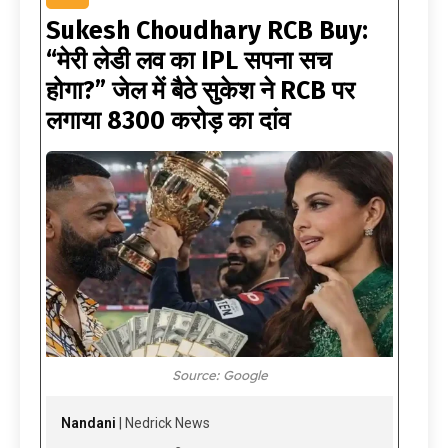
Sukesh Choudhary RCB Buy:
“मेरी लेडी लव का IPL सपना सच
होगा?” जेल में बैठे सुकेश ने RCB पर
लगाया 8300 करोड़ का दांव
Source: Google
Nandani
| Nedrick News