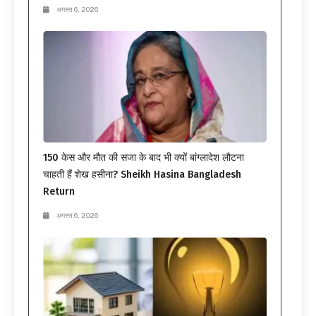
अगस्त 6, 2026
150 केस और मौत की सजा के बाद भी क्यों बांग्लादेश लौटना
चाहती हैं शेख हसीना? Sheikh Hasina Bangladesh
Return
अगस्त 6, 2026