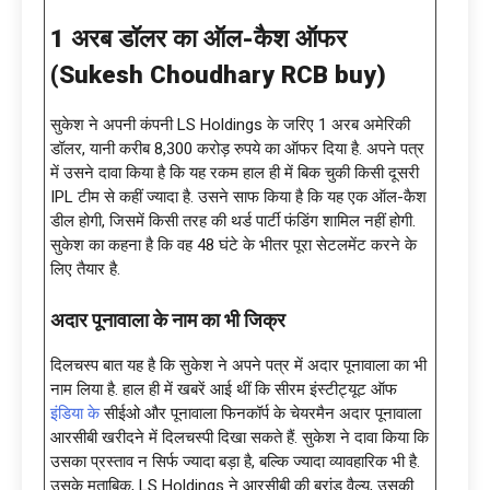
1 अरब डॉलर का ऑल-कैश ऑफर
(
Sukesh Choudhary RCB buy)
सुकेश ने अपनी कंपनी LS Holdings के जरिए 1 अरब अमेरिकी
डॉलर, यानी करीब 8,300 करोड़ रुपये का ऑफर दिया है. अपने पत्र
में उसने दावा किया है कि यह रकम हाल ही में बिक चुकी किसी दूसरी
IPL टीम से कहीं ज्यादा है. उसने साफ किया है कि यह एक ऑल-कैश
डील होगी, जिसमें किसी तरह की थर्ड पार्टी फंडिंग शामिल नहीं होगी.
सुकेश का कहना है कि वह 48 घंटे के भीतर पूरा सेटलमेंट करने के
लिए तैयार है.
अदार पूनावाला के नाम का भी जिक्र
दिलचस्प बात यह है कि सुकेश ने अपने पत्र में अदार पूनावाला का भी
नाम लिया है. हाल ही में खबरें आई थीं कि सीरम इंस्टीट्यूट ऑफ
इंडिया के
सीईओ और पूनावाला फिनकॉर्प के चेयरमैन अदार पूनावाला
आरसीबी खरीदने में दिलचस्पी दिखा सकते हैं. सुकेश ने दावा किया कि
उसका प्रस्ताव न सिर्फ ज्यादा बड़ा है, बल्कि ज्यादा व्यावहारिक भी है.
उसके मुताबिक, LS Holdings ने आरसीबी की ब्रांड वैल्यू, उसकी