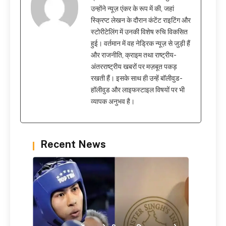
उन्होंने न्यूज़ एंकर के रूप में की, जहां
स्क्रिप्ट लेखन के दौरान कंटेंट राइटिंग और
स्टोरीटेलिंग में उनकी विशेष रुचि विकसित
हुई। वर्तमान में वह नेड्रिक न्यूज़ से जुड़ी हैं
और राजनीति, क्राइम तथा राष्ट्रीय-
अंतरराष्ट्रीय खबरों पर मज़बूत पकड़
रखती हैं। इसके साथ ही उन्हें बॉलीवुड-
हॉलीवुड और लाइफस्टाइल विषयों पर भी
व्यापक अनुभव है।
Recent News