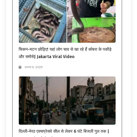
चिकन-मटन छोड़िए! यहां लोग चाव से खा रहे हैं कोबरा के पकौड़े
और समोसे| Jakarta Viral Video
अगस्त 9, 2026
दिल्ली-मेरठ एक्सप्रेसवे सील से लेकर 6 घंटे बिजली गुल तक |