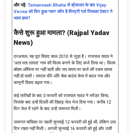
और पढ़ें:
Tamannaah Bhatia से ब्रेकअप के बाद Vijay
Verma को फिर हुआ प्यार! कौन है मिस्ट्री गर्ल जिसका ऐक्टर ने
थामा हाथ?
कैसे शुरू हुआ मामला
? (Rajpal Yadav
News)
दरअसल, यह पूरा विवाद साल 2010 से जुड़ा है। राजपाल यादव ने
‘अता पता लापता’ नाम की फिल्म बनाने के लिए कर्ज लिया था। फिल्म
बॉक्स ऑफिस पर नहीं चली और तय समय पर कर्ज की रकम वापस
नहीं हो सकी। मामला धीरे-धीरे चेक बाउंस केस में बदल गया और
कानूनी विवाद बढ़ता गया।
कई तारीखों के बाद 5 फरवरी को राजपाल यादव ने सरेंडर किया,
जिसके बाद उन्हें दिल्ली की तिहाड़ जेल भेज दिया गया। करीब 12
दिन जेल में रहने के बाद उन्हें जमानत मिली।
जमानत याचिका पर पहली सुनवाई 12 फरवरी को हुई थी, लेकिन उस
दिन राहत नहीं मिली। अगली सुनवाई 16 फरवरी को हुई और उसी