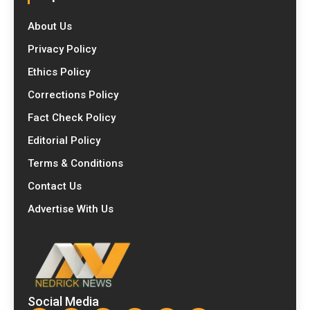
About Us
Privacy Policy
Ethics Policy
Corrections Policy
Fact Check Policy
Editorial Policy
Terms & Conditions
Contact Us
Advertise With Us
Social Media