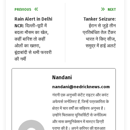
PREVIOUS
NEXT
Rain Alert in Delhi
Tanker Seizure:
NCR: दिल्ली-यूपी में
ईरान से जुड़े तीन
बदला मौसम का खेल,
प्रतिबंधित तेल टैंकर
कहीं बारिश तो कहीं
भारत ने किए सीज,
ओलों का खतरा,
समुद्र में हाई अलर्ट
बूंदाबांदी से थमी फरवरी
की गर्मी
Nandani
nandani@nedricknews.com
नंदनी एक अनुभवी कंटेंट राइटर और करंट
अफेयर्स जर्नलिस्ट हैं, जिन्हें पत्रकारिता के
क्षेत्र में चार वर्षों का सक्रिय अनुभव है।
उन्होंने चितकारा यूनिवर्सिटी से जर्नलिज़्म
और मास कम्युनिकेशन में मास्टर डिग्री
प्राप्त की है। अपने करियर की शुरुआत