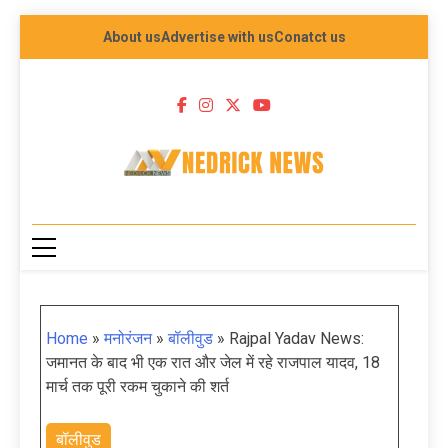
About us
Advertise with us
Conatct us
NEDRICK NEWS
Home
»
मनोरंजन
»
बॉलीवुड
»
Rajpal Yadav News:
जमानत के बाद भी एक रात और जेल में रहे राजपाल यादव, 18
मार्च तक पूरी रकम चुकाने की शर्त
बॉलीवुड