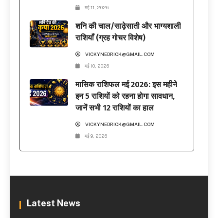
मई 11, 2026
शनि की चाल/साढ़ेसाती और भाग्यशाली
राशियाँ (ग्रह गोचर विशेष)
VICKYNEDRICK@GMAIL.COM
मई 10, 2026
मासिक राशिफल मई 2026: इस महीने
इन 5 राशियों को रहना होगा सावधान,
जानें सभी 12 राशियों का हाल
VICKYNEDRICK@GMAIL.COM
मई 9, 2026
Latest News