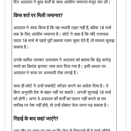
दिन अदालत ने कुछ शर्तों के साथ अंतरिम जमानत मंजूर कर ली।
किस शर्त पर मिली जमानत
?
अदालत ने साफ किया है कि यह स्थायी राहत नहीं है, बल्कि 18 मार्च
तक के लिए अंतरिम जमानत है। कोर्ट ने कहा है कि यदि राजपाल
यादव 18 मार्च से पहले पूरी बकाया रकम चुका देते हैं, तो मामला सुलझ
सकता है।
उनके वकील भास्कर उपाध्याय ने अदालत को बताया कि डेढ़ करोड़
रुपये का डिमांड ड्राफ्ट जमा करा दिया गया है। इसी आधार पर
अदालत ने सजा पर अस्थायी रोक लगाई है।
साथ ही कोर्ट ने उन्हें पासपोर्ट सरेंडर करने का आदेश दिया है। वे
बिना अनुमति देश से बाहर नहीं जा सकते। अगली सुनवाई 18 मार्च
को होगी। अगर वे अदालत की शर्तों का पालन नहीं करते या तय
तारीख पर पेश नहीं होते, तो उन्हें दोबारा जेल जाना पड़ सकता है।
रिहाई के बाद कहां जाएंगे
?
आम तौर पर माना जा रहा था कि जेल से निकलते ही वे मुंबई लौटेंगे,