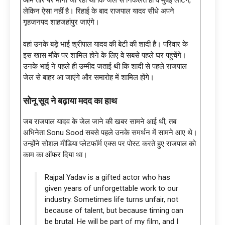
लेकिन ऐसा नहीं है। रिहाई के बाद राजपाल यादव सीधे अपने
गृहजनपद शाहजहांपुर जाएंगे।
वहां उनके बड़े भाई श्रीपाल यादव की बेटी की शादी है। परिवार के
इस खास मौके पर शामिल होने के लिए वे सबसे पहले घर पहुंचेंगे।
उनके भाई ने पहले ही उम्मीद जताई थी कि शादी से पहले राजपाल
जेल से बाहर आ जाएंगे और समारोह में शामिल होंगे।
सोनू सूद ने बढ़ाया मदद का हाथ
जब राजपाल यादव के जेल जाने की खबर सामने आई थी, तब
अभिनेता Sonu Sood सबसे पहले उनके समर्थन में सामने आए थे।
उन्होंने सोशल मीडिया प्लेटफॉर्म एक्स पर पोस्ट करते हुए राजपाल को
काम का ऑफर दिया था।
Rajpal Yadav is a gifted actor who has
given years of unforgettable work to our
industry. Sometimes life turns unfair, not
because of talent, but because timing can
be brutal. He will be part of my film, and I