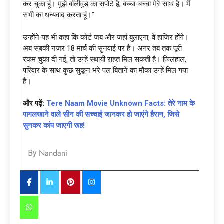
कर चुका हूं। मुझे बॉलीवुड का सपोर्ट है, बच्चा-बच्चा मेरे साथ है। मैं
सभी का धन्यवाद करता हूं।”
उन्होंने यह भी कहा कि कोर्ट जब और जहां बुलाएगा, वे हाजिर होंगे।
अब सबकी नजर 18 मार्च की सुनवाई पर है। अगर तब तक पूरी
रकम चुका दी गई, तो उन्हें स्थायी राहत मिल सकती है। फिलहाल,
परिवार के साथ कुछ सुकून भरे पल बिताने का मौका उन्हें मिल गया
है।
और पढ़ें:
Tere Naam Movie Unknown Facts: तेरे नाम के
पागलखाने वाले सीन की सच्चाई जानकर हो जाएंगे हैरान, जिसे
सुनकर कांप जाएगी रूह!
Nandani
By