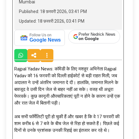
Mumbai
Published: 18 फ़रवरी 2026, 03:41 PM
Updated: 18 फ़रवरी 2026, 03:41 PM
Prefer Nedrick News
Follow Us on
on Google
Google News
Rajpal Yadav News: कॉमेडी के लिए मशहूर अभिनेता Rajpal
Yadav को 16 फरवरी को दिल्ली हाईकोर्ट से बड़ी राहत मिली, जब
अदालत ने उन्हें अंतरिम जमानत दे दी। हालांकि, जमानत मिलने के
बावजूद वे उसी दिन जेल से बाहर नहीं आ सके। वजह थी अधूरा
पेपरवर्क। कुछ कानूनी औपचारिकताएं पूरी न होने के कारण उन्हें एक
और रात जेल में बितानी पड़ी।
अब सभी फॉर्मेलिटी पूरी हो चुकी हैं और खबर है कि वे 17 फरवरी की
शाम करीब 6 से 7 बजे के बीच जेल से रिहा हो सकते हैं। पिछले कई
दिनों से उनके प्रशंसक उनकी रिहाई का इंतजार कर रहे थे।