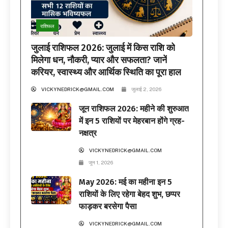
राशिफल
जुलाई राशिफल 2026: जुलाई में किस राशि को
मिलेगा धन, नौकरी, प्यार और सफलता? जानें
करियर, स्वास्थ्य और आर्थिक स्थिति का पूरा हाल
VICKYNEDRICK@GMAIL.COM
जुलाई 2, 2026
जून राशिफल 2026: महीने की शुरुआत
में इन 5 राशियों पर मेहरबान होंगे ग्रह-
नक्षत्र
VICKYNEDRICK@GMAIL.COM
जून 1, 2026
May 2026: मई का महीना इन 5
राशियों के लिए रहेगा बेहद शुभ, छप्पर
फाड़कर बरसेगा पैसा
VICKYNEDRICK@GMAIL.COM