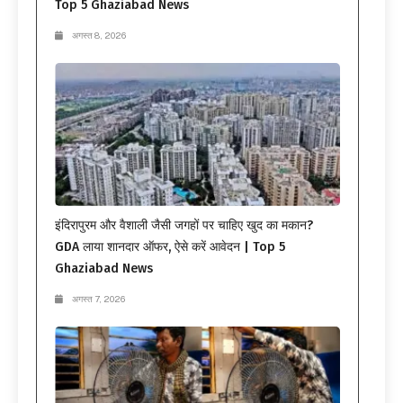
Top 5 Ghaziabad News
अगस्त 8, 2026
इंदिरापुरम और वैशाली जैसी जगहों पर चाहिए खुद का मकान?
GDA लाया शानदार ऑफर, ऐसे करें आवेदन | Top 5
Ghaziabad News
अगस्त 7, 2026