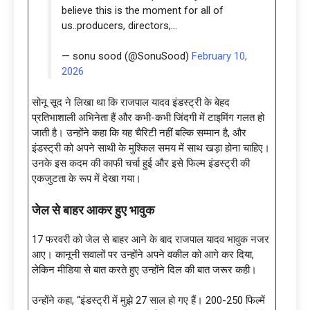
believe this is the moment for all of
us..producers, directors,…
— sonu sood (@SonuSood)
February 10,
2026
सोनू सूद ने लिखा था कि राजपाल यादव इंडस्ट्री के बेहद
प्रतिभाशाली अभिनेता हैं और कभी-कभी जिंदगी में टाइमिंग गलत हो
जाती है। उन्होंने कहा कि यह चैरिटी नहीं बल्कि सम्मान है, और
इंडस्ट्री को अपने साथी के मुश्किल समय में साथ खड़ा होना चाहिए।
उनके इस कदम की काफी चर्चा हुई और इसे फिल्म इंडस्ट्री की
एकजुटता के रूप में देखा गया।
जेल से बाहर आकर हुए भावुक
17 फरवरी को जेल से बाहर आने के बाद राजपाल यादव भावुक नजर
आए। कानूनी सवालों पर उन्होंने अपने वकील को आगे कर दिया,
लेकिन मीडिया से बात करते हुए उन्होंने दिल की बात जरूर कही।
उन्होंने कहा, “इंडस्ट्री में मुझे 27 साल हो गए हैं। 200-250 फिल्में