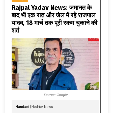
Rajpal Yadav News: जमानत के
बाद भी एक रात और जेल में रहे राजपाल
यादव, 18 मार्च तक पूरी रकम चुकाने की
शर्त
Source: Google
Nandani
| Nedrick News