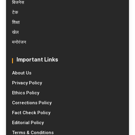
बिजनेस
टेक
शिक्षा
खेल
मनोरंजन
Important Links
About Us
Privacy Policy
Ethics Policy
Corrections Policy
Fact Check Policy
Editorial Policy
Terms & Conditions