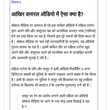
News
आखिर वायरल ऑडियो में ऐसा क्या है?
सोशल मीडिया पर वायरल हो रहे इस कथित ऑडियो में महिला दरोगा
द्वारा अपने पति और ससुराल पक्ष को अत्यधिक अभद्र भाषा (गालियां)
देने का दावा किया जा रहा है, जिसने इस पूरे मामले की दिशा बदल दी
है। सोशल मीडिया पर चल रही जानकारियों के अनुसार, यह ऑडियो
पुराना बताया जा रहा है। इसमें कथित तौर पर महिला दरोगा खुद
अपने पति और ससुराल वालों को मानसिक रूप से प्रताड़ित करती
और धमकाती सुनाई दे रही है।
महिला दरोगा के पति और ससुर ने इसी ऑडियो रिकॉर्डिंग व अन्य
डिजिटल साक्ष्यों को पुलिस के सामने रखकर अपने बचाव में पेश किया
है। इसी के आधार पर पुलिस ने ससुर की शिकायत पर बहू (महिला
दरोगा) के खिलाफ भी काउंटर FIR (क्रॉस मुकदमा) दर्ज की है।
ससुर पर रेप का आरोप लगाने वाली महिला का ऑडियो
सोशल मीडिया पर आने से नया मोड़ आता दिखाई दे रहा
है !!