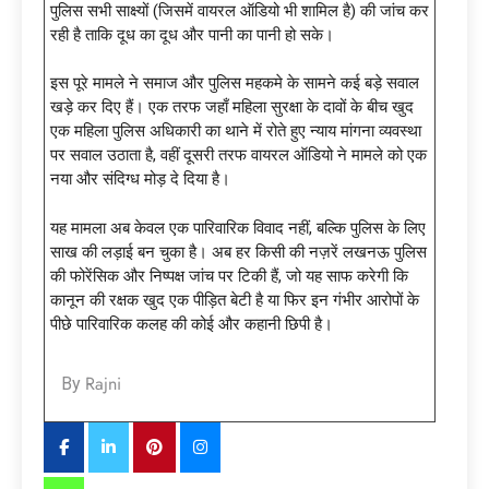
पुलिस सभी साक्ष्यों (जिसमें वायरल ऑडियो भी शामिल है) की जांच कर
रही है ताकि दूध का दूध और पानी का पानी हो सके।
इस पूरे मामले ने समाज और पुलिस महकमे के सामने कई बड़े सवाल
खड़े कर दिए हैं। एक तरफ जहाँ महिला सुरक्षा के दावों के बीच खुद
एक महिला पुलिस अधिकारी का थाने में रोते हुए न्याय मांगना व्यवस्था
पर सवाल उठाता है, वहीं दूसरी तरफ वायरल ऑडियो ने मामले को एक
नया और संदिग्ध मोड़ दे दिया है।
यह मामला अब केवल एक पारिवारिक विवाद नहीं, बल्कि पुलिस के लिए
साख की लड़ाई बन चुका है। अब हर किसी की नज़रें लखनऊ पुलिस
की फोरेंसिक और निष्पक्ष जांच पर टिकी हैं, जो यह साफ करेगी कि
कानून की रक्षक खुद एक पीड़ित बेटी है या फिर इन गंभीर आरोपों के
पीछे पारिवारिक कलह की कोई और कहानी छिपी है।
Rajni
By