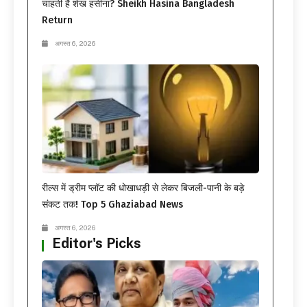
चाहती हैं शेख हसीना? Sheikh Hasina Bangladesh
Return
अगस्त 6, 2026
रील्स में ड्रीम प्लॉट की धोखाधड़ी से लेकर बिजली-पानी के बड़े
संकट तक! Top 5 Ghaziabad News
अगस्त 6, 2026
Editor's Picks