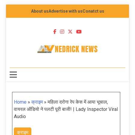
About us
Advertise with us
Conatct us
NEDRICK NEWS
Home
»
क्राइम
»
महिला दरोगा रेप केस में आया भूचाल,
वायरल ऑडियो ने पलटी पूरी बाजी! | Lady Inspector Viral
Audio
क्राइम