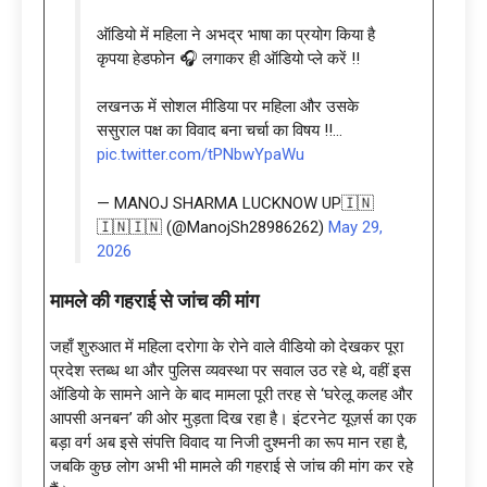
ऑडियो में महिला ने अभद्र भाषा का प्रयोग किया है
कृपया हेडफोन 🎧 लगाकर ही ऑडियो प्ले करें !!
लखनऊ में सोशल मीडिया पर महिला और उसके
ससुराल पक्ष का विवाद बना चर्चा का विषय !!…
pic.twitter.com/tPNbwYpaWu
— MANOJ SHARMA LUCKNOW UP🇮🇳
🇮🇳🇮🇳 (@ManojSh28986262)
May 29,
2026
मामले की गहराई से जांच की मांग
जहाँ शुरुआत में महिला दरोगा के रोने वाले वीडियो को देखकर पूरा
प्रदेश स्तब्ध था और पुलिस व्यवस्था पर सवाल उठ रहे थे, वहीं इस
ऑडियो के सामने आने के बाद मामला पूरी तरह से ‘घरेलू कलह और
आपसी अनबन’ की ओर मुड़ता दिख रहा है। इंटरनेट यूज़र्स का एक
बड़ा वर्ग अब इसे संपत्ति विवाद या निजी दुश्मनी का रूप मान रहा है,
जबकि कुछ लोग अभी भी मामले की गहराई से जांच की मांग कर रहे