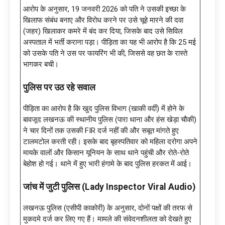
आरोप के अनुसार, 19 जनवरी 2026 को पति ने उसकी इच्छा के
खिलाफ संबंध बनाए और विरोध करने पर उसे चूहे मारने की दवा
(जहर) खिलाकर कमरे में बंद कर दिया, जिसके बाद उसे सिविल
अस्पताल में भर्ती कराना पड़ा। पीड़िता का यह भी आरोप है कि 25 मई
को उसके पति ने उस पर फायरिंग भी की, जिससे वह छत के रास्ते
भागकर बची।
पुलिस पर उठ रहे सवाल
पीड़िता का आरोप है कि खुद पुलिस विभाग (खाकी वर्दी) में होने के
बावजूद लखनऊ की स्थानीय पुलिस (पारा थाना और हंस खेड़ा चौकी)
ने चार दिनों तक उसकी FIR दर्ज नहीं की और सबूत मांगते हुए
टालमटोल करती रही। इसके बाद बृहस्पतिवार को महिला दरोगा अपने
मायके वालों और किसान यूनियन के साथ थाने पहुंची और रोते-रोते
बेहोश हो गई। थाने में हुए भारी हंगामे के बाद पुलिस हरकत में आई।
जांच में जुटी पुलिस (Lady Inspector Viral Audio)
लखनऊ पुलिस (एसीपी काकोरी) के अनुसार, दोनों पक्षों की तरफ से
मुकदमे दर्ज कर लिए गए हैं। मामले की संवेदनशीलता को देखते हुए