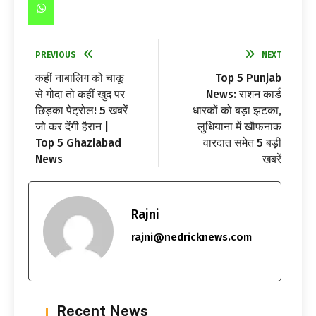
PREVIOUS
NEXT
कहीं नाबालिग को चाकू
Top 5 Punjab
से गोदा तो कहीं खुद पर
News: राशन कार्ड
छिड़का पेट्रोल! 5 खबरें
धारकों को बड़ा झटका,
जो कर देंगी हैरान |
लुधियाना में खौफनाक
Top 5 Ghaziabad
वारदात समेत 5 बड़ी
News
खबरें
Rajni
rajni@nedricknews.com
Recent News