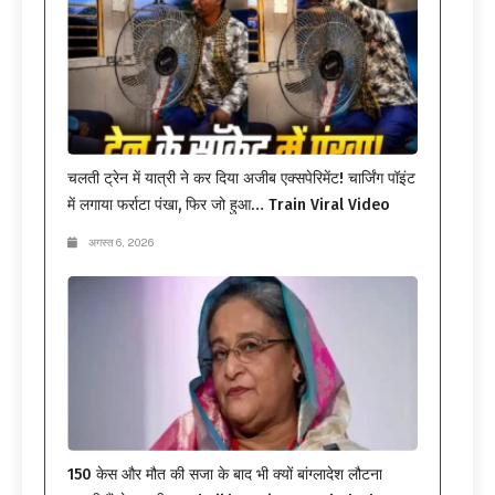
चलती ट्रेन में यात्री ने कर दिया अजीब एक्सपेरिमेंट! चार्जिंग पॉइंट
में लगाया फर्राटा पंखा, फिर जो हुआ… Train Viral Video
अगस्त 6, 2026
150 केस और मौत की सजा के बाद भी क्यों बांग्लादेश लौटना