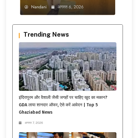
Nandani
अगस्त 6, 2026
Trending News
इंदिरापुरम और वैशाली जैसी जगहों पर चाहिए खुद का मकान?
GDA लाया शानदार ऑफर, ऐसे करें आवेदन | Top 5
Ghaziabad News
अगस्त 7, 2026