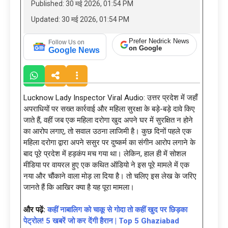
Published: 30 मई 2026, 01:54 PM
Updated: 30 मई 2026, 01:54 PM
Prefer Nedrick News
Follow Us on
on Google
Google News
Lucknow Lady Inspector Viral Audio: उत्तर प्रदेश में जहाँ
अपराधियों पर सख्त कार्रवाई और महिला सुरक्षा के बड़े-बड़े दावे किए
जाते हैं, वहीं जब एक महिला दरोगा खुद अपने घर में सुरक्षित न होने
का आरोप लगाए, तो सवाल उठना लाजिमी है। कुछ दिनों पहले एक
महिला दरोगा द्वारा अपने ससुर पर दुष्कर्म का संगीन आरोप लगाने के
बाद पूरे प्रदेश में हड़कंप मच गया था। लेकिन, हाल ही में सोशल
मीडिया पर वायरल हुए एक कथित ऑडियो ने इस पूरे मामले में एक
नया और चौंकाने वाला मोड़ ला दिया है। तो चलिए इस लेख के जरिए
जानते हैं कि आखिर क्या है यह पूरा मामला।
और पढ़ें:
कहीं नाबालिग को चाकू से गोदा तो कहीं खुद पर छिड़का
पेट्रोल! 5 खबरें जो कर देंगी हैरान | Top 5 Ghaziabad