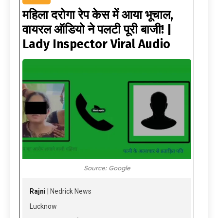
महिला दरोगा रेप केस में आया भूचाल,
वायरल ऑडियो ने पलटी पूरी बाजी! |
Lady Inspector Viral Audio
Source: Google
Rajni
| Nedrick News
Lucknow