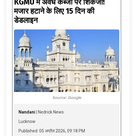
KGMU में अवैध कब्जों पर शिकंजा!
मजार हटाने के लिए 15 दिन की
डेडलाइन
Source: Google
Nandani
| Nedrick News
Lucknow
Published: 05 अप्रैल 2026, 09:18 PM