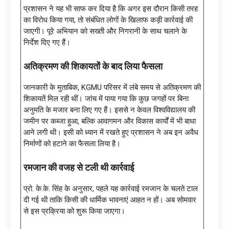
प्रशासन ने यह भी साफ कर दिया है कि अगर इस दौरान किसी तरह
का विरोध किया गया, तो संबंधित लोगों के खिलाफ कड़ी कार्रवाई की
जाएगी। पूरे अभियान को सख्ती और निगरानी के साथ चलाने के
निर्देश दिए गए हैं।
अतिक्रमण की शिकायतों के बाद लिया फैसला
जानकारी के मुताबिक, KGMU परिसर में लंबे समय से अतिक्रमण की
शिकायतें मिल रही थीं। जांच में पाया गया कि कुछ जगहों पर बिना
अनुमति के मजार बना लिए गए हैं। इससे न केवल विश्वविद्यालय की
जमीन पर कब्जा हुआ, बल्कि आवागमन और विकास कार्यों में भी बाधा
आने लगी थी। इसी को ध्यान में रखते हुए प्रशासन ने अब इन अवैध
निर्माणों को हटाने का फैसला लिया है।
रमजान की वजह से टली थी कार्रवाई
प्रो. के.के. सिंह के अनुसार, पहले यह कार्रवाई रमजान के चलते टाल
दी गई थी ताकि किसी की धार्मिक भावनाएं आहत न हों। अब सोमवार
से इस प्रक्रिया को शुरू किया जाएगा।