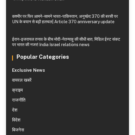
कश्मीर पर फिर आमने-सामने भारत-पाकिस्तान, अनुच्छेद 370 की बरसी पर
UN के बयान से बढ़ी हलचल| Article 370 anniversary update
ईरान-इजरायल तनाव के बीच मोदी-नेतन्याहू की सीधी बात, मिडिल ईस्ट संकट
पर भारत की नजर! India Israel relations news
Popular Categories
Exclusive News
वायरल खबरें
क्राइम
राजनीति
देश
विदेश
बिजनेस