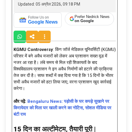
Updated: 05 अप्रैल 2026, 09:18 PM
Prefer Nedrick News
Follow Us on
on Google
Google News
KGMU Controversy
: किंग जॉर्ज मेडिकल यूनिवर्सिटी (KGMU)
परिसर में बने अवैध मजारों को लेकर अब प्रशासन सख्त मूड में
नजर आ रहा है। लंबे समय से मिल रही शिकायतों के बाद
विश्वविद्यालय प्रशासन ने इन अवैध निर्माणों को हटाने की प्रक्रिया
तेज कर दी है। साफ शब्दों में कह दिया गया है कि 15 दिनों के भीतर
सभी अवैध मजारों को हटा लिया जाए, वरना प्रशासन खुद कार्रवाई
करेगा।
और पढ़ें:
Bengaluru News: पड़ोसी के घर कपड़े सुखाने पर
किरायेदार को मिला घर खाली करने का नोटिस, सोशल मीडिया पर
बंटी राय
15 दिन का अल्टीमेटम, तैयारी पूरी |