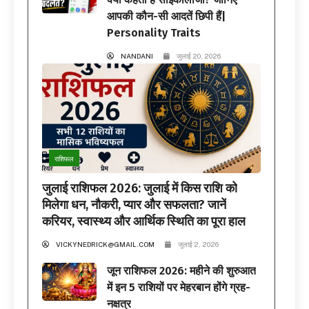
आपकी कौन-सी आदतें छिपी हैं|
Personality Traits
NANDANI
जुलाई 20, 2026
राशिफल
जुलाई राशिफल 2026: जुलाई में किस राशि को
मिलेगा धन, नौकरी, प्यार और सफलता? जानें
करियर, स्वास्थ्य और आर्थिक स्थिति का पूरा हाल
VICKYNEDRICK@GMAIL.COM
जुलाई 2, 2026
जून राशिफल 2026: महीने की शुरुआत
में इन 5 राशियों पर मेहरबान होंगे ग्रह-
नक्षत्र