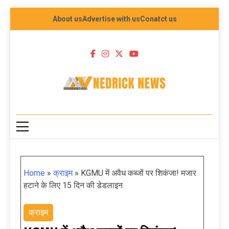
About us
Advertise with us
Conatct us
NEDRICK NEWS
Home
»
क्राइम
»
KGMU में अवैध कब्जों पर शिकंजा! मजार
हटाने के लिए 15 दिन की डेडलाइन
क्राइम