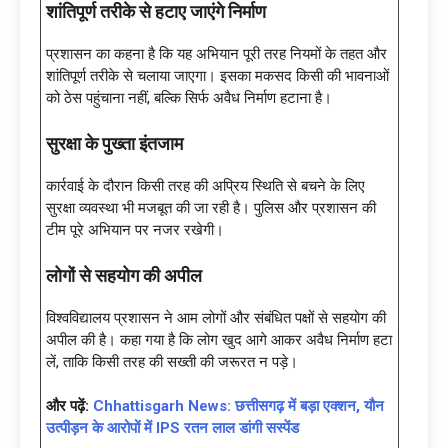
शांतिपूर्ण तरीके से हटाए जाएंगे निर्माण
प्रशासन का कहना है कि यह अभियान पूरी तरह नियमों के तहत और
शांतिपूर्ण तरीके से चलाया जाएगा। इसका मकसद किसी की भावनाओं
को ठेस पहुंचाना नहीं, बल्कि सिर्फ अवैध निर्माण हटाना है।
सुरक्षा के पुख्ता इंतजाम
कार्रवाई के दौरान किसी तरह की अप्रिय स्थिति से बचने के लिए
सुरक्षा व्यवस्था भी मजबूत की जा रही है। पुलिस और प्रशासन की
टीम पूरे अभियान पर नजर रखेगी।
लोगों से सहयोग की अपील
विश्वविद्यालय प्रशासन ने आम लोगों और संबंधित पक्षों से सहयोग की
अपील की है। कहा गया है कि लोग खुद आगे आकर अवैध निर्माण हटा
लें, ताकि किसी तरह की सख्ती की जरूरत न पड़े।
और पढ़ें:
Chhattisgarh News: छत्तीसगढ़ में बड़ा एक्शन, यौन
उत्पीड़न के आरोपों में IPS रतन लाल डांगी सस्पेंड