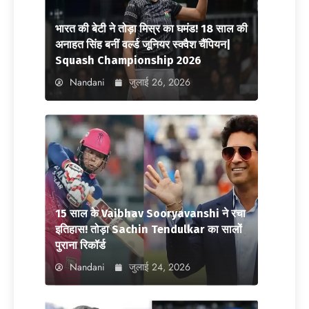
भारत की बेटी ने तोड़ा मिस्र का घमंड! 18 साल की
अनाहत सिंह बनीं वर्ल्ड जूनियर स्क्वैश चैंपियन|
Squash Championship 2026
Nandani
जुलाई 26, 2026
15 साल के Vaibhav Sooryavanshi ने रचा
इतिहास! तोड़ा Sachin Tendulkar का सालों
पुराना रिकॉर्ड
Nandani
जुलाई 24, 2026