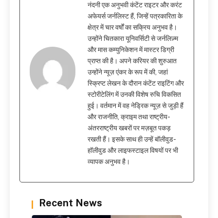
नंदनी एक अनुभवी कंटेंट राइटर और करंट
अफेयर्स जर्नलिस्ट हैं, जिन्हें पत्रकारिता के
क्षेत्र में चार वर्षों का सक्रिय अनुभव है।
उन्होंने चितकारा यूनिवर्सिटी से जर्नलिज़्म
और मास कम्युनिकेशन में मास्टर डिग्री
प्राप्त की है। अपने करियर की शुरुआत
उन्होंने न्यूज़ एंकर के रूप में की, जहां
स्क्रिप्ट लेखन के दौरान कंटेंट राइटिंग और
स्टोरीटेलिंग में उनकी विशेष रुचि विकसित
हुई। वर्तमान में वह नेड्रिक न्यूज़ से जुड़ी हैं
और राजनीति, क्राइम तथा राष्ट्रीय-
अंतरराष्ट्रीय खबरों पर मज़बूत पकड़
रखती हैं। इसके साथ ही उन्हें बॉलीवुड-
हॉलीवुड और लाइफस्टाइल विषयों पर भी
व्यापक अनुभव है।
Recent News