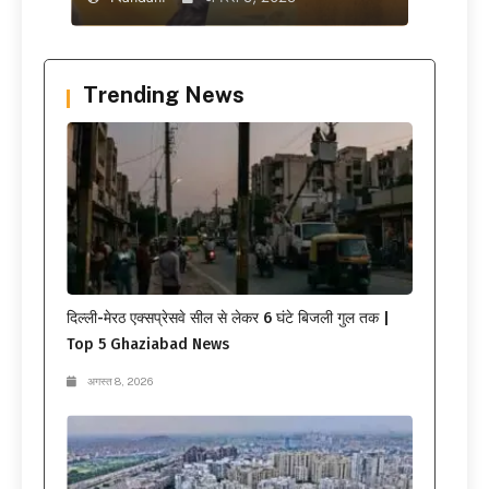
Trending News
दिल्ली-मेरठ एक्सप्रेसवे सील से लेकर 6 घंटे बिजली गुल तक |
Top 5 Ghaziabad News
अगस्त 8, 2026