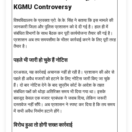
KGMU Controversy
विश्वविद्यालय के प्रवक्ता प्रो. के.के. सिंह ने बताया कि इस मामले की
जानकारी जिला और पुलिस प्रशासन को दे दी गई है। हाल ही में
संबंधित विभागों के साथ बैठक कर पूरी कार्ययोजना तैयार की गई है।
प्रशासन अब तय समयसीमा के भीतर कार्रवाई करने के लिए पूरी तरह
तैयार है।
पहले भी जारी हो चुके हैं नोटिस
दरअसल, यह कार्रवाई अचानक नहीं हो रही है। प्रशासन की ओर से
पहले ही अवैध मजारों को हटाने के लिए नोटिस जारी किए जा चुके
हैं। दो बार नोटिस देने के बाद सुप्रीम कोर्ट के आदेश के तहत
संबंधित पक्षों को थोड़ा अतिरिक्त समय भी दिया गया था। इसके
बावजूद केवल एक मजार प्रबंधक ने जवाब दिया, लेकिन जरूरी
दस्तावेज नहीं सौंपे। अब प्रशासन ने स्पष्ट कर दिया है कि तय समय
में सभी अवैध निर्माण हटाने होंगे।
विरोध हुआ तो होगी सख्त कार्रवाई