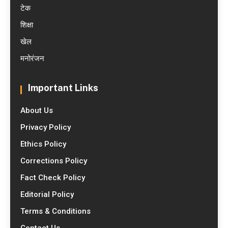
टेक
शिक्षा
खेल
मनोरंजन
Important Links
About Us
Privacy Policy
Ethics Policy
Corrections Policy
Fact Check Policy
Editorial Policy
Terms & Conditions
Contact Us