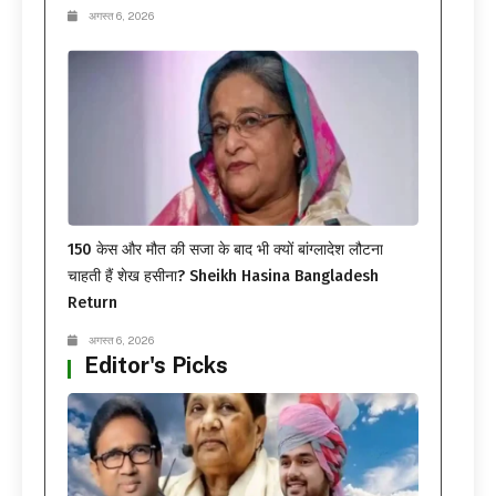
अगस्त 6, 2026
150 केस और मौत की सजा के बाद भी क्यों बांग्लादेश लौटना
चाहती हैं शेख हसीना? Sheikh Hasina Bangladesh
Return
अगस्त 6, 2026
Editor's Picks