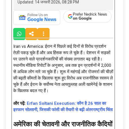
Updated: 14 जनवरी 2026, 08:28 PM
Prefer Nedrick News
Follow Us on
on Google
Google News
Iran vs America: ईरान में पिछले कई दिनों से विरोध प्रदर्शन
तेज़ी पकड़ चुके हैं और अब हिंसक रूप ले चुके हैं। देशभर में सड़कों
पर उतरने वाले प्रदर्शनकारियों की संख्या लगातार बढ़ रही है।
स्थानीय मीडिया रिपोर्टों के अनुसार, अब तक इन प्रदर्शनों में 2,000
से अधिक लोग मारे जा चुके हैं। शुरू में महंगाई और रोजमर्रा की चीज़ों
की बढ़ती कीमतों के खिलाफ शुरू हुए विरोध अब राजनीतिक स्वरूप ले
चुके हैं और ईरान के सर्वोच्च नेता आयतुल्लाह अली खामेनेई के शासन
के खिलाफ बदल गए हैं।
और पढ़ें:
Erfan Soltani Execution: कौन है 26 साल का
इरफान सोल्तानी, जिसकी फांसी की तैयारी से बढ़ी अंतरराष्ट्रीय चिंता
अमेरिका की चेतावनी और राजनीतिक कैदियों