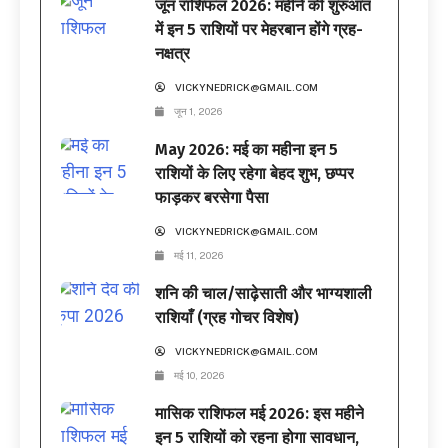
जून राशिफल 2026: महीने की शुरुआत
में इन 5 राशियों पर मेहरबान होंगे ग्रह-
नक्षत्र
VICKYNEDRICK@GMAIL.COM
जून 1, 2026
May 2026: मई का महीना इन 5
राशियों के लिए रहेगा बेहद शुभ, छप्पर
फाड़कर बरसेगा पैसा
VICKYNEDRICK@GMAIL.COM
मई 11, 2026
शनि की चाल/साढ़ेसाती और भाग्यशाली
राशियाँ (ग्रह गोचर विशेष)
VICKYNEDRICK@GMAIL.COM
मई 10, 2026
मासिक राशिफल मई 2026: इस महीने
इन 5 राशियों को रहना होगा सावधान,