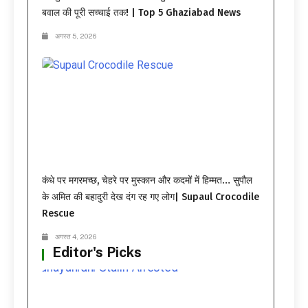
बवाल की पूरी सच्चाई तक! | Top 5 Ghaziabad News
अगस्त 5, 2026
कंधे पर मगरमच्छ, चेहरे पर मुस्कान और कदमों में हिम्मत… सुपौल
के अमित की बहादुरी देख दंग रह गए लोग| Supaul Crocodile
Rescue
अगस्त 4, 2026
Editor's Picks