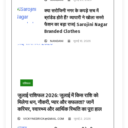
क्या सरोजिनी नगर के कपड़े सच में
ब्रांडेड होते हैं? व्यापारी ने खोला सस्ते
फैशन का बड़ा राज| Sarojini Nagar
Branded Clothes
NANDANI
जुलाई 16, 2026
राशिफल
जुलाई राशिफल 2026: जुलाई में किस राशि को
मिलेगा धन, नौकरी, प्यार और सफलता? जानें
करियर, स्वास्थ्य और आर्थिक स्थिति का पूरा हाल
VICKYNEDRICK@GMAIL.COM
जुलाई 2, 2026