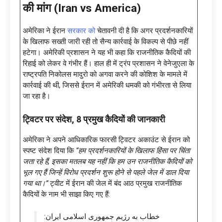
की मांग (Iran vs America)
अमेरिका ने ईरान
सरकार को
चेतावनी दी है कि अगर प्रदर्शनकारियों
के खिलाफ सख्ती जारी रही तो सैन्य कार्रवाई के विकल्प से पीछे नहीं
हटेगा। अमेरिकी प्रशासन ने यह भी कहा कि राजनीतिक कैदियों की
रिहाई को लेकर वे गंभीर हैं। हाल ही में ट्रंप प्रशासन ने वेनेजुएला के
राष्ट्रपति निकोलस मादुरो को अगवा करने की कोशिश के मामले में
कार्रवाई की थी, जिससे ईरान में अमेरिकी धमकी को गंभीरता से लिया
जा रहा है।
ट्विटर पर संदेश, 8 प्रमुख कैदियों की जानकारी
अमेरिका ने अपने आधिकारिक फारसी ट्विटर अकाउंट से ईरान को
स्पष्ट संदेश दिया कि
“हम प्रदर्शनकारियों के खिलाफ हिंसा पर चिंता
जता रहे हैं, इसका मतलब यह नहीं कि हम उन राजनीतिक कैदियों को
भूल गए हैं जिन्हें विरोध प्रदर्शन शुरू होने से पहले जेल में डाल दिया
गया था।”
ट्वीट में ईरान की जेल में बंद आठ प्रमुख राजनीतिक
कैदियों के नाम भी साझा किए गए हैं:
خطاب به رژیم جمهوری اسلامی ایران: