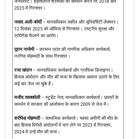
जर्नलिस्ट। हड़तालरत श्रमिकों का समर्थन करने पर 2018 और
2025 में गिरफ्तार।
जवाद अली-कोर्दी
– मानवाधिकार वकील और यूनिवर्सिटी लेक्चरर।
12 दिसंबर 2025 को ऑफिस से गिरफ्तार। राष्ट्रीय सुरक्षा और
प्रोपेगेंडा फैलाने का आरोप।
पूरान नाजेमी
– करमान प्रांत की नागरिक अधिकार कार्यकर्ता,
नरगिस मोहम्मदी के साथ गिरफ्तार।
रजा खंदान
– मानवाधिकार कार्यकर्ता और ग्राफिक डिजाइनर।
हिजाब आंदोलन और मौत की सजा के खिलाफ आवाज उठाने के लिए
कई बार जेल जा चुके हैं।
मजीद तवक्कोली
– स्टूडेंट नेता, मानवाधिकार कार्यकर्ता। छात्रों के
समर्थन में सरकार की आलोचना के कारण 2009 से जेल में।
शरीफेह मोहम्मदी
– सामाजिक कार्यकर्ता। महसा अमीनी की मौत के
बाद हिजाब विरोधी आंदोलनों में भाग लेने पर 2023 में गिरफ्तार,
2024 में उन्हें मौत की सजा।