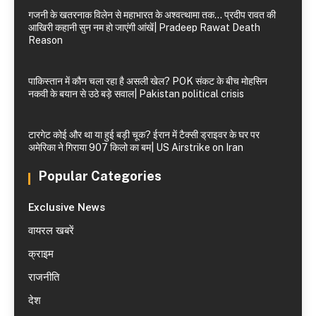
गजनी के खतरनाक विलेन से महाभारत के अश्वत्थामा तक… प्रदीप रावत की
आखिरी कहानी सुन नम हो जाएंगी आंखें| Pradeep Rawat Death
Reason
पाकिस्तान में कौन चला रहा है असली खेल? POK संकट के बीच मोहसिन
नकवी के बयान से उठे बड़े सवाल| Pakistan political crisis
टारगेट कोई और था या हुई बड़ी चूक? ईरान में टैक्सी ड्राइवर के घर पर
अमेरिका ने गिराया 907 किलो का बम| US Airstrike on Iran
Popular Categories
Exclusive News
वायरल खबरें
क्राइम
राजनीति
देश