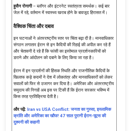
हुसैन रोनागी
– ब्लॉगर और इंटरनेट स्वतंत्रता समर्थक। कई बार
जेल में रहे, वर्तमान में स्वास्थ्य खराब होने के बावजूद हिरासत में।
वैश्विक चिंता और दबाव
इन घटनाओं ने अंतरराष्ट्रीय स्तर पर चिंता बढ़ा दी है। मानवाधिकार
संगठन लगातार ईरान से इन कैदियों की रिहाई की अपील कर रहे हैं
और चेतावनी दे रहे हैं कि फांसी का इस्तेमाल प्रदर्शनकारियों को
डराने और आंदोलन को दबाने के लिए किया जा रहा है।
ईरान में इन प्रदर्शनों की हिंसक स्थिति और राजनीतिक कैदियों के
खिलाफ कड़े कदमों ने देश में लोकतंत्र और मानवाधिकारों को लेकर
सवालों को फिर से उजागर कर दिया है। अमेरिका और अंतरराष्ट्रीय
समुदाय की निगाहें अब इस पर टिकी हैं कि ईरान सरकार भविष्य में
किस तरह प्रतिक्रिया देती है।
और पढ़ें:
Iran vs USA Conflict: जनता का गुस्सा, इस्लामिक
क्रांति और अमेरिका का खौफ! 47 साल पुरानी ईरान-यूएस की
दुश्मनी की कहानी