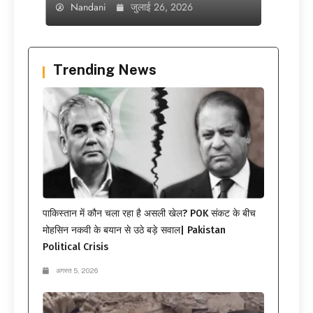
Nandani
जुलाई 26, 2026
Trending News
पाकिस्तान में कौन चला रहा है असली खेल? POK संकट के बीच
मोहसिन नकवी के बयान से उठे बड़े सवाल| Pakistan
Political Crisis
अगस्त 5, 2026