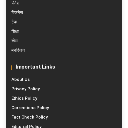
विदेश
बिजनेस
टेक
शिक्षा
खेल
मनोरंजन
Important Links
About Us
Privacy Policy
Ethics Policy
Corrections Policy
Fact Check Policy
Editorial Policy