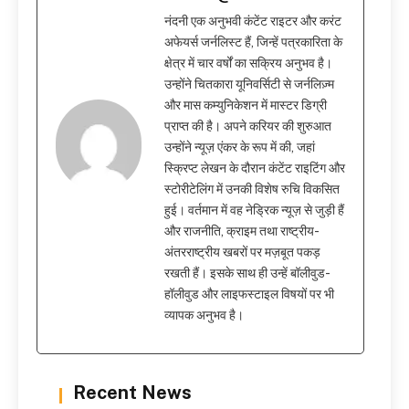
नंदनी एक अनुभवी कंटेंट राइटर और करंट
अफेयर्स जर्नलिस्ट हैं, जिन्हें पत्रकारिता के
क्षेत्र में चार वर्षों का सक्रिय अनुभव है।
उन्होंने चितकारा यूनिवर्सिटी से जर्नलिज़्म
और मास कम्युनिकेशन में मास्टर डिग्री
प्राप्त की है। अपने करियर की शुरुआत
उन्होंने न्यूज़ एंकर के रूप में की, जहां
स्क्रिप्ट लेखन के दौरान कंटेंट राइटिंग और
स्टोरीटेलिंग में उनकी विशेष रुचि विकसित
हुई। वर्तमान में वह नेड्रिक न्यूज़ से जुड़ी हैं
और राजनीति, क्राइम तथा राष्ट्रीय-
अंतरराष्ट्रीय खबरों पर मज़बूत पकड़
रखती हैं। इसके साथ ही उन्हें बॉलीवुड-
हॉलीवुड और लाइफस्टाइल विषयों पर भी
व्यापक अनुभव है।
Recent News