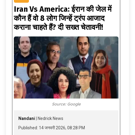
Iran Vs America: ईरान की जेल में
कौन हैं वो 8 लोग जिन्हें ट्रंप आजाद
कराना चाहते हैं? दी सख्त चेतावनी!
Source: Google
Nandani
| Nedrick News
Published: 14 जनवरी 2026, 08:28 PM