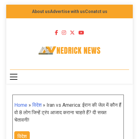
About us
Advertise with us
Conatct us
NEDRICK NEWS
Home
»
विदेश
»
Iran vs America: ईरान की जेल में कौन हैं
वो 8 लोग जिन्हें ट्रंप आजाद कराना चाहते हैं? दी सख्त
चेतावनी!
विदेश