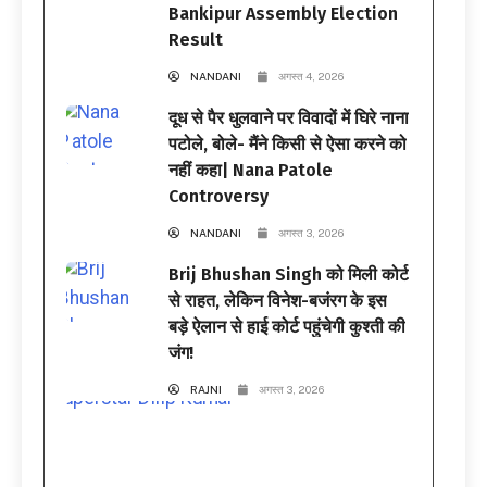
Bankipur Assembly Election
Result
NANDANI
अगस्त 4, 2026
दूध से पैर धुलवाने पर विवादों में घिरे नाना
पटोले, बोले- मैंने किसी से ऐसा करने को
नहीं कहा| Nana Patole
Controversy
NANDANI
अगस्त 3, 2026
Brij Bhushan Singh को मिली कोर्ट
से राहत, लेकिन विनेश-बजंरग के इस
बड़े ऐलान से हाई कोर्ट पहुंचेगी कुश्ती की
जंग!
RAJNI
अगस्त 3, 2026