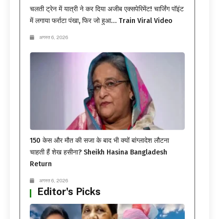
चलती ट्रेन में यात्री ने कर दिया अजीब एक्सपेरिमेंट! चार्जिंग पॉइंट
में लगाया फर्राटा पंखा, फिर जो हुआ… Train Viral Video
अगस्त 6, 2026
150 केस और मौत की सजा के बाद भी क्यों बांग्लादेश लौटना
चाहती हैं शेख हसीना? Sheikh Hasina Bangladesh
Return
अगस्त 6, 2026
Editor's Picks