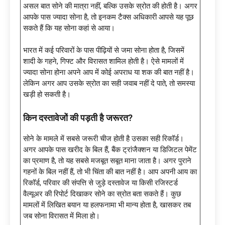
असल बात सोने की मात्रा नहीं, बल्कि उसके स्रोत की होती है। अगर
आपके पास ज्यादा सोना है, तो इनकम टैक्स अधिकारी आपसे यह पूछ
सकते हैं कि यह सोना कहां से आया।
भारत में कई परिवारों के पास पीढ़ियों से जमा सोना होता है, जिसमें
शादी के गहने, गिफ्ट और विरासत शामिल होती है। ऐसे मामलों में
ज्यादा सोना होना अपने आप में कोई अपराध या शक की बात नहीं है।
लेकिन अगर आप उसके स्रोत का सही जवाब नहीं दे पाते, तो समस्या
खड़ी हो सकती है।
किन दस्तावेजों की पड़ती है जरूरत?
सोने के मामले में सबसे जरूरी चीज होती है उसका सही रिकॉर्ड।
अगर आपके पास खरीद के बिल हैं, बैंक ट्रांजैक्शन या डिजिटल पेमेंट
का प्रमाण है, तो यह सबसे मजबूत सबूत माना जाता है। अगर पुराने
गहनों के बिल नहीं हैं, तो भी चिंता की बात नहीं है। आप अपनी आय का
रिकॉर्ड, परिवार की संपत्ति से जुड़े दस्तावेज या किसी रजिस्टर्ड
वैल्यूअर की रिपोर्ट दिखाकर सोने का स्रोत बता सकते हैं। कुछ
मामलों में लिखित बयान या हलफनामा भी मान्य होता है, खासकर तब
जब सोना विरासत में मिला हो।