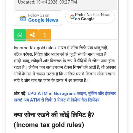
Updated: 19 मार्च 2026, 09:27 PM
Prefer Nedrick News
Follow Us on
on Google
Google News
Income tax gold rules: भारत में सोना सिर्फ एक धातु नहीं,
बल्कि परंपरा, निवेश और भावनाओं से जुड़ी संपत्ति माना जाता है।
शादी-ब्याह, त्योहारों और विरासत के रूप में पीढ़ियों से सोना जमा होता
रहता है। लेकिन जब बात इनकम टैक्स नियमों की आती है, तो अक्सर
लोगों के मन में सवाल उठता है कि आखिर घर में कितना सोना रखना
सही है और कब यह जांच के दायरे में आ सकता है।
और पढ़ें:
LPG ATM in Gurugram: लाइन, बुकिंग और इंतजार
खत्म! अब ATM से सिर्फ 3 मिनट में मिलेगा गैस सिलेंडर
क्या सोना रखने की कोई लिमिट है?
(Income tax gold rules)