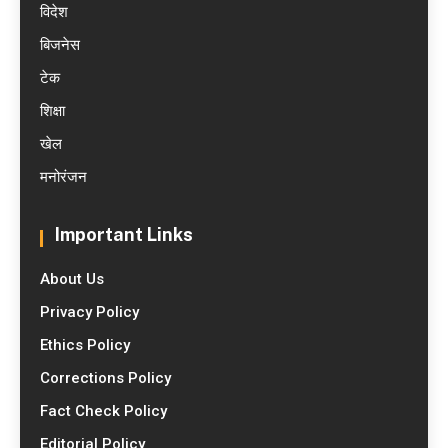
विदेश
बिजनेस
टेक
शिक्षा
खेल
मनोरंजन
Important Links
About Us
Privacy Policy
Ethics Policy
Corrections Policy
Fact Check Policy
Editorial Policy