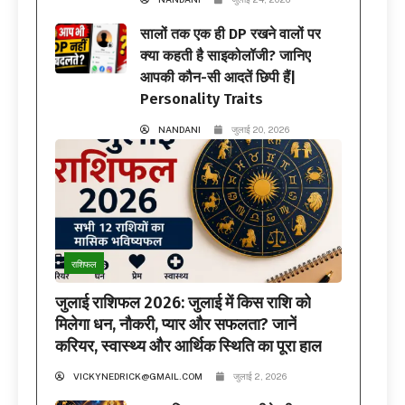
सालों तक एक ही DP रखने वालों पर
क्या कहती है साइकोलॉजी? जानिए
आपकी कौन-सी आदतें छिपी हैं|
Personality Traits
NANDANI
जुलाई 20, 2026
राशिफल
जुलाई राशिफल 2026: जुलाई में किस राशि को
मिलेगा धन, नौकरी, प्यार और सफलता? जानें
करियर, स्वास्थ्य और आर्थिक स्थिति का पूरा हाल
VICKYNEDRICK@GMAIL.COM
जुलाई 2, 2026