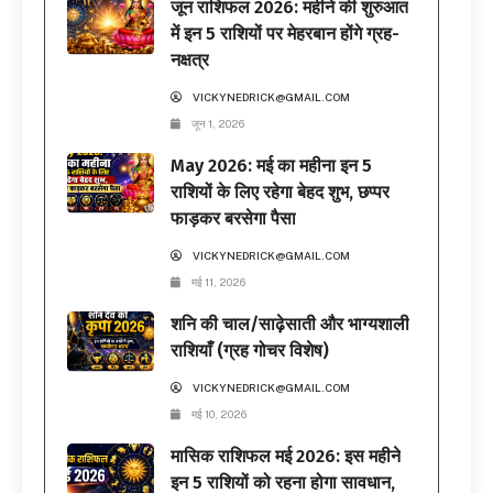
जून राशिफल 2026: महीने की शुरुआत
में इन 5 राशियों पर मेहरबान होंगे ग्रह-
नक्षत्र
VICKYNEDRICK@GMAIL.COM
जून 1, 2026
May 2026: मई का महीना इन 5
राशियों के लिए रहेगा बेहद शुभ, छप्पर
फाड़कर बरसेगा पैसा
VICKYNEDRICK@GMAIL.COM
मई 11, 2026
शनि की चाल/साढ़ेसाती और भाग्यशाली
राशियाँ (ग्रह गोचर विशेष)
VICKYNEDRICK@GMAIL.COM
मई 10, 2026
मासिक राशिफल मई 2026: इस महीने
इन 5 राशियों को रहना होगा सावधान,