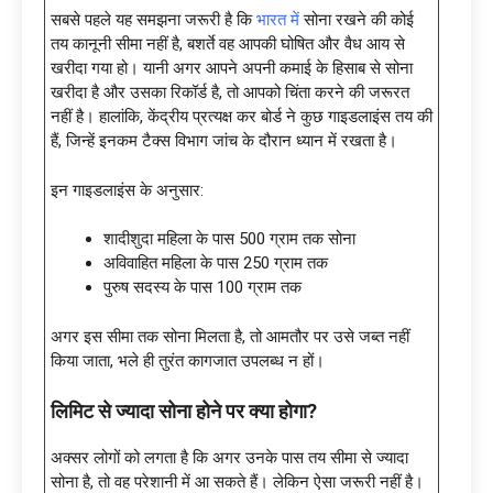
सबसे पहले यह समझना जरूरी है कि
भारत में
सोना रखने की कोई
तय कानूनी सीमा नहीं है, बशर्ते वह आपकी घोषित और वैध आय से
खरीदा गया हो। यानी अगर आपने अपनी कमाई के हिसाब से सोना
खरीदा है और उसका रिकॉर्ड है, तो आपको चिंता करने की जरूरत
नहीं है। हालांकि, केंद्रीय प्रत्यक्ष कर बोर्ड ने कुछ गाइडलाइंस तय की
हैं, जिन्हें इनकम टैक्स विभाग जांच के दौरान ध्यान में रखता है।
इन गाइडलाइंस के अनुसार:
शादीशुदा महिला के पास 500 ग्राम तक सोना
अविवाहित महिला के पास 250 ग्राम तक
पुरुष सदस्य के पास 100 ग्राम तक
अगर इस सीमा तक सोना मिलता है, तो आमतौर पर उसे जब्त नहीं
किया जाता, भले ही तुरंत कागजात उपलब्ध न हों।
लिमिट से ज्यादा सोना होने पर क्या होगा?
अक्सर लोगों को लगता है कि अगर उनके पास तय सीमा से ज्यादा
सोना है, तो वह परेशानी में आ सकते हैं। लेकिन ऐसा जरूरी नहीं है।