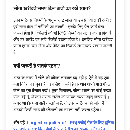
सोना खरीदते समय किन बातों का रखें ध्यान?
इनकम टैक्स नियमों के अनुसार, ₹2 लाख या उससे ज्यादा की खरीद
पूरी तरह कैश में नहीं की जा सकती। इसके लिए पैन कार्ड देना
जरूरी होता है। ज्वेलर्स को भी KYC नियमों का पालन करना होता है
और हर खरीद का सही रिकॉर्ड रखना होता है। इसलिए सोना खरीदते
समय हमेशा बिल लेना और पेमेंट का रिकॉर्ड संभालकर रखना जरूरी
है।
क्यों जरूरी है सतर्क रहना?
आज के समय में सोने की कीमत लगातार बढ़ रही है, ऐसे में यह एक
बड़ा निवेश बन चुका है। इसलिए जरूरी है कि आप अपने पास मौजूद
सोने का पूरा हिसाब रखें। कुल मिलाकर, सोना रखने पर कोई सख्त
रोक नहीं है, लेकिन उसके स्रोत को साबित करना बेहद जरूरी है।
अगर आपके पास सही दस्तावेज हैं, तो इनकम टैक्स की जांच में
आपको किसी तरह की परेशानी का सामना नहीं करना पड़ेगा।
और पढ़ें:
Largest supplier of LPG| रसोई गैस के लिए दुनिया
पर निर्भर भारत: किन देशों के पास है गैस का खजाना और कौन