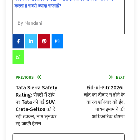
करता है सबसे ज्यादा सप्लाई?
Nandani
By
PREVIOUS
NEXT
Tata Sierra Safety
Eid-ul-Fitr 2026:
Rating: सेफ्टी में टॉप
चांद का दीदार न होने के
पर Tata की नई SUV,
कारण शनिवार को ईद,
Creta-Seltos को दे
नायब इमाम ने की
रही टक्कर, नाम सुनकर
आधिकारिक घोषणा
रह जाएंगे हैरान