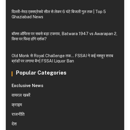
दिल्ली-मेरठ एक्सप्रेसवे सील से लेकर 6 घंटे बिजली गुल तक | Top 5
Ghaziabad News
बॉक्स ऑफिस पर सबसे बड़ा टकराव, Batwara 1947 vs Awarapan 2,
किस पर फिदा होंगे दर्शक?
Old Monk से Royal Challenge तक… FSSAI ने कई मशहूर शराब
ब्रांडों पर लगाया बैन| FSSAI Liquor Ban
Popular Categories
Exclusive News
वायरल खबरें
क्राइम
राजनीति
देश