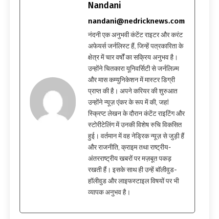
Nandani
nandani@nedricknews.com
नंदनी एक अनुभवी कंटेंट राइटर और करंट
अफेयर्स जर्नलिस्ट हैं, जिन्हें पत्रकारिता के
क्षेत्र में चार वर्षों का सक्रिय अनुभव है।
उन्होंने चितकारा यूनिवर्सिटी से जर्नलिज़्म
और मास कम्युनिकेशन में मास्टर डिग्री
प्राप्त की है। अपने करियर की शुरुआत
उन्होंने न्यूज़ एंकर के रूप में की, जहां
स्क्रिप्ट लेखन के दौरान कंटेंट राइटिंग और
स्टोरीटेलिंग में उनकी विशेष रुचि विकसित
हुई। वर्तमान में वह नेड्रिक न्यूज़ से जुड़ी हैं
और राजनीति, क्राइम तथा राष्ट्रीय-
अंतरराष्ट्रीय खबरों पर मज़बूत पकड़
रखती हैं। इसके साथ ही उन्हें बॉलीवुड-
हॉलीवुड और लाइफस्टाइल विषयों पर भी
व्यापक अनुभव है।