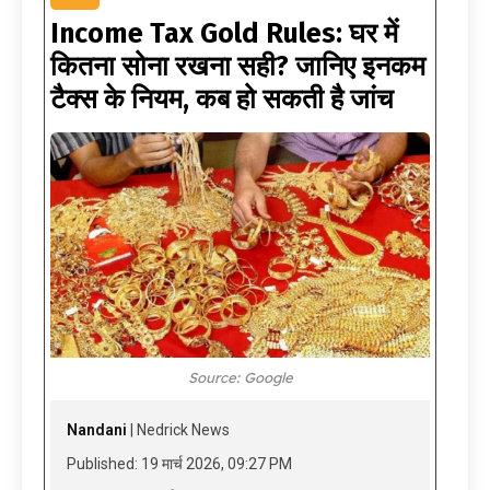
Income Tax Gold Rules: घर में
कितना सोना रखना सही? जानिए इनकम
टैक्स के नियम, कब हो सकती है जांच
Source: Google
Nandani
| Nedrick News
Published: 19 मार्च 2026, 09:27 PM