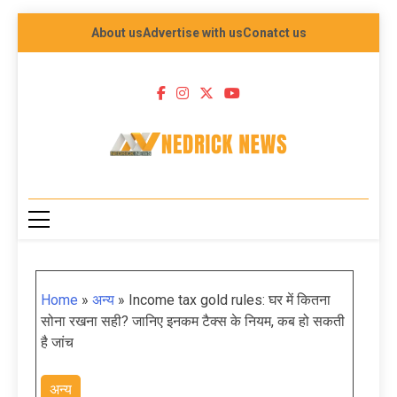
About us
Advertise with us
Conatct us
NEDRICK NEWS
Home
»
अन्य
»
Income tax gold rules: घर में कितना
सोना रखना सही? जानिए इनकम टैक्स के नियम, कब हो सकती
है जांच
अन्य