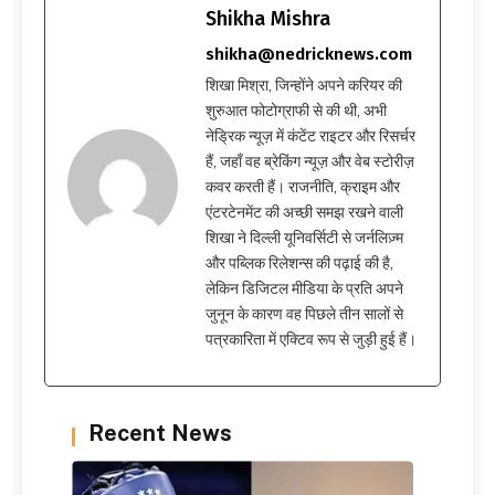
Shikha Mishra
shikha@nedricknews.com
शिखा मिश्रा, जिन्होंने अपने करियर की
शुरुआत फोटोग्राफी से की थी, अभी
नेड्रिक न्यूज़ में कंटेंट राइटर और रिसर्चर
हैं, जहाँ वह ब्रेकिंग न्यूज़ और वेब स्टोरीज़
कवर करती हैं। राजनीति, क्राइम और
एंटरटेनमेंट की अच्छी समझ रखने वाली
शिखा ने दिल्ली यूनिवर्सिटी से जर्नलिज़्म
और पब्लिक रिलेशन्स की पढ़ाई की है,
लेकिन डिजिटल मीडिया के प्रति अपने
जुनून के कारण वह पिछले तीन सालों से
पत्रकारिता में एक्टिव रूप से जुड़ी हुई हैं।
Recent News