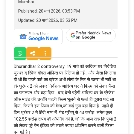
Mumbai
Published: 20 मार्च 2026, 03:53 PM
Updated: 20 मार्च 2026, 03:53 PM
Prefer Nedrick News
Follow Us on
on Google
Google News
Dhurandhar 2 controversy: 19 मार्च को आदित्य धर निर्देशित
धुरंधर द रिवेंज बॉक्स ऑफिस पर रिलिज हो गई… और जैसा कि लगा
ही थी कि पहले पार्ट का क्रेज अभी लोगो के सिर से उतरा भी नहीं था
कि धुरंधर 2 को लेकर निर्देशक आदित्य धर ने फिल्म को लेकर फैंस
का पागलपन और बड़ा दिया… दाद देनी पड़ेगी आदित्य धर के प्रेजेंश
ऑफ माइंड की..उन्होंने पहली फिल्म भूलने से पहले ही दूसरा पार्ट ला
दिया.. जिसने इस फिल्म की वैल्यू को कई गुणा बढ़ा दिया है.. पहले ही
दिन धुरंधर 2 ने हिंदी भाषा में पेड प्रीव्यू से 43 करोड़ समेत कुल
102.55 करोड़ रूपय की ऑपनिंग की है, जो कि आज तक कि पुष्पा 2
को लेकर पूरे पैन इंडिया की सबसे ज्यादा ऑपनिंग करने वाली फिल्म
बन गई है।