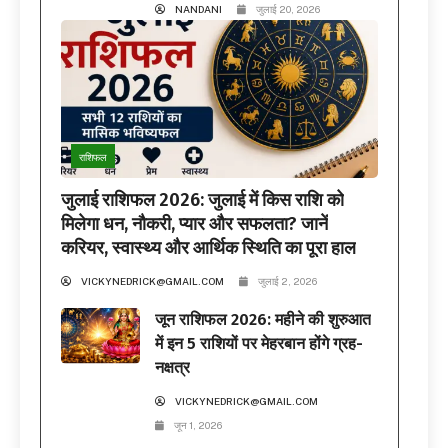
NANDANI
जुलाई 20, 2026
राशिफल
जुलाई राशिफल 2026: जुलाई में किस राशि को
मिलेगा धन, नौकरी, प्यार और सफलता? जानें
करियर, स्वास्थ्य और आर्थिक स्थिति का पूरा हाल
VICKYNEDRICK@GMAIL.COM
जुलाई 2, 2026
जून राशिफल 2026: महीने की शुरुआत
में इन 5 राशियों पर मेहरबान होंगे ग्रह-
नक्षत्र
VICKYNEDRICK@GMAIL.COM
जून 1, 2026