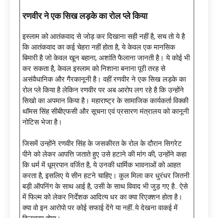
रणवीर ने एक सिख लड़के का रोल प्ले किया
इस्लाम को आतंकवाद से जोड़ कर दिखाना सही नहीं है, सच तो ये है
कि आतंकवाद का कई चेहरा नहीं होता है, ये केवल एक मानसिक
बिमारी है जो केवल खून बहाना, अशांति फैलाना जानती है। ये कोई भी
कर सकता है, केवल इस्लाम को निशाना बनाना पूरी तरह से
असंवैधानिक और गैरकानूनी है। वहीं रणवीर ने एक सिख लड़के का
रोल प्ले किया है लेकिन रणवीर पर अब आरोप लग रहे है कि उन्होंने
सिखो का अपमान किया है। महाराष्ट्र के सामाजिक कार्यकर्ता विक्की
थॉमस सिंह सीबीएफसी और सूचना एवं प्रसारण मंत्रालय को कानूनी
नोटिस भेजा है।
जिसमें उन्होंने रणवीर सिंह के जसकीरत के रोल के दौरान सिगरेट
पीने को लेकर आपत्ति जताते हुए उसे हटाने की मांग की, उन्होंने कहा
कि धर्म में धूम्रपान वर्जित है, ये उनकी धार्मिक भावनाओं को आहत
करता है, इसलिए ये सीन हटने चाहिए। कुल मिला कर धुरंधर जितनी
बड़ी ऑपनिंग के साथ आई है, उसी के साथ विवाद भी जुड़ गए है.. ऐसे
में फिल्म को लेकर निर्देशक आदित्य धर का क्या रिएक्शन होता है।
क्या वो इन आरोपो पर कोई सफाई देंगे या नहीं..ये देखना वाकई में