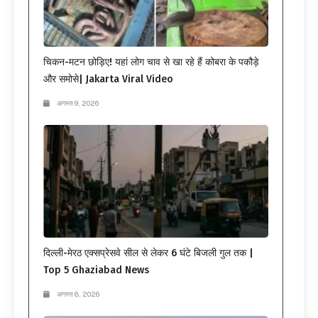
चिकन-मटन छोड़िए! यहां लोग चाव से खा रहे हैं कोबरा के पकौड़े
और समोसे| Jakarta Viral Video
अगस्त 9, 2026
दिल्ली-मेरठ एक्सप्रेसवे सील से लेकर 6 घंटे बिजली गुल तक |
Top 5 Ghaziabad News
अगस्त 8, 2026