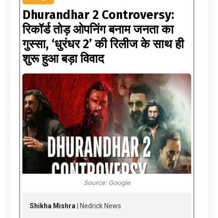
Dhurandhar 2 Controversy:
रिकॉर्ड तोड़ ओपनिंग बनाम जनता का
गुस्सा, ‘धुरंधर 2’ की रिलीज के साथ ही
शुरू हुआ बड़ा विवाद
Source: Google
Shikha Mishra
| Nedrick News