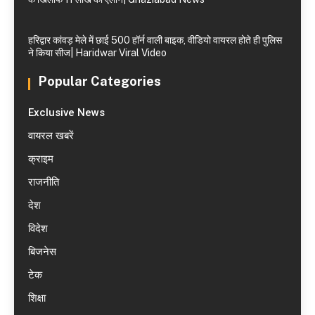
हरिद्वार कांवड़ मेले में छाई 500 हॉर्न वाली बाइक, वीडियो वायरल होते ही पुलिस
ने किया सीज| Haridwar Viral Video
Popular Categories
Exclusive News
वायरल खबरें
क्राइम
राजनीति
देश
विदेश
बिजनेस
टेक
शिक्षा