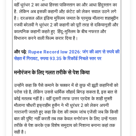
वहीं धुरंधर 2 का आधा हिस्सा पाकिस्तान का और आधा हिंदुस्तान का
है.. लेकिन अब इसकी कहानी औऱ कंटेट को लेकर सवाल उठने लगे
है। दरअसल ऑल इंडिया मुस्लिम जमात के प्रमुख मौलाना शहाबुद्दीन
रजवी बरेलवी ने धुरंधर 2 की कहानी को पूरी तरह से दकियानूसी और
काल्पनिक कहानी कहते हुए हिंदू-मुस्लिम के बीच नफरत और
विभाजन करने वाली फिल्म करार दिया है।
और पढ़े:
Rupee Record low 2026: जंग की आग से रुपये की
सेहत में गिरावट, रुपया 93.35 के रिकॉर्ड निचले स्तर पर
मनोरंजन के लिए गलत तरीके से पेश किया
उन्होंने कहा कि पैसे कमाने के चक्कर में वो कुछ भी झूठी कहानियों को
परोस रहे है, लेकिन उससे धार्मिक सौहार्द बिगड़ सकता है, इस बात से
कोई मतलब नहीं है। वहीं दूसरी तरफ उत्तर प्रदेश के शाही मुफ्ती
मौलाना चौधरी इफ्राहीम हुसैन ने भी धुरंधर 2 को लेकर अपनी
नाराजगी जताते हुए कहा कि देश की तमाम जांच एजेंसी जब कि किसी
बात की पुष्टि नहीं करती तब तक केवल मनोरंजन के लिए उन्हें गलत
तरीके से पेश करके एक विशेष समुदाय को निशाना बनाना कहां तक
सही है।