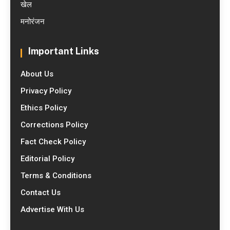
खेल
मनोरंजन
Important Links
About Us
Privacy Policy
Ethics Policy
Corrections Policy
Fact Check Policy
Editorial Policy
Terms & Conditions
Contact Us
Advertise With Us