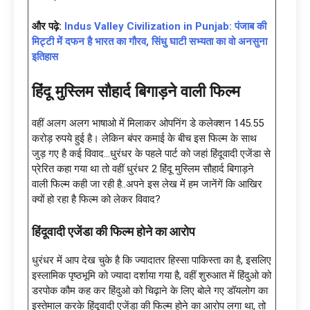
और पढ़े:
Indus Valley Civilization in Punjab: पंजाब की
मिट्टी में दफन है भारत का गौरव, सिंधु घाटी सभ्यता का वो अनसुना
इतिहास
हिंदू मुस्लिम सौहार्द बिगाड़ने वाली फिल्म
वहीं अलग अलग भाषाओ में मिलाकर ओपनिंग डे कलेक्शन 145.55
करोड़ रुपये हुई है। लेकिन बंपर कमाई के बीच इस फिल्म के साथ
जुड़ गए है कई विवाद…धुरंधर के पहले पार्ट को जहां हिंदूवादी एजेंडा से
प्रेरित कहा गया था तो वहीं धुरंधर 2 हिंदू मुस्लिम सौहार्द बिगाड़ने
वाली फिल्म कही जा रही है..अपने इस लेख में हम जानेंगें कि आखिर
क्यों हो रहा है फिल्म को लेकर विवाद?
हिंदूवादी एजेंडा की फिल्म होने का आरोप
धुरंधर में आप देख चुके है कि ज्यादातर हिस्सा पाकिस्ता का है, इसलिए
इस्लामिक पृष्ठभूमि को ज्यादा दर्शाया गया है, वहीं शुरुआत में हिंदुओ को
डरपोक कौम कह कर हिंदुओ को चिढ़ाने के लिए बोले गए डॉयलोग का
इस्तेमाल करके हिंदूवादी एजेंडा की फिल्म होने का आरोप लगा था, तो