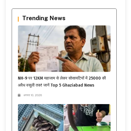
Trending News
NH-9 पर 12KM महाजाम से लेकर सोसायटियों में 25000 की
अवैध वसूली तक! जानें Top 5 Ghaziabad News
अगस्त 10, 2026