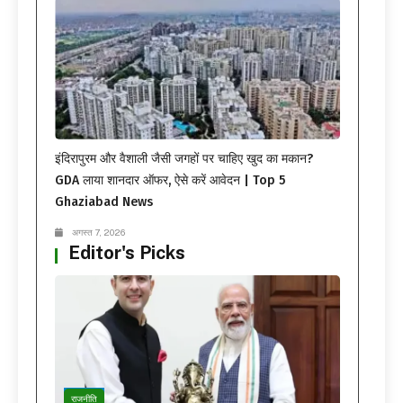
इंदिरापुरम और वैशाली जैसी जगहों पर चाहिए खुद का मकान?
GDA लाया शानदार ऑफर, ऐसे करें आवेदन | Top 5
Ghaziabad News
अगस्त 7, 2026
Editor's Picks
राजनीति