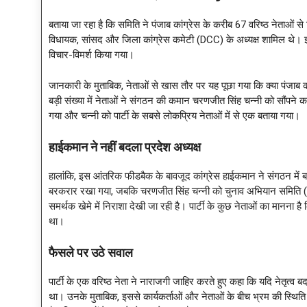
बताया जा रहा है कि समिति ने पंजाब कांग्रेस के करीब 67 वरिष्ठ नेताओं से व
विधायक, सांसद और जिला कांग्रेस कमेटी (DCC) के अध्यक्ष शामिल थे। इत
विचार-विमर्श किया गया।
जानकारी के मुताबिक, नेताओं से खास तौर पर यह पूछा गया कि क्या पंजाब कांग
बड़ी संख्या में नेताओं ने संगठन की कमान चरणजीत सिंह चन्नी को सौंपने 
गया और चन्नी को पार्टी के सबसे लोकप्रिय नेताओं में से एक बताया गया।
हाईकमान ने नहीं बदला प्रदेश अध्यक्ष
हालांकि, इस आंतरिक फीडबैक के बावजूद कांग्रेस हाईकमान ने संगठन में बड
बरकरार रखा गया, जबकि चरणजीत सिंह चन्नी को चुनाव अभियान समिति 
समर्थक खेमे में निराशा देखी जा रही है। पार्टी के कुछ नेताओं का मानना
था।
फैसले पर उठे सवाल
पार्टी के एक वरिष्ठ नेता ने नाराजगी जाहिर करते हुए कहा कि यदि नेतृत्व बदल
था। उनके मुताबिक, इससे कार्यकर्ताओं और नेताओं के बीच भ्रम की स्थिति प