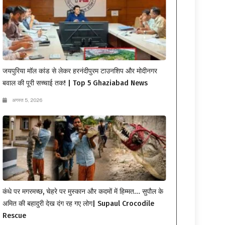
जयपुरिया मॉल कांड से लेकर हरनंदीपुरम टाउनशिप और मोदीनगर
बवाल की पूरी सच्चाई तक! | Top 5 Ghaziabad News
अगस्त 5, 2026
कंधे पर मगरमच्छ, चेहरे पर मुस्कान और कदमों में हिम्मत… सुपौल के
अमित की बहादुरी देख दंग रह गए लोग| Supaul Crocodile
Rescue