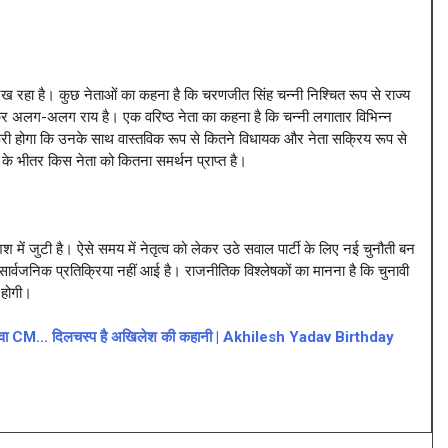
ेख रहा है। कुछ नेताओं का कहना है कि चरणजीत सिंह चन्नी निश्चित रूप से राज्य
ेकर अलग-अलग राय है। एक वरिष्ठ नेता का कहना है कि चन्नी लगातार विभिन्न
ा जरूरी होगा कि उनके साथ वास्तविक रूप से कितने विधायक और नेता सक्रिय रूप से
 के भीतर किस नेता को कितना समर्थन प्राप्त है।
 में जुटी है। ऐसे समय में नेतृत्व को लेकर उठे सवाल पार्टी के लिए नई चुनौती बन
 सार्वजनिक प्रतिक्रिया नहीं आई है। राजनीतिक विश्लेषकों का मानना है कि चुनावी
 होगी।
से युवा CM… दिलचस्प है अखिलेश की कहानी | Akhilesh Yadav Birthday