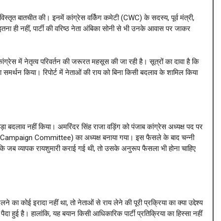
िस्तृत बातचीत की। इनमें कांग्रेस वर्किंग कमेटी (CWC) के सदस्य, पूर्व मंत्री,
ना ही नहीं, पार्टी की वरिष्ठ नेता अंबिका सोनी से भी उनके आवास पर जाकर
्रेस में नेतृत्व परिवर्तन की जरूरत महसूस की जा रही है। सूत्रों का दावा है कि
का समर्थन किया। रिपोर्ट में नेताओं की राय को बिना किसी बदलाव के शामिल किया
़ा बदलाव नहीं किया। अमरिंदर सिंह राजा वड़िंग को पंजाब कांग्रेस अध्यक्ष पद पर
(Campaign Committee) का अध्यक्ष बनाया गया। इस फैसले के बाद चन्नी
 है कि जब व्यापक रायशुमारी कराई गई थी, तो उसके अनुरूप फैसला भी होना चाहिए
ने का कोई इरादा नहीं था, तो नेताओं से राय लेने की पूरी प्रक्रिया का क्या उद्देश्य
ैदा हुई है। हालांकि, यह बयान किसी आधिकारिक पार्टी प्रतिक्रिया का हिस्सा नहीं