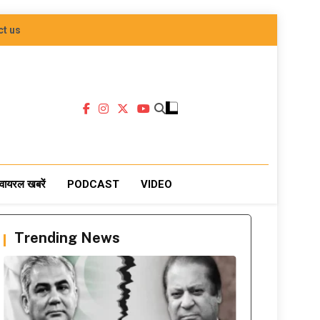
ct us
वायरल खबरें
PODCAST
VIDEO
Trending News