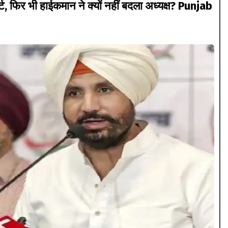
िपोर्ट, फिर भी हाईकमान ने क्यों नहीं बदला अध्यक्ष? Punjab