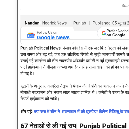
Sou
Nandani
| Nedrick News
Punjab
Published: 05 जुलाई
Prefer Nedri
Follow Us on
on Google
Google News
Punjab Political News: पंजाब कांग्रेस में एक बार फिर नेतृत्व को ले
उस समय और बढ़ गई, जब एक आंतरिक रिपोर्ट से जुड़ी जानकारी सामने 
बनाई गई कांग्रेस की तीन सदस्यीय ऑब्जर्वर कमेटी ने पूर्व मुख्यमंत्री चर
पार्टी हाईकमान ने मौजूदा अध्यक्ष अमरिंदर सिंह राजा वड़िंग को ही पद पर 
हो गई है।
सूत्रों के अनुसार, कांग्रेस नेतृत्व ने पंजाब की स्थिति का आकलन करने के
मीनाक्षी नटराजन और भजन लाल जाटव शामिल थे। कमेटी ने राज्य के 
रिपोर्ट हाईकमान को सौंपी।
और पढ़ें:
क्या सच में चीन ने अरुणाचल में की घुसपैठ? किरेन रिजिजू के
67 नेताओं से ली गई राय|
Punjab Politica