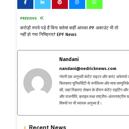
PREVIOUS
करोड़ों रुपये पड़े हैं बिना क्लेम! कहीं आपका PF अकाउंट भी तो
नहीं हो गया निष्क्रिय? EPF News
Nandani
nandani@nedricknews.com
नंदनी एक अनुभवी कंटेंट राइटर और करंट अफेयर्स जर्नलिस
चितकारा यूनिवर्सिटी से जर्नलिज़्म और मास कम्युनिकेश
की, जहां स्क्रिप्ट लेखन के दौरान कंटेंट राइटिंग और स
और राजनीति, क्राइम तथा राष्ट्रीय-अंतरराष्ट्रीय
विषयों पर भी व्यापक अनुभव है।
Recent News