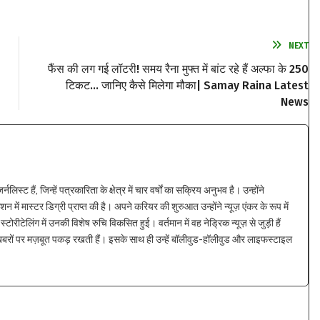
NEXT
फैंस की लग गई लॉटरी! समय रैना मुफ्त में बांट रहे हैं अल्फा के 250
टिकट… जानिए कैसे मिलेगा मौका| Samay Raina Latest
News
्ट हैं, जिन्हें पत्रकारिता के क्षेत्र में चार वर्षों का सक्रिय अनुभव है। उन्होंने
न में मास्टर डिग्री प्राप्त की है। अपने करियर की शुरुआत उन्होंने न्यूज़ एंकर के रूप में
्टोरीटेलिंग में उनकी विशेष रुचि विकसित हुई। वर्तमान में वह नेड्रिक न्यूज़ से जुड़ी हैं
 खबरों पर मज़बूत पकड़ रखती हैं। इसके साथ ही उन्हें बॉलीवुड-हॉलीवुड और लाइफस्टाइल