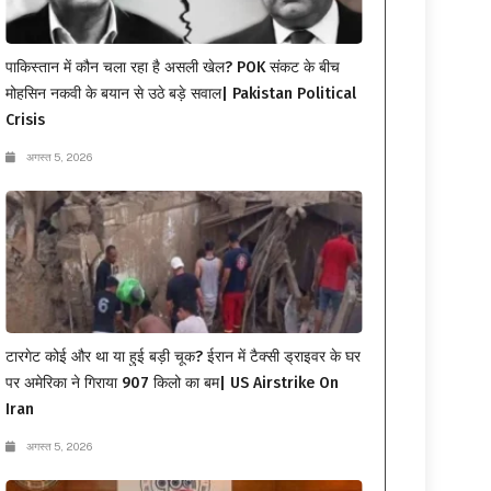
पाकिस्तान में कौन चला रहा है असली खेल? POK संकट के बीच
मोहसिन नकवी के बयान से उठे बड़े सवाल| Pakistan Political
Crisis
अगस्त 5, 2026
टारगेट कोई और था या हुई बड़ी चूक? ईरान में टैक्सी ड्राइवर के घर
पर अमेरिका ने गिराया 907 किलो का बम| US Airstrike On
Iran
अगस्त 5, 2026