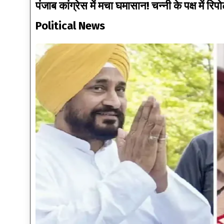
पंजाब कांग्रेस में मचा घमासान! चन्नी के पक्ष में र
Political News