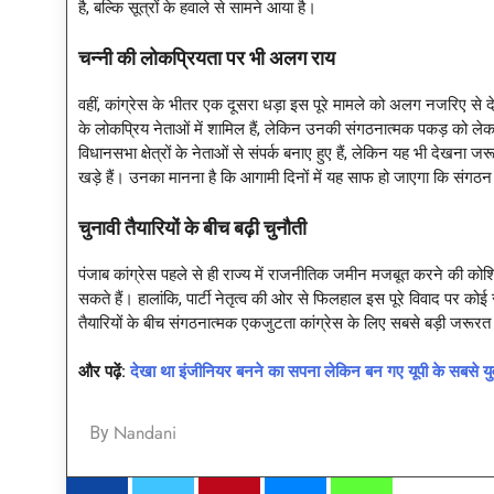
है, बल्कि सूत्रों के हवाले से सामने आया है।
चन्नी की लोकप्रियता पर भी अलग राय
वहीं, कांग्रेस के भीतर एक दूसरा धड़ा इस पूरे मामले को अलग नजरिए से द
के लोकप्रिय नेताओं में शामिल हैं, लेकिन उनकी संगठनात्मक पकड़ को ल
विधानसभा क्षेत्रों के नेताओं से संपर्क बनाए हुए हैं, लेकिन यह भी देखन
खड़े हैं। उनका मानना है कि आगामी दिनों में यह साफ हो जाएगा कि संगठन
चुनावी तैयारियों के बीच बढ़ी चुनौती
पंजाब कांग्रेस पहले से ही राज्य में राजनीतिक जमीन मजबूत करने की कोशिश
सकते हैं। हालांकि, पार्टी नेतृत्व की ओर से फिलहाल इस पूरे विवाद पर कोई
तैयारियों के बीच संगठनात्मक एकजुटता कांग्रेस के लिए सबसे बड़ी जरूरत
और पढ़ें:
देखा था इंजीनियर बनने का सपना लेकिन बन गए यूपी के सब
Nandani
By