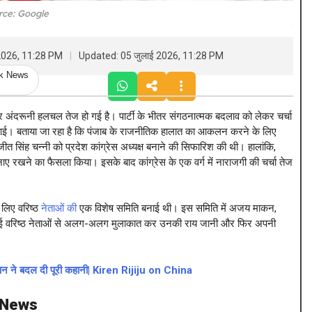
rce: Google
 2026, 11:28 PM
Updated: 05 जुलाई 2026, 11:28 PM
ck News
कर अंदरूनी हलचल तेज हो गई है। पार्टी के भीतर संगठनात्मक बदलाव को लेकर चर्चा
आई। बताया जा रहा है कि पंजाब के राजनीतिक हालात का आकलन करने के लिए
णजीत सिंह चन्नी को प्रदेश कांग्रेस अध्यक्ष बनाने की सिफारिश की थी। हालांकि,
बनाए रखने का फैसला किया। इसके बाद कांग्रेस के एक वर्ग में नाराजगी की चर्चा तेज
 लिए वरिष्ठ
नेताओं की
एक विशेष समिति बनाई थी। इस समिति में अजय माकन,
कई वरिष्ठ नेताओं से अलग-अलग मुलाकात कर उनकी राय जानी और फिर अपनी
 बयान ने बदल दी पूरी कहानी| Kiren Rijiju on China
l News