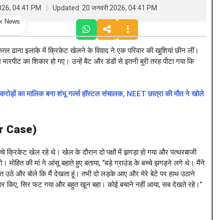
026, 04:41 PM
Updated: 20 जनवरी 2026, 04:41 PM
ck News
 कत्ल ढाना इलाके में क्रिकेट खेलने के विवाद ने एक परिवार की खुशियां छीन लीं।
म मारपीट का शिकार हो गए। उन्हें बैट और डंडों से इतनी बुरी तरह पीटा गया कि
ं का मालिक बना शंभू गर्ल्स हॉस्टल संचालक, NEET छात्रा की मौत ने खोले
r Case
)
च्चे क्रिकेट खेल रहे थे। खेल के दौरान दो पक्षों में झगड़ा हो गया और पत्थरबाजी
 मोहित की मां ने आंसू बहाते हुए बताया, “बड़े ग्राउंड के बच्चे झगड़ने लगे थे। मैंने
ित उठे और बोले कि मैं देखता हूं। तभी दो लड़के आए और मेरे बेटे पर हाथ उठाने
ीन वार किए, सिर फट गया और बहुत खून बहा। कोई बचाने नहीं आया, सब देखते रहे।”