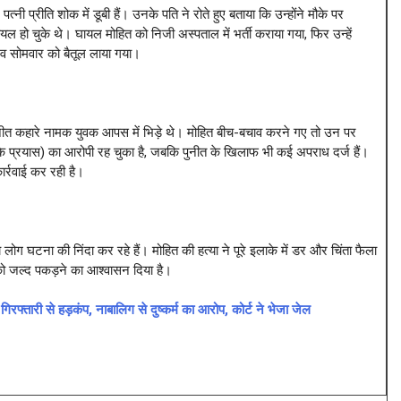
ी प्रीति शोक में डूबी हैं। उनके पति ने रोते हुए बताया कि उन्होंने मौके पर
हो चुके थे। घायल मोहित को निजी अस्पताल में भर्ती कराया गया, फिर उन्हें
व सोमवार को बैतूल लाया गया।
र पुनीत कहारे नामक युवक आपस में भिड़े थे। मोहित बीच-बचाव करने गए तो उन पर
े प्रयास) का आरोपी रह चुका है, जबकि पुनीत के खिलाफ भी कई अपराध दर्ज हैं।
र्रवाई कर रही है।
ोग घटना की निंदा कर रहे हैं। मोहित की हत्या ने पूरे इलाके में डर और चिंता फैला
 को जल्द पकड़ने का आश्वासन दिया है।
री से हड़कंप, नाबालिग से दुष्कर्म का आरोप, कोर्ट ने भेजा जेल