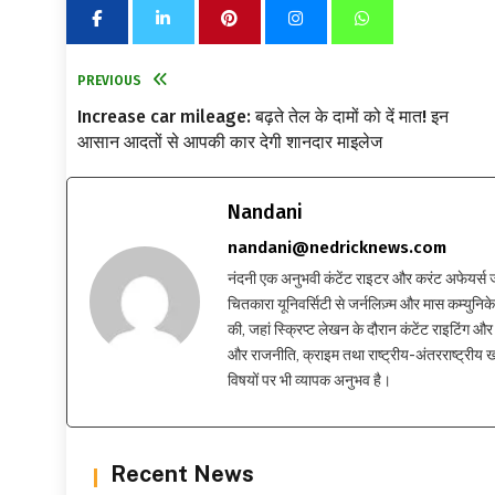
PREVIOUS
Increase car mileage: बढ़ते तेल के दामों को दें मात! इन
आसान आदतों से आपकी कार देगी शानदार माइलेज
Nandani
nandani@nedricknews.com
नंदनी एक अनुभवी कंटेंट राइटर और करंट अफेयर्स जर्नलिस
चितकारा यूनिवर्सिटी से जर्नलिज़्म और मास कम्युनिकेश
की, जहां स्क्रिप्ट लेखन के दौरान कंटेंट राइटिंग और स
और राजनीति, क्राइम तथा राष्ट्रीय-अंतरराष्ट्रीय
विषयों पर भी व्यापक अनुभव है।
Recent News