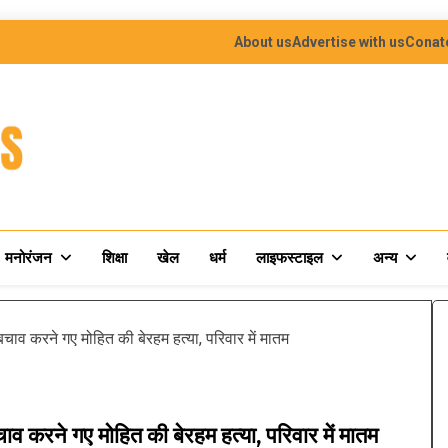
About us
Advertise with us
Conat
मनोरंजन
शिक्षा
खेल
धर्म
लाइफस्टाइल
अन्य
ाव करने गए मोहित की बेरहम हत्या, परिवार में मातम
 करने गए मोहित की बेरहम हत्या, परिवार में मातम