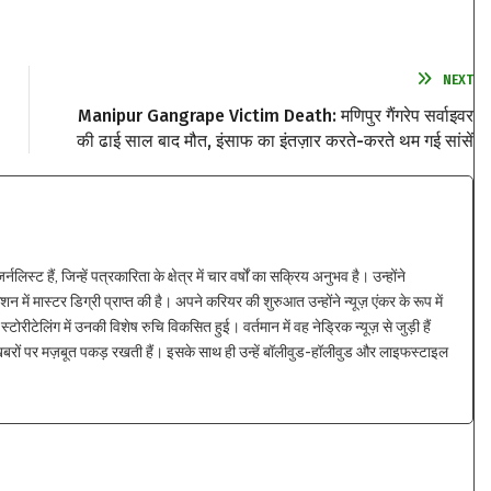
NEXT
Manipur Gangrape Victim Death: मणिपुर गैंगरेप सर्वाइवर
की ढाई साल बाद मौत, इंसाफ का इंतज़ार करते-करते थम गई सांसें
्ट हैं, जिन्हें पत्रकारिता के क्षेत्र में चार वर्षों का सक्रिय अनुभव है। उन्होंने
न में मास्टर डिग्री प्राप्त की है। अपने करियर की शुरुआत उन्होंने न्यूज़ एंकर के रूप में
्टोरीटेलिंग में उनकी विशेष रुचि विकसित हुई। वर्तमान में वह नेड्रिक न्यूज़ से जुड़ी हैं
 खबरों पर मज़बूत पकड़ रखती हैं। इसके साथ ही उन्हें बॉलीवुड-हॉलीवुड और लाइफस्टाइल