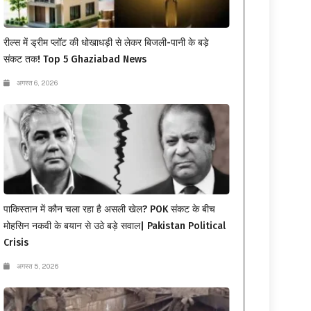
रील्स में ड्रीम प्लॉट की धोखाधड़ी से लेकर बिजली-पानी के बड़े
संकट तक! Top 5 Ghaziabad News
अगस्त 6, 2026
पाकिस्तान में कौन चला रहा है असली खेल? POK संकट के बीच
मोहसिन नकवी के बयान से उठे बड़े सवाल| Pakistan Political
Crisis
अगस्त 5, 2026