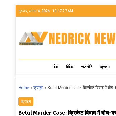
गुरूवार, अगस्त 6, 2026
10:17:29 AM
NEDRICK NEWS
देश
विदेश
राजनीति
क्राइम
Home
»
क्राइम
»
Betul Murder Case: क्रिकेट विवाद में बीच-बच
क्राइम
Betul Murder Case: क्रिकेट विवाद में बीच-बचाव