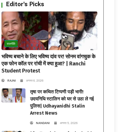
Editor's Picks
राजनीति
भविष्य बचाने के लिए भविष्य दांव पर! सोनम वांगचुक के
एक फोन कॉल पर रांची में क्या हुआ? | Ranchi
Student Protest
RAJNI
अगस्त 6, 2026
तृषा पर कथित टिप्पणी पड़ी भारी!
उदयनिधि स्टालिन को घर से उठा ले गई
पुलिस| Udhayanidhi Stalin
Arrest News
NANDANI
अगस्त 5, 2026