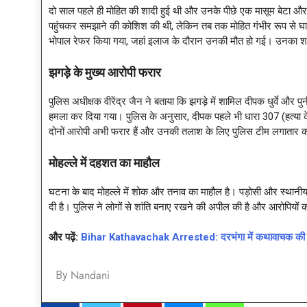
दो साल पहले ही मोहित की शादी हुई थी और उनके पीछे एक मासूम बेटा और पत्न
पहुंचकर समझाने की कोशिश की थी, लेकिन तब तक मोहित गंभीर रूप से घायल 
भोपाल रेफर किया गया, जहां इलाज के दौरान उनकी मौत हो गई। उनका श
झगड़े के मुख्य आरोपी फरार
पुलिस अधीक्षक वीरेंद्र जैन ने बताया कि झगड़े में शामिल दीपक धुर्वे औ
हमला कर दिया गया। पुलिस के अनुसार, दीपक पहले भी धारा 307 (हत्या क
दोनों आरोपी अभी फरार हैं और उनकी तलाश के लिए पुलिस टीम लगातार का
मोहल्ले में दहशत का माहौल
घटना के बाद मोहल्ले में शोक और तनाव का माहौल है। पड़ोसी और स्थानीय ल
दी है। पुलिस ने लोगों से शांति बनाए रखने की अपील की है और आरोपियों
और पढ़ें:
Bihar Kathavachak Arrested: दरभंगा में कथावाचक की गिरफ्ता
Nandani
By