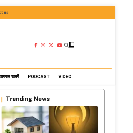
ct us
वायरल खबरें
PODCAST
VIDEO
Trending News