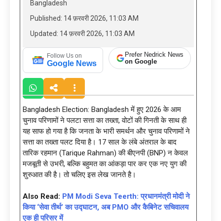
Bangladesh
Published: 14 फ़रवरी 2026, 11:03 AM
Updated: 14 फ़रवरी 2026, 11:03 AM
Prefer Nedrick News
Follow Us on
on Google
Google News
Bangladesh Election: Bangladesh में हुए 2026 के आम
चुनाव परिणामों ने पलटा सत्ता का तख्ता, वोटों की गिनती के साथ ही
यह साफ हो गया है कि जनता के भारी समर्थन और चुनाव परिणामों ने
सत्ता का तख्ता पलट दिया है। 17 साल के लंबे अंतराल के बाद
तारिक रहमान (Tarique Rahman) की बीएनपी (BNP) न केवल
मजबूती से उभरी, बल्कि बहुमत का आंकड़ा पार कर एक नए युग की
शुरुआत की है। तो चलिए इस लेख जानते है।
Also Read:
PM Modi Seva Teerth: प्रधानमंत्री मोदी ने
किया ‘सेवा तीर्थ’ का उद्घाटन, अब PMO और कैबिनेट सचिवालय
एक ही परिसर में