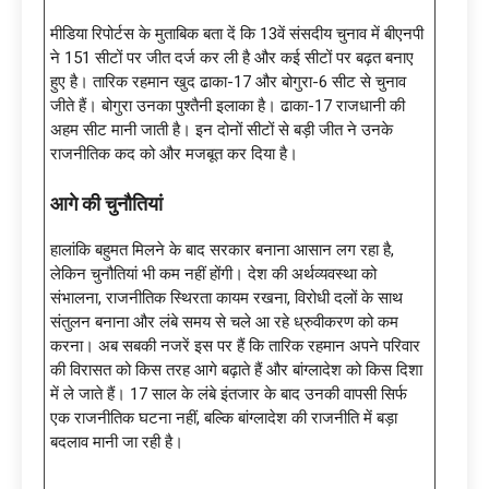
मीडिया रिपोर्टस के मुताबिक बता दें कि 13वें संसदीय चुनाव में बीएनपी
ने 151 सीटों पर जीत दर्ज कर ली है और कई सीटों पर बढ़त बनाए
हुए है। तारिक रहमान खुद ढाका-17 और बोगुरा-6 सीट से चुनाव
जीते हैं। बोगुरा उनका पुश्तैनी इलाका है। ढाका-17 राजधानी की
अहम सीट मानी जाती है। इन दोनों सीटों से बड़ी जीत ने उनके
राजनीतिक कद को और मजबूत कर दिया है।
आगे की चुनौतियां
हालांकि बहुमत मिलने के बाद सरकार बनाना आसान लग रहा है,
लेकिन चुनौतियां भी कम नहीं होंगी। देश की अर्थव्यवस्था को
संभालना, राजनीतिक स्थिरता कायम रखना, विरोधी दलों के साथ
संतुलन बनाना और लंबे समय से चले आ रहे ध्रुवीकरण को कम
करना। अब सबकी नजरें इस पर हैं कि तारिक रहमान अपने परिवार
की विरासत को किस तरह आगे बढ़ाते हैं और बांग्लादेश को किस दिशा
में ले जाते हैं। 17 साल के लंबे इंतजार के बाद उनकी वापसी सिर्फ
एक राजनीतिक घटना नहीं, बल्कि बांग्लादेश की राजनीति में बड़ा
बदलाव मानी जा रही है।