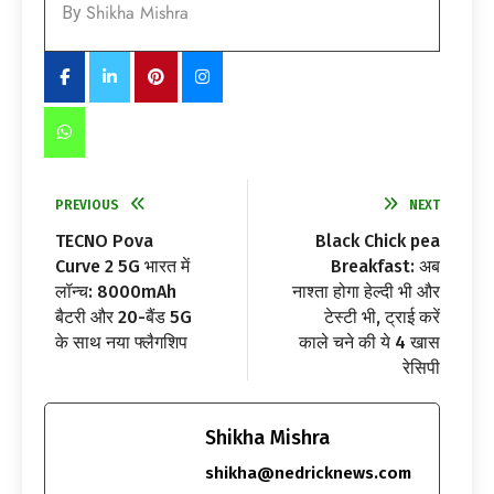
Shikha Mishra
By
PREVIOUS
NEXT
TECNO Pova
Black Chick pea
Curve 2 5G भारत में
Breakfast: अब
लॉन्च: 8000mAh
नाश्ता होगा हेल्दी भी और
बैटरी और 20-बैंड 5G
टेस्टी भी, ट्राई करें
के साथ नया फ्लैगशिप
काले चने की ये 4 खास
रेसिपी
Shikha Mishra
shikha@nedricknews.com