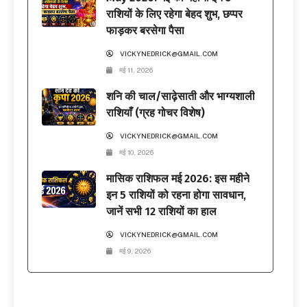
राशियों के लिए रहेगा बेहद शुभ, छप्पर
फाड़कर बरसेगा पैसा
VICKYNEDRICK@GMAIL.COM
मई 11, 2026
शनि की चाल/साढ़ेसाती और भाग्यशाली
राशियाँ (ग्रह गोचर विशेष)
VICKYNEDRICK@GMAIL.COM
मई 10, 2026
मासिक राशिफल मई 2026: इस महीने
इन 5 राशियों को रहना होगा सावधान,
जानें सभी 12 राशियों का हाल
VICKYNEDRICK@GMAIL.COM
मई 9, 2026