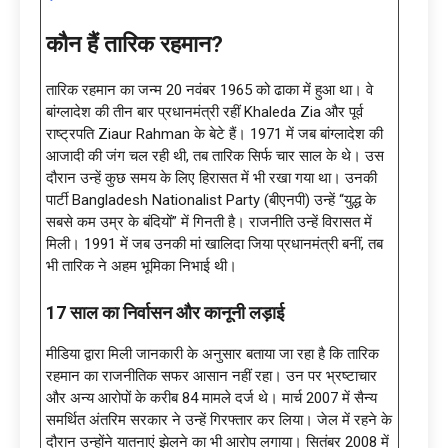
कौन हैं तारिक रहमान?
तारिक रहमान का जन्म 20 नवंबर 1965 को ढाका में हुआ था। वे
बांग्लादेश की तीन बार प्रधानमंत्री रहीं Khaleda Zia और पूर्व
राष्ट्रपति Ziaur Rahman के बेटे हैं। 1971 में जब बांग्लादेश की
आजादी की जंग चल रही थी, तब तारिक सिर्फ चार साल के थे। उस
दौरान उन्हें कुछ समय के लिए हिरासत में भी रखा गया था। उनकी
पार्टी Bangladesh Nationalist Party (बीएनपी) उन्हें “युद्ध के
सबसे कम उम्र के बंदियों” में गिनती है। राजनीति उन्हें विरासत में
मिली। 1991 में जब उनकी मां खालिदा जिया प्रधानमंत्री बनीं, तब
भी तारिक ने अहम भूमिका निभाई थी।
17 साल का निर्वासन और कानूनी लड़ाई
मीडिया द्वारा मिली जानकारी के अनुसार बताया जा रहा है कि तारिक
रहमान का राजनीतिक सफर आसान नहीं रहा। उन पर भ्रष्टाचार
और अन्य आरोपों के करीब 84 मामले दर्ज थे। मार्च 2007 में सैन्य
समर्थित अंतरिम सरकार ने उन्हें गिरफ्तार कर लिया। जेल में रहने के
दौरान उन्होंने यातनाएं झेलने का भी आरोप लगाया। सितंबर 2008 में