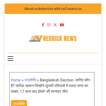
About us
Advertise with us
Conatct us
NEDRICK NEWS
Home
»
राजनीति
»
Bangladesh Election: जानिए कौन
हैं? तारिक रहमान जिन्होंने चुनावी परिणामों में पलटा सत्ता का
तख्ता, 17 साल बाद BNP की शानदार जीत
राजनीति