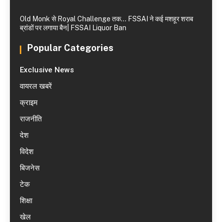
Old Monk से Royal Challenge तक… FSSAI ने कई मशहूर शराब
ब्रांडों पर लगाया बैन| FSSAI Liquor Ban
Popular Categories
Exclusive News
वायरल खबरें
क्राइम
राजनीति
देश
विदेश
बिजनेस
टेक
शिक्षा
खेल