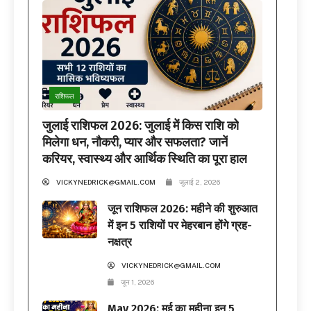
राशिफल
जुलाई राशिफल 2026: जुलाई में किस राशि को
मिलेगा धन, नौकरी, प्यार और सफलता? जानें
करियर, स्वास्थ्य और आर्थिक स्थिति का पूरा हाल
VICKYNEDRICK@GMAIL.COM
जुलाई 2, 2026
जून राशिफल 2026: महीने की शुरुआत
में इन 5 राशियों पर मेहरबान होंगे ग्रह-
नक्षत्र
VICKYNEDRICK@GMAIL.COM
जून 1, 2026
May 2026: मई का महीना इन 5