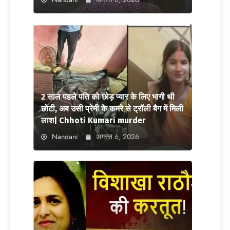
2 साल पहले पति को छोड़ प्यार के लिए भागी थी
छोटी, अब उसी प्रेमी के कमरे से ट्रॉली बैग में मिली
लाश| Chhoti Kumari murder
Nandani
अगस्त 6, 2026