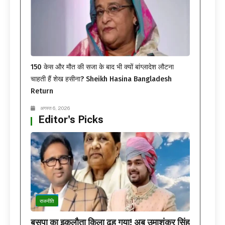
150 केस और मौत की सजा के बाद भी क्यों बांग्लादेश लौटना
चाहती हैं शेख हसीना? Sheikh Hasina Bangladesh
Return
अगस्त 6, 2026
Editor's Picks
राजनीति
बसपा का इकलौता किला ढह गया! अब उमाशंकर सिंह