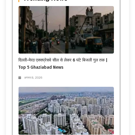
दिल्ली-मेरठ एक्सप्रेसवे सील से लेकर 6 घंटे बिजली गुल तक |
Top 5 Ghaziabad News
अगस्त 8, 2026