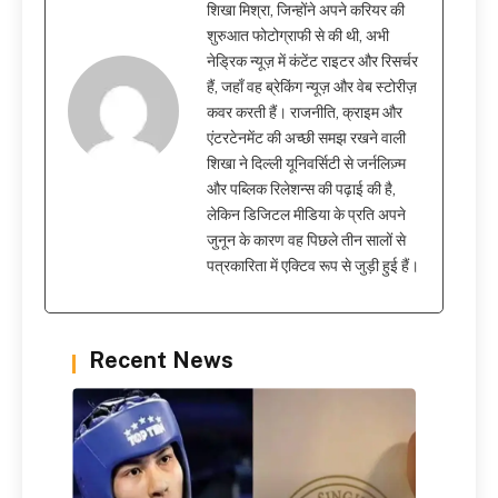
शिखा मिश्रा, जिन्होंने अपने करियर की
शुरुआत फोटोग्राफी से की थी, अभी
नेड्रिक न्यूज़ में कंटेंट राइटर और रिसर्चर
हैं, जहाँ वह ब्रेकिंग न्यूज़ और वेब स्टोरीज़
कवर करती हैं। राजनीति, क्राइम और
एंटरटेनमेंट की अच्छी समझ रखने वाली
शिखा ने दिल्ली यूनिवर्सिटी से जर्नलिज़्म
और पब्लिक रिलेशन्स की पढ़ाई की है,
लेकिन डिजिटल मीडिया के प्रति अपने
जुनून के कारण वह पिछले तीन सालों से
पत्रकारिता में एक्टिव रूप से जुड़ी हुई हैं।
Recent News