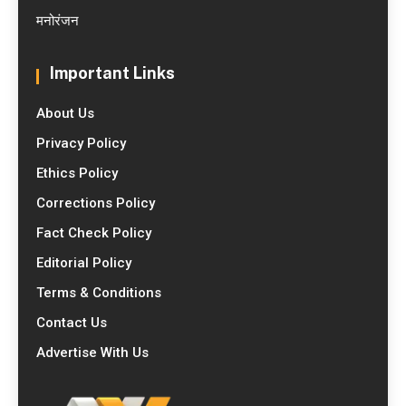
मनोरंजन
Important Links
About Us
Privacy Policy
Ethics Policy
Corrections Policy
Fact Check Policy
Editorial Policy
Terms & Conditions
Contact Us
Advertise With Us