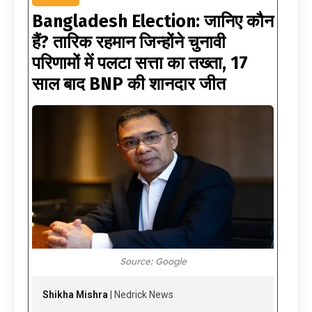
Bangladesh Election: जानिए कौन
हैं? तारिक रहमान जिन्होंने चुनावी
परिणामों में पलटा सत्ता का तख्ता, 17
साल बाद BNP की शानदार जीत
Source: Google
Shikha Mishra
| Nedrick News