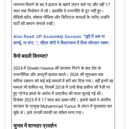
जमानत मिलने के बद वे इलाज के बहाने लंदन चले गए और वहीं 17
साल तक निर्वासन में रहे। हालांकि वे राजनीति से दूर नहीं हुए।
वीडियो कॉल, सोशल मीडिया और डिजिटल सभाओं के जरिए उन्होंने
पार्टी की कमान संभाले रखी।
Also Read: UP Assembly Session: “यूपी में अब ना
कर्फ्यू, ना दंगा…”, सीएम योगी ने विधानसभा में दिया जोरदार भाषण
कैसे बदली किस्मत?
2024 में Sheikh Hasina की सरकार गिरने के बाद देश के
राजनीतिक और कानूनी हालात बदले। 2026 की शुरुआत तक
तारिक रहमान को कई बड़े मामलों में बरी कर दिया गया। वहीं इनमें वह
मामला भी शामिल था, जिसमें 2018 में उन्हें शेख हसीना की रैली पर
हुए ग्रेनेड हमले के आरोप में उम्रकैद की सजा सुनाई गई थी।
दिसंबर 2025 में वे 17 साल बाद ढाका लौटे। इससे पहले वे अंतरिम
सरकार के प्रमुख Muhammad Yunus से लंदन में मुलाकात कर
चुके थे। इसे उनकी वापसी का संकेत माना गया।
चुनाव में शानदार प्रदर्शन