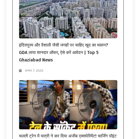
इंदिरापुरम और वैशाली जैसी जगहों पर चाहिए खुद का मकान?
GDA लाया शानदार ऑफर, ऐसे करें आवेदन | Top 5
Ghaziabad News
अगस्त 7, 2026
चलती ट्रेन में यात्री ने कर दिया अजीब एक्सपेरिमेंट! चार्जिंग पॉइंट