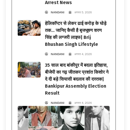
Arrest News
NANDANI
अगस्त 5, 2026
हेलिकॉप्टर से लेकर ढाई करोड़ के घोड़े
तक… जानिए कैसी है बृजभूषण शरण
सिंह की लग्जरी लाइफ| Brij
Bhushan Singh Lifestyle
NANDANI
अगस्त 4, 2026
35 साल बाद बांकीपुर में बदला इतिहास,
बीजेपी का गढ़ जीतकर प्रशांत किशोर ने
दे दी बड़े सियासी बदलाव की दस्तक|
Bankipur Assembly Election
Result
NANDANI
अगस्त 4, 2026