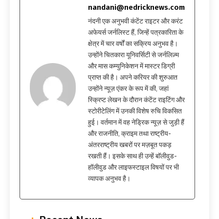
nandani@nedricknews.com
नंदनी एक अनुभवी कंटेंट राइटर और करंट
अफेयर्स जर्नलिस्ट हैं, जिन्हें पत्रकारिता के
क्षेत्र में चार वर्षों का सक्रिय अनुभव है।
उन्होंने चितकारा यूनिवर्सिटी से जर्नलिज़्म
और मास कम्युनिकेशन में मास्टर डिग्री
प्राप्त की है। अपने करियर की शुरुआत
उन्होंने न्यूज़ एंकर के रूप में की, जहां
स्क्रिप्ट लेखन के दौरान कंटेंट राइटिंग और
स्टोरीटेलिंग में उनकी विशेष रुचि विकसित
हुई। वर्तमान में वह नेड्रिक न्यूज़ से जुड़ी हैं
और राजनीति, क्राइम तथा राष्ट्रीय-
अंतरराष्ट्रीय खबरों पर मज़बूत पकड़
रखती हैं। इसके साथ ही उन्हें बॉलीवुड-
हॉलीवुड और लाइफस्टाइल विषयों पर भी
व्यापक अनुभव है।