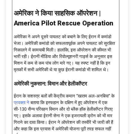
अमेरिका ने किया साहसिक ऑपरेशन |
America Pilot Rescue Operation
अमेरिका ने अपने दूसरे पायलट को बचाने के लिए ईरान में कमांडो
भेजा। अमेरिकी कमांडो को सफलतापूर्वक अपने पायलट को सुरक्षित
निकालने में कामयाबी मिली। हालांकि, इस ऑपरेशन की कीमत भी
भारी रही। ईरानी मीडिया और रिवोल्यूशनरी गार्ड्स के अनुसार इस
मिशन में कम से कम पांच लोग मारे गए। यह स्पष्ट नहीं है कि इन
मृतकों में सभी अमेरिकी थे या कुछ ईरानी कमांडो भी शामिल थे।
अमेरिकी नुकसान: विमान और हेलीकॉप्टर
ईरान के सशस्त्र बलों की केंद्रीय कमान “खातम अल-अनबिया” के
प्रवक्ता ने
बताया कि इस्फहान के दक्षिण में हुए ऑपरेशन में एक
सी-130 सैन्य परिवहन विमान और दो ब्लैक हॉक हेलीकॉप्टर गिराए
गए। इसके अलावा ईरानी सेना ने एक इजरायली ड्रोन को भी मार
गिराने का दावा किया। ईरान ने ऑपरेशन की तस्वीरें भी जारी की हैं
और कहा कि इस प्रयास में अमेरिकी योजना पूरी तरह सफल नहीं