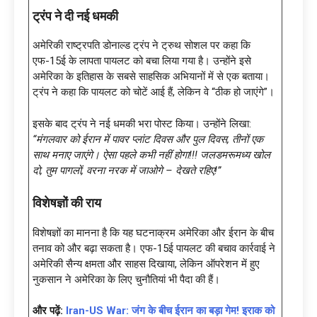
ट्रंप ने दी नई धमकी
अमेरिकी राष्ट्रपति डोनाल्ड ट्रंप ने ट्रुथ सोशल पर कहा कि
एफ-15ई के लापता पायलट को बचा लिया गया है। उन्होंने इसे
अमेरिका के इतिहास के सबसे साहसिक अभियानों में से एक बताया।
ट्रंप ने कहा कि पायलट को चोटें आई हैं, लेकिन वे “ठीक हो जाएंगे”।
इसके बाद ट्रंप ने नई धमकी भरा पोस्ट किया। उन्होंने लिखा:
“मंगलवार को ईरान में पावर प्लांट दिवस और पुल दिवस, तीनों एक
साथ मनाए जाएंगे। ऐसा पहले कभी नहीं होगा!!! जलडमरूमध्य खोल
दो, तुम पागलों, वरना नरक में जाओगे – देखते रहिए!”
विशेषज्ञों की राय
विशेषज्ञों का मानना है कि यह घटनाक्रम अमेरिका और ईरान के बीच
तनाव को और बढ़ा सकता है। एफ-15ई पायलट की बचाव कार्रवाई ने
अमेरिकी सैन्य क्षमता और साहस दिखाया, लेकिन ऑपरेशन में हुए
नुकसान ने अमेरिका के लिए चुनौतियां भी पैदा की हैं।
और पढ़ें:
Iran-US War: जंग के बीच ईरान का बड़ा गेम! इराक को