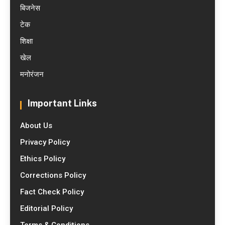
बिजनेस
टेक
शिक्षा
खेल
मनोरंजन
Important Links
About Us
Privacy Policy
Ethics Policy
Corrections Policy
Fact Check Policy
Editorial Policy