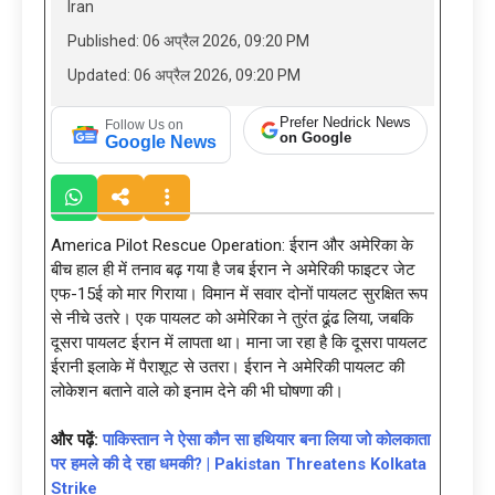
Iran
Published: 06 अप्रैल 2026, 09:20 PM
Updated: 06 अप्रैल 2026, 09:20 PM
Prefer Nedrick News
Follow Us on
on Google
Google News
America Pilot Rescue Operation: ईरान और अमेरिका के
बीच हाल ही में तनाव बढ़ गया है जब ईरान ने अमेरिकी फाइटर जेट
एफ-15ई को मार गिराया। विमान में सवार दोनों पायलट सुरक्षित रूप
से नीचे उतरे। एक पायलट को अमेरिका ने तुरंत ढूंढ लिया, जबकि
दूसरा पायलट ईरान में लापता था। माना जा रहा है कि दूसरा पायलट
ईरानी इलाके में पैराशूट से उतरा। ईरान ने अमेरिकी पायलट की
लोकेशन बताने वाले को इनाम देने की भी घोषणा की।
और पढ़ें:
पाकिस्तान ने ऐसा कौन सा हथियार बना लिया जो कोलकाता
पर हमले की दे रहा धमकी? | Pakistan Threatens Kolkata
Strike