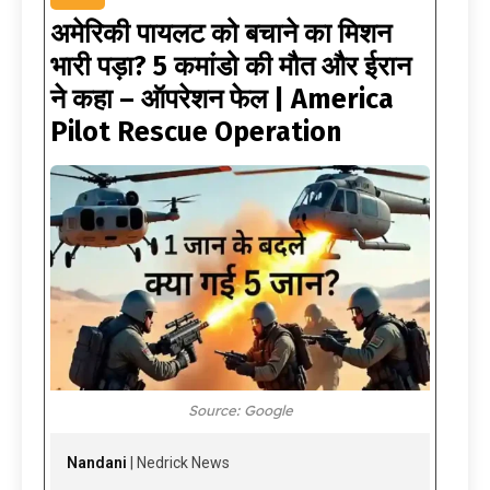
अमेरिकी पायलट को बचाने का मिशन
भारी पड़ा? 5 कमांडो की मौत और ईरान
ने कहा – ऑपरेशन फेल | America
Pilot Rescue Operation
Source: Google
Nandani
| Nedrick News