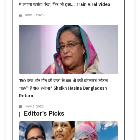
में लगाया फर्राटा पंखा, फिर जो हुआ… Train Viral Video
अगस्त 6, 2026
150 केस और मौत की सजा के बाद भी क्यों बांग्लादेश लौटना
चाहती हैं शेख हसीना? Sheikh Hasina Bangladesh
Return
अगस्त 6, 2026
Editor's Picks