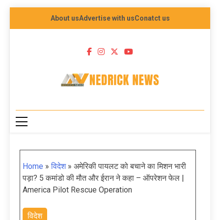
About us
Advertise with us
Conatct us
NEDRICK NEWS
Home
»
विदेश
»
अमेरिकी पायलट को बचाने का मिशन भारी
पड़ा? 5 कमांडो की मौत और ईरान ने कहा – ऑपरेशन फेल |
America Pilot Rescue Operation
विदेश