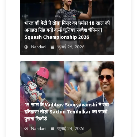
भारत की बेटी ने तोड़ा मिस्र का घमंड! 18 साल की
अनाहत सिंह बनीं वर्ल्ड जूनियर स्क्वैश चैंपियन|
Squash Championship 2026
Nandani
जुलाई 26, 2026
15 साल के Vaibhav Sooryavanshi ने रचा
इतिहास! तोड़ा Sachin Tendulkar का सालों
पुराना रिकॉर्ड
Nandani
जुलाई 24, 2026