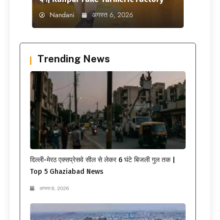
Nandani
अगस्त 6, 2026
Trending News
दिल्ली-मेरठ एक्सप्रेसवे सील से लेकर 6 घंटे बिजली गुल तक |
Top 5 Ghaziabad News
अगस्त 8, 2026