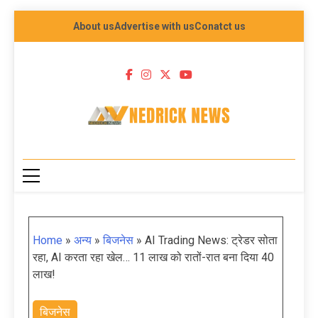
About us
Advertise with us
Conatct us
NEDRICK NEWS
Home
»
अन्य
»
बिजनेस
»
AI Trading News: ट्रेडर सोता
रहा, AI करता रहा खेल… 11 लाख को रातों-रात बना दिया 40
लाख!
बिजनेस