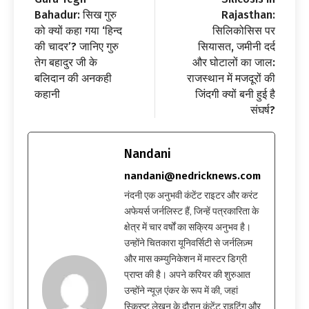
Bahadur: सिख गुरु
Rajasthan:
को क्यों कहा गया ‘हिन्द
सिलिकोसिस पर
की चादर’? जानिए गुरु
सियासत, जमीनी दर्द
तेग बहादुर जी के
और घोटालों का जाल:
बलिदान की अनकही
राजस्थान में मजदूरों की
कहानी
जिंदगी क्यों बनी हुई है
संघर्ष?
Nandani
nandani@nedricknews.com
नंदनी एक अनुभवी कंटेंट राइटर और करंट
अफेयर्स जर्नलिस्ट हैं, जिन्हें पत्रकारिता के
क्षेत्र में चार वर्षों का सक्रिय अनुभव है।
उन्होंने चितकारा यूनिवर्सिटी से जर्नलिज़्म
और मास कम्युनिकेशन में मास्टर डिग्री
प्राप्त की है। अपने करियर की शुरुआत
उन्होंने न्यूज़ एंकर के रूप में की, जहां
स्क्रिप्ट लेखन के दौरान कंटेंट राइटिंग और