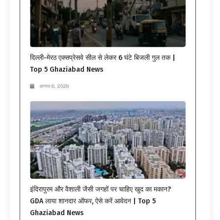
दिल्ली-मेरठ एक्सप्रेसवे सील से लेकर 6 घंटे बिजली गुल तक |
Top 5 Ghaziabad News
अगस्त 8, 2026
इंदिरापुरम और वैशाली जैसी जगहों पर चाहिए खुद का मकान?
GDA लाया शानदार ऑफर, ऐसे करें आवेदन | Top 5
Ghaziabad News