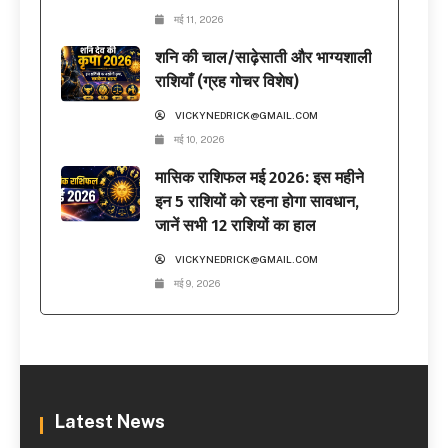
मई 11, 2026
शनि की चाल/साढ़ेसाती और भाग्यशाली
राशियाँ (ग्रह गोचर विशेष)
VICKYNEDRICK@GMAIL.COM
मई 10, 2026
मासिक राशिफल मई 2026: इस महीने
इन 5 राशियों को रहना होगा सावधान,
जानें सभी 12 राशियों का हाल
VICKYNEDRICK@GMAIL.COM
मई 9, 2026
Latest News