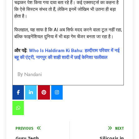
चढ़ाकर पेश किया गया दावा बता रहे हैं। कई एक्सपर्ट्स का कहना है
कि ऐसे सिस्टम संभव तो हैं, लेकिन इनमें जोखिम भी उतना ही बड़ा
होता है।
फिलहाल, यह साफ है कि AI अब सिर्फ मदद करने वाला टूल नहीं रहा,
बल्कि फाइनेंशियल दुनिया में भी बड़ा गेम चेंजर बनता जा रहा है।
और पढ़ें:
Who Is Haldiram Ki Bahu: हल्दीराम परिवार में नई
बहू की एंट्री, नागपुर की शाही शादी में छाईं केनिशा पालीवाल
Nandani
By
PREVIOUS
NEXT
Guru Tegh
Silicosis in