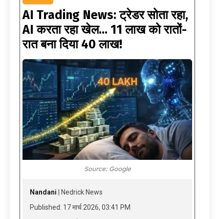
AI Trading News: ट्रेडर सोता रहा,
AI करता रहा खेल… 11 लाख को रातों-
रात बना दिया 40 लाख!
Source: Google
Nandani
| Nedrick News
Published: 17 मार्च 2026, 03:41 PM