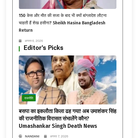
150 केस और मौत की सजा के बाद भी क्यों बांग्लादेश लौटना
चाहती हैं शेख हसीना? Sheikh Hasina Bangladesh
Return
अगस्त 6, 2026
Editor's Picks
राजनीति
बसपा का इकलौता किला ढह गया! अब उमाशंकर सिंह
की राजनीतिक विरासत संभालेंगे कौन?
Umashankar Singh Death News
NANDANI
अगस्त 7, 2026