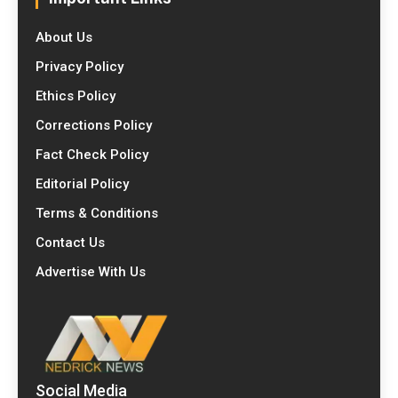
About Us
Privacy Policy
Ethics Policy
Corrections Policy
Fact Check Policy
Editorial Policy
Terms & Conditions
Contact Us
Advertise With Us
Social Media