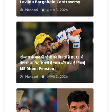
Lovlina Borgohain Controversy
Nandani
अगस्त 3, 2026
संन्यास के बाद भी धोनी को मिलती है BCCI से
पेंशन? जानिए कितनी है रकम और क्या है नियम|
MS Dhoni Pension
Nandani
अगस्त 3, 2026