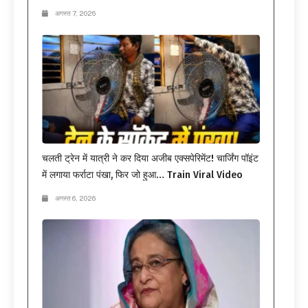
अगस्त 7, 2026
चलती ट्रेन में यात्री ने कर दिया अजीब एक्सपेरिमेंट! चार्जिंग पॉइंट
में लगाया फर्राटा पंखा, फिर जो हुआ… Train Viral Video
अगस्त 6, 2026