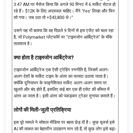
3:47 AM पर मैसेज किया कि अगले 90 मिनट में 6 मार्केट सेटल हो
रहे हैं। $12K के लिए अप्रूवल चाहिए। मैंने ‘Yes’ लिखा और फिर
सो गया। जब उठा तो +$43,800 थे।”
उसने यह भी बताया कि वह पिछले 9 दिनों से इस एजेंट को चला रहा
है, जो Polymarket प्लेटफॉर्म पर “टाइमजोन आर्बिट्रेज” के मौके
तलाशता है।
क्या होता है टाइमजोन आर्बिट्रेज
?
टाइमजोन आर्बिट्रेज एक ऐसी ट्रेडिंग रणनीति है, जिसमें अलग-
अलग देशों के मार्केट टाइम के अंतर का फायदा उठाया जाता है।
क्योंकि दुनियाभर के फाइनेंशियल मार्केट अलग-अलग समय पर
खुलते और बंद होते हैं, इसलिए कई बार एक ही एसेट की कीमत में
अंतर आ जाता है। इसी अंतर को पकड़कर ट्रेडर मुनाफा कमाते हैं।
लोगों की मिली-जुली प्रतिक्रिया
इस पूरे मामले ने सोशल मीडिया पर बहस छेड़ दी है। कुछ यूजर्स इसे
AI की ताकत का बेहतरीन उदाहरण मान रहे हैं, तो कुछ लोग इसे बढ़ा-