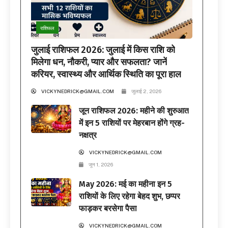
राशिफल
जुलाई राशिफल 2026: जुलाई में किस राशि को
मिलेगा धन, नौकरी, प्यार और सफलता? जानें
करियर, स्वास्थ्य और आर्थिक स्थिति का पूरा हाल
VICKYNEDRICK@GMAIL.COM
जुलाई 2, 2026
जून राशिफल 2026: महीने की शुरुआत
में इन 5 राशियों पर मेहरबान होंगे ग्रह-
नक्षत्र
VICKYNEDRICK@GMAIL.COM
जून 1, 2026
May 2026: मई का महीना इन 5
राशियों के लिए रहेगा बेहद शुभ, छप्पर
फाड़कर बरसेगा पैसा
VICKYNEDRICK@GMAIL.COM