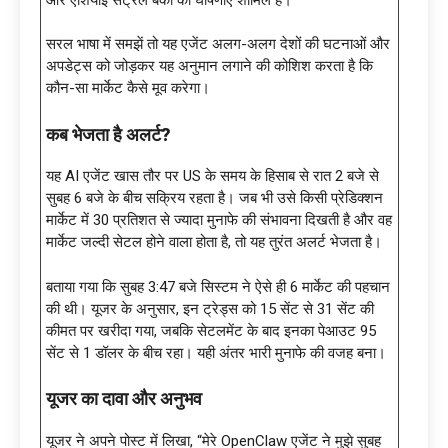
सरल भाषा में समझें तो यह एजेंट अलग-अलग देशों की घटनाओं और
अपडेट्स को जोड़कर यह अनुमान लगाने की कोशिश करता है कि
कौन-सा मार्केट कैसे मूव करेगा।
कब भेजता है अलर्ट
?
यह AI एजेंट खास तौर पर US के समय के हिसाब से रात 2 बजे से
सुबह 6 बजे के बीच सक्रिय रहता है। जब भी उसे किसी प्रेडिक्शन
मार्केट में 30 प्रतिशत से ज्यादा मुनाफे की संभावना दिखती है और वह
मार्केट जल्दी सेटल होने वाला होता है, तो यह तुरंत अलर्ट भेजता है।
बताया गया कि सुबह 3:47 बजे सिस्टम ने ऐसे ही 6 मार्केट की पहचान
की थी। यूजर के अनुसार, इन ट्रेड्स को 15 सेंट से 31 सेंट की
कीमत पर खरीदा गया, जबकि सेटलमेंट के बाद इनका पेआउट 95
सेंट से 1 डॉलर के बीच रहा। यही अंतर भारी मुनाफे की वजह बना।
यूजर का दावा और अनुभव
यूजर ने अपने पोस्ट में लिखा, “मेरे OpenClaw एजेंट ने मुझे सुबह