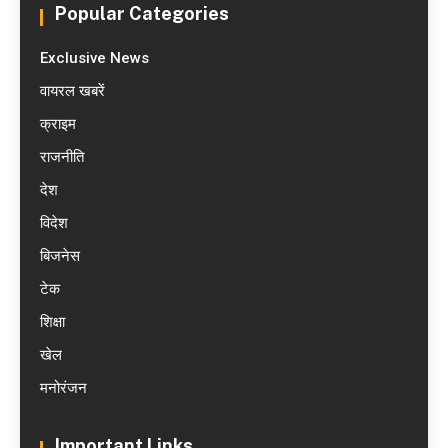
Popular Categories
Exclusive News
वायरल खबरें
क्राइम
राजनीति
देश
विदेश
बिजनेस
टेक
शिक्षा
खेल
मनोरंजन
Important Links