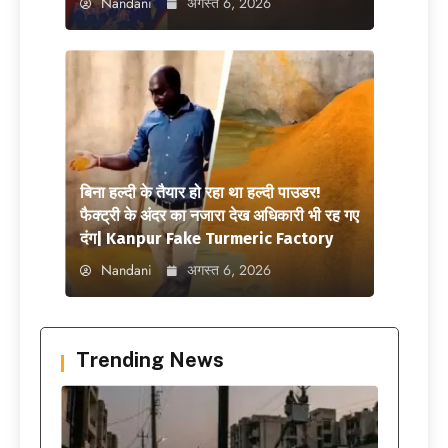
Nandani
अगस्त 6, 2026
बिना हल्दी के तैयार हो रहा था हल्दी पाउडर!
फैक्ट्री के अंदर का नजारा देख अधिकारी भी रह गए
दंग| Kanpur Fake Turmeric Factory
Nandani
अगस्त 6, 2026
Trending News