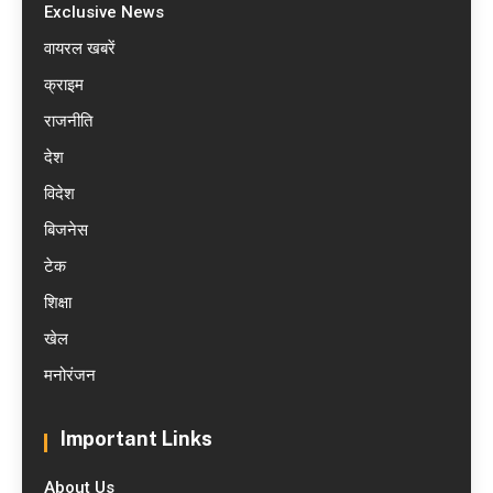
Exclusive News
वायरल खबरें
क्राइम
राजनीति
देश
विदेश
बिजनेस
टेक
शिक्षा
खेल
मनोरंजन
Important Links
About Us