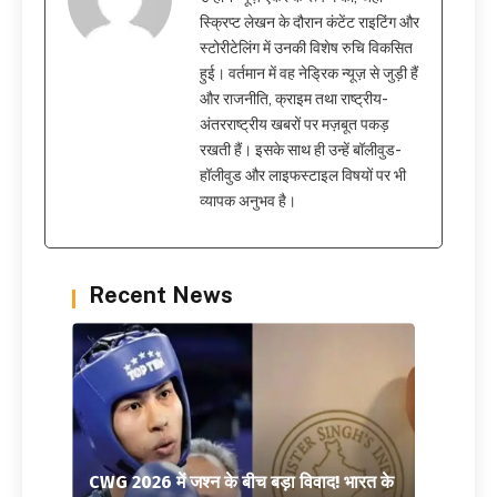
स्क्रिप्ट लेखन के दौरान कंटेंट राइटिंग और
स्टोरीटेलिंग में उनकी विशेष रुचि विकसित
हुई। वर्तमान में वह नेड्रिक न्यूज़ से जुड़ी हैं
और राजनीति, क्राइम तथा राष्ट्रीय-
अंतरराष्ट्रीय खबरों पर मज़बूत पकड़
रखती हैं। इसके साथ ही उन्हें बॉलीवुड-
हॉलीवुड और लाइफस्टाइल विषयों पर भी
व्यापक अनुभव है।
Recent News
CWG 2026 में जश्न के बीच बड़ा विवाद! भारत के