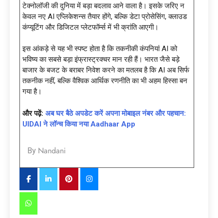
टेक्नोलॉजी की दुनिया में बड़ा बदलाव आने वाला है। इसके जरिए न
केवल नए AI एप्लिकेशन्स तैयार होंगे, बल्कि डेटा प्रोसेसिंग, क्लाउड
कंप्यूटिंग और डिजिटल प्लेटफॉर्म्स में भी क्रांति आएगी।
इस आंकड़े से यह भी स्पष्ट होता है कि तकनीकी कंपनियां AI को
भविष्य का सबसे बड़ा इंफ्रास्ट्रक्चर मान रही हैं। भारत जैसे बड़े
बाजार के बजट के बराबर निवेश करने का मतलब है कि AI अब सिर्फ
तकनीक नहीं, बल्कि वैश्विक आर्थिक रणनीति का भी अहम हिस्सा बन
गया है।
और पढ़ें:
अब घर बैठे अपडेट करें अपना मोबाइल नंबर और पहचान:
UIDAI ने लॉन्च किया नया Aadhaar App
Nandani
By