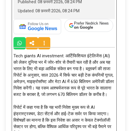
Published: 08 फ़रवरी 2026, 08:24 PM
Updated: 08 फ़रवरी 2026, 08:24 PM
Prefer Nedrick News
Follow Us on
on Google
Google News
Tech giants AI investment: आर्टिफिशियल इंटेलिजेंस (AI)
को लेकर दुनिया भर में जोर-शोर से तैयारी चल रही है और अब यह
भारत के लिए भी बड़ा आर्थिक संकेत बन गया है। ब्लूमबर्ग की ताजा
रिपोर्ट के अनुसार, साल 2026 में सिर्फ चार बड़ी टेक कंपनियों गूगल,
अमेज़न, माइक्रोसॉफ्ट और मेटा AI में 650 बिलियन अमेरिकी डॉलर
निवेश करेंगी। यह रकम आश्चर्यजनक रूप से पूरे भारत के सालाना
बजट के बराबर है, जो लगभग 670 बिलियन डॉलर के करीब है।
रिपोर्ट में कहा गया है कि यह भारी निवेश मुख्य रूप से AI
इंफ्रास्ट्रक्चर, डेटा सेंटर्स और हाई-टेक सर्वर पर किया जाएगा।
विशेषज्ञों का मानना है कि इस निवेश का असर न केवल टेक्नोलॉजी
सेक्टर पर होगा, बल्कि वैश्विक आर्थिक परिदृश्य पर भी बड़े पैमाने पर