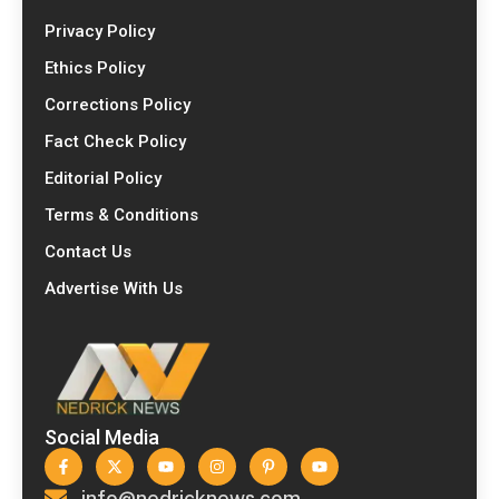
Privacy Policy
Ethics Policy
Corrections Policy
Fact Check Policy
Editorial Policy
Terms & Conditions
Contact Us
Advertise With Us
Social Media
info@nedricknews.com