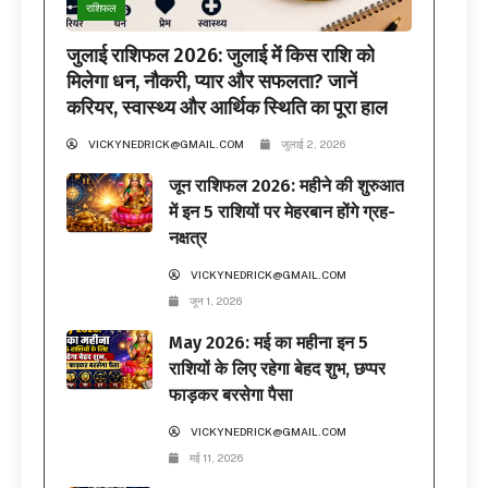
राशिफल
जुलाई राशिफल 2026: जुलाई में किस राशि को
मिलेगा धन, नौकरी, प्यार और सफलता? जानें
करियर, स्वास्थ्य और आर्थिक स्थिति का पूरा हाल
VICKYNEDRICK@GMAIL.COM
जुलाई 2, 2026
जून राशिफल 2026: महीने की शुरुआत
में इन 5 राशियों पर मेहरबान होंगे ग्रह-
नक्षत्र
VICKYNEDRICK@GMAIL.COM
जून 1, 2026
May 2026: मई का महीना इन 5
राशियों के लिए रहेगा बेहद शुभ, छप्पर
फाड़कर बरसेगा पैसा
VICKYNEDRICK@GMAIL.COM
मई 11, 2026