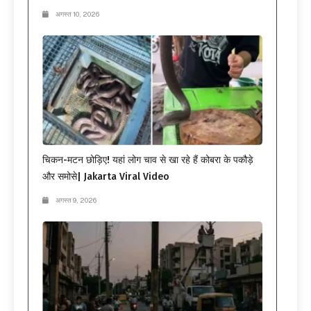
अगस्त 10, 2026
चिकन-मटन छोड़िए! यहां लोग चाव से खा रहे हैं कोबरा के पकौड़े
और समोसे| Jakarta Viral Video
अगस्त 9, 2026