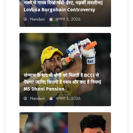
नक्शे से गायब दिखा नॉर्थ-ईस्ट, भड़कीं लवलीना|
Lovlina Borgohain Controversy
Nandani
अगस्त 3, 2026
संन्यास के बाद भी धोनी को मिलती है BCCI से
पेंशन? जानिए कितनी है रकम और क्या है नियम|
MS Dhoni Pension
Nandani
अगस्त 3, 2026