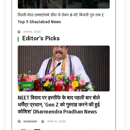
दिल्ली-मेरठ एक्सप्रेसवे सील से लेकर 6 घंटे बिजली गुल तक |
Top 5 Ghaziabad News
अगस्त 8, 2026
Editor's Picks
राजनीति
NEET विवाद पर इस्तीफे के बाद पहली बार बोले
धर्मेंद्र प्रधान, ‘Gen Z को गुमराह करने की हुई
कोशिश’ Dharmendra Pradhan News
NANDANI
अगस्त 10, 2026