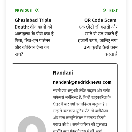
PREVIOUS
NEXT
Ghaziabad Triple
QR Code Scam:
Death: तीन बहनों की
एक छोटी सी गलती और
आत्महत्या के पीछे क्या है
खाते से उड़ सकते हैं
पिता, लिव-इन पार्टनर
हजारों रुपये, जानिए नया
और कोरियन ऐप्स का
UPI फ्रॉड कैसे काम
सच?
करता है
Nandani
nandani@nedricknews.com
नंदनी एक अनुभवी कंटेंट राइटर और करंट
अफेयर्स जर्नलिस्ट हैं, जिन्हें पत्रकारिता के
क्षेत्र में चार वर्षों का सक्रिय अनुभव है।
उन्होंने चितकारा यूनिवर्सिटी से जर्नलिज़्म
और मास कम्युनिकेशन में मास्टर डिग्री
प्राप्त की है। अपने करियर की शुरुआत
उन्होंने न्यूज़ एंकर के रूप में की, जहां