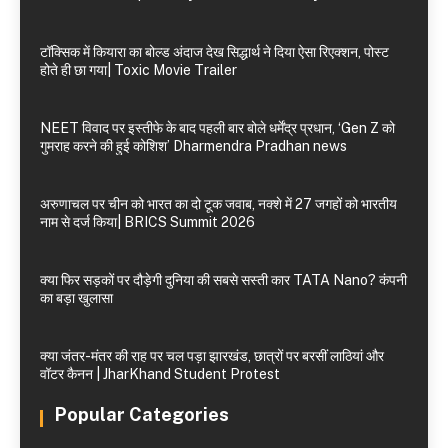
टॉक्सिक में कियारा का बोल्ड अंदाज देख सिद्धार्थ ने दिया ऐसा रिएक्शन, पोस्ट
होते ही छा गया| Toxic Movie Trailer
NEET विवाद पर इस्तीफे के बाद पहली बार बोले धर्मेंद्र प्रधान, ‘Gen Z को
गुमराह करने की हुई कोशिश’ Dharmendra Pradhan news
अरुणाचल पर चीन को भारत का दो टूक जवाब, नक्शे में 27 जगहों को भारतीय
नाम से दर्ज किया| BRICS Summit 2026
क्या फिर सड़कों पर दौड़ेगी दुनिया की सबसे सस्ती कार TATA Nano? कंपनी
का बड़ा खुलासा
क्या जंतर-मंतर की राह पर चल पड़ा झारखंड, छात्रों पर बरसीं लाठियां और
वॉटर कैनन | JharKhand Student Protest
Popular Categories