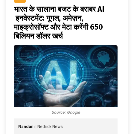
भारत के सालाना बजट के बराबर AI
इनवेस्टमेंट: गूगल, अमेज़न,
माइक्रोसॉफ्ट और मेटा करेंगी 650
बिलियन डॉलर खर्च
Source: Google
Nandani
| Nedrick News