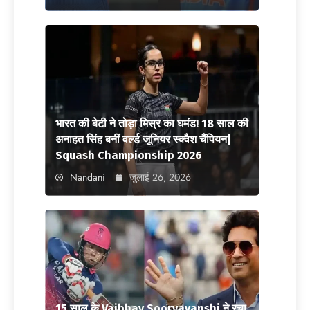
भारत की बेटी ने तोड़ा मिस्र का घमंड! 18 साल की
अनाहत सिंह बनीं वर्ल्ड जूनियर स्क्वैश चैंपियन|
Squash Championship 2026
Nandani
जुलाई 26, 2026
15 साल के Vaibhav Sooryavanshi ने रचा