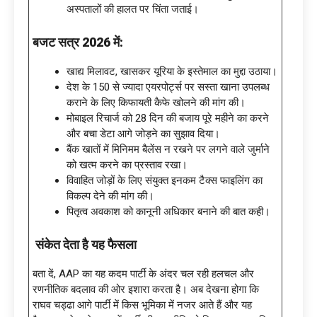
अस्पतालों की हालत पर चिंता जताई।
बजट सत्र
2026 में:
खाद्य मिलावट, खासकर यूरिया के इस्तेमाल का मुद्दा उठाया।
देश के 150 से ज्यादा एयरपोर्ट्स पर सस्ता खाना उपलब्ध
कराने के लिए किफायती कैफे खोलने की मांग की।
मोबाइल रिचार्ज को 28 दिन की बजाय पूरे महीने का करने
और बचा डेटा आगे जोड़ने का सुझाव दिया।
बैंक खातों में मिनिमम बैलेंस न रखने पर लगने वाले जुर्माने
को खत्म करने का प्रस्ताव रखा।
विवाहित जोड़ों के लिए संयुक्त इनकम टैक्स फाइलिंग का
विकल्प देने की मांग की।
पितृत्व अवकाश को कानूनी अधिकार बनाने की बात कही।
संकेत देता है यह फैसला
बता दें, AAP का यह कदम पार्टी के अंदर चल रही हलचल और
रणनीतिक बदलाव की ओर इशारा करता है। अब देखना होगा कि
राघव चड्ढा आगे पार्टी में किस भूमिका में नजर आते हैं और यह