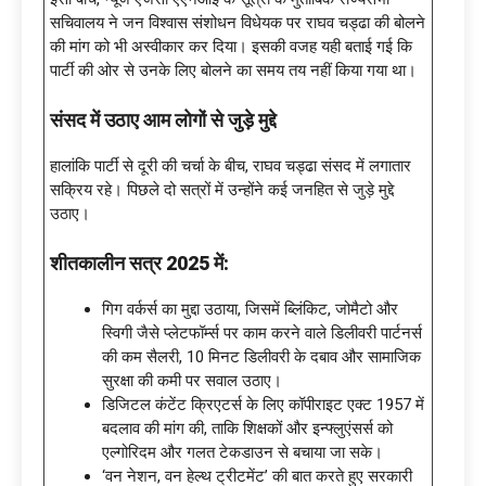
सचिवालय ने जन विश्वास संशोधन विधेयक पर राघव चड्ढा की बोलने
की मांग को भी अस्वीकार कर दिया। इसकी वजह यही बताई गई कि
पार्टी की ओर से उनके लिए बोलने का समय तय नहीं किया गया था।
संसद में उठाए आम लोगों से जुड़े मुद्दे
हालांकि पार्टी से दूरी की चर्चा के बीच, राघव चड्ढा संसद में लगातार
सक्रिय रहे। पिछले दो सत्रों में उन्होंने कई जनहित से जुड़े मुद्दे
उठाए।
शीतकालीन सत्र
2025 में:
गिग वर्कर्स का मुद्दा उठाया, जिसमें ब्लिंकिट, जोमैटो और
स्विगी जैसे प्लेटफॉर्म्स पर काम करने वाले डिलीवरी पार्टनर्स
की कम सैलरी, 10 मिनट डिलीवरी के दबाव और सामाजिक
सुरक्षा की कमी पर सवाल उठाए।
डिजिटल कंटेंट क्रिएटर्स के लिए कॉपीराइट एक्ट 1957 में
बदलाव की मांग की, ताकि शिक्षकों और इन्फ्लुएंसर्स को
एल्गोरिदम और गलत टेकडाउन से बचाया जा सके।
‘वन नेशन, वन हेल्थ ट्रीटमेंट’ की बात करते हुए सरकारी