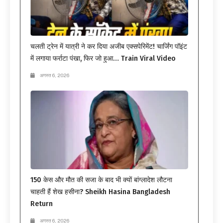
चलती ट्रेन में यात्री ने कर दिया अजीब एक्सपेरिमेंट! चार्जिंग पॉइंट
में लगाया फर्राटा पंखा, फिर जो हुआ… Train Viral Video
अगस्त 6, 2026
150 केस और मौत की सजा के बाद भी क्यों बांग्लादेश लौटना
चाहती हैं शेख हसीना? Sheikh Hasina Bangladesh
Return
अगस्त 6, 2026