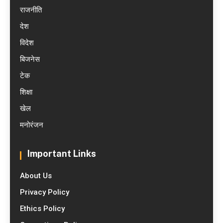
राजनीति
देश
विदेश
बिजनेस
टेक
शिक्षा
खेल
मनोरंजन
Important Links
About Us
Privacy Policy
Ethics Policy