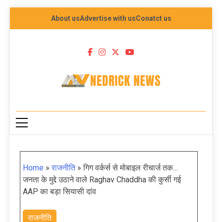
About us
Advertise with us
Conatct us
NEDRICK NEWS
Home
»
राजनीति
»
गिग वर्कर्स से मोबाइल रीचार्ज तक…
जनता के मुद्दे उठाने वाले Raghav Chaddha की कुर्सी गई
AAP का बड़ा सियासी दांव
राजनीति