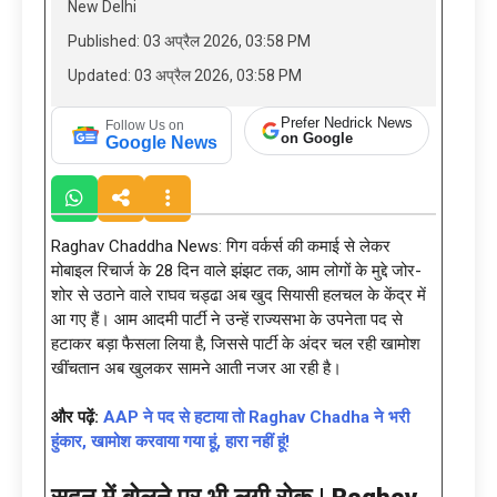
New Delhi
Published: 03 अप्रैल 2026, 03:58 PM
Updated: 03 अप्रैल 2026, 03:58 PM
Prefer Nedrick News
Follow Us on
on Google
Google News
Raghav Chaddha News: गिग वर्कर्स की कमाई से लेकर
मोबाइल रिचार्ज के 28 दिन वाले झंझट तक, आम लोगों के मुद्दे जोर-
शोर से उठाने वाले राघव चड्ढा अब खुद सियासी हलचल के केंद्र में
आ गए हैं। आम आदमी पार्टी ने उन्हें राज्यसभा के उपनेता पद से
हटाकर बड़ा फैसला लिया है, जिससे पार्टी के अंदर चल रही खामोश
खींचतान अब खुलकर सामने आती नजर आ रही है।
और पढ़ें:
AAP ने पद से हटाया तो Raghav Chadha ने भरी
हुंकार, खामोश करवाया गया हूं, हारा नहीं हूं!
सदन में बोलने पर भी लगी रोक |
Raghav