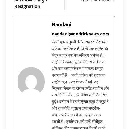
Resignation
Nandani
nandani@nedricknews.com
नंदनी एक अनुभवी कंटेंट राइटर और करंट
अफेयर्स जर्नलिस्ट हैं, जिन्हें पत्रकारिता के
क्षेत्र में चार वर्षों का सक्रिय अनुभव है।
उन्होंने चितकारा यूनिवर्सिटी से जर्नलिज़्म
और मास कम्युनिकेशन में मास्टर डिग्री
प्राप्त की है। अपने करियर की शुरुआत
उन्होंने न्यूज़ एंकर के रूप में की, जहां
स्क्रिप्ट लेखन के दौरान कंटेंट राइटिंग और
स्टोरीटेलिंग में उनकी विशेष रुचि विकसित
हुई। वर्तमान में वह नेड्रिक न्यूज़ से जुड़ी हैं
और राजनीति, क्राइम तथा राष्ट्रीय-
अंतरराष्ट्रीय खबरों पर मज़बूत पकड़
रखती हैं। इसके साथ ही उन्हें बॉलीवुड-
हॉलीवुड और लाइफस्टाइल विषयों पर भी