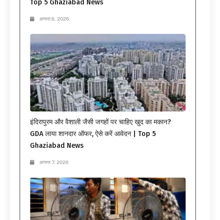
Top 5 Ghaziabad News
अगस्त 8, 2026
इंदिरापुरम और वैशाली जैसी जगहों पर चाहिए खुद का मकान?
GDA लाया शानदार ऑफर, ऐसे करें आवेदन | Top 5
Ghaziabad News
अगस्त 7, 2026