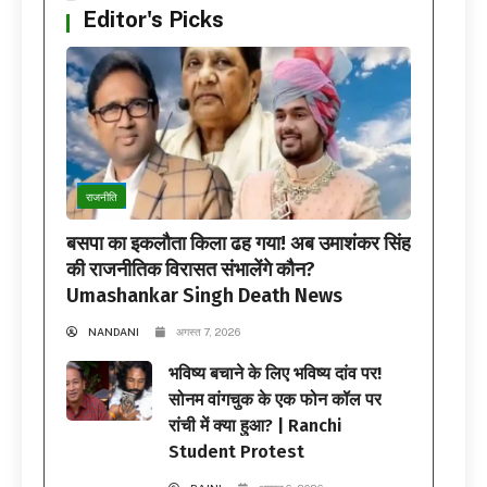
Editor's Picks
राजनीति
बसपा का इकलौता किला ढह गया! अब उमाशंकर सिंह
की राजनीतिक विरासत संभालेंगे कौन?
Umashankar Singh Death News
NANDANI
अगस्त 7, 2026
भविष्य बचाने के लिए भविष्य दांव पर!
सोनम वांगचुक के एक फोन कॉल पर
रांची में क्या हुआ? | Ranchi
Student Protest