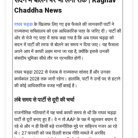
Chaddha News
राघव चड्डा
के खिलाफ लिए गए इस फैसले की जानकारी पार्टी ने
राज्यसभा सचिवालय को एक आधिकारिक पत्र के जरिए दी। पार्टी की
ओर से भेजे गए पत्र में साफ कहा गया है कि अब राघव चड्ढा को
सदन में पार्टी की तरफ से बोलने का समय न दिया जाए। यह फैसला
अपने आप में काफी अहम माना जा रहा है, क्योंकि इससे उनकी
संसदीय भूमिका सीधे तौर पर प्रभावित होगी।
राघव चड्ढा 2022 से पंजाब से राज्यसभा सांसद हैं और उनका
कार्यकाल 2028 तक जारी रहेगा। हालांकि, पार्टी ने उन्हें पद से हटाने
की कोई आधिकारिक वजह नहीं बताई है।
लंबे समय से पार्टी से दूरी की चर्चा
राजनीतिक गलियारों में यह चर्चा काफी समय से थी कि राघव चड्ढा
पार्टी से दूरी बनाए हुए हैं। वे न तो AAP के पक्ष में खुलकर बयान दे
रहे थे और न ही किसी बड़े राजनीतिक मुद्दे पर सक्रिय नजर आ रहे
थे। 27 फरवरी को जब दिल्ली शराब नीति मामले में अरविंद