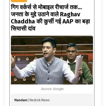
गिग वर्कर्स से मोबाइल रीचार्ज तक…
जनता के मुद्दे उठाने वाले Raghav
Chaddha की कुर्सी गई AAP का बड़ा
सियासी दांव
Source: Google
Nandani
| Nedrick News