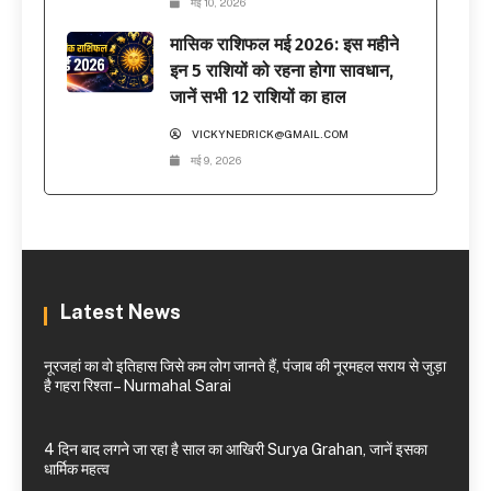
मई 10, 2026
मासिक राशिफल मई 2026: इस महीने
इन 5 राशियों को रहना होगा सावधान,
जानें सभी 12 राशियों का हाल
VICKYNEDRICK@GMAIL.COM
मई 9, 2026
Latest News
नूरजहां का वो इतिहास जिसे कम लोग जानते हैं, पंजाब की नूरमहल सराय से जुड़ा
है गहरा रिश्ता – Nurmahal Sarai
4 दिन बाद लगने जा रहा है साल का आखिरी Surya Grahan, जानें इसका
धार्मिक महत्व