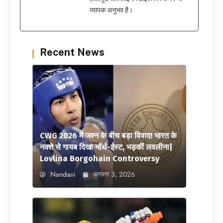
व्यापक अनुभव है।
Recent News
CWG 2026 में जश्न के बीच बड़ा विवाद! भारत के
नक्शे से गायब दिखा नॉर्थ-ईस्ट, भड़कीं लवलीना|
Lovlina Borgohain Controversy
Nandani
अगस्त 3, 2026