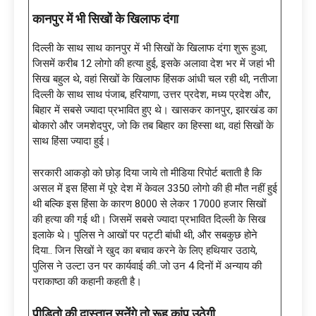
कानपुर में भी सिखों के खिलाफ दंगा
दिल्ली के साथ साथ कानपुर में भी सिखों के खिलाफ दंगा शुरू हुआ,
जिसमें करीब 12 लोगो की हत्या हुई, इसके अलावा देश भर में जहां भी
सिख बहुल थे, वहां सिखों के खिलाफ हिंसक आंधी चल रही थी, नतीजा
दिल्ली के साथ साथ पंजाब, हरियाणा, उत्तर प्रदेश, मध्य प्रदेश और,
बिहार में सबसे ज्यादा प्रभावित हुए थे। खासकर कानपुर, झारखंड का
बोकारो और जमशेदपुर, जो कि तब बिहार का हिस्सा था, वहां सिखों के
साथ हिंसा ज्यादा हुई।
सरकारी आकड़ो को छोड़ दिया जाये तो मीडिया रिपोर्ट बताती है कि
असल में इस हिंसा में पूरे देश में केवल 3350 लोगो की ही मौत नहीं हुई
थी बल्कि इस हिंसा के कारण 8000 से लेकर 17000 हजार सिखों
की हत्या की गई थी। जिसमें सबसे ज्यादा प्रभावित दिल्ली के सिख
इलाके थे। पुलिस ने आखों पर पट्टी बांधी थी, और सबकुछ होने
दिया.. जिन सिखों ने खुद का बचाव करने के लिए हथियार उठाये,
पुलिस ने उल्टा उन पर कार्यवाई की..जो उन 4 दिनों में अन्याय की
पराकाष्ठा की कहानी कहती है।
पीड़ितो की दास्तान सुनेंगे तो रूह कांप उठेगी