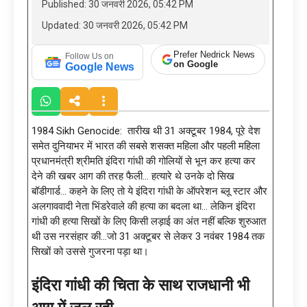
Published: 30 जनवरी 2026, 05:42 PM
Updated: 30 जनवरी 2026, 05:42 PM
Prefer Nedrick News
Follow Us on
on Google
Google News
1984 Sikh Genocide: तारीख थी 31 अक्टूबर 1984, पूरे देश
समेत दुनियाभर में भारत की सबसे शसक्त महिला और पहली महिला
प्रधानमंत्री श्रीमति इंदिरा गांधी की गोलियों से भून कर हत्या कर
देने की खबर आग की तरह फैली… हत्यारे थे उनके दो सिख
बॉडीगार्ड… कहने के लिए तो ये इंदिरा गांधी के ऑपरेशन ब्लू स्टार और
अलगाववादी नेता भिंडरेवाले की हत्या का बदला था… लेकिन इंदिरा
गांधी की हत्या सिखों के लिए किसी लड़ाई का अंत नहीं बल्कि शुरुआत
थी उस नरसंहार की…जो 31 अक्टूबर से लेकर 3 नवंबर 1984 तक
सिखों को उससे गुजरना पड़ा था।
इंदिरा गांधी की चिता के साथ राजधानी भी