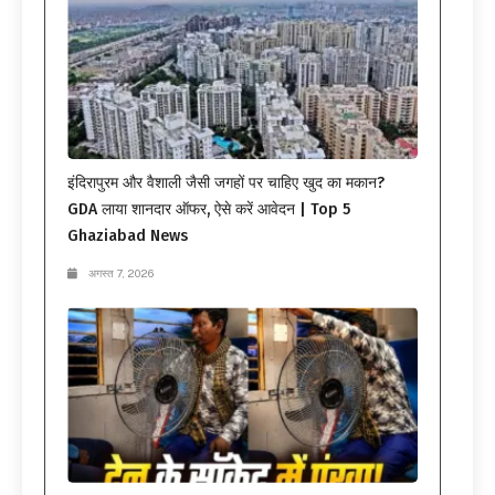
इंदिरापुरम और वैशाली जैसी जगहों पर चाहिए खुद का मकान?
GDA लाया शानदार ऑफर, ऐसे करें आवेदन | Top 5
Ghaziabad News
अगस्त 7, 2026