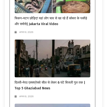
चिकन-मटन छोड़िए! यहां लोग चाव से खा रहे हैं कोबरा के पकौड़े
और समोसे| Jakarta Viral Video
अगस्त 9, 2026
दिल्ली-मेरठ एक्सप्रेसवे सील से लेकर 6 घंटे बिजली गुल तक |
Top 5 Ghaziabad News
अगस्त 8, 2026