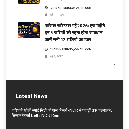
VICKYNEDRICK@GMAIL.COM
मई 10, 2026
मासिक राशिफल मई 2026: इस महीने
इन 5 राशियों को रहना होगा सावधान,
जानें सभी 12 राशियों का हाल
VICKYNEDRICK@GMAIL.COM
मई 9, 2026
Latest News
बारिश ने खोली स्मार्ट सिटी की पोल! दिल्ली-NCR से पहाड़ों तक जलसैलाब,
सिस्टम बेबस| Delhi NCR Rain