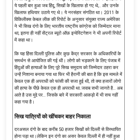
ये पहली बार हुआ जब हिंदू, सिखों के खिलाफ हो गए थे,.. और उनके
खिलाफ हथियार उठाये गए थे। ये नरसंहार संगठित था। 2011 के
विकिलीक्स केबल लीक की रिपोर्ट के अनुसार संयुक्त राज्य अमेरिका
ने भी सिख दंगो के लिए भारतीय राष्ट्रीय कांग्रेस को जिम्मेदार माना
था, इतना ही नहीं सेंट्रल ब्यूरो ऑफ़ इन्वेस्टिगेशन ने भी अपनी रिपोर्ट
में कहा था।
कि यह हिंसा दिल्ली पुलिस और कुछ केंद्र सरकार के अधिकारियों के
समर्थन से आयोजित की गई थी। लोगो को भड़काने के लिए पंजाब में
हिंदुओं की हत्याओं के लिए पूरे सिख समुदाय को जिम्मेदार ठहरा कर
उन्हें निशाना बनाया गया था फिर भी हैरानी की बात है कि इस मामले में
केवल एक ही अपराधी को फांसी की सजा हुई थी, तो क्या हजारों लोगो
की हत्या के पीछे केवल एक ही अपराधी था..जवाब सभी जानते है… अब
आते है उस मुद्दे पर… जिसके बारे में सरकारी आकड़ो में भी सच नहीं
कहा गया है।
सिख यात्रियों को खींचकर बाहर निकाला
दरअसल दंगो के बाद करीब 50 हजार सिखों को दिल्ली से विस्थापित
होना पड़ा था।लेकिन इन दंगो का असर केवल दिल्ली में ही नहीं हुआ