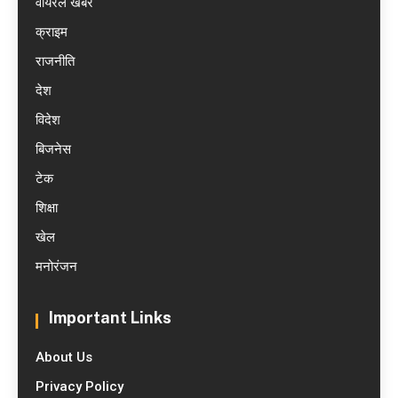
वायरल खबरें
क्राइम
राजनीति
देश
विदेश
बिजनेस
टेक
शिक्षा
खेल
मनोरंजन
Important Links
About Us
Privacy Policy