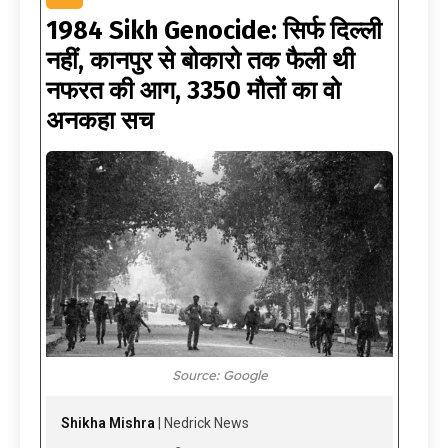
1984 Sikh Genocide: सिर्फ दिल्ली
नहीं, कानपुर से बोकारो तक फैली थी
नफरत की आग, 3350 मौतों का वो
अनकहा सच
Source: Google
Shikha Mishra
| Nedrick News