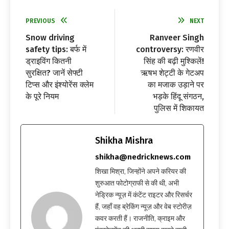
PREVIOUS
NEXT
Snow driving
Ranveer Singh
safety tips: बर्फ में
controversy: रणवीर
ड्राइविंग कितनी
सिंह की बढ़ी मुश्किलें!
सुरक्षित? जानें सेफ्टी
ऋषभ शेट्टी के गेटअप
टिप्स और इंश्योरेंस क्लेम
का मजाक उड़ाने पर
के पूरे नियम
भड़के हिंदू संगठन,
पुलिस में शिकायत
Shikha Mishra
shikha@nedricknews.com
शिखा मिश्रा, जिन्होंने अपने करियर की
शुरुआत फोटोग्राफी से की थी, अभी
नेड्रिक न्यूज़ में कंटेंट राइटर और रिसर्चर
हैं, जहाँ वह ब्रेकिंग न्यूज़ और वेब स्टोरीज़
कवर करती हैं। राजनीति, क्राइम और