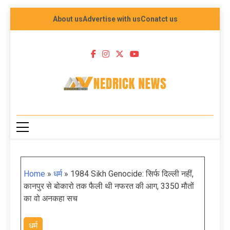
About us
Advertise with us
Conatct us
NEDRICK NEWS
Home
»
धर्म
»
1984 Sikh Genocide: सिर्फ दिल्ली नहीं,
कानपुर से बोकारो तक फैली थी नफरत की आग, 3350 मौतों
का वो अनकहा सच
धर्म