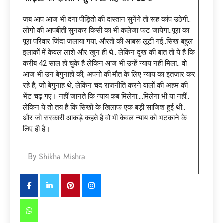
जब आप आज भी दंगा पीड़ितो की दास्तान सुनेंगे तो रूह कांप उठेगी..
लोगो की आपबीती सुनकर किसी का भी कलेजा फट जायेगा..पूरा का
पूरा परिवार जिंदा जलाया गया, औरतो की आबरू लूटी गई..सिख बहुल
इलाकों में केवल लाशे और खून ही थे.. लेकिन दुख की बात तो ये है कि
करीब 42 साल हो चुके है लेकिन आज भी उन्हें न्याय नहीं मिला.. वो
आज भी उन बेगुनाहो की, अपनो की मौत के लिए न्याय का इंतजार कर
रहे है, जो बेगुनाह थे, लेकिन चंद राजनीति करने वालों की अहम की
भेंट चढ़ गए। नहीं जानते कि न्याय कब मिलेगा….मिलेगा भी या नहीं..
लेकिन ये तो तय है कि सिखों के खिलाफ एक बड़ी साजिश हुई थी..
और जो सरकारी आकड़े कहते है वो भी केवल न्याय को भटकाने के
लिए ही है।
Shikha Mishra
By