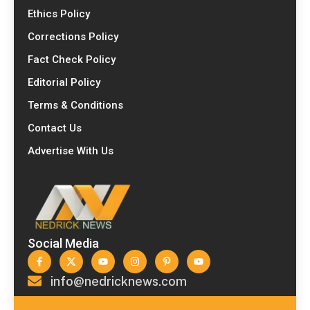
Ethics Policy
Corrections Policy
Fact Check Policy
Editorial Policy
Terms & Conditions
Contact Us
Advertise With Us
Social Media
info@nedricknews.com