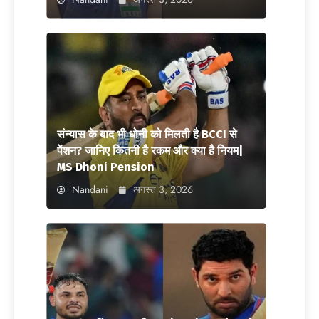
संन्यास के बाद भी धोनी को मिलती है BCCI से
पेंशन? जानिए कितनी है रकम और क्या है नियम|
MS Dhoni Pension
Nandani
अगस्त 3, 2026