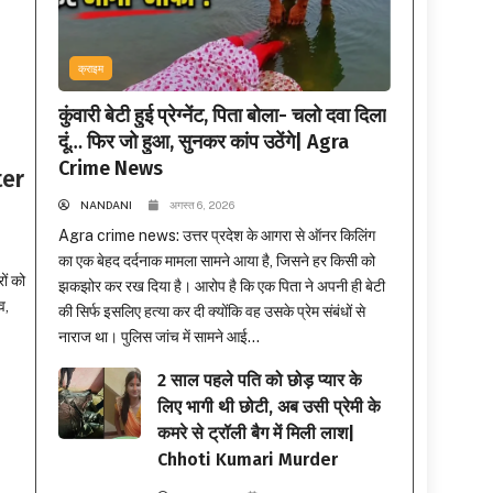
क्राइम
कुंवारी बेटी हुई प्रेग्नेंट, पिता बोला- चलो दवा दिला
दूं… फिर जो हुआ, सुनकर कांप उठेंगे| Agra
Crime News
ter
NANDANI
अगस्त 6, 2026
Agra crime news: उत्तर प्रदेश के आगरा से ऑनर किलिंग
का एक बेहद दर्दनाक मामला सामने आया है, जिसने हर किसी को
ं को
झकझोर कर रख दिया है। आरोप है कि एक पिता ने अपनी ही बेटी
व,
की सिर्फ इसलिए हत्या कर दी क्योंकि वह उसके प्रेम संबंधों से
नाराज था। पुलिस जांच में सामने आई...
2 साल पहले पति को छोड़ प्यार के
लिए भागी थी छोटी, अब उसी प्रेमी के
कमरे से ट्रॉली बैग में मिली लाश|
Chhoti Kumari Murder