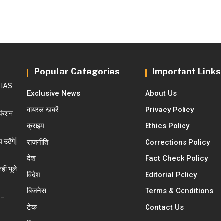
Popular Categories
Important Links
े IAS
Exclusive News
About Us
वायरल खबरें
Privacy Policy
ल फैशन
क्राइम
Ethics Policy
 उठेंगे|
राजनीति
Corrections Policy
देश
Fact Check Policy
ीं भूले
विदेश
Editorial Policy
बिजनेस
Terms & Conditions
 –
टेक
Contact Us