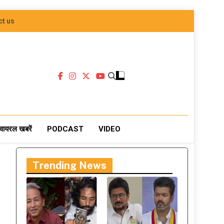
ct us
वायरल खबरें
PODCAST
VIDEO
Trending News