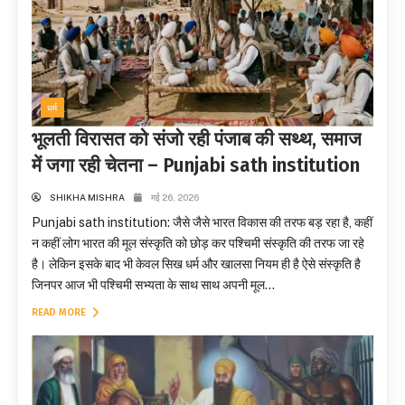
धर्म
भूलती विरासत को संजो रही पंजाब की सथ्थ, समाज
में जगा रही चेतना – Punjabi sath institution
SHIKHA MISHRA
मई 26, 2026
Punjabi sath institution: जैसे जैसे भारत विकास की तरफ बड़ रहा है, कहीं
न कहीं लोग भारत की मूल संस्कृति को छोड़ कर पश्चिमी संस्कृति की तरफ जा रहे
है। लेकिन इसके बाद भी केवल सिख धर्म और खालसा नियम ही है ऐसे संस्कृति है
जिनपर आज भी पश्चिमी सभ्यता के साथ साथ अपनी मूल...
READ MORE