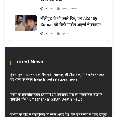
RAJNI
जुलाई 1, 2026
बॉलीवुड के वो काले दिन, जब Akshay
Kumar को सिर्फ मार्शल आर्ट्स ने बचाया!
RAJNI
जून 24, 2026
Latest News
ईरान-इजरायल तनाव के बीच मोदी-नेतन्याहू की सीधी बात, मिडिल ईस्ट संकट
पर भारत की नजर! India Israel relations news
बसपा का इकलौता किला ढह गया! अब उमाशंकर सिंह की राजनीतिक विरासत
संभालेंगे कौन? Umashankar Singh Death News
पक्षियों की बीट से बना दुनिया का सबसे अमीर देश, फिर एक गलती ने पलट दी पूरी