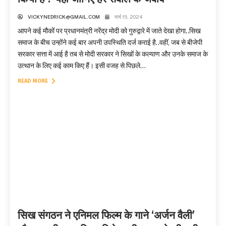
VICKYNEDRICK@GMAIL.COM
मार्च 15, 2024
आपने कई मौकों पर प्रधानमंत्री नरेंद्र मोदी को गुरुद्वारे में जाते देखा होगा..सिख
समाज के बीच उन्होंने कई बार अपनी उपस्थिति दर्ज कराई है..वहीं, जब से बीजेपी
सरकार सत्ता में आई है तब से मोदी सरकार ने सिखों के कल्याण और उनके समाज के
उत्थान के लिए कई काम किए हैं। इसी वजह से पिछले...
READ MORE
सिख संगठन ने एनिमल फिल्म के गाने ‘अर्जन वैली’