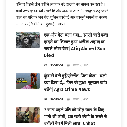
परिवार पिछले तीन वर्षों से लगातार बड़े झटकों का सामना कर रहा है।
कभी उत्तर प्रदेश की राजनीति और अपराध जगत में मजबूत पकड़ रखने
वाला यह परिवार अब मौत, पुलिस कार्रवाई और कानूनी मामलों के कारण
लगातार सुर्खियों में बना हुआ है। ताजा...
एक और बेटा चला गया… झांसी जाते वक्त
हादसे का शिकार हुआ अतीक अहमद का
सबसे छोटा बेटा| Atiq Ahmed Son
Died
NANDANI
अगस्त 7, 2026
कुंवारी बेटी हुई प्रेग्नेंट, पिता बोला- चलो
दवा दिला दूं… फिर जो हुआ, सुनकर कांप
उठेंगे| Agra Crime News
NANDANI
अगस्त 6, 2026
2 साल पहले पति को छोड़ प्यार के लिए
भागी थी छोटी, अब उसी प्रेमी के कमरे से
ट्रॉली बैग में मिली लाश| Chhoti