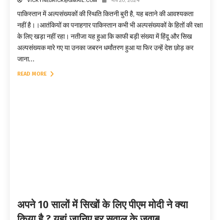
VICKYNEDRICK@GMAIL.COM
मार्च 20, 2024
पाकिस्तान में अल्पसंख्यकों की स्थिति कितनी बुरी है, यह बताने की आवश्यकता
नहीं है।।आतंकियों का पनाहगार पाकिस्तान कभी भी अल्पसंख्यकों के हितों की रक्षा
के लिए खड़ा नहीं रहा। नतीजा यह हुआ कि काफी बड़ी संख्या में हिंदू और सिख
अल्पसंख्यक मारे गए या उनका जबरन धर्मांतरण हुआ या फिर उन्हें देश छोड़ कर
जाना...
READ MORE
अपने 10 सालों में सिखों के लिए पीएम मोदी ने क्या
किया है ? यहां जानिए हर सवाल के जवाब