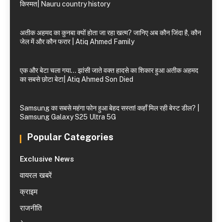
किस्मत| Nauru country history
अतीक अहमद का कुनबा क्यों होता जा रहा खत्म? जानिए अब कौन जिंदा है, कौन
जेल में और कौन फरार | Atiq Ahmed Family
एक और बेटा चला गया… झांसी जाते वक्त हादसे का शिकार हुआ अतीक अहमद
का सबसे छोटा बेटा| Atiq Ahmed Son Died
Samsung का सबसे महंगा फोन हुआ बेहद सस्ता! कहाँ मिल रही बेस्ट डील? |
Samsung Galaxy S25 Ultra 5G
Popular Categories
Exclusive News
वायरल खबरें
क्राइम
राजनीति