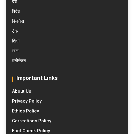
देश
विदेश
बिजनेस
टेक
शिक्षा
खेल
मनोरंजन
Important Links
About Us
Privacy Policy
Ethics Policy
Corrections Policy
Fact Check Policy