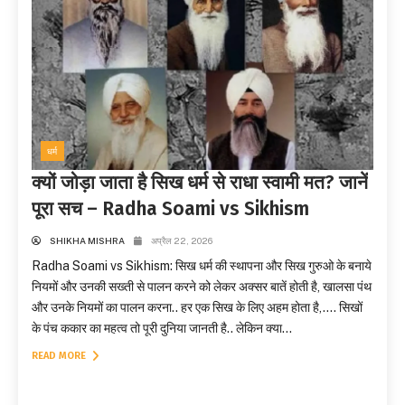
धर्म
क्यों जोड़ा जाता है सिख धर्म से राधा स्वामी मत? जानें
पूरा सच – Radha Soami vs Sikhism
SHIKHA MISHRA
अप्रैल 22, 2026
Radha Soami vs Sikhism: सिख धर्म की स्थापना और सिख गुरुओ के बनाये
नियमों और उनकी सख्ती से पालन करने को लेकर अक्सर बातें होती है, खालसा पंथ
और उनके नियमों का पालन करना.. हर एक सिख के लिए अहम होता है,…. सिखों
के पंच ककार का महत्व तो पूरी दुनिया जानती है.. लेकिन क्या...
READ MORE