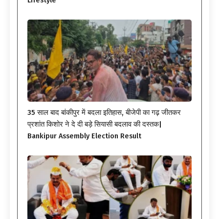
35 साल बाद बांकीपुर में बदला इतिहास, बीजेपी का गढ़ जीतकर
प्रशांत किशोर ने दे दी बड़े सियासी बदलाव की दस्तक|
Bankipur Assembly Election Result