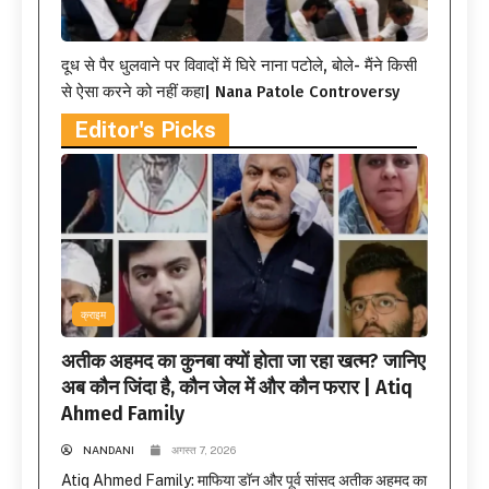
दूध से पैर धुलवाने पर विवादों में घिरे नाना पटोले, बोले- मैंने किसी
से ऐसा करने को नहीं कहा| Nana Patole Controversy
Editor's Picks
क्राइम
अतीक अहमद का कुनबा क्यों होता जा रहा खत्म? जानिए
अब कौन जिंदा है, कौन जेल में और कौन फरार | Atiq
Ahmed Family
NANDANI
अगस्त 7, 2026
Atiq Ahmed Family: माफिया डॉन और पूर्व सांसद अतीक अहमद का