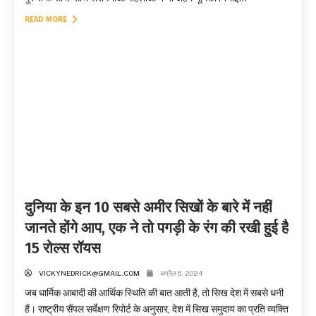
READ MORE
दुनिया के इन 10 सबसे अमीर सिखों के बारे में नहीं
जानते होंगे आप, एक ने तो पगड़ी के रंग की रखी हुई है
15 रोल्स रॉयस
VICKYNEDRICK@GMAIL.COM
अप्रैल 6, 2024
जब धार्मिक आबादी की आर्थिक स्थिति की बात आती है, तो सिख देश में सबसे धनी
हैं। राष्ट्रीय सैंपल सर्वेक्षण रिपोर्ट के अनुसार, देश में सिख समुदाय का प्रति व्यक्ति