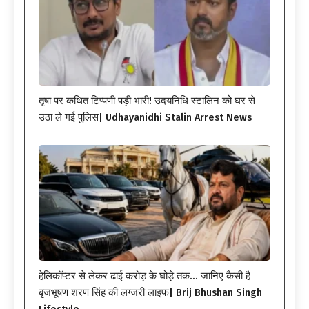
तृषा पर कथित टिप्पणी पड़ी भारी! उदयनिधि स्टालिन को घर से
उठा ले गई पुलिस| Udhayanidhi Stalin Arrest News
हेलिकॉप्टर से लेकर ढाई करोड़ के घोड़े तक… जानिए कैसी है
बृजभूषण शरण सिंह की लग्जरी लाइफ| Brij Bhushan Singh
Lifestyle