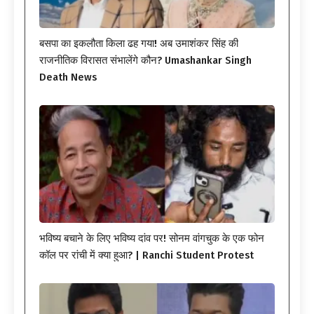
बसपा का इकलौता किला ढह गया! अब उमाशंकर सिंह की
राजनीतिक विरासत संभालेंगे कौन? Umashankar Singh
Death News
भविष्य बचाने के लिए भविष्य दांव पर! सोनम वांगचुक के एक फोन
कॉल पर रांची में क्या हुआ? | Ranchi Student Protest