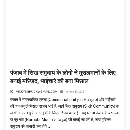
पंजाब में सिख समुदाय के लोगों ने मुसलमानों के लिए
बनाई मस्जिद, भाईचारे की बना मिसाल
VICKYNEDRICK@GMAIL.COM
अक्टूबर 30, 2024
पंजाब में सांप्रदायिक एकता (Communal unity in Punjab) और भाईचारे
की एक अनूठी मिसाल सामने आई है, जहां सिख समुदाय (Sikh Community) के
लोगों ने अपने मुस्लिम भाइयों के लिए मस्जिद बनवाई। यह घटना पंजाब के बरनाला
के मूम गांव (Barnala Moom village) की बताई जा रही है, जहां मुस्लिम
समुदाय की आबादी कम होने...