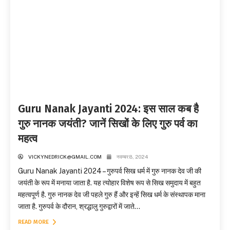
Guru Nanak Jayanti 2024: इस साल कब है
गुरु नानक जयंती? जानें सिखों के लिए गुरु पर्व का
महत्व
VICKYNEDRICK@GMAIL.COM
नवम्बर 8, 2024
Guru Nanak Jayanti 2024 – गुरुपर्व सिख धर्म में गुरु नानक देव जी की
जयंती के रूप में मनाया जाता है. यह त्योहार विशेष रूप से सिख समुदाय में बहुत
महत्वपूर्ण है. गुरु नानक देव जी पहले गुरु हैं और इन्हें सिख धर्म के संस्थापक माना
जाता है. गुरुपर्व के दौरान, श्रद्धालु गुरुद्वारों में जाते...
READ MORE