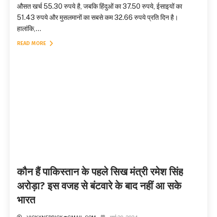
औसत खर्च 55.30 रुपये है, जबकि हिंदुओं का 37.50 रुपये, ईसाइयों का
51.43 रुपये और मुसलमानों का सबसे कम 32.66 रुपये प्रति दिन है।
हालांकि,...
READ MORE
कौन हैं पाकिस्तान के पहले सिख मंत्री रमेश सिंह
अरोड़ा? इस वजह से बंटवारे के बाद नहीं आ सके
भारत