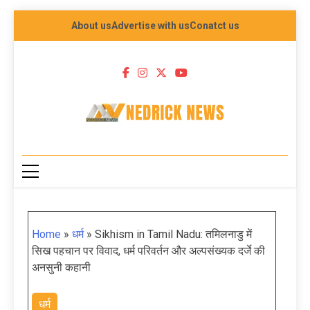
About us
Advertise with us
Conatct us
NEDRICK NEWS
Home
»
धर्म
»
Sikhism in Tamil Nadu: तमिलनाडु में
सिख पहचान पर विवाद, धर्म परिवर्तन और अल्पसंख्यक दर्जे की
अनसुनी कहानी
धर्म