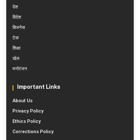
देश
विदेश
बिजनेस
टेक
शिक्षा
खेल
मनोरंजन
Important Links
About Us
Privacy Policy
Ethics Policy
Corrections Policy