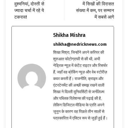
दुश्मनियां, दोस्ती से
में सिखों की विरासत
ज्यादा चर्चा में रहे ये
संख्या में कम, पर सम्मान
टकराव!
में सबसे आगे
Shikha Mishra
shikha@nedricknews.com
शिखा मिश्रा, जिन्होंने अपने करियर की
शुरुआत फोटोग्राफी से की थी, अभी
नेड्रिक न्यूज़ में कंटेंट राइटर और रिसर्चर
हैं, जहाँ वह ब्रेकिंग न्यूज़ और वेब स्टोरीज़
कवर करती हैं। राजनीति, क्राइम और
एंटरटेनमेंट की अच्छी समझ रखने वाली
शिखा ने दिल्ली यूनिवर्सिटी से जर्नलिज़्म
और पब्लिक रिलेशन्स की पढ़ाई की है,
लेकिन डिजिटल मीडिया के प्रति अपने
जुनून के कारण वह पिछले तीन सालों से
पत्रकारिता में एक्टिव रूप से जुड़ी हुई हैं।