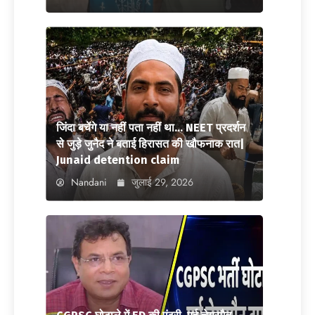
जिंदा बचेंगे या नहीं पता नहीं था… NEET प्रदर्शन
से जुड़े जुनैद ने बताई हिरासत की खौफनाक रात|
Junaid detention claim
Nandani
जुलाई 29, 2026