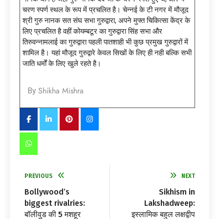
चरण स्पर्ण स्थल के रूप में प्रचलित है। चेन्नई के टी नगर में मौजूद
श्री गुरु नानक सत संघ सभा गुरुद्वारा, अपने मुफ्त चिकित्सा केंद्र के
लिए प्रचलित है वहीं कोयम्बटूर का गुरुद्वारा सिंह सभा और
तिरुवन्नामलाई का गुरुद्वारा पहली पातशाही भी कुछ प्रमुख गुरुद्वारों में
शामिल है। यहां मौजूद गुरुद्वारे केवल सिखों के लिए ही नही बल्कि सभी
जाति धर्मों के लिए खुले रहते है।
Shikha Mishra
By
PREVIOUS
NEXT
Bollywood’s
Sikhism in
biggest rivalries:
Lakshadweep:
बॉलीवुड की 5 मशहूर
इस्लामिक बहुल लक्षद्वीप