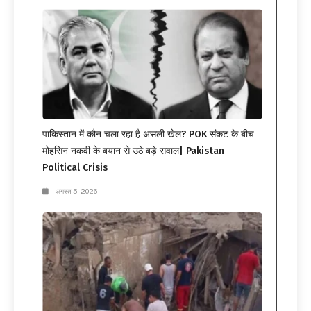
पाकिस्तान में कौन चला रहा है असली खेल? POK संकट के बीच
मोहसिन नकवी के बयान से उठे बड़े सवाल| Pakistan
Political Crisis
अगस्त 5, 2026