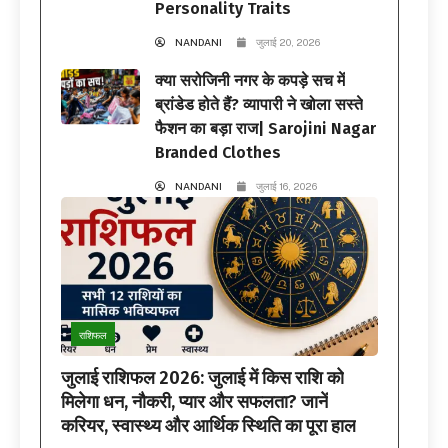
Personality Traits
NANDANI
जुलाई 20, 2026
क्या सरोजिनी नगर के कपड़े सच में
ब्रांडेड होते हैं? व्यापारी ने खोला सस्ते
फैशन का बड़ा राज| Sarojini Nagar
Branded Clothes
NANDANI
जुलाई 16, 2026
राशिफल
जुलाई राशिफल 2026: जुलाई में किस राशि को
मिलेगा धन, नौकरी, प्यार और सफलता? जानें
करियर, स्वास्थ्य और आर्थिक स्थिति का पूरा हाल