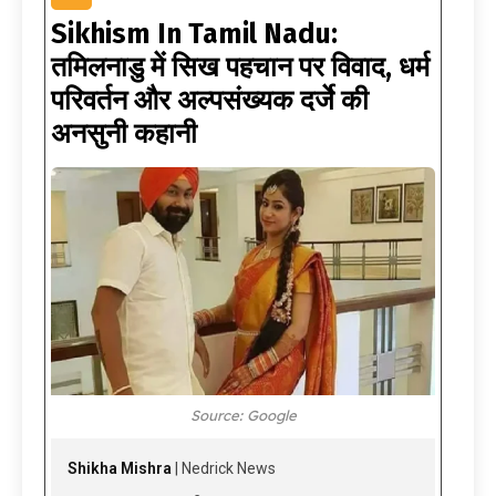
Sikhism In Tamil Nadu:
तमिलनाडु में सिख पहचान पर विवाद, धर्म
परिवर्तन और अल्पसंख्यक दर्जे की
अनसुनी कहानी
Source: Google
Shikha Mishra
| Nedrick News