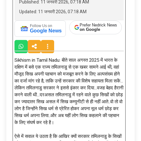
Published: 11 जनवरी 2026, 07:18 AM
Updated: 11 जनवरी 2026, 07:18 AM
Prefer Nedrick News
Follow Us on
on Google
Google News
Sikhism in Tamil Nadu: बीते साल अगस्त 2025 में भारत के
दक्षिण में बसे एक राज्य तमिलनाडु से एक खबर सामने आई थी, वहां
मौजूद सिख अपनी पहचान को मजबूत करने के लिए अल्पसंख्य होने
का दर्जा मांग रहे है, ताकि उन्हें सरकार की विशेष सहायता मिला सकें…
लेकिन तमिलनाडु सरकार ने इससे इंकार कर दिया…वजह बेहद हैरानी
करने वाली थी…दरअसल तमिलनाडु में रहने वाले कुछ सिखों को छोड़
कर ज्यादातर सिख असल में सिख कम्युनीटी से ही नहीं आते..वो तो वो
लोग है जिन्होंने सिख धर्म से प्रेरित होकर अपना मूल धर्म छोड़ कर
सिख धर्म अपना लिया..और अब यहीं लोग सिख कहलाने की पहचान
के लिए संघर्ष कर रहे है।
ऐसे में सवाल ये उठता है कि आखिर क्यों सरकार तमिलनाडु के सिखों