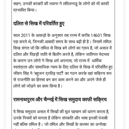
सहन, उनकी बराबरी की भावना ने तमिलनाडु के लोगो को भी काफी
प्रभावित किया।
दलित से सिख में परिवर्तित हुए
साल 2011 के आकड़ो के अनुसार तब राज्य में करीब 14601 सिख
रहा करते थे, जिनकी आबादी समय के साथ बढ़ी ही है। जिसमें तमिल
सिख संगत जो कि तमिल से सिख बने लोगो का ग्रूप है, जो असल में
दलित और पिछड़ी जाति से बिलोंग करते है, लेकिन जातिगत भेदभाव
के कारण उन लोगो ने सिख धर्म अपनाया, जो राज्य में धार्मिक
स्वतंत्रता और सामाजिक न्याय के लिए दलित से सिख में परिवर्तित हुए
जीवन सिंह ने ‘बहुजन द्रविड़ पार्टी’ का गठन करके वहां सक्रिय रूप
से राजनीति का हिस्सा बन कर काम करने का और अपने जैसे ही
लोगो को जोड़ने का काम किया है।
रामनाथपुरम और चैन्नई में सिख समुदाय काफी सक्रिय
ये सिख समुदाय असल में सिखों की मूल पहचान को धारण करता है,
उनके नियमों को मानता है लेकिन संस्कति और भाषा इनकी पंजाबी
नहीं बल्कि तमिल है। जो तमिल और सिखों के कल्चर का अनोखा