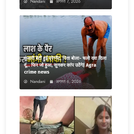
Nandani
अगस्त 7, 2026
कुंवारी बेटी हुई प्रेग्नेंट, पिता बोला- चलो दवा दिला
दूं… फिर जो हुआ, सुनकर कांप उठेंगे| Agra
crime news
Nandani
अगस्त 6, 2026