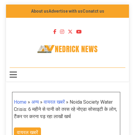
About us
Advertise with us
Conatct us
NEDRICK NEWS
Home
»
अन्य
»
वायरल खबरें
»
Noida Society Water
Crisis: 6 महीने से पानी को तरस रहे नोएडा सोसाइटी के लोग,
टैंकर पर करना पड़ रहा लाखों खर्च
वायरल खबरें