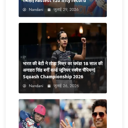
तबाही| Fastest T20 fifty record
Nandani
जुलाई 29, 2026
भारत की बेटी ने तोड़ा मिस्र का घमंड! 18 साल की
अनाहत सिंह बनीं वर्ल्ड जूनियर स्क्वैश चैंपियन|
Squash Championship 2026
Nandani
जुलाई 26, 2026