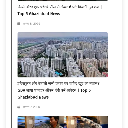
दिल्ली-मेरठ एक्सप्रेसवे सील से लेकर 6 घंटे बिजली गुल तक |
Top 5 Ghaziabad News
अगस्त 8, 2026
इंदिरापुरम और वैशाली जैसी जगहों पर चाहिए खुद का मकान?
GDA लाया शानदार ऑफर, ऐसे करें आवेदन | Top 5
Ghaziabad News
अगस्त 7, 2026