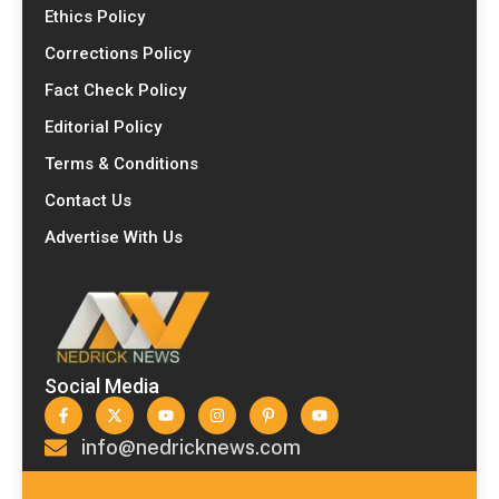
Ethics Policy
Corrections Policy
Fact Check Policy
Editorial Policy
Terms & Conditions
Contact Us
Advertise With Us
Social Media
info@nedricknews.com