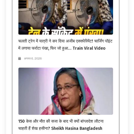
चलती ट्रेन में यात्री ने कर दिया अजीब एक्सपेरिमेंट! चार्जिंग पॉइंट
में लगाया फर्राटा पंखा, फिर जो हुआ… Train Viral Video
अगस्त 6, 2026
150 केस और मौत की सजा के बाद भी क्यों बांग्लादेश लौटना
चाहती हैं शेख हसीना? Sheikh Hasina Bangladesh