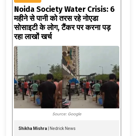
Noida Society Water Crisis: 6
महीने से पानी को तरस रहे नोएडा
सोसाइटी के लोग, टैंकर पर करना पड़
रहा लाखों खर्च
Source: Google
Shikha Mishra
| Nedrick News