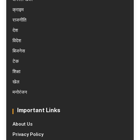
क्राइम
राजनीति
देश
विदेश
बिजनेस
टेक
शिक्षा
खेल
मनोरंजन
Important Links
About Us
Privacy Policy