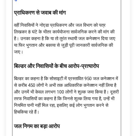
प्राधिकरण से जवाब की मांग
वहीं निवासियों ने नोएडा प्राधिकरण और जल विभाग को पत्र
लिखकर 8 घंटे के भीतर कार्ययोजना सार्वजनिक करने की मांग की
है। उनका कहना है कि या तो तुरंत स्थायी जल कनेक्शन दिया जाए
या फिर भुगतान और बकाया से जुड़ी पूरी जानकारी सार्वजनिक की
जाए।
बिल्डर और निवासियों के बीच आरोप-प्रत्यारोप
बिल्डर का कहना है कि सोसाइटी में प्रस्तावित 950 जल कनेक्शन में
से करीब 450 लोगों ने अभी तक आधिकारिक कनेक्शन नहीं लिया है
और उनमें भी केवल लगभग 100 लोगों ने शुल्क जमा किया है। दूसरी
तरफ निवासियों का कहना है कि जिनसे शुल्क लिया गया है, उन्हें भी
नियमित पानी नहीं मिल रहा, इसलिए कई लोग भुगतान करने से
हिचकिचा रहे हैं।
जल निगम का बड़ा आरोप