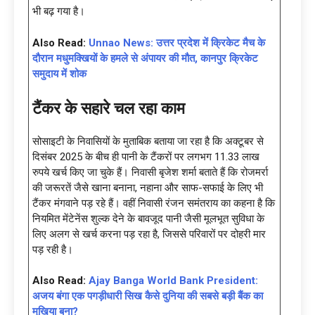
भी बढ़ गया है।
Also Read:
Unnao News: उत्तर प्रदेश में क्रिकेट मैच के
दौरान मधुमक्खियों के हमले से अंपायर की मौत, कानपुर क्रिकेट
समुदाय में शोक
टैंकर के सहारे चल रहा काम
सोसाइटी के निवासियों के मुताबिक बताया जा रहा है कि अक्टूबर से
दिसंबर 2025 के बीच ही पानी के टैंकरों पर लगभग 11.33 लाख
रुपये खर्च किए जा चुके हैं। निवासी बृजेश शर्मा बताते हैं कि रोजमर्रा
की जरूरतें जैसे खाना बनाना, नहाना और साफ-सफाई के लिए भी
टैंकर मंगवाने पड़ रहे हैं। वहीं निवासी रंजन समंतराय का कहना है कि
नियमित मेंटेनेंस शुल्क देने के बावजूद पानी जैसी मूलभूत सुविधा के
लिए अलग से खर्च करना पड़ रहा है, जिससे परिवारों पर दोहरी मार
पड़ रही है।
Also Read:
Ajay Banga World Bank President:
अजय बंगा एक पगड़ीधारी सिख कैसे दुनिया की सबसे बड़ी बैंक का
मुखिया बना?