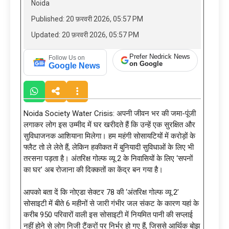
Noida
Published: 20 फ़रवरी 2026, 05:57 PM
Updated: 20 फ़रवरी 2026, 05:57 PM
Prefer Nedrick News
Follow Us on
on Google
Google News
Noida Society Water Crisis: अपनी जीवन भर की जमा-पूंजी
लगाकर लोग इस उम्मीद में घर खरीदते हैं कि उन्हें एक सुरक्षित और
सुविधाजनक आशियाना मिलेगा। हम महंगी सोसायटियों में करोड़ों के
फ्लैट तो ले लेते हैं, लेकिन हकीकत में बुनियादी सुविधाओं के लिए भी
तरसना पड़ता है। अंतरिक्ष गोल्फ व्यू 2 के निवासियों के लिए ‘सपनों
का घर’ अब रोजाना की दिक्कतों का केंद्र बन गया है।
आपको बता दें कि नोएडा सेक्टर 78 की ‘अंतरिक्ष गोल्फ व्यू 2’
सोसाइटी में बीते 6 महीनों से जारी गंभीर जल संकट के कारण यहां के
करीब 950 परिवारों वाली इस सोसाइटी में नियमित पानी की सप्लाई
नहीं होने से लोग निजी टैंकरों पर निर्भर हो गए हैं, जिससे आर्थिक बोझ