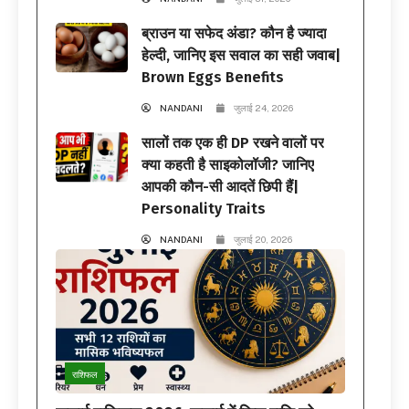
ब्राउन या सफेद अंडा? कौन है ज्यादा
हेल्दी, जानिए इस सवाल का सही जवाब|
Brown Eggs Benefits
NANDANI
जुलाई 24, 2026
सालों तक एक ही DP रखने वालों पर
क्या कहती है साइकोलॉजी? जानिए
आपकी कौन-सी आदतें छिपी हैं|
Personality Traits
NANDANI
जुलाई 20, 2026
राशिफल