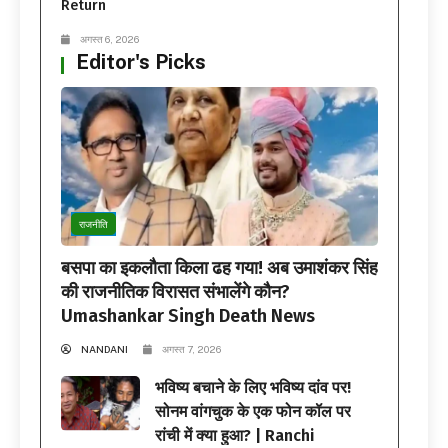
Return
अगस्त 6, 2026
Editor's Picks
राजनीति
बसपा का इकलौता किला ढह गया! अब उमाशंकर सिंह
की राजनीतिक विरासत संभालेंगे कौन?
Umashankar Singh Death News
NANDANI
अगस्त 7, 2026
भविष्य बचाने के लिए भविष्य दांव पर!
सोनम वांगचुक के एक फोन कॉल पर
रांची में क्या हुआ? | Ranchi