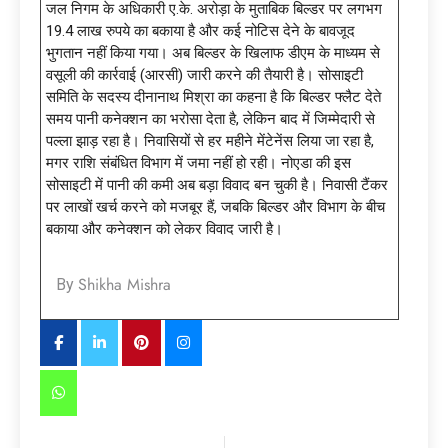
जल निगम के अधिकारी ए.के. अरोड़ा के मुताबिक बिल्डर पर लगभग
19.4 लाख रुपये का बकाया है और कई नोटिस देने के बावजूद
भुगतान नहीं किया गया। अब बिल्डर के खिलाफ डीएम के माध्यम से
वसूली की कार्रवाई (आरसी) जारी करने की तैयारी है। सोसाइटी
समिति के सदस्य दीनानाथ मिश्रा का कहना है कि बिल्डर फ्लैट देते
समय पानी कनेक्शन का भरोसा देता है, लेकिन बाद में जिम्मेदारी से
पल्ला झाड़ रहा है। निवासियों से हर महीने मेंटेनेंस लिया जा रहा है,
मगर राशि संबंधित विभाग में जमा नहीं हो रही। नोएडा की इस
सोसाइटी में पानी की कमी अब बड़ा विवाद बन चुकी है। निवासी टैंकर
पर लाखों खर्च करने को मजबूर हैं, जबकि बिल्डर और विभाग के बीच
बकाया और कनेक्शन को लेकर विवाद जारी है।
Shikha Mishra
By