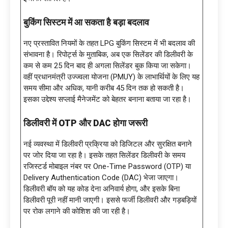
बुकिंग सिस्टम में आ सकता है बड़ा बदलाव
नए प्रस्तावित नियमों के तहत LPG बुकिंग सिस्टम में भी बदलाव की
संभावना है। रिपोर्ट्स के मुताबिक, अब एक सिलेंडर की डिलीवरी के
कम से कम 25 दिन बाद ही अगला सिलेंडर बुक किया जा सकेगा।
वहीं प्रधानमंत्री उज्ज्वला योजना (PMUY) के लाभार्थियों के लिए यह
समय सीमा और अधिक, यानी करीब 45 दिन तक हो सकती है।
इसका उद्देश्य सप्लाई मैनेजमेंट को बेहतर बनाना बताया जा रहा है।
डिलीवरी में
OTP और DAC होगा जरूरी
नई व्यवस्था में डिलीवरी प्रक्रिया को डिजिटल और सुरक्षित बनाने
पर जोर दिया जा रहा है। इसके तहत सिलेंडर डिलीवरी के समय
रजिस्टर्ड मोबाइल नंबर पर One-Time Password (OTP) या
Delivery Authentication Code (DAC) भेजा जाएगा।
डिलीवरी बॉय को यह कोड देना अनिवार्य होगा, और इसके बिना
डिलीवरी पूरी नहीं मानी जाएगी। इससे फर्जी डिलीवरी और गड़बड़ियों
पर रोक लगाने की कोशिश की जा रही है।