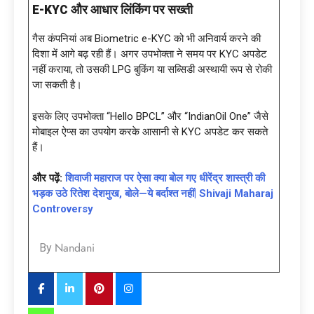
E-KYC और आधार लिंकिंग पर सख्ती
गैस कंपनियां अब Biometric e-KYC को भी अनिवार्य करने की
दिशा में आगे बढ़ रही हैं। अगर उपभोक्ता ने समय पर KYC अपडेट
नहीं कराया, तो उसकी LPG बुकिंग या सब्सिडी अस्थायी रूप से रोकी
जा सकती है।
इसके लिए उपभोक्ता “Hello BPCL” और “IndianOil One” जैसे
मोबाइल ऐप्स का उपयोग करके आसानी से KYC अपडेट कर सकते
हैं।
और पढ़ें:
शिवाजी महाराज पर ऐसा क्या बोल गए धीरेंद्र शास्त्री की
भड़क उठे रितेश देशमुख, बोले—ये बर्दाश्त नहीं| Shivaji Maharaj
Controversy
Nandani
By