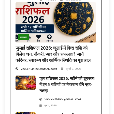
राशिफल
जुलाई राशिफल 2026: जुलाई में किस राशि को
मिलेगा धन, नौकरी, प्यार और सफलता? जानें
करियर, स्वास्थ्य और आर्थिक स्थिति का पूरा हाल
VICKYNEDRICK@GMAIL.COM
जुलाई 2, 2026
जून राशिफल 2026: महीने की शुरुआत
में इन 5 राशियों पर मेहरबान होंगे ग्रह-
नक्षत्र
VICKYNEDRICK@GMAIL.COM
जून 1, 2026