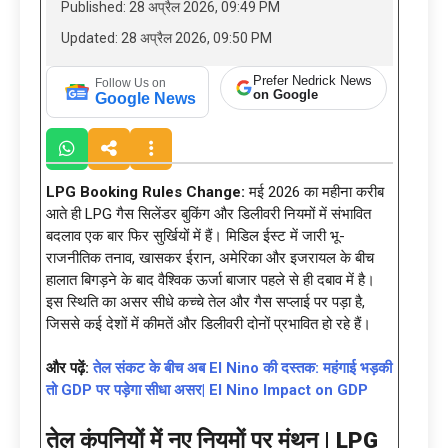
Published: 28 अप्रैल 2026, 09:49 PM
Updated: 28 अप्रैल 2026, 09:50 PM
Prefer Nedrick News
Follow Us on
on Google
Google News
LPG Booking Rules Change:
मई 2026 का महीना करीब
आते ही LPG गैस सिलेंडर बुकिंग और डिलीवरी नियमों में संभावित
बदलाव एक बार फिर सुर्खियों में हैं। मिडिल ईस्ट में जारी भू-
राजनीतिक तनाव, खासकर ईरान, अमेरिका और इजरायल के बीच
हालात बिगड़ने के बाद वैश्विक ऊर्जा बाजार पहले से ही दबाव में है।
इस स्थिति का असर सीधे कच्चे तेल और गैस सप्लाई पर पड़ा है,
जिससे कई देशों में कीमतें और डिलीवरी दोनों प्रभावित हो रहे हैं।
और पढ़ें:
तेल संकट के बीच अब El Nino की दस्तक: महंगाई भड़की
तो GDP पर पड़ेगा सीधा असर| El Nino Impact on GDP
तेल कंपनियों में नए नियमों पर मंथन |
LPG