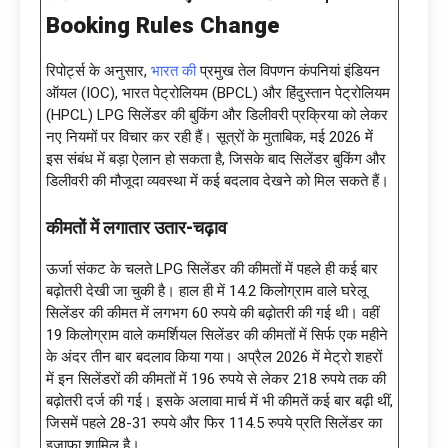
Booking Rules Change
रिपोर्ट्स के अनुसार,
भारत की
प्रमुख तेल विपणन कंपनियां इंडियन
ऑयल (IOC), भारत पेट्रोलियम (BPCL) और हिंदुस्तान पेट्रोलियम
(HPCL) LPG सिलेंडर की बुकिंग और डिलीवरी प्रक्रिया को लेकर
नए नियमों पर विचार कर रही हैं। सूत्रों के मुताबिक, मई 2026 में
इस संबंध में बड़ा ऐलान हो सकता है, जिसके बाद सिलेंडर बुकिंग और
डिलीवरी की मौजूदा व्यवस्था में कई बदलाव देखने को मिल सकते हैं।
कीमतों में लगातार उतार-चढ़ाव
ऊर्जा संकट के चलते LPG सिलेंडर की कीमतों में पहले ही कई बार
बढ़ोतरी देखी जा चुकी है। हाल ही में 14.2 किलोग्राम वाले घरेलू
सिलेंडर की कीमत में लगभग 60 रुपये की बढ़ोतरी की गई थी। वहीं
19 किलोग्राम वाले कमर्शियल सिलेंडर की कीमतों में सिर्फ एक महीने
के अंदर तीन बार बदलाव किया गया। अप्रैल 2026 में मेट्रो शहरों
में इन सिलेंडरों की कीमतों में 196 रुपये से लेकर 218 रुपये तक की
बढ़ोतरी दर्ज की गई। इसके अलावा मार्च में भी कीमतें कई बार बढ़ी थीं,
जिसमें पहले 28-31 रुपये और फिर 114.5 रुपये प्रति सिलेंडर का
इजाफा शामिल है।