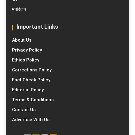
मनोरंजन
Important Links
About Us
Privacy Policy
Ethics Policy
Corrections Policy
Fact Check Policy
Editorial Policy
Terms & Conditions
Contact Us
Advertise With Us