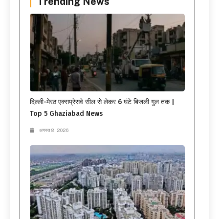
Trending News
दिल्ली-मेरठ एक्सप्रेसवे सील से लेकर 6 घंटे बिजली गुल तक |
Top 5 Ghaziabad News
अगस्त 8, 2026