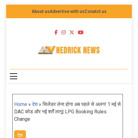
About us
Advertise with us
Conatct us
NEDRICK NEWS
Home
»
देश
»
सिलेंडर लेना होगा अब पहले से अलग! 1 मई से
DAC कोड और नई शर्तें लागू| LPG Booking Rules
Change
देश