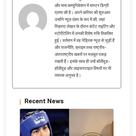
और मास कम्युनिकेशन में मास्टर डिग्री
प्राप्त की है। अपने करियर की शुरुआत
उन्होंने न्यूज़ एंकर के रूप में की, जहां
स्क्रिप्ट लेखन के दौरान कंटेंट राइटिंग और
स्टोरीटेलिंग में उनकी विशेष रुचि विकसित
हुई। वर्तमान में वह नेड्रिक न्यूज़ से जुड़ी हैं
और राजनीति, क्राइम तथा राष्ट्रीय-
अंतरराष्ट्रीय खबरों पर मज़बूत पकड़
रखती हैं। इसके साथ ही उन्हें बॉलीवुड-
हॉलीवुड और लाइफस्टाइल विषयों पर भी
व्यापक अनुभव है।
Recent News