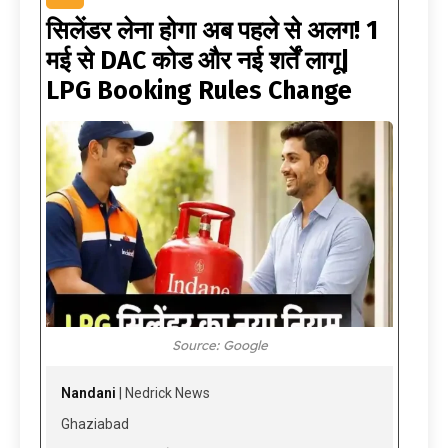
सिलेंडर लेना होगा अब पहले से अलग! 1
मई से DAC कोड और नई शर्तें लागू|
LPG Booking Rules Change
Source: Google
Nandani
| Nedrick News
Ghaziabad