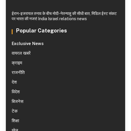
ईरान-इजरायल तनाव के बीच मोदी-नेतन्याहू की सीधी बात, मिडिल ईस्ट संकट
पर भारत की नजर! India Israel relations news
Popular Categories
Exclusive News
वायरल खबरें
क्राइम
राजनीति
देश
विदेश
बिजनेस
टेक
शिक्षा
खेल