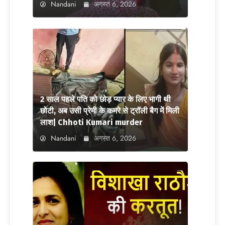
Nandani
अगस्त 6, 2026
2 साल पहले पति को छोड़ प्यार के लिए भागी थी
छोटी, अब उसी प्रेमी के कमरे से ट्रॉली बैग में मिली
लाश| Chhoti Kumari murder
Nandani
अगस्त 6, 2026