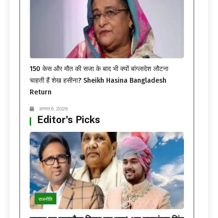
150 केस और मौत की सजा के बाद भी क्यों बांग्लादेश लौटना
चाहती हैं शेख हसीना? Sheikh Hasina Bangladesh
Return
अगस्त 6, 2026
Editor's Picks
राजनीति