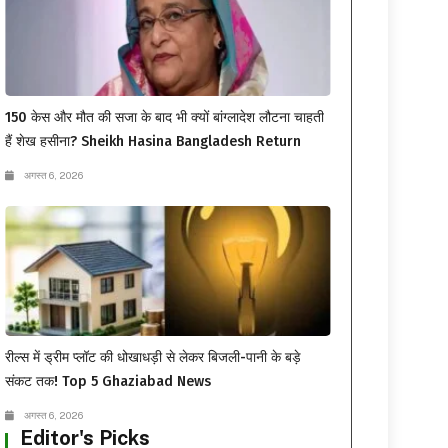
150 केस और मौत की सजा के बाद भी क्यों बांग्लादेश लौटना चाहती
हैं शेख हसीना? Sheikh Hasina Bangladesh Return
अगस्त 6, 2026
रील्स में ड्रीम प्लॉट की धोखाधड़ी से लेकर बिजली-पानी के बड़े
संकट तक! Top 5 Ghaziabad News
अगस्त 6, 2026
Editor's Picks