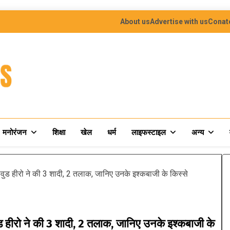
About us
Advertise with us
Conat
मनोरंजन
शिक्षा
खेल
धर्म
लाइफस्टाइल
अन्य
ड हीरो ने की 3 शादी, 2 तलाक, जानिए उनके इश्कबाजी के किस्से
ीरो ने की 3 शादी, 2 तलाक, जानिए उनके इश्कबाजी के