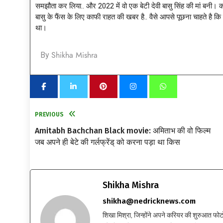
समझौता कर लिया.. और 2022 में वो एक बेटी देवी बासु सिंह की मां बनी।
बासु के फैंस के लिए काफी राहत की खबर है.. वैसे आपसे पूछना चाहते है 
था।
Shikha Mishra
By
PREVIOUS
Amitabh Bachchan Black movie: अमिताभ की वो फिल्म
जब अपने ही बेटे की गर्लफ्रेंड् को करना पड़ा था किस
Shikha Mishra
shikha@nedricknews.com
शिखा मिश्रा, जिन्होंने अपने करियर की शुरुआत फोटोग्र