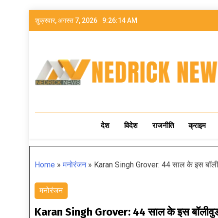
शुक्रवार, अगस्त 7, 2026
9:26:15 AM
NEDRICK NEWS
देश
विदेश
राजनीति
क्राइम
Home
»
मनोरंजन
»
Karan Singh Grover: 44 साल के इस बॉलीवु
मनोरंजन
Karan Singh Grover: 44 साल के इस बॉलीवुड ह