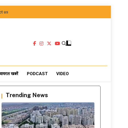
ct us
वायरल खबरें
PODCAST
VIDEO
Trending News