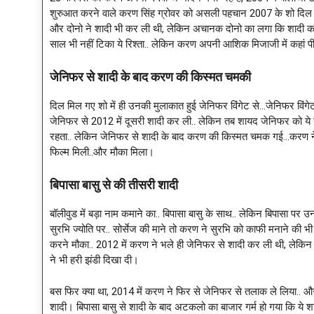
शुरुआत करने वाले करण सिंह ग्रोवर को असली पहचान 2007 के शो दिल मिल गए
और दोनो ने शादी भी कर ली थी, लेकिन अचानक दोनो का लगा कि शादी का 
साल भी नहीं टिका ये रिश्ता.. लेकिन करण अपनी आशिक मिजाजी में कहां पी
जेनिफर से शादी के बाद करण की किस्मत चमकी
दिल मिल गए शो में ही उनकी मुलाकात हुई जेनिफर विंगेट से…जेनिफर व
जेनिफर से 2012 में दूसरी शादी कर ली.. लेकिन तब शायद जेनिफर को ये
रहता.. लेकिन जेनिफर से शादी के बाद करण की किस्मत चमक गई…करण ने फि
फिल्म मिली..और मौका मिला।
बिपासा बासु से की तीसरी शादी
बॉलीवुड में बड़ा नाम कमाने का.. बिपासा बासु के साथ.. लेकिन बिपासा प
सुरभि ज्योति पर.. सोर्सेज की माने तो करण ने सुरभि को काफी मनाने की
करने मौका.. 2012 में करण ने भले ही जेनिफर से शादी कर ली थी, लेकिन 
ने भी हरी झंडी दिखा दी।
बस फिर क्या था, 2014 में करण ने फिर से जेनिफर से तलाक ले लिया.. औ
शादी। बिपासा बासु से शादी के बाद अटकलो का बाजार गर्म हो गया कि ये श