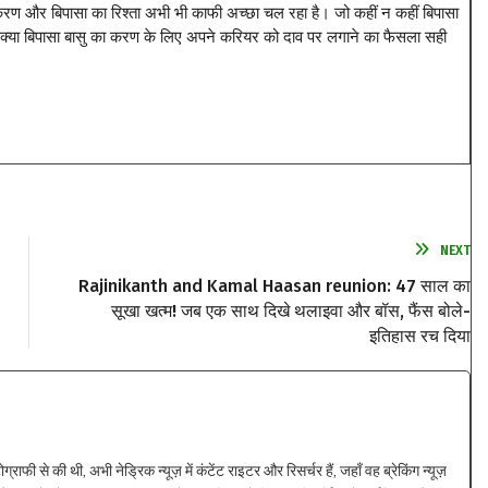
 करण और बिपासा का रिश्ता अभी भी काफी अच्छा चल रहा है। जो कहीं न कहीं बिपासा
कि क्या बिपासा बासु का करण के लिए अपने करियर को दाव पर लगाने का फैसला सही
NEXT
Rajinikanth and Kamal Haasan reunion: 47 साल का
सूखा खत्म! जब एक साथ दिखे थलाइवा और बॉस, फैंस बोले-
इतिहास रच दिया
ाफी से की थी, अभी नेड्रिक न्यूज़ में कंटेंट राइटर और रिसर्चर हैं, जहाँ वह ब्रेकिंग न्यूज़