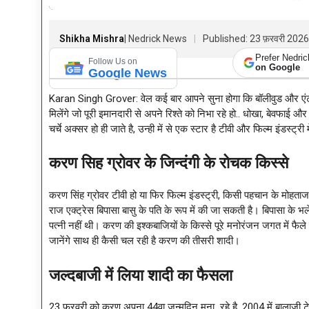
Shikha Mishra
| Nedrick News
Published: 23 फ़रवरी 202
Prefer Nedri
Follow Us on
on Google
Google News
Karan Singh Grover: वेल कई बार आपने सुना होगा कि बॉलीवुड और एंटरटेनमे
मिलेंगे जो पूरी इमानदारी से अपने रिश्ते को निभा रहे हो.. धोखा, बेवफाई
चर्चे अक्सर हो ही जाते है, उन्ही में से एक स्टार है टीवी और फिल्म इंडस्ट्
करण सिह ग्रोवर के जिन्दंगी के रोचक किस्से
करण सिंह ग्रोवर टीवी हो या फिर फिल्म इंडस्ट्री, किसी पहचान के मोहता
राज एक्ट्रेस बिपासा बासु के पति के रूप में की जा सकती है। बिपासा के 
पत्नी नहीं थी। करण की इश्कबाजियों के किस्से पूरे मनोरंजन जगत में फैले
जानेंगे साथ ही कैसी चल रही है करण की तीसरी शादी।
जल्दबाजी में लिया शादी का फैसला
23 फरवरी को करण अपना 44वा जन्मदिन मना रहे है, 2004 में बालाजी टेली