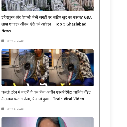
इंदिरापुरम और वैशाली जैसी जगहों पर चाहिए खुद का मकान? GDA
लाया शानदार ऑफर, ऐसे करें आवेदन | Top 5 Ghaziabad
News
अगस्त 7, 2026
चलती ट्रेन में यात्री ने कर दिया अजीब एक्सपेरिमेंट! चार्जिंग पॉइंट
में लगाया फर्राटा पंखा, फिर जो हुआ… Train Viral Video
अगस्त 6, 2026