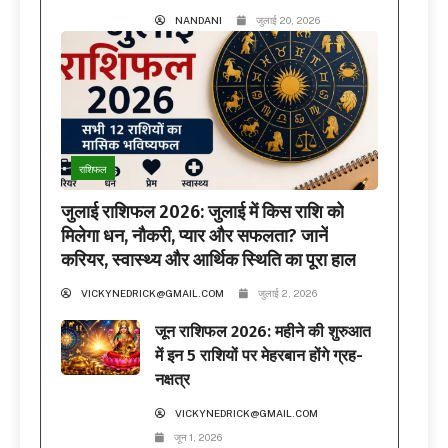
NANDANI
जुलाई 20, 2026
राशिफल
जुलाई राशिफल 2026: जुलाई में किस राशि को
मिलेगा धन, नौकरी, प्यार और सफलता? जानें
करियर, स्वास्थ्य और आर्थिक स्थिति का पूरा हाल
VICKYNEDRICK@GMAIL.COM
जुलाई 2, 2026
जून राशिफल 2026: महीने की शुरुआत
में इन 5 राशियों पर मेहरबान होंगे ग्रह-
नक्षत्र
VICKYNEDRICK@GMAIL.COM
जून 1, 2026