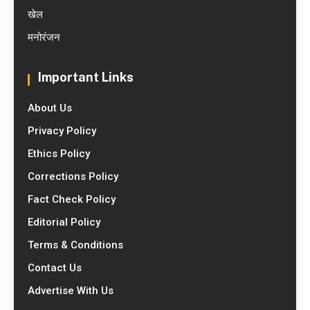
खेल
मनोरंजन
Important Links
About Us
Privacy Policy
Ethics Policy
Corrections Policy
Fact Check Policy
Editorial Policy
Terms & Conditions
Contact Us
Advertise With Us