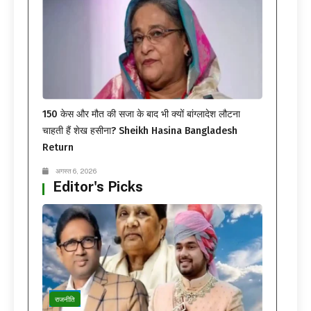
150 केस और मौत की सजा के बाद भी क्यों बांग्लादेश लौटना
चाहती हैं शेख हसीना? Sheikh Hasina Bangladesh
Return
अगस्त 6, 2026
Editor's Picks
राजनीति