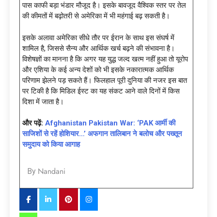
पास काफी बड़ा भंडार मौजूद है। इसके बावजूद वैश्विक स्तर पर तेल
की कीमतों में बढ़ोतरी से अमेरिका में भी महंगाई बढ़ सकती है।
इसके अलावा अमेरिका सीधे तौर पर ईरान के साथ इस संघर्ष में
शामिल है, जिससे सैन्य और आर्थिक खर्च बढ़ने की संभावना है।
विशेषज्ञों का मानना है कि अगर यह युद्ध जल्द खत्म नहीं हुआ तो यूरोप
और एशिया के कई अन्य देशों को भी इसके नकारात्मक आर्थिक
परिणाम झेलने पड़ सकते हैं। फिलहाल पूरी दुनिया की नजर इस बात
पर टिकी है कि मिडिल ईस्ट का यह संकट आने वाले दिनों में किस
दिशा में जाता है।
और पढ़ें:
Afghanistan Pakistan War: ‘PAK आर्मी की
साजिशों से रहें होशियार…’ अफगान तालिबान ने बलोच और पख्तून
समुदाय को किया आगाह
Nandani
By