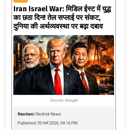
Iran Israel War: मिडिल ईस्ट में युद्ध
का छठा दिन! तेल सप्लाई पर संकट,
दुनिया की अर्थव्यवस्था पर बढ़ा दबाव
Source: Google
Nandani
| Nedrick News
Published: 05 मार्च 2026, 04:16 PM