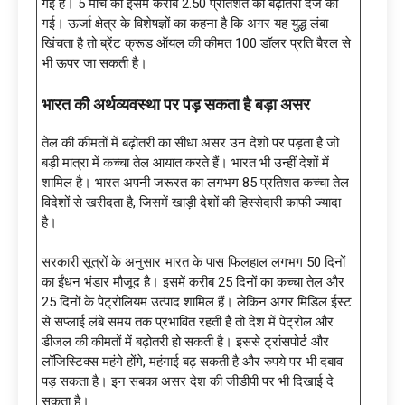
गई है। 5 मार्च को इसमें करीब 2.50 प्रतिशत की बढ़ोतरी दर्ज की
गई। ऊर्जा क्षेत्र के विशेषज्ञों का कहना है कि अगर यह युद्ध लंबा
खिंचता है तो ब्रेंट क्रूड ऑयल की कीमत 100 डॉलर प्रति बैरल से
भी ऊपर जा सकती है।
भारत की अर्थव्यवस्था पर पड़ सकता है बड़ा असर
तेल की कीमतों में बढ़ोतरी का सीधा असर उन देशों पर पड़ता है जो
बड़ी मात्रा में कच्चा तेल आयात करते हैं। भारत भी उन्हीं देशों में
शामिल है। भारत अपनी जरूरत का लगभग 85 प्रतिशत कच्चा तेल
विदेशों से खरीदता है, जिसमें खाड़ी देशों की हिस्सेदारी काफी ज्यादा
है।
सरकारी सूत्रों के अनुसार भारत के पास फिलहाल लगभग 50 दिनों
का ईंधन भंडार मौजूद है। इसमें करीब 25 दिनों का कच्चा तेल और
25 दिनों के पेट्रोलियम उत्पाद शामिल हैं। लेकिन अगर मिडिल ईस्ट
से सप्लाई लंबे समय तक प्रभावित रहती है तो देश में पेट्रोल और
डीजल की कीमतों में बढ़ोतरी हो सकती है। इससे ट्रांसपोर्ट और
लॉजिस्टिक्स महंगे होंगे, महंगाई बढ़ सकती है और रुपये पर भी दबाव
पड़ सकता है। इन सबका असर देश की जीडीपी पर भी दिखाई दे
सकता है।