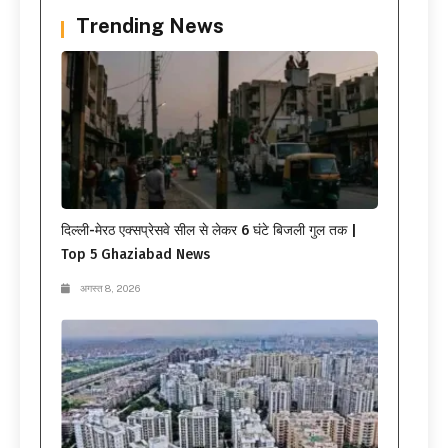
Trending News
दिल्ली-मेरठ एक्सप्रेसवे सील से लेकर 6 घंटे बिजली गुल तक |
Top 5 Ghaziabad News
अगस्त 8, 2026