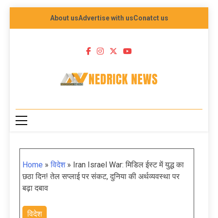
About us
Advertise with us
Conatct us
NEDRICK NEWS
Home
»
विदेश
»
Iran Israel War: मिडिल ईस्ट में युद्ध का
छठा दिन! तेल सप्लाई पर संकट, दुनिया की अर्थव्यवस्था पर
बढ़ा दबाव
विदेश