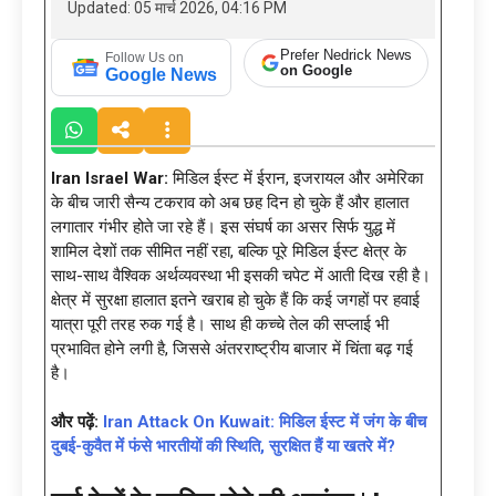
Updated: 05 मार्च 2026, 04:16 PM
Prefer Nedrick News
Follow Us on
on Google
Google News
Iran Israel War:
मिडिल ईस्ट में ईरान, इजरायल और अमेरिका
के बीच जारी सैन्य टकराव को अब छह दिन हो चुके हैं और हालात
लगातार गंभीर होते जा रहे हैं। इस संघर्ष का असर सिर्फ युद्ध में
शामिल देशों तक सीमित नहीं रहा, बल्कि पूरे मिडिल ईस्ट क्षेत्र के
साथ-साथ वैश्विक अर्थव्यवस्था भी इसकी चपेट में आती दिख रही है।
क्षेत्र में सुरक्षा हालात इतने खराब हो चुके हैं कि कई जगहों पर हवाई
यात्रा पूरी तरह रुक गई है। साथ ही कच्चे तेल की सप्लाई भी
प्रभावित होने लगी है, जिससे अंतरराष्ट्रीय बाजार में चिंता बढ़ गई
है।
और पढ़ें:
Iran Attack On Kuwait: मिडिल ईस्ट में जंग के बीच
दुबई-कुवैत में फंसे भारतीयों की स्थिति, सुरक्षित हैं या खतरे में?