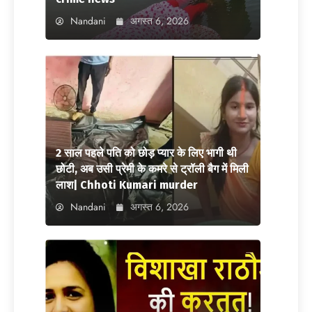
Nandani
अगस्त 6, 2026
2 साल पहले पति को छोड़ प्यार के लिए भागी थी
छोटी, अब उसी प्रेमी के कमरे से ट्रॉली बैग में मिली
लाश| Chhoti Kumari murder
Nandani
अगस्त 6, 2026