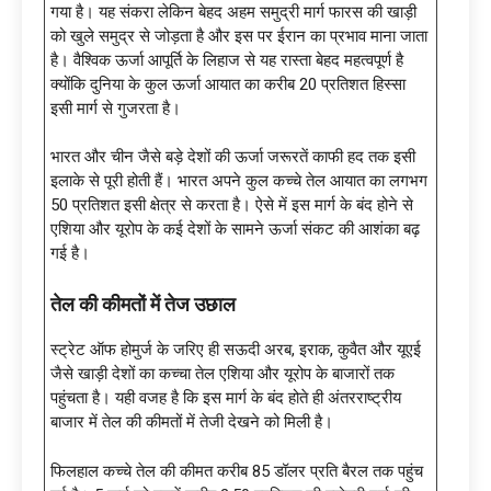
गया है। यह संकरा लेकिन बेहद अहम समुद्री मार्ग फारस की खाड़ी
को खुले समुद्र से जोड़ता है और इस पर ईरान का प्रभाव माना जाता
है। वैश्विक ऊर्जा आपूर्ति के लिहाज से यह रास्ता बेहद महत्वपूर्ण है
क्योंकि दुनिया के कुल ऊर्जा आयात का करीब 20 प्रतिशत हिस्सा
इसी मार्ग से गुजरता है।
भारत और चीन जैसे बड़े देशों की ऊर्जा जरूरतें काफी हद तक इसी
इलाके से पूरी होती हैं। भारत अपने कुल कच्चे तेल आयात का लगभग
50 प्रतिशत इसी क्षेत्र से करता है। ऐसे में इस मार्ग के बंद होने से
एशिया और यूरोप के कई देशों के सामने ऊर्जा संकट की आशंका बढ़
गई है।
तेल की कीमतों में तेज उछाल
स्ट्रेट ऑफ होमुर्ज के जरिए ही सऊदी अरब, इराक, कुवैत और यूएई
जैसे खाड़ी देशों का कच्चा तेल एशिया और यूरोप के बाजारों तक
पहुंचता है। यही वजह है कि इस मार्ग के बंद होते ही अंतरराष्ट्रीय
बाजार में तेल की कीमतों में तेजी देखने को मिली है।
फिलहाल कच्चे तेल की कीमत करीब 85 डॉलर प्रति बैरल तक पहुंच