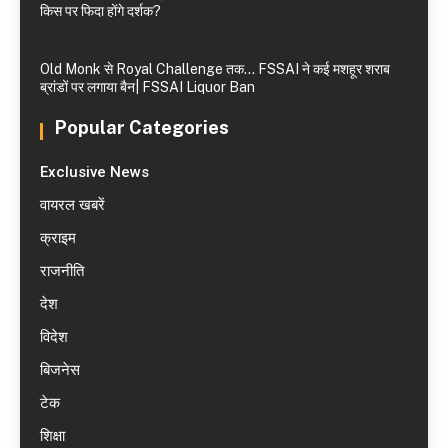
किस पर फिदा होंगे दर्शक?
Old Monk से Royal Challenge तक… FSSAI ने कई मशहूर शराब
ब्रांडों पर लगाया बैन| FSSAI Liquor Ban
Popular Categories
Exclusive News
वायरल खबरें
क्राइम
राजनीति
देश
विदेश
बिजनेस
टेक
शिक्षा