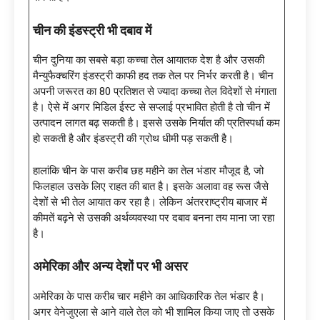
चीन की इंडस्ट्री भी दबाव में
चीन दुनिया का सबसे बड़ा कच्चा तेल आयातक देश है और उसकी
मैन्युफैक्चरिंग इंडस्ट्री काफी हद तक तेल पर निर्भर करती है। चीन
अपनी जरूरत का 80 प्रतिशत से ज्यादा कच्चा तेल विदेशों से मंगाता
है। ऐसे में अगर मिडिल ईस्ट से सप्लाई प्रभावित होती है तो चीन में
उत्पादन लागत बढ़ सकती है। इससे उसके निर्यात की प्रतिस्पर्धा कम
हो सकती है और इंडस्ट्री की ग्रोथ धीमी पड़ सकती है।
हालांकि चीन के पास करीब छह महीने का तेल भंडार मौजूद है, जो
फिलहाल उसके लिए राहत की बात है। इसके अलावा वह रूस जैसे
देशों से भी तेल आयात कर रहा है। लेकिन अंतरराष्ट्रीय बाजार में
कीमतें बढ़ने से उसकी अर्थव्यवस्था पर दबाव बनना तय माना जा रहा
है।
अमेरिका और अन्य देशों पर भी असर
अमेरिका के पास करीब चार महीने का आधिकारिक तेल भंडार है।
अगर वेनेजुएला से आने वाले तेल को भी शामिल किया जाए तो उसके