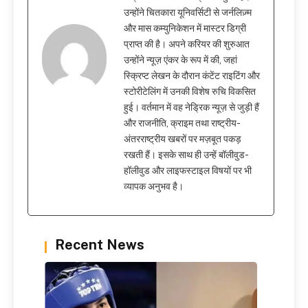
उन्होंने चितकारा यूनिवर्सिटी से जर्नलिज़्म
और मास कम्युनिकेशन में मास्टर डिग्री
प्राप्त की है। अपने करियर की शुरुआत
उन्होंने न्यूज़ एंकर के रूप में की, जहां
स्क्रिप्ट लेखन के दौरान कंटेंट राइटिंग और
स्टोरीटेलिंग में उनकी विशेष रुचि विकसित
हुई। वर्तमान में वह नेड्रिक न्यूज़ से जुड़ी हैं
और राजनीति, क्राइम तथा राष्ट्रीय-
अंतरराष्ट्रीय खबरों पर मज़बूत पकड़
रखती हैं। इसके साथ ही उन्हें बॉलीवुड-
हॉलीवुड और लाइफस्टाइल विषयों पर भी
व्यापक अनुभव है।
Recent News