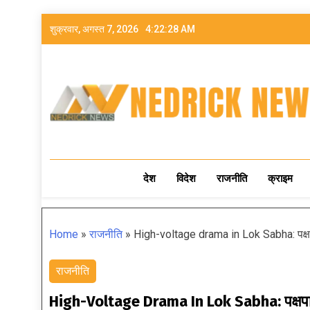
शुक्रवार, अगस्त 7, 2026
4:22:30 AM
NEDRICK NEWS
देश
विदेश
राजनीति
क्राइम
Home
»
राजनीति
»
High-voltage drama in Lok Sabha: पक्षपा
राजनीति
High-Voltage Drama In Lok Sabha: पक्षपात क