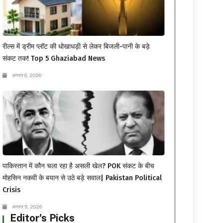
रील्स में ड्रीम प्लॉट की धोखाधड़ी से लेकर बिजली-पानी के बड़े
संकट तक! Top 5 Ghaziabad News
अगस्त 6, 2026
पाकिस्तान में कौन चला रहा है असली खेल? POK संकट के बीच
मोहसिन नकवी के बयान से उठे बड़े सवाल| Pakistan Political
Crisis
अगस्त 5, 2026
Editor's Picks