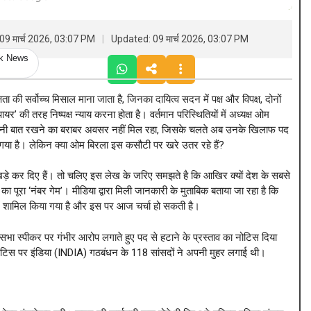
09 मार्च 2026, 03:07 PM
Updated: 09 मार्च 2026, 03:07 PM
ck News
 सर्वोच्च मिसाल माना जाता है, जिनका दायित्व सदन में पक्ष और विपक्ष, दोनों
र’ की तरह निष्पक्ष न्याय करना होता है। वर्तमान परिस्थितियों में अध्यक्ष ओम
्हें अपनी बात रखने का बराबर अवसर नहीं मिल रहा, जिसके चलते अब उनके खिलाफ पद
गया है। लेकिन क्या ओम बिरला इस कसौटी पर खरे उतर रहे हैं?
ल खड़े कर दिए हैं। तो चलिए इस लेख के जरिए समझते है कि आखिर क्यों देश के सबसे
का पूरा ‘नंबर गेम’। मीडिया द्वारा मिली जानकारी के मुताबिक बताया जा रहा है कि
ें शामिल किया गया है और इस पर आज चर्चा हो सकती है।
भा स्पीकर पर गंभीर आरोप लगाते हुए पद से हटाने के प्रस्ताव का नोटिस दिया
नोटिस पर इंडिया (INDIA) गठबंधन के 118 सांसदों ने अपनी मुहर लगाई थी।