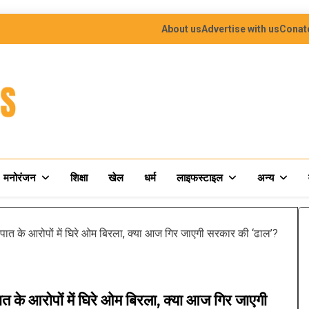
About us
Advertise with us
Conat
मनोरंजन
शिक्षा
खेल
धर्म
लाइफस्टाइल
अन्य
त के आरोपों में घिरे ओम बिरला, क्या आज गिर जाएगी सरकार की ‘ढाल’?
े आरोपों में घिरे ओम बिरला, क्या आज गिर जाएगी