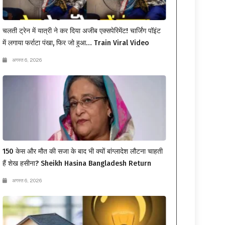
चलती ट्रेन में यात्री ने कर दिया अजीब एक्सपेरिमेंट! चार्जिंग पॉइंट
में लगाया फर्राटा पंखा, फिर जो हुआ… Train Viral Video
अगस्त 6, 2026
150 केस और मौत की सजा के बाद भी क्यों बांग्लादेश लौटना चाहती
हैं शेख हसीना? Sheikh Hasina Bangladesh Return
अगस्त 6, 2026