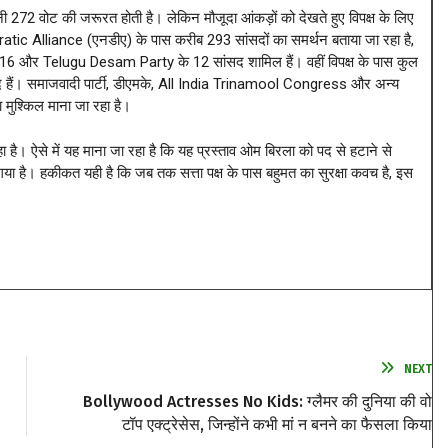
272 वोट की जरूरत होती है। लेकिन मौजूदा आंकड़ों को देखते हुए विपक्ष के लिए
tic Alliance (एनडीए) के पास करीब 293 सांसदों का समर्थन बताया जा रहा है,
6 और Telugu Desam Party के 12 सांसद शामिल हैं। वहीं विपक्ष के पास कुल
 हैं। समाजवादी पार्टी, डीएमके, All India Trinamool Congress और अन्य
 मुश्किल माना जा रहा है।
है। ऐसे में यह माना जा रहा है कि यह प्रस्ताव ओम बिरला को पद से हटाने से
या है। हकीकत यही है कि जब तक सत्ता पक्ष के पास बहुमत का सुरक्षा कवच है, इस
NEXT
Bollywood Actresses No Kids: ग्लैमर की दुनिया की वो
टॉप एक्ट्रेसेस, जिन्होंने कभी मां न बनने का फैसला किया