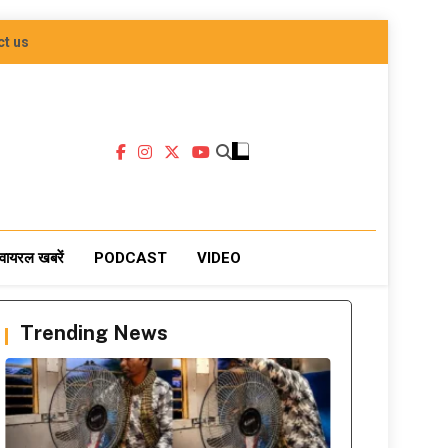
ct us
वायरल खबरें
PODCAST
VIDEO
Trending News