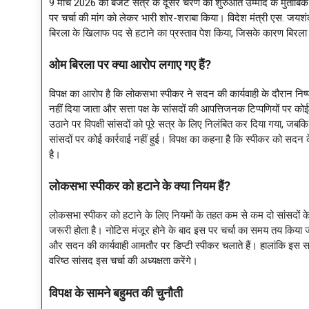
9 मार्च 2026 को बजट सत्र के दूसरे चरण की शुरुआत उम्मीद के मुताबिक बे
पर चर्चा की मांग को लेकर भारी शोर-शराबा किया। विदेश मंत्री एस. जयशंक
बिरला के खिलाफ पद से हटाने का प्रस्ताव पेश किया, जिसके कारण बिरला 
ओम बिरला पर क्या आरोप लगाए गए हैं?
विपक्ष का आरोप है कि लोकसभा स्पीकर ने सदन की कार्यवाही के दौरान निष्पक्ष
नहीं दिया जाता और सत्ता पक्ष के सांसदों की आपत्तिजनक टिप्पणियों पर कोई स
उठाने पर विपक्षी सांसदों को पूरे सत्र के लिए निलंबित कर दिया गया, जबकि
सांसदों पर कोई कार्रवाई नहीं हुई। विपक्ष का कहना है कि स्पीकर को सदन के
है।
लोकसभा स्पीकर को हटाने के क्या नियम हैं?
लोकसभा स्पीकर को हटाने के लिए नियमों के तहत कम से कम दो सांसदों क
जरूरी होता है। नोटिस मंजूर होने के बाद इस पर चर्चा का समय तय किया ज
और सदन की कार्यवाही आमतौर पर डिप्टी स्पीकर चलाते हैं। हालांकि इस स
वरिष्ठ सांसद इस चर्चा की अध्यक्षता करेंगे।
विपक्ष के सामने बहुमत की चुनौती