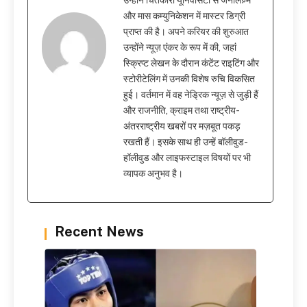
उन्होंने चितकारा यूनिवर्सिटी से जर्नलिज़्म
और मास कम्युनिकेशन में मास्टर डिग्री
प्राप्त की है। अपने करियर की शुरुआत
उन्होंने न्यूज़ एंकर के रूप में की, जहां
स्क्रिप्ट लेखन के दौरान कंटेंट राइटिंग और
स्टोरीटेलिंग में उनकी विशेष रुचि विकसित
हुई। वर्तमान में वह नेड्रिक न्यूज़ से जुड़ी हैं
और राजनीति, क्राइम तथा राष्ट्रीय-
अंतरराष्ट्रीय खबरों पर मज़बूत पकड़
रखती हैं। इसके साथ ही उन्हें बॉलीवुड-
हॉलीवुड और लाइफस्टाइल विषयों पर भी
व्यापक अनुभव है।
Recent News