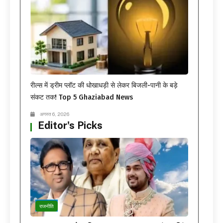
रील्स में ड्रीम प्लॉट की धोखाधड़ी से लेकर बिजली-पानी के बड़े
संकट तक! Top 5 Ghaziabad News
अगस्त 6, 2026
Editor's Picks
राजनीति