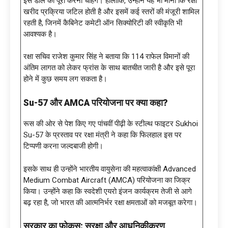
इस डील को पूरा करना चाहेंगे। हालांकि, उन्होंने यह भी माना कि रक्षा
खरीद प्रक्रिया जटिल होती है और इसमें कई स्तरों की मंजूरी शामिल
रहती है, जिनमें कैबिनेट कमेटी ऑन सिक्योरिटी की स्वीकृति भी
आवश्यक है।
रक्षा सचिव राजेश कुमार सिंह ने बताया कि 114 राफेल विमानों की
अंतिम लागत को लेकर फ्रांस के साथ बातचीत जारी है और इसे पूरा
होने में कुछ समय लग सकता है।
Su-57 और AMCA परियोजना पर क्या कहा?
रूस की ओर से पेश किए गए पांचवीं पीढ़ी के स्टील्थ फाइटर Sukhoi
Su-57 के प्रस्ताव पर रक्षा मंत्री ने कहा कि फिलहाल इस पर
टिप्पणी करना जल्दबाजी होगी।
इसके साथ ही उन्होंने भारतीय वायुसेना की महत्वाकांक्षी Advanced
Medium Combat Aircraft (AMCA) परियोजना का जिक्र
किया। उन्होंने कहा कि स्वदेशी एयरो इंजन कार्यक्रम तेजी से आगे
बढ़ रहा है, जो भारत की आत्मनिर्भर रक्षा क्षमताओं को मजबूत करेगा।
सरकार का फोकस: सुरक्षा और आधुनिकीकरण