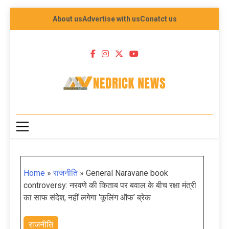
About us
Advertise with us
Conatct us
NEDRICK NEWS
Home
»
राजनीति
»
General Naravane book
controversy: नरवणे की किताब पर बवाल के बीच रक्षा मंत्री
का साफ संदेश, नहीं लगेगा ‘कूलिंग ऑफ’ ब्रेक
राजनीति