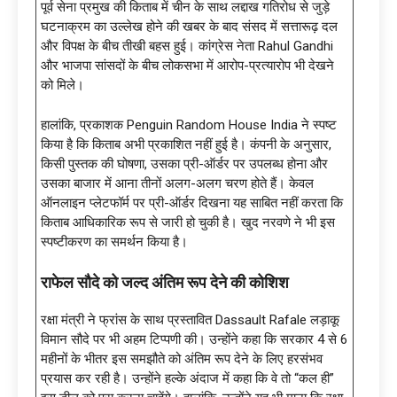
पूर्व सेना प्रमुख की किताब में चीन के साथ लद्दाख गतिरोध से जुड़े
घटनाक्रम का उल्लेख होने की खबर के बाद संसद में सत्तारूढ़ दल
और विपक्ष के बीच तीखी बहस हुई। कांग्रेस नेता Rahul Gandhi
और भाजपा सांसदों के बीच लोकसभा में आरोप-प्रत्यारोप भी देखने
को मिले।
हालांकि, प्रकाशक Penguin Random House India ने स्पष्ट
किया है कि किताब अभी प्रकाशित नहीं हुई है। कंपनी के अनुसार,
किसी पुस्तक की घोषणा, उसका प्री-ऑर्डर पर उपलब्ध होना और
उसका बाजार में आना तीनों अलग-अलग चरण होते हैं। केवल
ऑनलाइन प्लेटफॉर्म पर प्री-ऑर्डर दिखना यह साबित नहीं करता कि
किताब आधिकारिक रूप से जारी हो चुकी है। खुद नरवणे ने भी इस
स्पष्टीकरण का समर्थन किया है।
राफेल सौदे को जल्द अंतिम रूप देने की कोशिश
रक्षा मंत्री ने फ्रांस के साथ प्रस्तावित Dassault Rafale लड़ाकू
विमान सौदे पर भी अहम टिप्पणी की। उन्होंने कहा कि सरकार 4 से 6
महीनों के भीतर इस समझौते को अंतिम रूप देने के लिए हरसंभव
प्रयास कर रही है। उन्होंने हल्के अंदाज में कहा कि वे तो “कल ही”