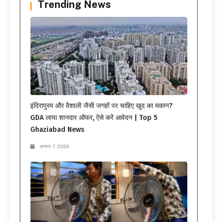
Trending News
इंदिरापुरम और वैशाली जैसी जगहों पर चाहिए खुद का मकान?
GDA लाया शानदार ऑफर, ऐसे करें आवेदन | Top 5
Ghaziabad News
अगस्त 7, 2026