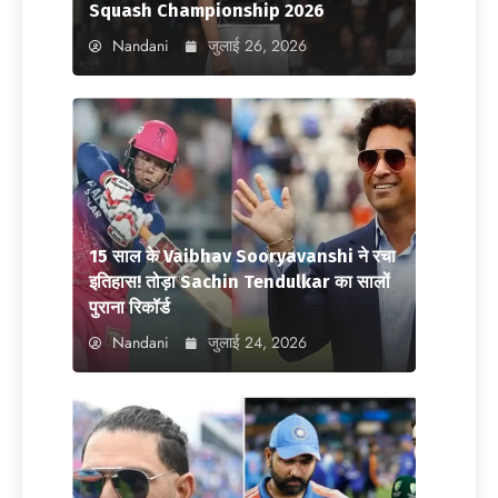
Squash Championship 2026
Nandani
जुलाई 26, 2026
15 साल के Vaibhav Sooryavanshi ने रचा
इतिहास! तोड़ा Sachin Tendulkar का सालों
पुराना रिकॉर्ड
Nandani
जुलाई 24, 2026