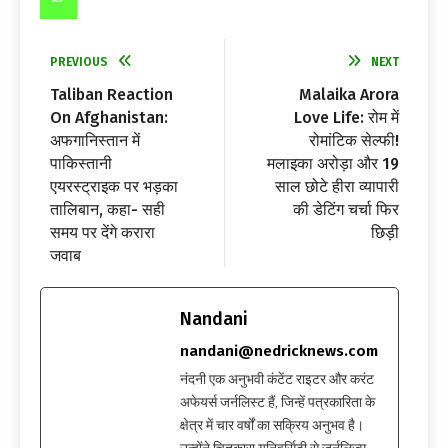
PREVIOUS
NEXT
Taliban Reaction
Malaika Arora
On Afghanistan:
Love Life: रोम में
अफगानिस्तान में
रोमांटिक सेल्फी!
पाकिस्तानी
मलाइका अरोड़ा और 19
एयरस्ट्राइक पर भड़का
साल छोटे हीरा व्यापारी
तालिबान, कहा- सही
की डेटिंग चर्चा फिर
समय पर देंगे करारा
छिड़ी
जवाब
Nandani
nandani@nedricknews.com
नंदनी एक अनुभवी कंटेंट राइटर और करंट
अफेयर्स जर्नलिस्ट हैं, जिन्हें पत्रकारिता के
क्षेत्र में चार वर्षों का सक्रिय अनुभव है।