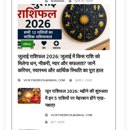
NANDANI
जुलाई 20, 2026
राशिफल
जुलाई राशिफल 2026: जुलाई में किस राशि को
मिलेगा धन, नौकरी, प्यार और सफलता? जानें
करियर, स्वास्थ्य और आर्थिक स्थिति का पूरा हाल
VICKYNEDRICK@GMAIL.COM
जुलाई 2, 2026
जून राशिफल 2026: महीने की शुरुआत
में इन 5 राशियों पर मेहरबान होंगे ग्रह-
नक्षत्र
VICKYNEDRICK@GMAIL.COM
जून 1, 2026