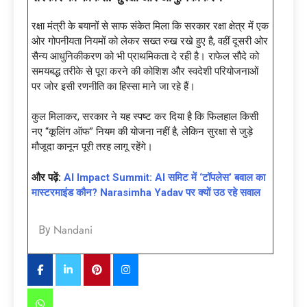
रक्षा मंत्री के बयानों से साफ संकेत मिला कि सरकार रक्षा क्षेत्र में एक
ओर गोपनीयता नियमों को लेकर सख्त रुख रखे हुए है, वहीं दूसरी ओर
सैन्य आधुनिकीकरण को भी प्राथमिकता दे रही है। राफेल सौदे को
समयबद्ध तरीके से पूरा करने की कोशिश और स्वदेशी परियोजनाओं
पर जोर इसी रणनीति का हिस्सा माने जा रहे हैं।
कुल मिलाकर, सरकार ने यह स्पष्ट कर दिया है कि फिलहाल किसी
नए “कूलिंग ऑफ” नियम की योजना नहीं है, लेकिन सुरक्षा से जुड़े
मौजूदा कानून पूरी तरह लागू रहेंगे।
और पढ़ें:
AI Impact Summit: AI समिट में ‘टॉपलेस’ बवाल का
मास्टरमाइंड कौन? Narasimha Yadav पर क्यों उठ रहे सवाल
Nandani
By