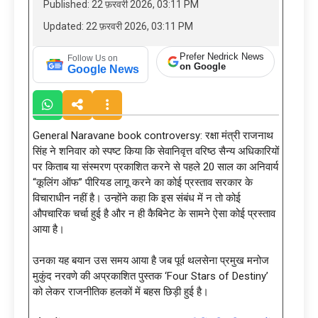
Published: 22 फ़रवरी 2026, 03:11 PM
Updated: 22 फ़रवरी 2026, 03:11 PM
Prefer Nedrick News
Follow Us on
on Google
Google News
General Naravane book controversy: रक्षा मंत्री राजनाथ
सिंह ने शनिवार को स्पष्ट किया कि सेवानिवृत्त वरिष्ठ सैन्य अधिकारियों
पर किताब या संस्मरण प्रकाशित करने से पहले 20 साल का अनिवार्य
“कूलिंग ऑफ” पीरियड लागू करने का कोई प्रस्ताव सरकार के
विचाराधीन नहीं है। उन्होंने कहा कि इस संबंध में न तो कोई
औपचारिक चर्चा हुई है और न ही कैबिनेट के सामने ऐसा कोई प्रस्ताव
आया है।
उनका यह बयान उस समय आया है जब पूर्व थलसेना प्रमुख मनोज
मुकुंद नरवणे की अप्रकाशित पुस्तक ‘Four Stars of Destiny’
को लेकर राजनीतिक हलकों में बहस छिड़ी हुई है।