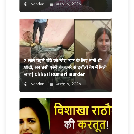
Nandani
अगस्त 6, 2026
2 साल पहले पति को छोड़ प्यार के लिए भागी थी
छोटी, अब उसी प्रेमी के कमरे से ट्रॉली बैग में मिली
लाश| Chhoti Kumari murder
Nandani
अगस्त 6, 2026