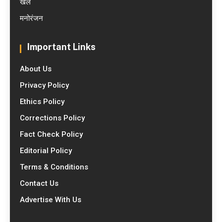
खेल
मनोरंजन
Important Links
About Us
Privacy Policy
Ethics Policy
Corrections Policy
Fact Check Policy
Editorial Policy
Terms & Conditions
Contact Us
Advertise With Us