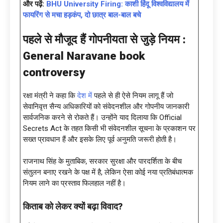
और पढ़ें:
BHU University Firing: काशी हिंदू विश्वविद्यालय में
फायरिंग से मचा हड़कंप, दो छात्र बाल-बाल बचे
पहले से मौजूद हैं गोपनीयता से जुड़े नियम :
General Naravane book
controversy
रक्षा मंत्री ने कहा कि
देश में
पहले से ही ऐसे नियम लागू हैं जो
सेवानिवृत्त सैन्य अधिकारियों को संवेदनशील और गोपनीय जानकारी
सार्वजनिक करने से रोकते हैं। उन्होंने याद दिलाया कि Official
Secrets Act के तहत किसी भी संवेदनशील सूचना के प्रकाशन पर
सख्त प्रावधान हैं और इसके लिए पूर्व अनुमति जरूरी होती है।
राजनाथ सिंह के मुताबिक, सरकार सुरक्षा और पारदर्शिता के बीच
संतुलन बनाए रखने के पक्ष में है, लेकिन ऐसा कोई नया प्रतिबंधात्मक
नियम लाने का प्रस्ताव फिलहाल नहीं है।
किताब को लेकर क्यों बढ़ा विवाद
?