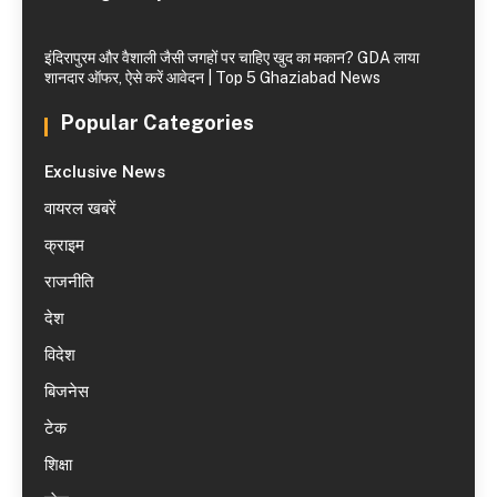
इंदिरापुरम और वैशाली जैसी जगहों पर चाहिए खुद का मकान? GDA लाया
शानदार ऑफर, ऐसे करें आवेदन | Top 5 Ghaziabad News
Popular Categories
Exclusive News
वायरल खबरें
क्राइम
राजनीति
देश
विदेश
बिजनेस
टेक
शिक्षा