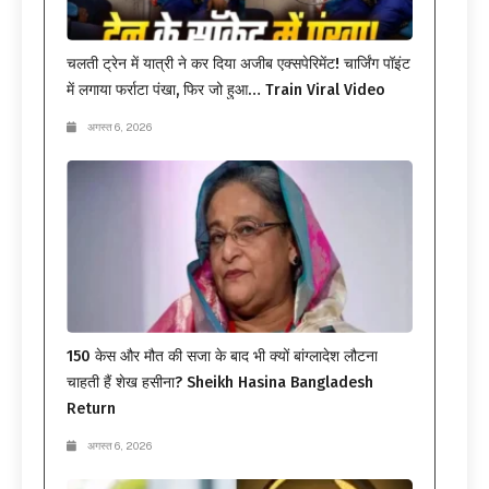
चलती ट्रेन में यात्री ने कर दिया अजीब एक्सपेरिमेंट! चार्जिंग पॉइंट
में लगाया फर्राटा पंखा, फिर जो हुआ… Train Viral Video
अगस्त 6, 2026
150 केस और मौत की सजा के बाद भी क्यों बांग्लादेश लौटना
चाहती हैं शेख हसीना? Sheikh Hasina Bangladesh
Return
अगस्त 6, 2026