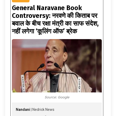
General Naravane Book
Controversy: नरवणे की किताब पर
बवाल के बीच रक्षा मंत्री का साफ संदेश,
नहीं लगेगा ‘कूलिंग ऑफ’ ब्रेक
Source: Google
Nandani
| Nedrick News