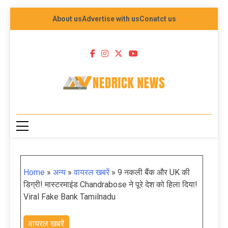
About us
Advertise with us
Conatct us
NEDRICK NEWS
Home
»
अन्य
»
वायरल खबरें
»
9 नकली बैंक और UK की
डिग्री! मास्टरमाइंड Chandrabose ने पूरे देश को हिला दिया!
Viral Fake Bank Tamilnadu
वायरल खबरें