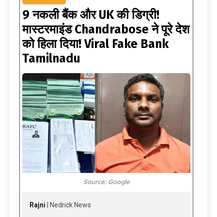
9 नकली बैंक और UK की डिग्री!
मास्टरमाइंड Chandrabose ने पूरे देश
को हिला दिया! Viral Fake Bank
Tamilnadu
Source: Google
Rajni
| Nedrick News