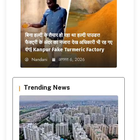
बिना हल्दी के तैयार हो रहा था हल्दी पाउडर!
फैक्ट्री के अंदर का नजारा देख अधिकारी भी रह गए
दंग| Kanpur Fake Turmeric Factory
Nandani
अगस्त 6, 2026
Trending News