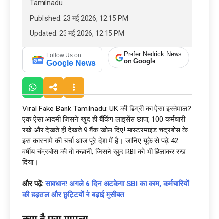
Tamilnadu
Published: 23 मई 2026, 12:15 PM
Updated: 23 मई 2026, 12:15 PM
Prefer Nedrick News
Follow Us on
on Google
Google News
Viral Fake Bank Tamilnadu: UK की डिग्री का ऐसा इस्तेमाल?
एक ऐसा आदमी जिसने खुद ही बैंकिंग लाइसेंस छापा, 100 कर्मचारी
रखे और देखते ही देखते 9 बैंक खोल दिए! मास्टरमाइंड चंद्रबोस के
इस कारनामे की चर्चा आज पूरे देश में है। जानिए यूके से पढ़े 42
वर्षीय चंद्रबोस की वो कहानी, जिसने खुद RBI को भी हिलाकर रख
दिया।
और पढ़ें:
सावधान! अगले 6 दिन अटकेगा SBI का काम, कर्मचारियों
की हड़ताल और छुट्टियों ने बढ़ाई मुसीबत
क्या है पूरा मामला