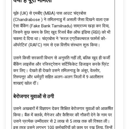
यूके (UK) से एमबीए (MBA) पास आउट चंद्रबोस
(Chandrabose ) ने तमिलनाडु में असली जैसा दिखने वाला एक
ऐसा बैंकिंग (Fake Bank Tamilnadu) साम्राज्य खड़ा कर दिया,
जिसने कुछ समय के लिए खुद रिजर्व बैंक ऑफ इंडिया (RBI) को भी
चकमा दे दिया था। चंद्रबोस ने ‘रूरल एग्रीकल्चरल फार्मर्स को-
ऑपरेटिव’ (RAFC) नाम से एक वित्तीय संस्थान शुरू किया।
उसने किसी सरकारी विभाग से अनुमति नहीं ली, बल्कि खुद ही फर्जी
बैंकिंग लाइसेंस और रजिस्ट्रेशन सर्टिफिकेट डिजाइन करके प्रिंट
कर लिए। देखते ही देखते उसने तमिलनाडु के अंबुर, वेल्लोर,
तिरुपत्तूर और धर्मपुरी सहित अलग-अलग जिलों में 9 आलीशान
शाखाएं खोल दीं।
बेरोजगार युवाओं से ठगी
उसने अखबारों में विज्ञापन देकर शिक्षित बेरोजगार युवाओं को आकर्षित
किया। बैंक में क्लर्क, मैनेजर और कैशियर की नौकरी देने के नाम पर
उसने प्रत्येक उम्मीदवार से 2 लाख से 5 लाख तक की रिश्वत ली।
इस तरह उसने लगभग 100 कर्मचारियों को काम पर रख लिया, जिन्हें