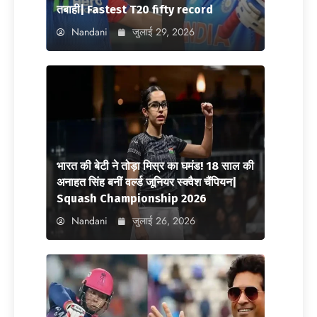
तबाही| Fastest T20 fifty record
Nandani
जुलाई 29, 2026
भारत की बेटी ने तोड़ा मिस्र का घमंड! 18 साल की
अनाहत सिंह बनीं वर्ल्ड जूनियर स्क्वैश चैंपियन|
Squash Championship 2026
Nandani
जुलाई 26, 2026