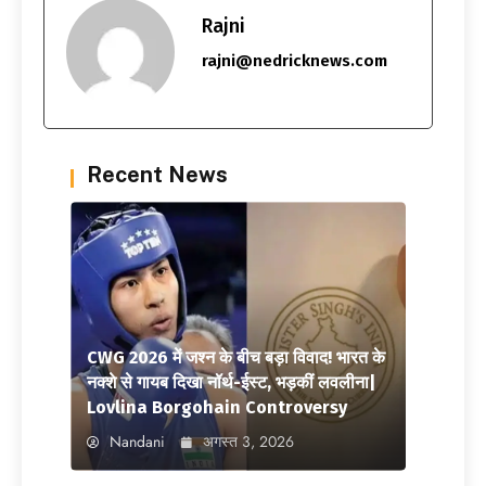
Rajni
rajni@nedricknews.com
Recent News
CWG 2026 में जश्न के बीच बड़ा विवाद! भारत के
नक्शे से गायब दिखा नॉर्थ-ईस्ट, भड़कीं लवलीना|
Lovlina Borgohain Controversy
Nandani
अगस्त 3, 2026