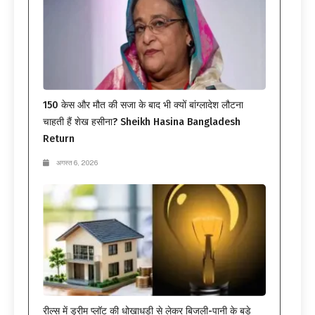
150 केस और मौत की सजा के बाद भी क्यों बांग्लादेश लौटना
चाहती हैं शेख हसीना? Sheikh Hasina Bangladesh
Return
अगस्त 6, 2026
रील्स में ड्रीम प्लॉट की धोखाधड़ी से लेकर बिजली-पानी के बड़े