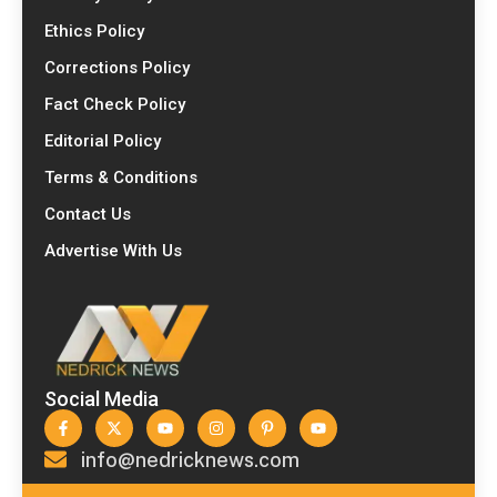
Ethics Policy
Corrections Policy
Fact Check Policy
Editorial Policy
Terms & Conditions
Contact Us
Advertise With Us
Social Media
info@nedricknews.com