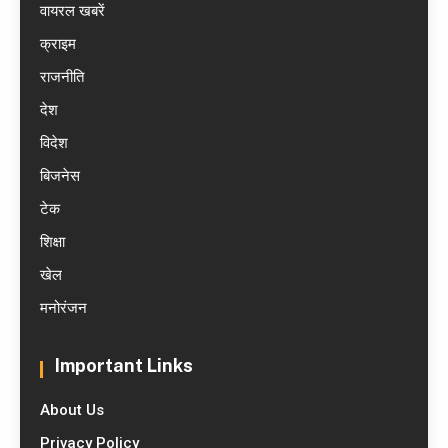
वायरल खबरें
क्राइम
राजनीति
देश
विदेश
बिजनेस
टेक
शिक्षा
खेल
मनोरंजन
Important Links
About Us
Privacy Policy