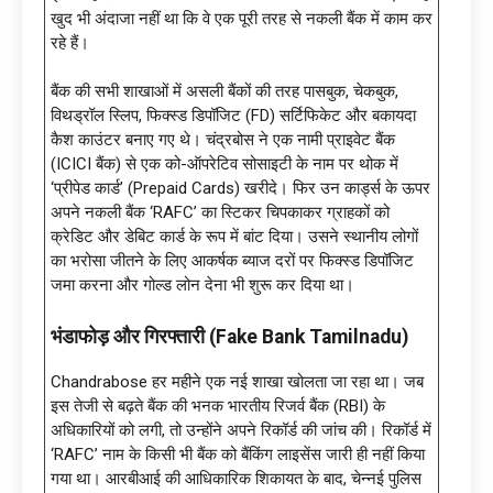
खुद भी अंदाजा नहीं था कि वे एक पूरी तरह से नकली बैंक में काम कर
रहे हैं।
बैंक की सभी शाखाओं में असली बैंकों की तरह पासबुक, चेकबुक,
विथड्रॉल स्लिप, फिक्स्ड डिपॉजिट (FD) सर्टिफिकेट और बकायदा
कैश काउंटर बनाए गए थे। चंद्रबोस ने एक नामी प्राइवेट बैंक
(ICICI बैंक) से एक को-ऑपरेटिव सोसाइटी के नाम पर थोक में
‘प्रीपेड कार्ड’ (Prepaid Cards) खरीदे। फिर उन कार्ड्स के ऊपर
अपने नकली बैंक ‘RAFC’ का स्टिकर चिपकाकर ग्राहकों को
क्रेडिट और डेबिट कार्ड के रूप में बांट दिया। उसने स्थानीय लोगों
का भरोसा जीतने के लिए आकर्षक ब्याज दरों पर फिक्स्ड डिपॉजिट
जमा करना और गोल्ड लोन देना भी शुरू कर दिया था।
भंडाफोड़ और गिरफ्तारी (Fake Bank Tamilnadu)
Chandrabose हर महीने एक नई शाखा खोलता जा रहा था। जब
इस तेजी से बढ़ते बैंक की भनक भारतीय रिजर्व बैंक (RBI) के
अधिकारियों को लगी, तो उन्होंने अपने रिकॉर्ड की जांच की। रिकॉर्ड में
‘RAFC’ नाम के किसी भी बैंक को बैंकिंग लाइसेंस जारी ही नहीं किया
गया था। आरबीआई की आधिकारिक शिकायत के बाद, चेन्नई पुलिस