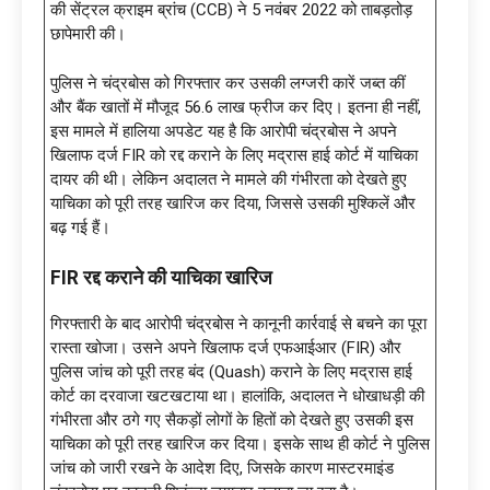
की सेंट्रल क्राइम ब्रांच (CCB) ने 5 नवंबर 2022 को ताबड़तोड़
छापेमारी की।
पुलिस ने चंद्रबोस को गिरफ्तार कर उसकी लग्जरी कारें जब्त कीं
और बैंक खातों में मौजूद 56.6 लाख फ्रीज कर दिए। इतना ही नहीं,
इस मामले में हालिया अपडेट यह है कि आरोपी चंद्रबोस ने अपने
खिलाफ दर्ज FIR को रद्द कराने के लिए मद्रास हाई कोर्ट में याचिका
दायर की थी। लेकिन अदालत ने मामले की गंभीरता को देखते हुए
याचिका को पूरी तरह खारिज कर दिया, जिससे उसकी मुश्किलें और
बढ़ गई हैं।
FIR रद्द कराने की याचिका खारिज
गिरफ्तारी के बाद आरोपी चंद्रबोस ने कानूनी कार्रवाई से बचने का पूरा
रास्ता खोजा। उसने अपने खिलाफ दर्ज एफआईआर (FIR) और
पुलिस जांच को पूरी तरह बंद (Quash) कराने के लिए मद्रास हाई
कोर्ट का दरवाजा खटखटाया था। हालांकि, अदालत ने धोखाधड़ी की
गंभीरता और ठगे गए सैकड़ों लोगों के हितों को देखते हुए उसकी इस
याचिका को पूरी तरह खारिज कर दिया। इसके साथ ही कोर्ट ने पुलिस
जांच को जारी रखने के आदेश दिए, जिसके कारण मास्टरमाइंड