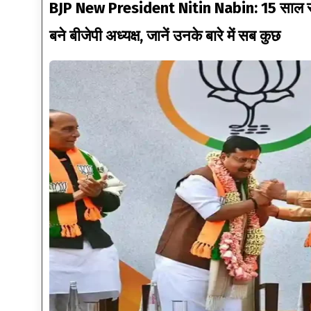
BJP New President Nitin Nabin: 15 साल सं
बने बीजेपी अध्यक्ष, जानें उनके बारे में सब कुछ