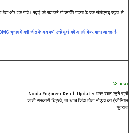
एक बेटा और एक बेटी। पढ़ाई की बात करें तो उन्होंने पटना के एक सीबीएसई स्कूल से
ाव में बड़ी जीत के बाद क्यों उन्हें मुंबई की अगली मेयर माना जा रहा है
NEXT
Noida Engineer Death Update: अगर वक्त रहते सुनी
जाती सरकारी चिट्ठी, तो आज जिंदा होता नोएडा का इंजीनियर
युवराज