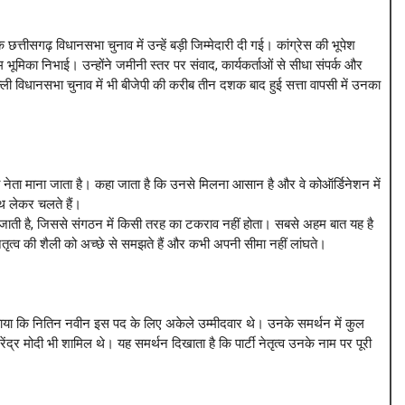
ीसगढ़ विधानसभा चुनाव में उन्हें बड़ी जिम्मेदारी दी गई। कांग्रेस की भूपेश
म भूमिका निभाई। उन्होंने जमीनी स्तर पर संवाद, कार्यकर्ताओं से सीधा संपर्क और
ली विधानसभा चुनाव में भी बीजेपी की करीब तीन दशक बाद हुई सत्ता वापसी में उनका
ला नेता माना जाता है। कहा जाता है कि उनसे मिलना आसान है और वे कोऑर्डिनेशन में
थ लेकर चलते हैं।
जाती है, जिससे संगठन में किसी तरह का टकराव नहीं होता। सबसे अहम बात यह है
 नेतृत्व की शैली को अच्छे से समझते हैं और कभी अपनी सीमा नहीं लांघते।
ने बताया कि नितिन नवीन इस पद के लिए अकेले उम्मीदवार थे। उनके समर्थन में कुल
ंद्र मोदी भी शामिल थे। यह समर्थन दिखाता है कि पार्टी नेतृत्व उनके नाम पर पूरी