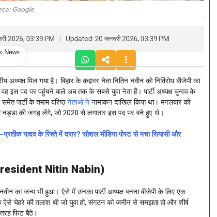
rce: Google
वरी 2026, 03:39 PM
Updated: 20 जनवरी 2026, 03:39 PM
ck News
अध्यक्ष मिल गया है। बिहार के कद्दावर नेता नितिन नवीन को निर्विरोध बीजेपी का
वह इस पद पर पहुंचने वाले अब तक के सबसे युवा नेता हैं। पार्टी अध्यक्ष चुनाव के
 समेत पार्टी के तमाम वरिष्ठ
नेताओं ने
नामांकन दाखिल किया था। मंगलवार को
नड्डा की जगह लेंगे, जो 2020 से लगातार इस पद पर बने हुए थे।
क यादव के रिश्ते में दरार? सोशल मीडिया पोस्ट से मचा सियासी और
esident Nitin Nabin)
ीन का जन्म भी हुआ। ऐसे में उनका पार्टी अध्यक्ष बनना बीजेपी के लिए एक
को एक ऐसे चेहरे की तलाश थी जो युवा हो, संगठन को जमीन से समझता हो और शीर्ष
 तरह फिट बैठे।