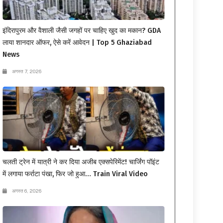
इंदिरापुरम और वैशाली जैसी जगहों पर चाहिए खुद का मकान? GDA
लाया शानदार ऑफर, ऐसे करें आवेदन | Top 5 Ghaziabad
News
अगस्त 7, 2026
चलती ट्रेन में यात्री ने कर दिया अजीब एक्सपेरिमेंट! चार्जिंग पॉइंट
में लगाया फर्राटा पंखा, फिर जो हुआ… Train Viral Video
अगस्त 6, 2026