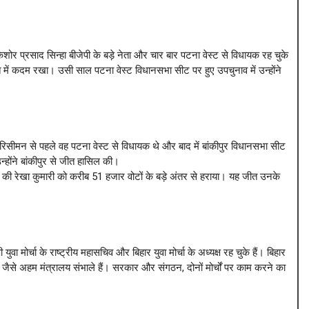
ोर प्रसाद सिन्हा बीजेपी के बड़े नेता और चार बार पटना वेस्ट से विधायक रह चुके
में कदम रखा। उसी साल पटना वेस्ट विधानसभा सीट पर हुए उपचुनाव में उन्होंने
रिसीमन से पहले वह पटना वेस्ट से विधायक थे और बाद में बांकीपुर विधानसभा सीट
होंने बांकीपुर से जीत हासिल की।
ी की रेखा कुमारी को करीब 51 हजार वोटों के बड़े अंतर से हराया। यह जीत उनके
ोर्चा के राष्ट्रीय महासचिव और बिहार युवा मोर्चा के अध्यक्ष रह चुके हैं। बिहार
जैसे अहम मंत्रालय संभाले हैं। सरकार और संगठन, दोनों मोर्चों पर काम करने का