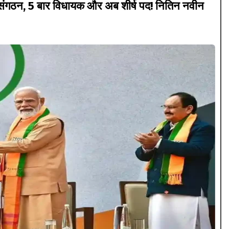
गठन, 5 बार विधायक और अब शीर्ष पद! नितिन नवीन