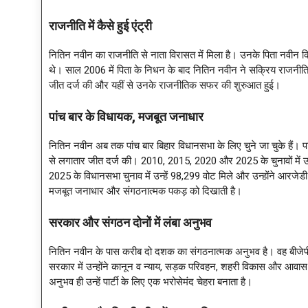
राजनीति में कैसे हुई एंट्री
नितिन नवीन का राजनीति से नाता विरासत में मिला है। उनके पिता नवीन किश
थे। साल 2006 में पिता के निधन के बाद नितिन नवीन ने सक्रिय राजनीति 
जीत दर्ज की और यहीं से उनके राजनीतिक सफर की शुरुआत हुई।
पांच बार के विधायक
, मजबूत जनाधार
नितिन नवीन अब तक पांच बार बिहार विधानसभा के लिए चुने जा चुके हैं। प
से लगातार जीत दर्ज की। 2010, 2015, 2020 और 2025 के चुनावों में उन्
2025 के विधानसभा चुनाव में उन्हें 98,299 वोट मिले और उन्होंने आरजेड
मजबूत जनाधार और संगठनात्मक पकड़ को दिखाती है।
सरकार और संगठन दोनों में लंबा अनुभव
नितिन नवीन के पास करीब दो दशक का संगठनात्मक अनुभव है। वह बीजेपी युवा म
सरकार में उन्होंने कानून व न्याय, सड़क परिवहन, शहरी विकास और आवास 
अनुभव ही उन्हें पार्टी के लिए एक भरोसेमंद चेहरा बनाता है।