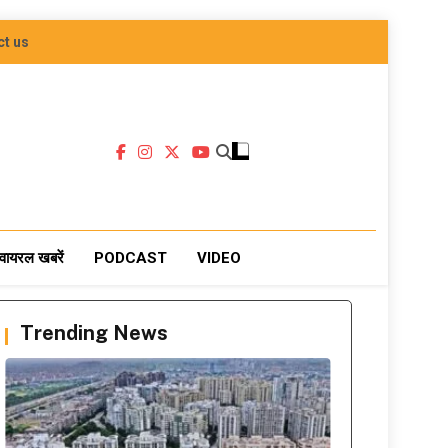
ct us
वायरल खबरें
PODCAST
VIDEO
Trending News