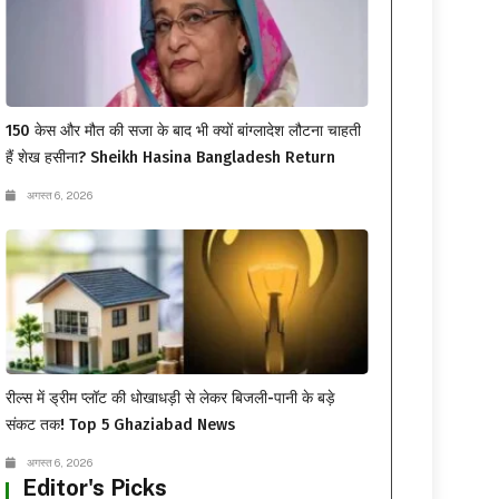
150 केस और मौत की सजा के बाद भी क्यों बांग्लादेश लौटना चाहती
हैं शेख हसीना? Sheikh Hasina Bangladesh Return
अगस्त 6, 2026
रील्स में ड्रीम प्लॉट की धोखाधड़ी से लेकर बिजली-पानी के बड़े
संकट तक! Top 5 Ghaziabad News
अगस्त 6, 2026
Editor's Picks