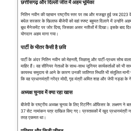
छत्तीसगढ़ और दिल्ली जीत में अहम भूमिका
नितिन नवीन की पहचान राष्ट्रीय स्तर पर तब और मजबूत हुई जब 2023 के छत्त
बघेल सरकार के खिलाफ बीजेपी को वहां स्पष्ट बहुमत दिलाने में उन्होंने अह
बूथ मैनेजमेंट पर जोर दिया, जिसका असर नतीजों में दिखा। इसके बाद दिल्
योगदान अहम माना गया।
पार्टी के भीतर कैसी है छवि
पार्टी के अंदर नितिन नवीन को मेहनती, जिज्ञासु और पार्टी-प्रथम सोच वा
माहिर हैं। वह सीनियर नेताओं के साथ-साथ जूनियर कार्यकर्ताओं को भी सा
कायस्थ समुदाय से आने के कारण उनकी जातिगत स्थिति भी संतुलित मानी 
कि वह प्रधानमंत्री नरेंद्र मोदी, गृह मंत्री अमित शाह और जेपी नड्डा के
अध्यक्ष चुनाव में क्या रहा खास
बीजेपी के राष्ट्रीय अध्यक्ष चुनाव के लिए रिटर्निंग ऑफिसर के. लक्ष्मण 
37 सेट नामांकन पत्र दाखिल किए गए। प्रस्तावकों में खुद प्रधानमंत्री नरे
तरह एकमत था।