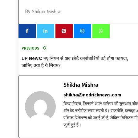
Shikha Mishra
By
PREVIOUS
UP News: नए नियम से अब छोटे कारोबारियों को होगा फायदा,
जानिए क्या है ये नियम?
Shikha Mishra
shikha@nedricknews.com
शिखा मिश्रा, जिन्होंने अपने करियर की शुरुआत फोटोग्र
और वेब स्टोरीज़ कवर करती हैं। राजनीति, क्राइम और
पब्लिक रिलेशन्स की पढ़ाई की है, लेकिन डिजिटल मीड
जुड़ी हुई हैं।