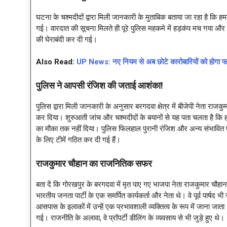
घटना के चश्मदीदों द्वारा मिली जानकारी के मुताबिक बताया जा रहा है कि 
गई। वारदात की सूचना मिलते ही पूरे पुलिस महकमे में हड़कंप मच गया और 
की घेराबंदी कर दी गई।
Also Read:
UP News: नए नियम से अब छोटे कारोबारियों को होगा फाय
पुलिस ने आपसी रंजिश की जताई आशंका!
पुलिस द्वारा मिली जानकारी के अनुसार बरगदवा क्षेत्र में बीजेपी नेता रा
कर दिया। शुरुआती जांच और चश्मदीदों के बयानों से यह पता चलता है कि 
का मौका तक नहीं दिया। पुलिस फिलहाल पुरानी रंजिश और अन्य संभावित 
के लिए टीमें गठित कर दी गई हैं।
राजकुमार चौहान का राजनितिक सफर
बता दें कि गोरखपुर के बरगदवा में मृत पाए गए भाजपा नेता राजकुमार
भारतीय जनता पार्टी के एक समर्पित कार्यकर्ता और नेता थे। वे पूर्व पार्ष
आसपास के इलाकों में उन्हें एक प्रभावशाली व्यक्तित्व के रूप में जाना जा
गई। राजनीति के अलावा, वे प्रॉपर्टी डीलिंग के व्यवसाय से भी जुड़े हुए थे।