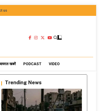
ct us
वायरल खबरें
PODCAST
VIDEO
Trending News