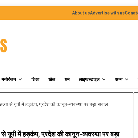
About us
Advertise with us
Conat
मनोरंजन
शिक्षा
खेल
धर्म
लाइफस्टाइल
अन्य
 से यूपी में हड़कंप, प्रदेश की कानून-व्यवस्था पर बड़ा सवाल
यूपी में हड़कंप, प्रदेश की कानून-व्यवस्था पर बड़ा