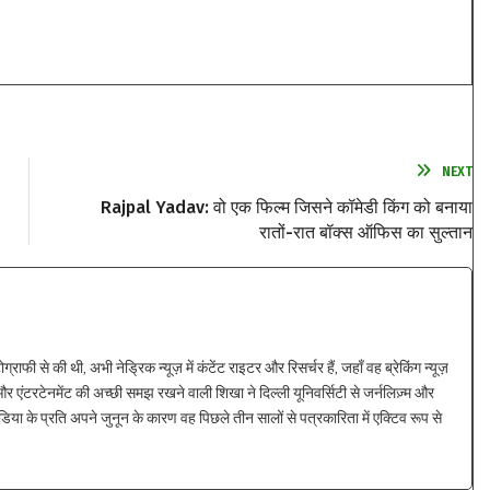
NEXT
Rajpal Yadav: वो एक फिल्म जिसने कॉमेडी किंग को बनाया
रातों-रात बॉक्स ऑफिस का सुल्तान
ाफी से की थी, अभी नेड्रिक न्यूज़ में कंटेंट राइटर और रिसर्चर हैं, जहाँ वह ब्रेकिंग न्यूज़
 एंटरटेनमेंट की अच्छी समझ रखने वाली शिखा ने दिल्ली यूनिवर्सिटी से जर्नलिज़्म और
िया के प्रति अपने जुनून के कारण वह पिछले तीन सालों से पत्रकारिता में एक्टिव रूप से