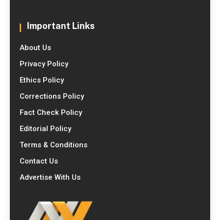
Important Links
About Us
Privacy Policy
Ethics Policy
Corrections Policy
Fact Check Policy
Editorial Policy
Terms & Conditions
Contact Us
Advertise With Us