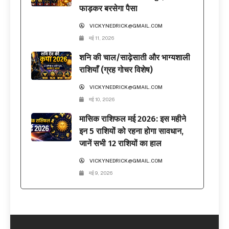
फाड़कर बरसेगा पैसा
VICKYNEDRICK@GMAIL.COM
मई 11, 2026
शनि की चाल/साढ़ेसाती और भाग्यशाली
राशियाँ (ग्रह गोचर विशेष)
VICKYNEDRICK@GMAIL.COM
मई 10, 2026
मासिक राशिफल मई 2026: इस महीने
इन 5 राशियों को रहना होगा सावधान,
जानें सभी 12 राशियों का हाल
VICKYNEDRICK@GMAIL.COM
मई 9, 2026