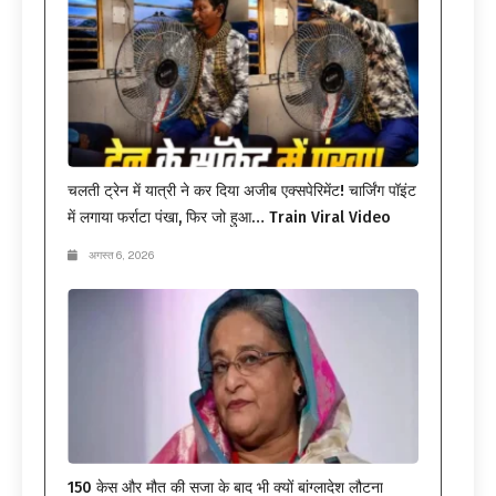
चलती ट्रेन में यात्री ने कर दिया अजीब एक्सपेरिमेंट! चार्जिंग पॉइंट
में लगाया फर्राटा पंखा, फिर जो हुआ… Train Viral Video
अगस्त 6, 2026
150 केस और मौत की सजा के बाद भी क्यों बांग्लादेश लौटना