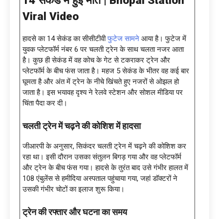
Viral Video
हादसे का 14 सेकंड का सीसीटीवी
फुटेज सामने
आया है। फुटेज में
युवक प्लेटफॉर्म नंबर 6 पर चलती ट्रेन के साथ चलता नजर आता
है। कुछ ही सेकंड में वह कोच के गेट से टकराकर ट्रेन और
प्लेटफॉर्म के बीच फंस जाता है। महज 5 सेकंड के भीतर वह कई बार
घूमता है और अंत में ट्रेन के नीचे खिंचते हुए नजरों से ओझल हो
जाता है। इस भयावह दृश्य ने रेलवे स्टेशन और सोशल मीडिया पर
चिंता पैदा कर दी।
चलती ट्रेन में चढ़ने की कोशिश में हादसा
जीआरपी के अनुसार, सिकंदर चलती ट्रेन में चढ़ने की कोशिश कर
रहा था। इसी दौरान उसका संतुलन बिगड़ गया और वह प्लेटफॉर्म
और ट्रेन के बीच फंस गया। हादसे के तुरंत बाद उसे गंभीर हालत में
108 एंबुलेंस से हमीदिया अस्पताल पहुंचाया गया, जहां डॉक्टरों ने
उसकी गंभीर चोटों का इलाज शुरू किया।
ट्रेन की रफ्तार और घटना का समय