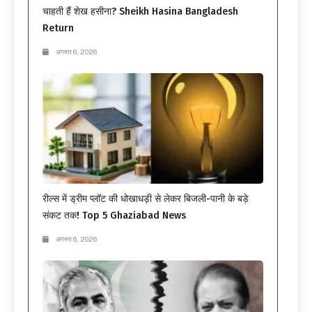
चाहती हैं शेख हसीना? Sheikh Hasina Bangladesh
Return
अगस्त 6, 2026
रील्स में ड्रीम प्लॉट की धोखाधड़ी से लेकर बिजली-पानी के बड़े
संकट तक! Top 5 Ghaziabad News
अगस्त 6, 2026