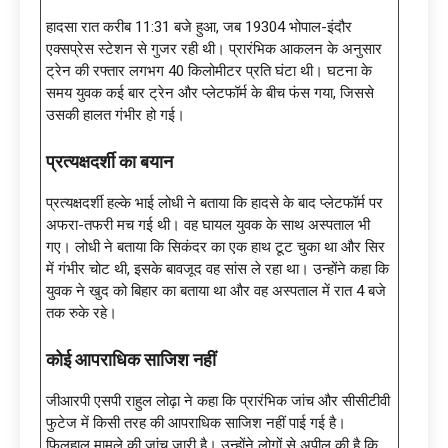
हादसा रात करीब 11:31 बजे हुआ, जब 19304 भोपाल-इंदौर
एक्सप्रेस स्टेशन से गुजर रही थी। प्रारंभिक आकलन के अनुसार
ट्रेन की रफ्तार लगभग 40 किलोमीटर प्रति घंटा थी। घटना के
समय युवक कई बार ट्रेन और प्लेटफॉर्म के बीच फंस गया, जिससे
उसकी हालत गंभीर हो गई।
प्रत्यक्षदर्शी का बयान
प्रत्यक्षदर्शी हल्के भाई लोधी ने बताया कि हादसे के बाद प्लेटफॉर्म पर
अफरा-तफरी मच गई थी। वह घायल युवक के साथ अस्पताल भी
गए। लोधी ने बताया कि सिकंदर का एक हाथ टूट चुका था और सिर
में गंभीर चोट थी, इसके बावजूद वह सांस ले रहा था। उन्होंने कहा कि
युवक ने खुद को बिहार का बताया था और वह अस्पताल में रात 4 बजे
तक रुके रहे।
कोई आपराधिक साजिश नहीं
जीआरपी एसपी राहुल लोढ़ा ने कहा कि प्रारंभिक जांच और सीसीटीवी
फुटेज में किसी तरह की आपराधिक साजिश नहीं पाई गई है।
फिलहाल मामले की जांच जारी है। उन्होंने लोगों से अपील की है कि