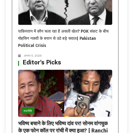
पाकिस्तान में कौन चला रहा है असली खेल? POK संकट के बीच
मोहसिन नकवी के बयान से उठे बड़े सवाल| Pakistan
Political Crisis
अगस्त 5, 2026
Editor's Picks
राजनीति
भविष्य बचाने के लिए भविष्य दांव पर! सोनम वांगचुक
के एक फोन कॉल पर रांची में क्या हुआ? | Ranchi