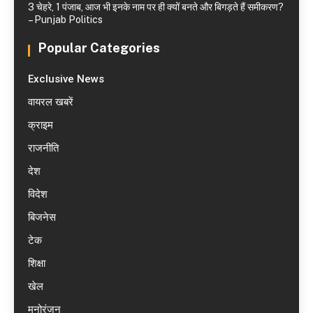
3 चेहरे, 1 पंजाब, आज भी इनके नाम पर ही क्यों बनते और बिगड़ते हैं समीकरण?
– Punjab Politics
Popular Categories
Exclusive News
वायरल खबरें
क्राइम
राजनीति
देश
विदेश
बिजनेस
टेक
शिक्षा
खेल
मनोरंजन