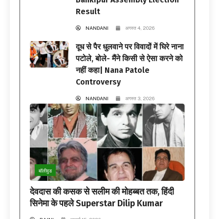
Result
NANDANI
अगस्त 4, 2026
दूध से पैर धुलवाने पर विवादों में घिरे नाना
पटोले, बोले- मैंने किसी से ऐसा करने को
नहीं कहा| Nana Patole
Controversy
NANDANI
अगस्त 3, 2026
बॉलीवुड
देवदास की कसक से सलीम की मोहब्बत तक, हिंदी
सिनेमा के पहले Superstar Dilip Kumar