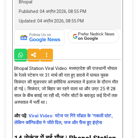
Bhopal
Published: 04 अप्रैल 2026, 08:55 PM
Updated: 04 अप्रैल 2026, 08:55 PM
Prefer Nedrick News
Follow Us on
on Google
Google News
Bhopal Station Viral Video: मध्यप्रदेश की राजधानी भोपाल
के रेलवे स्टेशन पर 31 मार्च की रात हुए हादसे में घायल युवक
सिकंदर की शुक्रवार को हमीदिया अस्पताल में इलाज के दौरान मौत
हो गई। सिकंदर, जो बिहार का रहने वाला था और उम्र 25 से 28
साल के बीच बताई जा रही थी, गंभीर चोटों के बावजूद कई दिनों तक
अस्पताल में भर्ती था।
और पढ़ें:
Viral Video: स्टेज पर गिरे मॉडल के ‘नकली दांत’,
लेकिन कॉन्फिडेंस ने जीते दिल, जज और फैंस हुए इंप्रेस
14 सेकंड में हुई मौत | Bhopal Station