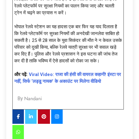
रेलवे प्लेटफॉर्म पर सुरक्षा नियमों का पालन किया जाए और चलती
ट्रेन में चढ़ने का प्रयास न करें।
भोपाल रेलवे स्टेशन का यह हादसा एक बार फिर यह याद दिलाता है
कि रेलवे प्लेटफॉर्म पर सुरक्षा नियमों की अनदेखी जानलेवा साबित हो
सकती है। 25 से 28 साल के युवा सिकंदर की मौत ने न केवल उसके
परिवार को दुखी किया, बल्कि रेलवे यात्री सुरक्षा पर भी सवाल खड़े
कर दिए हैं। पुलिस और रेलवे प्रशासन ने इस घटना की जांच तेज
कर दी है ताकि भविष्य में ऐसे हादसों को रोका जा सके।
और पढ़ें:
Viral Video: राजा की हंसी की वायरल कहानी! इंस्टा पर
नहीं, सिर्फ ‘लड्डू नायक’ के अकाउंट पर मिलेगा वीडियो
Nandani
By