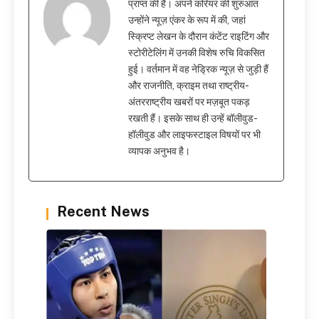
प्राप्त की है। अपने करियर की शुरुआत
उन्होंने न्यूज़ एंकर के रूप में की, जहां
स्क्रिप्ट लेखन के दौरान कंटेंट राइटिंग और
स्टोरीटेलिंग में उनकी विशेष रुचि विकसित
हुई। वर्तमान में वह नेड्रिक न्यूज़ से जुड़ी हैं
और राजनीति, क्राइम तथा राष्ट्रीय-
अंतरराष्ट्रीय खबरों पर मज़बूत पकड़
रखती हैं। इसके साथ ही उन्हें बॉलीवुड-
हॉलीवुड और लाइफस्टाइल विषयों पर भी
व्यापक अनुभव है।
Recent News