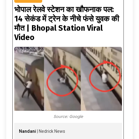
भोपाल रेलवे स्टेशन का खौफनाक पल:
14 सेकंड में ट्रेन के नीचे फंसे युवक की
मौत | Bhopal Station Viral
Video
Source: Google
Nandani
| Nedrick News