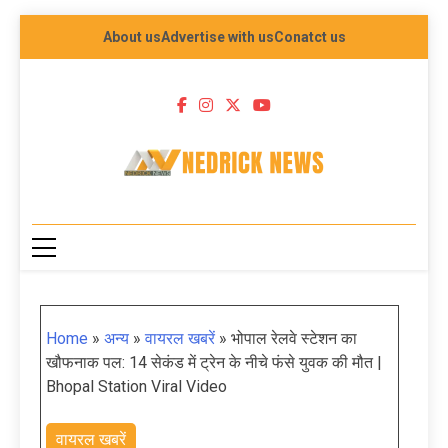
About us
Advertise with us
Conatct us
NEDRICK NEWS
Home
»
अन्य
»
वायरल खबरें
»
भोपाल रेलवे स्टेशन का
खौफनाक पल: 14 सेकंड में ट्रेन के नीचे फंसे युवक की मौत |
Bhopal Station Viral Video
वायरल खबरें