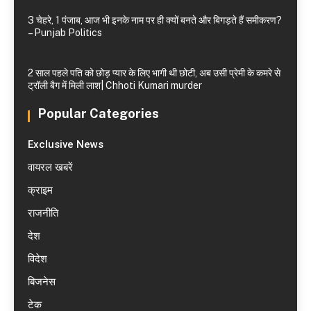
3 चेहरे, 1 पंजाब, आज भी इनके नाम पर ही क्यों बनते और बिगड़ते हैं समीकरण?
– Punjab Politics
2 साल पहले पति को छोड़ प्यार के लिए भागी थी छोटी, अब उसी प्रेमी के कमरे से
ट्रॉली बैग में मिली लाश| Chhoti Kumari murder
Popular Categories
Exclusive News
वायरल खबरें
क्राइम
राजनीति
देश
विदेश
बिजनेस
टेक