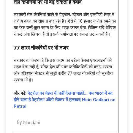
तेल कंपनियों पर भी बढ़ सकता है दबाव
सरकारी तेल कंपनियां पहले से पेट्रोल, डीजल और एलपीजी क्षेत्र में
वित्तीय दबाव का सामना कर रही हैं। ऐसे में 10 हजार करोड़ रुपये का
यह फंड उन्हें कुछ समय के लिए राहत जरूर देगा, लेकिन यदि वैश्विक
संकट लंबा खिंचता है तो इसकी पर्याप्तता पर सवाल उठ सकते हैं।
77 लाख नौकरियों पर भी नजर
सरकार का कहना है कि इस कदम का उद्देश्य केवल एयरलाइनों को
राहत देना नहीं है, बल्कि देश की एयर कनेक्टिविटी को बनाए रखना
और एविएशन सेक्टर से जुड़ी करीब 77 लाख नौकरियों को सुरक्षित
रखना भी है।
और पढ़ें:
पेट्रोल का चेहरा भी नहीं देखना चाहते… क्या भारत में बंद
होने वाला है पेट्रोल? ऑटो सेक्टर में हलचल| Nitin Gadkari on
Petrol
Nandani
By