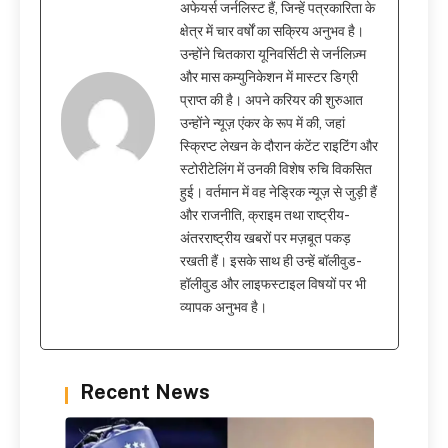
अफेयर्स जर्नलिस्ट हैं, जिन्हें पत्रकारिता के
क्षेत्र में चार वर्षों का सक्रिय अनुभव है।
उन्होंने चितकारा यूनिवर्सिटी से जर्नलिज़्म
और मास कम्युनिकेशन में मास्टर डिग्री
प्राप्त की है। अपने करियर की शुरुआत
उन्होंने न्यूज़ एंकर के रूप में की, जहां
स्क्रिप्ट लेखन के दौरान कंटेंट राइटिंग और
स्टोरीटेलिंग में उनकी विशेष रुचि विकसित
हुई। वर्तमान में वह नेड्रिक न्यूज़ से जुड़ी हैं
और राजनीति, क्राइम तथा राष्ट्रीय-
अंतरराष्ट्रीय खबरों पर मज़बूत पकड़
रखती हैं। इसके साथ ही उन्हें बॉलीवुड-
हॉलीवुड और लाइफस्टाइल विषयों पर भी
व्यापक अनुभव है।
Recent News