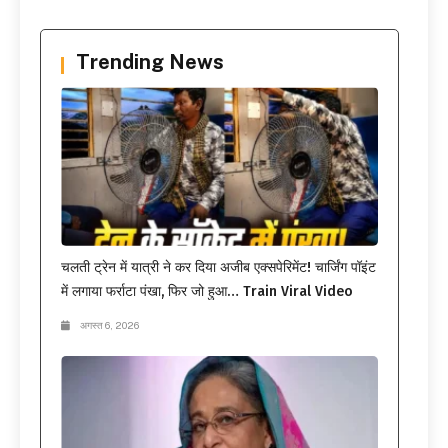
Trending News
चलती ट्रेन में यात्री ने कर दिया अजीब एक्सपेरिमेंट! चार्जिंग पॉइंट
में लगाया फर्राटा पंखा, फिर जो हुआ… Train Viral Video
अगस्त 6, 2026