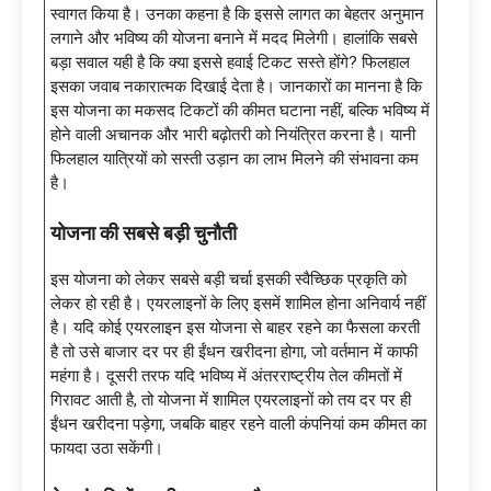
स्वागत किया है। उनका कहना है कि इससे लागत का बेहतर अनुमान
लगाने और भविष्य की योजना बनाने में मदद मिलेगी। हालांकि सबसे
बड़ा सवाल यही है कि क्या इससे हवाई टिकट सस्ते होंगे? फिलहाल
इसका जवाब नकारात्मक दिखाई देता है। जानकारों का मानना है कि
इस योजना का मकसद टिकटों की कीमत घटाना नहीं, बल्कि भविष्य में
होने वाली अचानक और भारी बढ़ोतरी को नियंत्रित करना है। यानी
फिलहाल यात्रियों को सस्ती उड़ान का लाभ मिलने की संभावना कम
है।
योजना की सबसे बड़ी चुनौती
इस योजना को लेकर सबसे बड़ी चर्चा इसकी स्वैच्छिक प्रकृति को
लेकर हो रही है। एयरलाइनों के लिए इसमें शामिल होना अनिवार्य नहीं
है। यदि कोई एयरलाइन इस योजना से बाहर रहने का फैसला करती
है तो उसे बाजार दर पर ही ईंधन खरीदना होगा, जो वर्तमान में काफी
महंगा है। दूसरी तरफ यदि भविष्य में अंतरराष्ट्रीय तेल कीमतों में
गिरावट आती है, तो योजना में शामिल एयरलाइनों को तय दर पर ही
ईंधन खरीदना पड़ेगा, जबकि बाहर रहने वाली कंपनियां कम कीमत का
फायदा उठा सकेंगी।