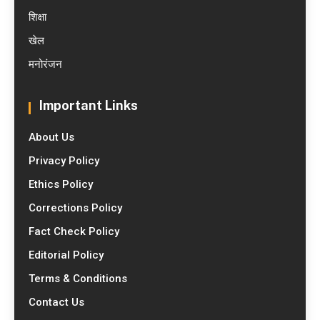
शिक्षा
खेल
मनोरंजन
Important Links
About Us
Privacy Policy
Ethics Policy
Corrections Policy
Fact Check Policy
Editorial Policy
Terms & Conditions
Contact Us