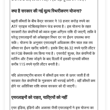
क्या है सरकार की नई मूल्य स्थिरीकरण योजना
?
बढ़ती कीमतों के बीच केंद्र सरकार ने 10 हजार करोड़ रुपये का
ATF प्राइस स्टेबिलाइजेशन फंड बनाया है। इस योजना के तहत
सरकारी तेल कंपनियों को ब्याज मुक्त अग्रिम राशि दी जाएगी, ताकि वे
घरेलू एयरलाइनों को अपेक्षाकृत स्थिर दर पर ईंधन उपलब्ध करा
सकें। योजना के अनुसार एयरलाइनें अधिकतम तीन साल तक तय
कीमत पर ईंधन खरीद सकेंगी। इसके लिए 86.32 रुपये प्रति लीटर
का FOB बेंचमार्क तय किया गया है। एयरपोर्ट शुल्क, तेल कंपनियों के
मार्जिन और टैक्स जोड़ने के बाद दिल्ली में इसकी प्रभावी कीमत
करीब 115 रुपये प्रति लीटर बनती है।
यदि अंतरराष्ट्रीय बाजार में कीमतें इस स्तर से ऊपर जाती हैं तो
सरकार तेल कंपनियों के नुकसान की भरपाई करेगी। वहीं कीमतें कम
होने पर अतिरिक्त राशि वापस सरकार को दी जाएगी।
एयरलाइनों को राहत
, यात्रियों को नहीं
एयर इंडिया, इंडिगो और अकासा जैसी एयरलाइनों ने इस योजना का