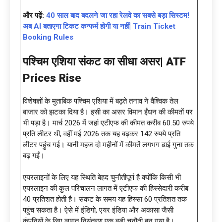
और पढ़ें:
40 साल बाद बदलने जा रहा रेलवे का सबसे बड़ा सिस्टम!
अब AI बताएगा टिकट कन्फर्म होगी या नहीं| Train Ticket
Booking Rules
पश्चिम एशिया संकट का सीधा असर|
ATF
Prices Rise
विशेषज्ञों के मुताबिक पश्चिम एशिया में बढ़ते तनाव ने वैश्विक तेल
बाजार को झटका दिया है। इसी का असर विमान ईंधन की कीमतों पर
भी पड़ा है। मार्च 2026 में जहां एटीएफ की कीमत करीब 60.50 रुपये
प्रति लीटर थी, वहीं मई 2026 तक यह बढ़कर 142 रुपये प्रति
लीटर पहुंच गई। यानी महज दो महीनों में कीमतें लगभग ढाई गुना तक
बढ़ गईं।
एयरलाइनों के लिए यह स्थिति बेहद चुनौतीपूर्ण है क्योंकि किसी भी
एयरलाइन की कुल परिचालन लागत में एटीएफ की हिस्सेदारी करीब
40 प्रतिशत होती है। संकट के समय यह हिस्सा 60 प्रतिशत तक
पहुंच सकता है। ऐसे में इंडिगो, एयर इंडिया और अकासा जैसी
कंपनियों के लिए लागत नियंत्रण एक बड़ी चुनौती बन गया है।