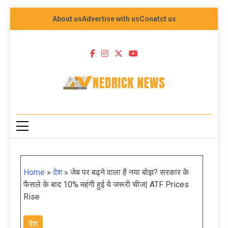
About us
Advertise with us
Conatct us
NEDRICK NEWS
Home
»
देश
»
जेब पर बढ़ने वाला है नया बोझ? सरकार के
फैसले के बाद 10% महंगी हुई ये जरूरी चीज| ATF Prices
Rise
देश