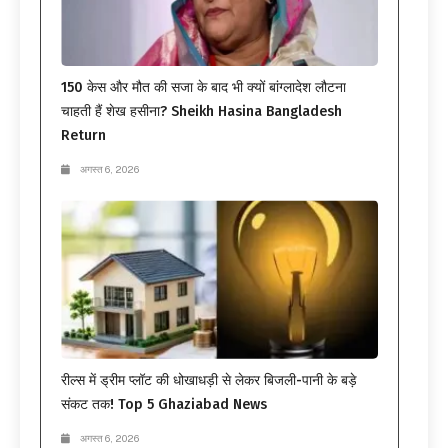
150 केस और मौत की सजा के बाद भी क्यों बांग्लादेश लौटना
चाहती हैं शेख हसीना? Sheikh Hasina Bangladesh
Return
अगस्त 6, 2026
रील्स में ड्रीम प्लॉट की धोखाधड़ी से लेकर बिजली-पानी के बड़े
संकट तक! Top 5 Ghaziabad News
अगस्त 6, 2026