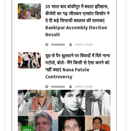
35 साल बाद बांकीपुर में बदला इतिहास,
बीजेपी का गढ़ जीतकर प्रशांत किशोर ने
दे दी बड़े सियासी बदलाव की दस्तक|
Bankipur Assembly Election
Result
NANDANI
अगस्त 4, 2026
दूध से पैर धुलवाने पर विवादों में घिरे नाना
पटोले, बोले- मैंने किसी से ऐसा करने को
नहीं कहा| Nana Patole
Controversy
NANDANI
अगस्त 3, 2026
बॉलीवुड