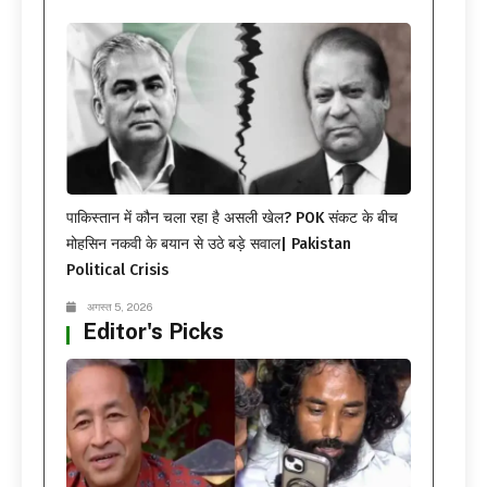
पाकिस्तान में कौन चला रहा है असली खेल? POK संकट के बीच
मोहसिन नकवी के बयान से उठे बड़े सवाल| Pakistan
Political Crisis
अगस्त 5, 2026
Editor's Picks