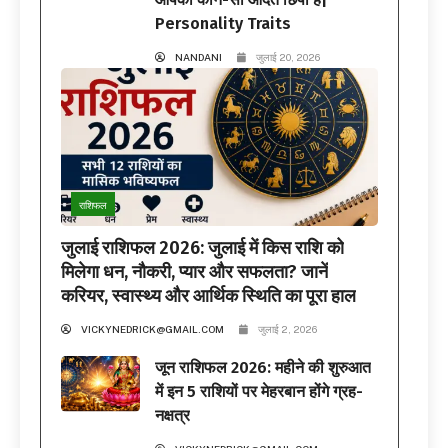
Personality Traits
NANDANI
जुलाई 20, 2026
राशिफल
जुलाई राशिफल 2026: जुलाई में किस राशि को
मिलेगा धन, नौकरी, प्यार और सफलता? जानें
करियर, स्वास्थ्य और आर्थिक स्थिति का पूरा हाल
VICKYNEDRICK@GMAIL.COM
जुलाई 2, 2026
जून राशिफल 2026: महीने की शुरुआत
में इन 5 राशियों पर मेहरबान होंगे ग्रह-
नक्षत्र