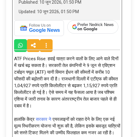
Published: 10 जून 2026, 01:50 PM
Updated: 10 जून 2026, 01:50 PM
Prefer Nedrick News
Follow Us on
on Google
Google News
ATF Prices Rise: हवाई यात्रा करने वालों के लिए आने वाले दिनों
में खर्च बढ़ सकता है। सरकारी तेल कंपनियों ने 9 जून से एविएशन
टर्बाइन फ्यूल (ATF) यानी विमान ईंधन की कीमतों में करीब 10
फीसदी की बढ़ोतरी कर दी है। राजधानी दिल्ली में एटीएफ की कीमत
1,04,927 रुपये प्रति किलोलीटर से बढ़कर 1,15,927 रुपये प्रति
किलोलीटर हो गई है। ऐसे समय में यह फैसला आया है जब पश्चिम
एशिया में जारी तनाव के कारण अंतरराष्ट्रीय तेल बाजार पहले से ही
दबाव में है।
हालांकि केंद्र
सरकार ने
एयरलाइनों को राहत देने के लिए एक नई
मूल्य स्थिरीकरण योजना भी शुरू की है, लेकिन इसके बावजूद यात्रियों
को सस्ते टिकट मिलने की उम्मीद फिलहाल कम नजर आ रही है।