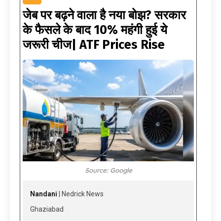
जेब पर बढ़ने वाला है नया बोझ? सरकार
के फैसले के बाद 10% महंगी हुई ये
जरूरी चीज| ATF Prices Rise
Source: Google
Nandani
| Nedrick News
Ghaziabad