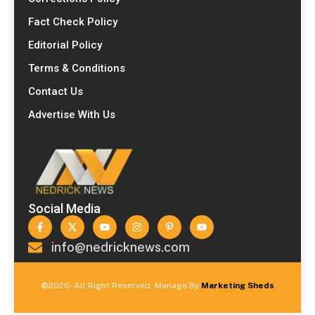
Fact Check Policy
Editorial Policy
Terms & Conditions
Contact Us
Advertise With Us
Social Media
info@nedricknews.com
©
2026- All Right Reserved. Manage By
Marketing Sheds