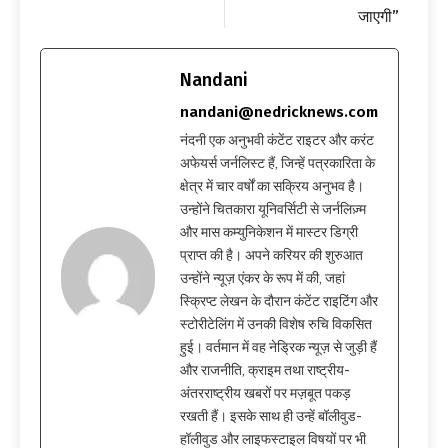
जाएगी”
Nandani
nandani@nedricknews.com
नंदनी एक अनुभवी कंटेंट राइटर और करंट
अफेयर्स जर्नलिस्ट हैं, जिन्हें पत्रकारिता के
क्षेत्र में चार वर्षों का सक्रिय अनुभव है।
उन्होंने चितकारा यूनिवर्सिटी से जर्नलिज़्म
और मास कम्युनिकेशन में मास्टर डिग्री
प्राप्त की है। अपने करियर की शुरुआत
उन्होंने न्यूज़ एंकर के रूप में की, जहां
स्क्रिप्ट लेखन के दौरान कंटेंट राइटिंग और
स्टोरीटेलिंग में उनकी विशेष रुचि विकसित
हुई। वर्तमान में वह नेड्रिक न्यूज़ से जुड़ी हैं
और राजनीति, क्राइम तथा राष्ट्रीय-
अंतरराष्ट्रीय खबरों पर मज़बूत पकड़
रखती हैं। इसके साथ ही उन्हें बॉलीवुड-
हॉलीवुड और लाइफस्टाइल विषयों पर भी