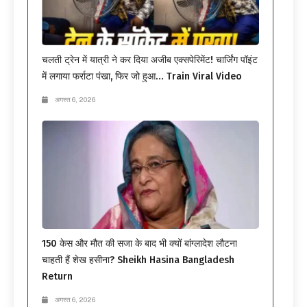
चलती ट्रेन में यात्री ने कर दिया अजीब एक्सपेरिमेंट! चार्जिंग पॉइंट
में लगाया फर्राटा पंखा, फिर जो हुआ… Train Viral Video
अगस्त 6, 2026
150 केस और मौत की सजा के बाद भी क्यों बांग्लादेश लौटना
चाहती हैं शेख हसीना? Sheikh Hasina Bangladesh
Return
अगस्त 6, 2026