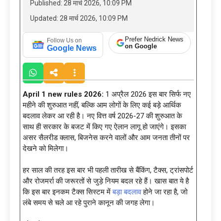
Published: 28 मार्च 2026, 10:09 PM
Updated: 28 मार्च 2026, 10:09 PM
Prefer Nedrick News
Follow Us on
on Google
Google News
April 1 new rules 2026:
1 अप्रैल 2026 इस बार सिर्फ नए
महीने की शुरुआत नहीं, बल्कि आम लोगों के लिए कई बड़े आर्थिक
बदलाव लेकर आ रही है। नए वित्त वर्ष 2026-27 की शुरुआत के
साथ ही सरकार के बजट में किए गए ऐलान लागू हो जाएंगे। इसका
असर सैलरीड क्लास, बिजनेस करने वालों और आम जनता तीनों पर
देखने को मिलेगा।
हर साल की तरह इस बार भी पहली तारीख से बैंकिंग, टैक्स, ट्रांसपोर्ट
और रोजमर्रा की जरूरतों से जुड़े नियम बदल रहे हैं। खास बात ये है
कि इस बार इनकम टैक्स सिस्टम में
बड़ा बदलाव
होने जा रहा है, जो
लंबे समय से चले आ रहे पुराने कानून की जगह लेगा।