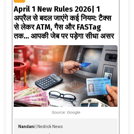
April 1 New Rules 2026| 1
अप्रैल से बदल जाएंगे कई नियम: टैक्स
से लेकर ATM, गैस और FASTag
तक… आपकी जेब पर पड़ेगा सीधा असर
Source: Google
Nandani
| Nedrick News