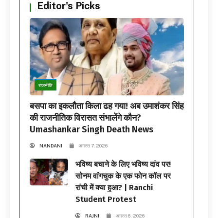
Editor's Picks
राजनीति
बसपा का इकलौता किला ढह गया! अब उमाशंकर सिंह
की राजनीतिक विरासत संभालेंगे कौन?
Umashankar Singh Death News
NANDANI
अगस्त 7, 2026
भविष्य बचाने के लिए भविष्य दांव पर!
सोनम वांगचुक के एक फोन कॉल पर
रांची में क्या हुआ? | Ranchi
Student Protest
RAJNI
अगस्त 6, 2026