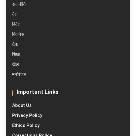
राजनीति
देश
विदेश
बिजनेस
टेक
शिक्षा
खेल
मनोरंजन
Important Links
About Us
Privacy Policy
Ethics Policy
Corrections Policy