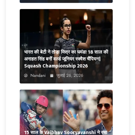
भारत की बेटी ने तोड़ा मिस्र का घमंड! 18 साल की
अनाहत सिंह बनीं वर्ल्ड जूनियर स्क्वैश चैंपियन|
Squash Championship 2026
Nandani
जुलाई 26, 2026
15 साल के Vaibhav Sooryavanshi ने रचा