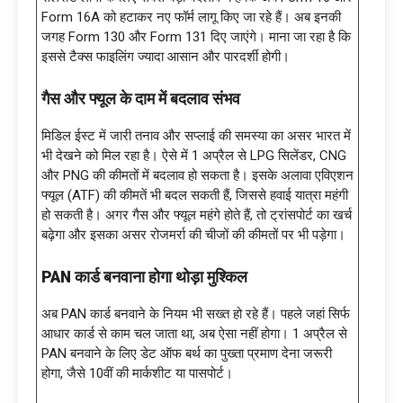
Form 16A को हटाकर नए फॉर्म लागू किए जा रहे हैं। अब इनकी
जगह Form 130 और Form 131 दिए जाएंगे। माना जा रहा है कि
इससे टैक्स फाइलिंग ज्यादा आसान और पारदर्शी होगी।
गैस और फ्यूल के दाम में बदलाव संभव
मिडिल ईस्ट में जारी तनाव और सप्लाई की समस्या का असर भारत में
भी देखने को मिल रहा है। ऐसे में 1 अप्रैल से LPG सिलेंडर, CNG
और PNG की कीमतों में बदलाव हो सकता है। इसके अलावा एविएशन
फ्यूल (ATF) की कीमतें भी बदल सकती हैं, जिससे हवाई यात्रा महंगी
हो सकती है। अगर गैस और फ्यूल महंगे होते हैं, तो ट्रांसपोर्ट का खर्च
बढ़ेगा और इसका असर रोजमर्रा की चीजों की कीमतों पर भी पड़ेगा।
PAN कार्ड बनवाना होगा थोड़ा मुश्किल
अब PAN कार्ड बनवाने के नियम भी सख्त हो रहे हैं। पहले जहां सिर्फ
आधार कार्ड से काम चल जाता था, अब ऐसा नहीं होगा। 1 अप्रैल से
PAN बनवाने के लिए डेट ऑफ बर्थ का पुख्ता प्रमाण देना जरूरी
होगा, जैसे 10वीं की मार्कशीट या पासपोर्ट।