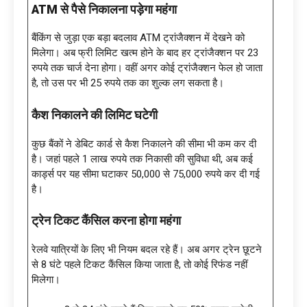
ATM से पैसे निकालना पड़ेगा महंगा
बैंकिंग से जुड़ा एक बड़ा बदलाव ATM ट्रांजैक्शन में देखने को
मिलेगा। अब फ्री लिमिट खत्म होने के बाद हर ट्रांजैक्शन पर 23
रुपये तक चार्ज देना होगा। वहीं अगर कोई ट्रांजैक्शन फेल हो जाता
है, तो उस पर भी 25 रुपये तक का शुल्क लग सकता है।
कैश निकालने की लिमिट घटेगी
कुछ बैंकों ने डेबिट कार्ड से कैश निकालने की सीमा भी कम कर दी
है। जहां पहले 1 लाख रुपये तक निकासी की सुविधा थी, अब कई
कार्ड्स पर यह सीमा घटाकर 50,000 से 75,000 रुपये कर दी गई
है।
ट्रेन टिकट कैंसिल करना होगा महंगा
रेलवे यात्रियों के लिए भी नियम बदल रहे हैं। अब अगर ट्रेन छूटने
से 8 घंटे पहले टिकट कैंसिल किया जाता है, तो कोई रिफंड नहीं
मिलेगा।