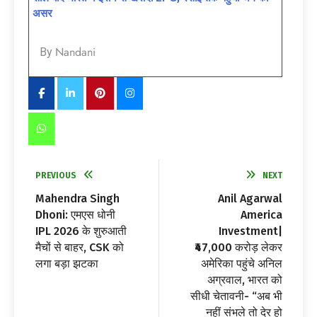
असर
Nandani
By
PREVIOUS
NEXT
Mahendra Singh
Anil Agarwal
Dhoni: एमएस धोनी
America
IPL 2026 के शुरुआती
Investment|
मैचों से बाहर, CSK को
₹47,000 करोड़ लेकर
लगा बड़ा झटका
अमेरिका पहुंचे अनिल
अग्रवाल, भारत को
सीधी चेतावनी- “अब भी
नहीं संभले तो देर हो