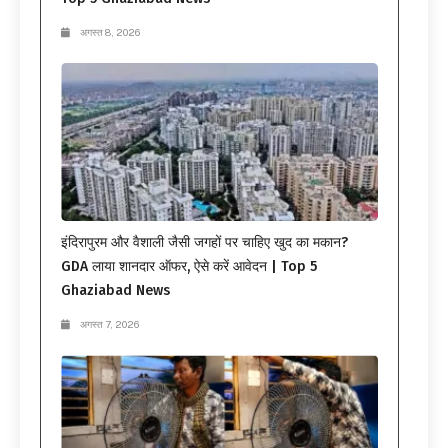
अगस्त 8, 2026
इंदिरापुरम और वैशाली जैसी जगहों पर चाहिए खुद का मकान?
GDA लाया शानदार ऑफर, ऐसे करें आवेदन | Top 5
Ghaziabad News
अगस्त 7, 2026