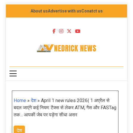
About us
Advertise with us
Conatct us
NEDRICK NEWS
Home
»
देश
»
April 1 new rules 2026| 1 अप्रैल से
बदल जाएंगे कई नियम: टैक्स से लेकर ATM, गैस और FASTag
तक… आपकी जेब पर पड़ेगा सीधा असर
देश