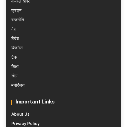
वायरल खबरें
क्राइम
राजनीति
देश
विदेश
बिजनेस
टेक
शिक्षा
खेल
मनोरंजन
Important Links
About Us
Privacy Policy