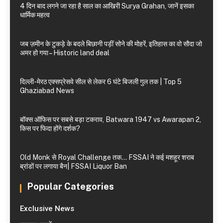
4 दिन बाद लगने जा रहा है साल का आखिरी Surya Grahan, जानें इसका
धार्मिक महत्व
जब ज़मीन के टुकड़े के बदले बिछानी पड़ीं सोने की मोहरें, इतिहास का वो सौदा जो
अमर हो गया – Historic land deal
दिल्ली-मेरठ एक्सप्रेसवे सील से लेकर 6 घंटे बिजली गुल तक | Top 5
Ghaziabad News
बॉक्स ऑफिस पर सबसे बड़ा टकराव, Batwara 1947 vs Awarapan 2,
किस पर फिदा होंगे दर्शक?
Old Monk से Royal Challenge तक… FSSAI ने कई मशहूर शराब
ब्रांडों पर लगाया बैन| FSSAI Liquor Ban
Popular Categories
Exclusive News