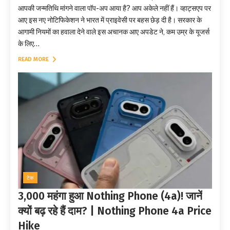
आपकी जन्मतिथि मांगने वाला पॉप-अप आया है? आप अकेले नहीं हैं। व्हाट्सएप पर
आए इस नए नोटिफिकेशन ने भारत में प्राइवेसी पर बहस छेड़ दी है। सरकार के
आगामी नियमों का हवाला देने वाले इस अचानक आए अपडेट ने, कम उम्र के यूजर्स
के लिए...
READ MORE
टेक
3,000 महंगा हुआ Nothing Phone (4a)! जानें
क्यों बढ़ रहे हैं दाम? | Nothing Phone 4a Price
Hike