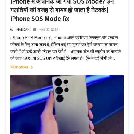
iPhone में अचानक आ गया SOS Mode? इन
गलतियों की वजह से गायब हो जाता है नेटवर्क|
iPhone SOS Mode fix
NANDANI
जुलाई 30, 2026
iPhone SOS Mode fix: iPhone अपने प्रीमियम डिजाइन और एडवांस
फीचर्स के लिए जाना जाता है, लेकिन कई बार यूजर्स एक ऐसी समस्या का सामना
करते हैं जो उन्हें काफी परेशान कर देती है। अचानक फोन की स्क्रीन पर नेटवर्क
की जगह SOS या SOS Only दिखाई देने लगता है। ऐसे में कई लोगों को...
READ MORE