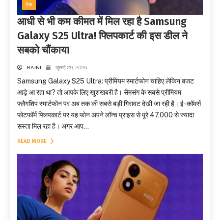
टेक
आधी से भी कम कीमत में मिल रहा है Samsung
Galaxy S25 Ultra! फ्लिपकार्ट की इस डील ने
सबको चौंकाया
RAJNI
जुलाई 29, 2026
Samsung Galaxy S25 Ultra: प्रीमियम स्मार्टफोन चाहिए लेकिन बजट
आड़े आ रहा था? तो आपके लिए खुशखबरी है। सैमसंग के सबसे प्रीमियम
फ्लैगशिप स्मार्टफोन पर अब तक की सबसे बड़ी गिरावट देखी जा रही है। ई-कॉमर्स
प्लेटफॉर्म फ्लिपकार्ट पर यह फोन अपने लॉन्च प्राइस से पूरे 47,000 से ज्यादा
सस्ता मिल रहा है। अगर आप...
READ MORE