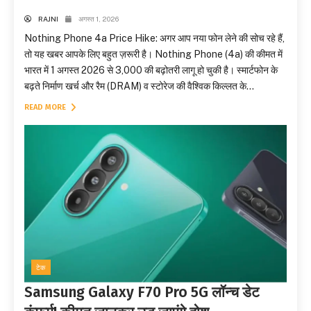
RAJNI
अगस्त 1, 2026
Nothing Phone 4a Price Hike: अगर आप नया फोन लेने की सोच रहे हैं,
तो यह खबर आपके लिए बहुत ज़रूरी है। Nothing Phone (4a) की कीमत में
भारत में 1 अगस्त 2026 से 3,000 की बढ़ोतरी लागू हो चुकी है। स्मार्टफोन के
बढ़ते निर्माण खर्च और रैम (DRAM) व स्टोरेज की वैश्विक किल्लत के...
READ MORE
टेक
Samsung Galaxy F70 Pro 5G लॉन्च डेट