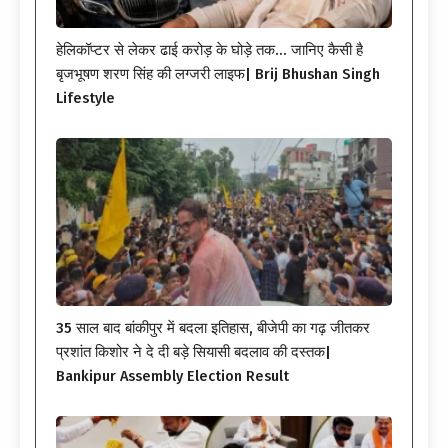
हेलिकॉप्टर से लेकर ढाई करोड़ के घोड़े तक… जानिए कैसी है
बृजभूषण शरण सिंह की लग्जरी लाइफ| Brij Bhushan Singh
Lifestyle
35 साल बाद बांकीपुर में बदला इतिहास, बीजेपी का गढ़ जीतकर
प्रशांत किशोर ने दे दी बड़े सियासी बदलाव की दस्तक|
Bankipur Assembly Election Result