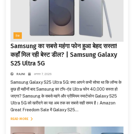
टेक
Samsung का सबसे महंगा फोन हुआ बेहद सस्ता!
कहाँ मिल रही बेस्ट डील? | Samsung Galaxy
S25 Ultra 5G
RAJNI
अगस्त 7, 2026
Samsung Galaxy S25 Ultra 5G: क्या आपने कभी सोचा था कि लॉन्च के
कुछ ही महीनों बाद Samsung का टॉप-एंड Ultra फोन ₹40,000 सस्ता हो
जाएगा? Samsung के सबसे महंगे और प्रीमियम स्मार्टफोन Galaxy S25
Ultra 5G को खरीदने का यह अब तक का सबसे सही समय है। Amazon
Great Freedom Sale में Galaxy S25...
READ MORE