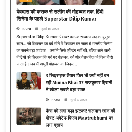
देवदास की कसक से सलीम की मोहब्बत तक, हिंदी
सिनेमा के पहले Superstar Dilip Kumar
RAJNI
जुलाई 15, 2026
Superstar Dilip Kumar: पेशावर का एक साधारण लड़का यूसुफ
खान… जो विभाजन का दर्द सीने में छिपाकर बन जाता है भारतीय सिनेमा
का सबसे बड़ा शहंशाह। उन्होंने सिर्फ एक्टिंग नहीं की, बल्कि आने वाली
पीढ़ियों को सिखाया कि पर्दे पर मोहब्बत, दर्द और देशभक्ति को जिया कैसे
जाता है। जब भी अधूरी मोहब्बत का जिक्र...
3 स्क्रिप्ट्स तैयार फिर भी क्यों नहीं बन
रही Munna Bhai 3? राजकुमार हिरानी
ने खोला सबसे बड़ा राज!
RAJNI
जुलाई 8, 2026
फैंस को लगा बड़ा झटका! सलमान खान की
मोस्ट अवेटेड फिल्म Maatrubhumi पर
लगा ग्रहण