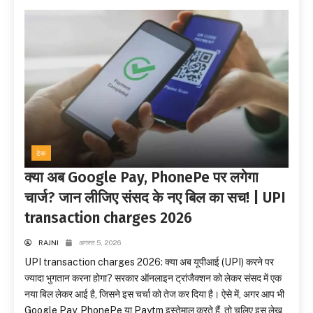
टेक
क्या अब Google Pay, PhonePe पर लगेगा
चार्ज? जान लीजिए संसद के नए बिल का सच! | UPI
transaction charges 2026
RAJNI
अगस्त 5, 2026
UPI transaction charges 2026: क्या अब यूपीआई (UPI) करने पर
ज्यादा भुगतान करना होगा? सरकार ऑनलाइन ट्रांजैक्शन को लेकर संसद में एक
नया बिल लेकर आई है, जिसने इस चर्चा को तेज कर दिया है। ऐसे में, अगर आप भी
Google Pay, PhonePe या Paytm इस्तेमाल करते हैं, तो चलिए इस लेख