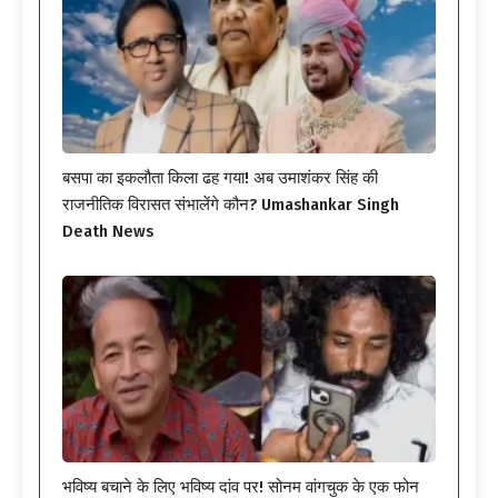
बसपा का इकलौता किला ढह गया! अब उमाशंकर सिंह की
राजनीतिक विरासत संभालेंगे कौन? Umashankar Singh
Death News
भविष्य बचाने के लिए भविष्य दांव पर! सोनम वांगचुक के एक फोन