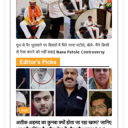
दूध से पैर धुलवाने पर विवादों में घिरे नाना पटोले, बोले- मैंने किसी
से ऐसा करने को नहीं कहा| Nana Patole Controversy
Editor's Picks
क्राइम
अतीक अहमद का कुनबा क्यों होता जा रहा खत्म? जानिए