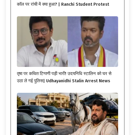
कॉल पर रांची में क्या हुआ? | Ranchi Student Protest
तृषा पर कथित टिप्पणी पड़ी भारी! उदयनिधि स्टालिन को घर से
उठा ले गई पुलिस| Udhayanidhi Stalin Arrest News