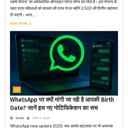
लक्ष्मी योजना’ का आधिकारिक ऑनलाइन पोर्टल लॉन्च कर दिया है। इस योजना के
तहत पात्र महिलाओं को सरकार की तरफ से हर महीने 2,500 की वित्तीय सहायता
दी जाएगी। अगर...
READ MORE
टेक
WhatsApp पर क्यों मांगी जा रही है आपकी Birth
Date? जानें इस नए नोटिफिकेशन का सच
RAJNI
अगस्त 3, 2026
WhatsApp new update 2026: क्या आपके व्हाट्सएप पर भी अचानक