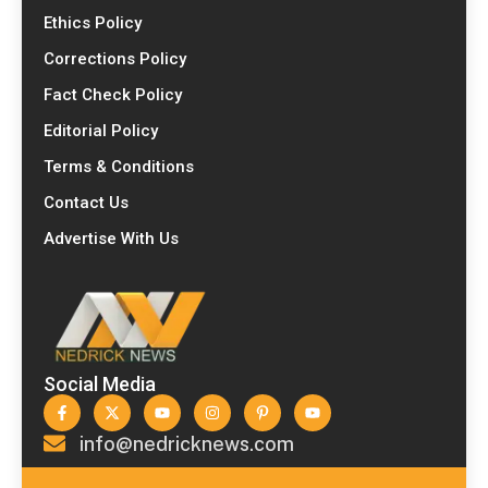
Ethics Policy
Corrections Policy
Fact Check Policy
Editorial Policy
Terms & Conditions
Contact Us
Advertise With Us
Social Media
info@nedricknews.com