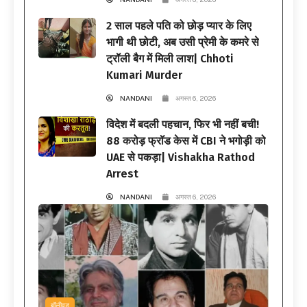
2 साल पहले पति को छोड़ प्यार के लिए
भागी थी छोटी, अब उसी प्रेमी के कमरे से
ट्रॉली बैग में मिली लाश| Chhoti
Kumari Murder
NANDANI
अगस्त 6, 2026
विदेश में बदली पहचान, फिर भी नहीं बची!
88 करोड़ फ्रॉड केस में CBI ने भगोड़ी को
UAE से पकड़ा| Vishakha Rathod
Arrest
NANDANI
अगस्त 6, 2026
बॉलीवुड