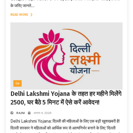
के जरिए जानते...
READ MORE
टेक
Delhi Lakshmi Yojana के तहत हर महीने मिलेंगे
2500, घर बैठे 5 मिनट में ऐसे करें आवेदन!
RAJNI
अगस्त 4, 2026
Delhi Lakshmi Yojana: दिल्ली की महिलाओं के लिए एक बड़ी खुशखबरी है!
दिल्ली सरकार ने महिलाओं को आर्थिक रूप से आत्मनिर्भर बनाने के लिए ‘दिल्ली