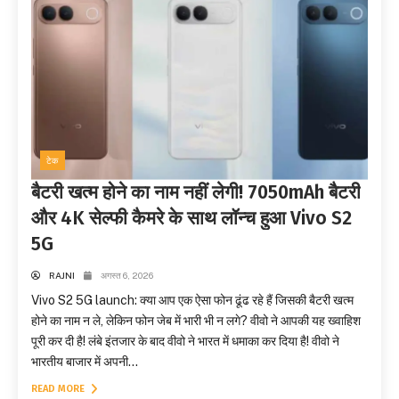
टेक
बैटरी खत्म होने का नाम नहीं लेगी! 7050mAh बैटरी
और 4K सेल्फी कैमरे के साथ लॉन्च हुआ Vivo S2
5G
RAJNI
अगस्त 6, 2026
Vivo S2 5G launch: क्या आप एक ऐसा फोन ढूंढ रहे हैं जिसकी बैटरी खत्म
होने का नाम न ले, लेकिन फोन जेब में भारी भी न लगे? वीवो ने आपकी यह ख्वाहिश
पूरी कर दी है! लंबे इंतजार के बाद वीवो ने भारत में धमाका कर दिया है! वीवो ने
भारतीय बाजार में अपनी...
READ MORE