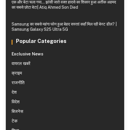
एक और बेटा चला गया… झांसी जाते वक्त हादसे का शिकार हुआ अतीक अहमद
का सबसे छोटा बेटा| Atiq Ahmed Son Died
Samsung का सबसे महंगा फोन हुआ बेहद सस्ता! कहाँ मिल रही बेस्ट डील? |
Samsung Galaxy S25 Ultra 5G
Popular Categories
Exclusive News
वायरल खबरें
क्राइम
राजनीति
देश
विदेश
बिजनेस
टेक