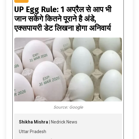
UP Egg Rule: 1 अप्रैल से आप भी
जान सकेंगे कितने पूराने है अंडे,
एक्सपायरी डेट लिखना होगा अनिवार्य
Source: Google
Shikha Mishra
| Nedrick News
Uttar Pradesh