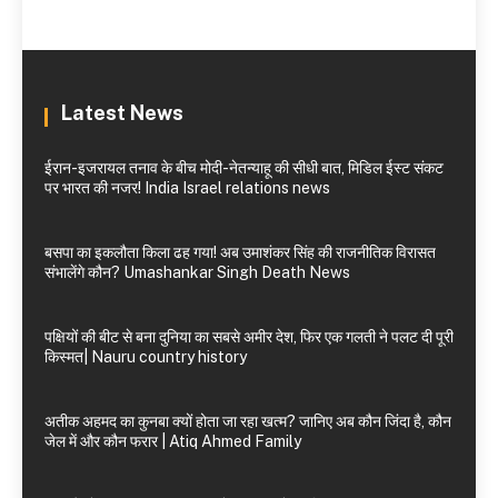
Latest News
ईरान-इजरायल तनाव के बीच मोदी-नेतन्याहू की सीधी बात, मिडिल ईस्ट संकट
पर भारत की नजर! India Israel relations news
बसपा का इकलौता किला ढह गया! अब उमाशंकर सिंह की राजनीतिक विरासत
संभालेंगे कौन? Umashankar Singh Death News
पक्षियों की बीट से बना दुनिया का सबसे अमीर देश, फिर एक गलती ने पलट दी पूरी
किस्मत| Nauru country history
अतीक अहमद का कुनबा क्यों होता जा रहा खत्म? जानिए अब कौन जिंदा है, कौन
जेल में और कौन फरार | Atiq Ahmed Family