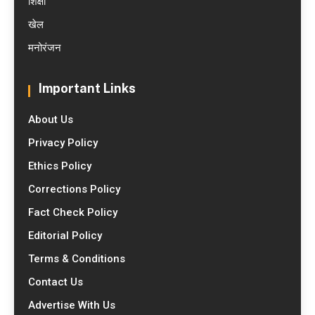
शिक्षा
खेल
मनोरंजन
Important Links
About Us
Privacy Policy
Ethics Policy
Corrections Policy
Fact Check Policy
Editorial Policy
Terms & Conditions
Contact Us
Advertise With Us