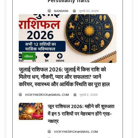
Personality Traits
NANDANI
जुलाई 20, 2026
राशिफल
जुलाई राशिफल 2026: जुलाई में किस राशि को
मिलेगा धन, नौकरी, प्यार और सफलता? जानें
करियर, स्वास्थ्य और आर्थिक स्थिति का पूरा हाल
VICKYNEDRICK@GMAIL.COM
जुलाई 2, 2026
जून राशिफल 2026: महीने की शुरुआत
में इन 5 राशियों पर मेहरबान होंगे ग्रह-
नक्षत्र
VICKYNEDRICK@GMAIL.COM