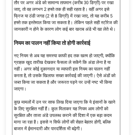
तौर पर अगर अंडे को सामान्य तापमान (करीब 30 डिग्री) पर रखा
जाए, तो वह लगभग 2 हफ्ते तक ही सही रहता है। वहीं अगर इसे
फ्रिज या ठंडी जगह (2 से 8 डिग्री) में रखा जाए, तो यह करीब 5
हफ्ते तक इस्तेमाल किया जा सकता है। लेकिन पहले सही स्टोरेज की
जानकारी न होने के कारण लोग कई बार खराब अंडे भी खा लेते थे।
नियम का पालन नहीं किया तो होगी कार्रवाई
नए नियम से अब यह समस्या काफी हद तक खत्म हो जाएगी, क्योंकि
ग्राहक खुद तारीख देखकर फैसला ले सकेंगे कि अंडा लेना है या
नहीं। अगर कोई दुकानदार या व्यापारी इस नियम का पालन नहीं
करता है, तो उसके खिलाफ सख्त कार्रवाई की जाएगी। ऐसे अंडों को
जब्त किया जा सकता है और जरूरत पड़ने पर उन्हें नष्ट भी किया
जाएगा।
कुछ मामलों में उन पर साफ लिख दिया जाएगा कि ये इंसानों के खाने
के लिए सुरक्षित नहीं हैं। कुल मिलाकर यह नियम आम लोगों को
सुरक्षित और ताजा अंडे उपलब्ध कराने की दिशा में एक बड़ा कदम
माना जा रहा है। इससे न सिर्फ लोगों की सेहत बेहतर होगी, बल्कि
बाजार में ईमानदारी और पारदर्शिता भी बढ़ेगी।