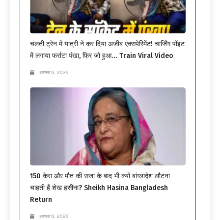
चलती ट्रेन में यात्री ने कर दिया अजीब एक्सपेरिमेंट! चार्जिंग पॉइंट
में लगाया फर्राटा पंखा, फिर जो हुआ… Train Viral Video
अगस्त 6, 2026
150 केस और मौत की सजा के बाद भी क्यों बांग्लादेश लौटना
चाहती हैं शेख हसीना? Sheikh Hasina Bangladesh
Return
अगस्त 6, 2026