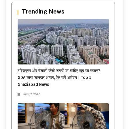
Trending News
इंदिरापुरम और वैशाली जैसी जगहों पर चाहिए खुद का मकान?
GDA लाया शानदार ऑफर, ऐसे करें आवेदन | Top 5
Ghaziabad News
अगस्त 7, 2026