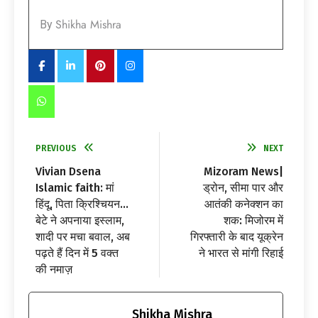
Shikha Mishra
By
PREVIOUS
NEXT
Vivian Dsena
Mizoram News|
Islamic faith: मां
ड्रोन, सीमा पार और
हिंदू, पिता क्रिश्चियन…
आतंकी कनेक्शन का
बेटे ने अपनाया इस्लाम,
शक: मिजोरम में
शादी पर मचा बवाल, अब
गिरफ्तारी के बाद यूक्रेन
पढ़ते हैं दिन में 5 वक्त
ने भारत से मांगी रिहाई
की नमाज़
Shikha Mishra