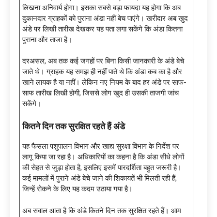
लिखना अनिवार्य होगा। इसका सबसे बड़ा फायदा यह होगा कि अब
दुकानदार ग्राहकों को पुराना अंडा नहीं बेच पाएंगे। खरीदार अब खुद
अंडे पर लिखी तारीख देखकर यह पता लगा सकेंगे कि अंडा कितना
पुराना और ताजा है।
दरअसल, अब तक कई जगहों पर बिना किसी जानकारी के अंडे बेचे
जाते थे। ग्राहक यह समझ ही नहीं पाते थे कि अंडा कब का है और
खाने लायक है या नहीं। लेकिन नए नियम के बाद हर अंडे पर साफ-
साफ तारीख लिखी होगी, जिससे लोग खुद ही उसकी ताजगी जांच
सकेंगे।
कितने दिन तक सुरक्षित रहते हैं अंडे
यह फैसला पशुपालन विभाग और खाद्य सुरक्षा विभाग के निर्देश पर
लागू किया जा रहा है। अधिकारियों का कहना है कि अंडा सीधे लोगों
की सेहत से जुड़ा होता है, इसलिए इसमें पारदर्शिता बहुत जरूरी है।
कई मामलों में पुराने अंडे बेचे जाने की शिकायतें भी मिलती रही हैं,
जिन्हें रोकने के लिए यह कदम उठाया गया है।
अब सवाल आता है कि अंडे कितने दिन तक सुरक्षित रहते हैं। आम