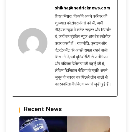
shikha@nedricknews.com
शिखा मिश्रा, जिन्होंने अपने करियर की
शुरुआत फोटोग्राफी से की थी, अभी
नेड्रिक न्यूज़ में कंटेंट राइटर और रिसर्चर
हैं, जहाँ वह ब्रेकिंग न्यूज़ और वेब स्टोरीज़
कवर करती हैं। राजनीति, क्राइम और
एंटरटेनमेंट की अच्छी समझ रखने वाली
शिखा ने दिल्ली यूनिवर्सिटी से जर्नलिज़्म
और पब्लिक रिलेशन्स की पढ़ाई की है,
लेकिन डिजिटल मीडिया के प्रति अपने
जुनून के कारण वह पिछले तीन सालों से
पत्रकारिता में एक्टिव रूप से जुड़ी हुई हैं।
Recent News