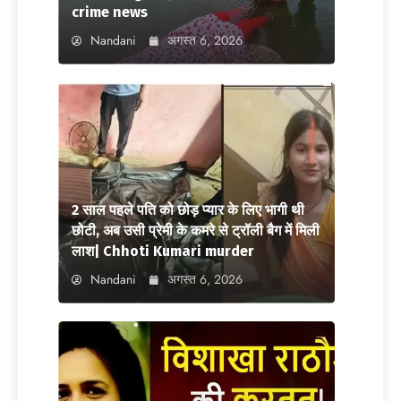
crime news
Nandani
अगस्त 6, 2026
2 साल पहले पति को छोड़ प्यार के लिए भागी थी
छोटी, अब उसी प्रेमी के कमरे से ट्रॉली बैग में मिली
लाश| Chhoti Kumari murder
Nandani
अगस्त 6, 2026