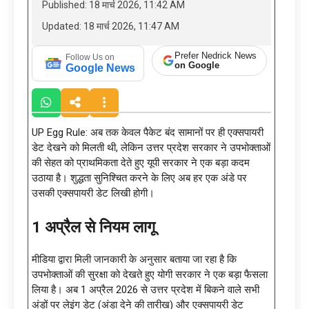
Published: 18 मार्च 2026, 11:42 AM
Updated: 18 मार्च 2026, 11:47 AM
Prefer Nedrick News
Follow Us on
on Google
Google News
UP Egg Rule: अब तक केवल पैकेट बंद सामानों पर ही एक्सपायरी
डेट देखने को मिलती थी, लेकिन उत्तर प्रदेश सरकार ने उपभोक्ताओं
की सेहत को प्राथमिकता देते हुए यूपी सरकार ने एक बड़ा कदम
उठाया है। शुद्धता सुनिश्चित करने के लिए अब हर एक अंडे पर
उसकी एक्सपायरी डेट लिखी होगी।
1 अप्रैल से नियम लागू
मीडिया द्वारा मिली जानकारी के अनुसार बताया जा रहा है कि
उपभोक्ताओं की सुरक्षा को देखते हुए योगी सरकार ने एक बड़ा फैसला
लिया है। अब 1 अप्रैल 2026 से उत्तर प्रदेश में बिकने वाले सभी
अंडों पर लेइंग डेट (अंडा देने की तारीख) और एक्सपायरी डेट