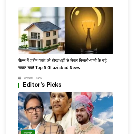
रील्स में ड्रीम प्लॉट की धोखाधड़ी से लेकर बिजली-पानी के बड़े
संकट तक! Top 5 Ghaziabad News
अगस्त 6, 2026
Editor's Picks
राजनीति