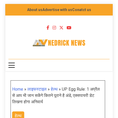
About us
Advertise with us
Conatct us
NEDRICK NEWS
Home
»
लाइफस्टाइल
»
हेल्थ
»
UP Egg Rule: 1 अप्रैल
से आप भी जान सकेंगे कितने पूराने है अंडे, एक्सपायरी डेट
लिखना होगा अनिवार्य
हेल्थ