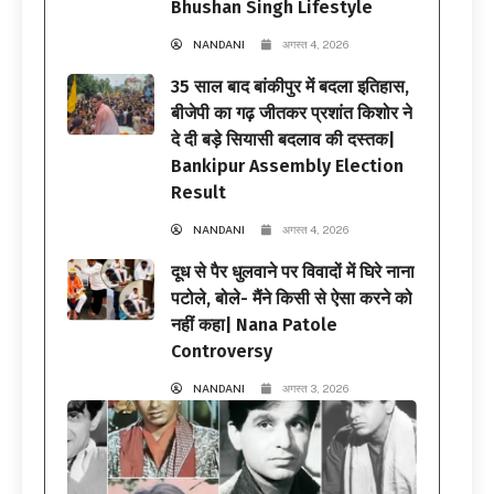
Bhushan Singh Lifestyle
NANDANI
अगस्त 4, 2026
35 साल बाद बांकीपुर में बदला इतिहास,
बीजेपी का गढ़ जीतकर प्रशांत किशोर ने
दे दी बड़े सियासी बदलाव की दस्तक|
Bankipur Assembly Election
Result
NANDANI
अगस्त 4, 2026
दूध से पैर धुलवाने पर विवादों में घिरे नाना
पटोले, बोले- मैंने किसी से ऐसा करने को
नहीं कहा| Nana Patole
Controversy
NANDANI
अगस्त 3, 2026