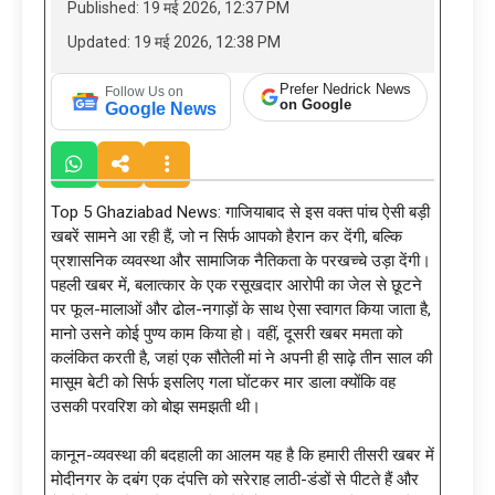
Published: 19 मई 2026, 12:37 PM
Updated: 19 मई 2026, 12:38 PM
Prefer Nedrick News
Follow Us on
on Google
Google News
Top 5 Ghaziabad News: गाजियाबाद से इस वक्त पांच ऐसी बड़ी
खबरें सामने आ रही हैं, जो न सिर्फ आपको हैरान कर देंगी, बल्कि
प्रशासनिक व्यवस्था और सामाजिक नैतिकता के परखच्चे उड़ा देंगी।
पहली खबर में, बलात्कार के एक रसूखदार आरोपी का जेल से छूटने
पर फूल-मालाओं और ढोल-नगाड़ों के साथ ऐसा स्वागत किया जाता है,
मानो उसने कोई पुण्य काम किया हो। वहीं, दूसरी खबर ममता को
कलंकित करती है, जहां एक सौतेली मां ने अपनी ही साढ़े तीन साल की
मासूम बेटी को सिर्फ इसलिए गला घोंटकर मार डाला क्योंकि वह
उसकी परवरिश को बोझ समझती थी।
कानून-व्यवस्था की बदहाली का आलम यह है कि हमारी तीसरी खबर में
मोदीनगर के दबंग एक दंपत्ति को सरेराह लाठी-डंडों से पीटते हैं और