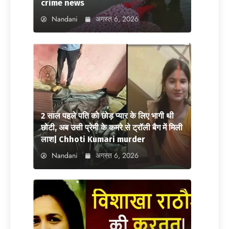
crime news
Nandani
अगस्त 6, 2026
2 साल पहले पति को छोड़ प्यार के लिए भागी थी
छोटी, अब उसी प्रेमी के कमरे से ट्रॉली बैग में मिली
लाश| Chhoti Kumari murder
Nandani
अगस्त 6, 2026