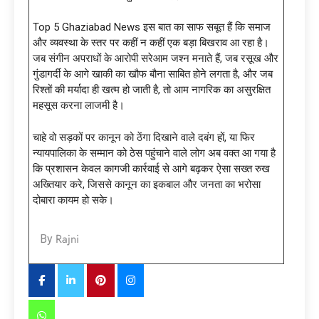
Top 5 Ghaziabad News इस बात का साफ सबूत हैं कि समाज
और व्यवस्था के स्तर पर कहीं न कहीं एक बड़ा बिखराव आ रहा है।
जब संगीन अपराधों के आरोपी सरेआम जश्न मनाते हैं, जब रसूख और
गुंडागर्दी के आगे खाकी का खौफ बौना साबित होने लगता है, और जब
रिश्तों की मर्यादा ही खत्म हो जाती है, तो आम नागरिक का असुरक्षित
महसूस करना लाजमी है।
चाहे वो सड़कों पर कानून को ठेंगा दिखाने वाले दबंग हों, या फिर
न्यायपालिका के सम्मान को ठेस पहुंचाने वाले लोग अब वक्त आ गया है
कि प्रशासन केवल कागजी कार्रवाई से आगे बढ़कर ऐसा सख्त रुख
अख्तियार करे, जिससे कानून का इकबाल और जनता का भरोसा
दोबारा कायम हो सके।
Rajni
By