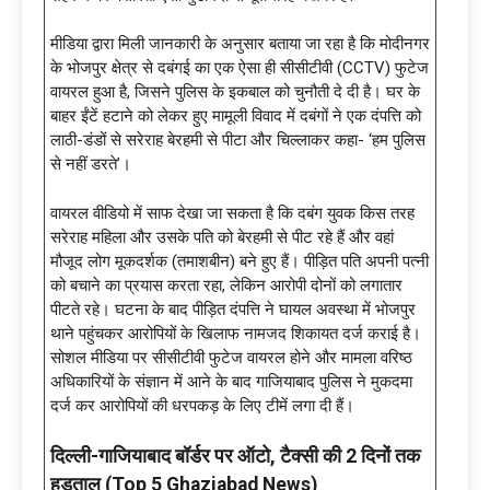
मीडिया द्वारा मिली जानकारी के अनुसार बताया जा रहा है कि मोदीनगर
के भोजपुर क्षेत्र से दबंगई का एक ऐसा ही सीसीटीवी (CCTV) फुटेज
वायरल हुआ है, जिसने पुलिस के इकबाल को चुनौती दे दी है। घर के
बाहर ईंटें हटाने को लेकर हुए मामूली विवाद में दबंगों ने एक दंपत्ति को
लाठी-डंडों से सरेराह बेरहमी से पीटा और चिल्लाकर कहा- ‘हम पुलिस
से नहीं डरते’।
वायरल वीडियो में साफ देखा जा सकता है कि दबंग युवक किस तरह
सरेराह महिला और उसके पति को बेरहमी से पीट रहे हैं और वहां
मौजूद लोग मूकदर्शक (तमाशबीन) बने हुए हैं। पीड़ित पति अपनी पत्नी
को बचाने का प्रयास करता रहा, लेकिन आरोपी दोनों को लगातार
पीटते रहे। घटना के बाद पीड़ित दंपत्ति ने घायल अवस्था में भोजपुर
थाने पहुंचकर आरोपियों के खिलाफ नामजद शिकायत दर्ज कराई है।
सोशल मीडिया पर सीसीटीवी फुटेज वायरल होने और मामला वरिष्ठ
अधिकारियों के संज्ञान में आने के बाद गाजियाबाद पुलिस ने मुकदमा
दर्ज कर आरोपियों की धरपकड़ के लिए टीमें लगा दी हैं।
दिल्ली-गाजियाबाद बॉर्डर पर ऑटो, टैक्सी की 2 दिनों तक
हड़ताल (Top 5 Ghaziabad News)