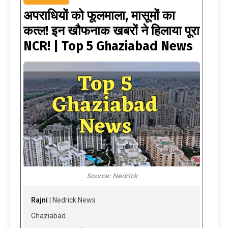
अपराधियों को फूलमाला, मासूमों का
कत्ल! इन खौफनाक खबरों ने हिलाया पूरा
NCR! | Top 5 Ghaziabad News
Source: Nedrick
Rajni
| Nedrick News
Ghaziabad