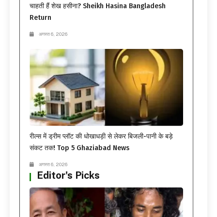
चाहती हैं शेख हसीना? Sheikh Hasina Bangladesh
Return
अगस्त 6, 2026
रील्स में ड्रीम प्लॉट की धोखाधड़ी से लेकर बिजली-पानी के बड़े
संकट तक! Top 5 Ghaziabad News
अगस्त 6, 2026
Editor's Picks