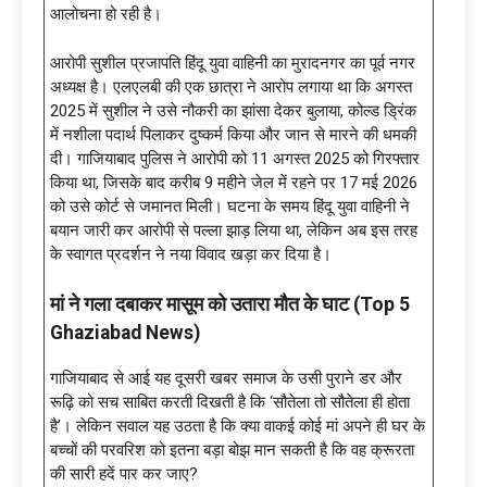
आलोचना हो रही है।
आरोपी सुशील प्रजापति हिंदू युवा वाहिनी का मुरादनगर का पूर्व नगर
अध्यक्ष है। एलएलबी की एक छात्रा ने आरोप लगाया था कि अगस्त
2025 में सुशील ने उसे नौकरी का झांसा देकर बुलाया, कोल्ड ड्रिंक
में नशीला पदार्थ पिलाकर दुष्कर्म किया और जान से मारने की धमकी
दी। गाजियाबाद पुलिस ने आरोपी को 11 अगस्त 2025 को गिरफ्तार
किया था, जिसके बाद करीब 9 महीने जेल में रहने पर 17 मई 2026
को उसे कोर्ट से जमानत मिली। घटना के समय हिंदू युवा वाहिनी ने
बयान जारी कर आरोपी से पल्ला झाड़ लिया था, लेकिन अब इस तरह
के स्वागत प्रदर्शन ने नया विवाद खड़ा कर दिया है।
मां ने गला दबाकर मासूम को उतारा मौत के घाट (Top 5
Ghaziabad News)
गाजियाबाद से आई यह दूसरी खबर समाज के उसी पुराने डर और
रूढ़ि को सच साबित करती दिखती है कि ‘सौतेला तो सौतेला ही होता
है’। लेकिन सवाल यह उठता है कि क्या वाकई कोई मां अपने ही घर के
बच्चों की परवरिश को इतना बड़ा बोझ मान सकती है कि वह क्रूरता
की सारी हदें पार कर जाए?