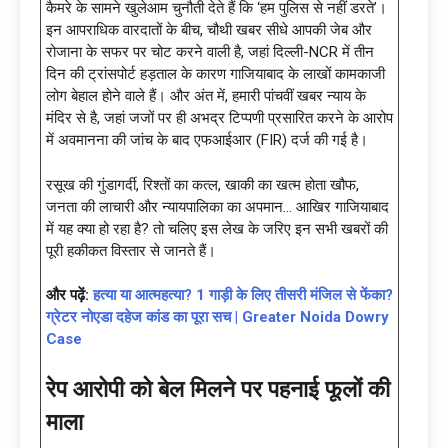
कैमरे के सामने खुलेआम चुनौती देते हैं कि ‘हम पुलिस से नहीं डरते’।
इन आपराधिक वारदातों के बीच, चौथी खबर सीधे आपकी जेब और
रोजाना के सफर पर चोट करने वाली है, जहां दिल्ली-NCR में तीन
दिन की ट्रांसपोर्ट हड़ताल के कारण गाजियाबाद के लाखों कामकाजी
लोग बेहाल होने वाले हैं। और अंत में, हमारी पांचवीं खबर न्याय के
मंदिर से है, जहां जजों पर ही अभद्र टिप्पणी प्रसारित करने के आरोप
में अवमानना की जांच के बाद एफआईआर (FIR) दर्ज की गई है।
रसूख की गुंडागर्दी, रिश्तों का कत्ल, खाकी का खत्म होता खौफ,
जनता की लाचारी और न्यायपालिका का अपमान… आखिर गाजियाबाद
में यह क्या हो रहा है? तो चलिए इस लेख के जरिए इन सभी खबरों की
पूरी हकीकत विस्तार से जानते हैं।
और पढ़ें:
हत्या या आत्महत्या? 1 गाड़ी के लिए तीसरी मंजिल से फेंका?
ग्रेटर नोएडा दहेज कांड का पूरा सच | Greater Noida Dowry
Case
रेप आरोपी को बेल मिलने पर पहनाई फूलों की
माला