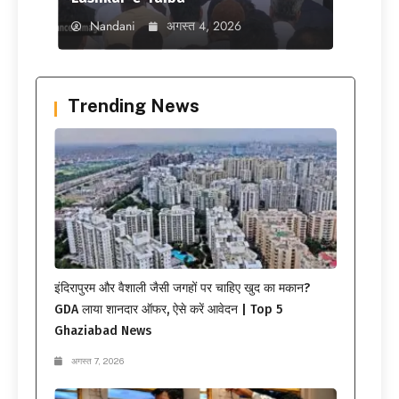
Nandani
अगस्त 4, 2026
Trending News
इंदिरापुरम और वैशाली जैसी जगहों पर चाहिए खुद का मकान?
GDA लाया शानदार ऑफर, ऐसे करें आवेदन | Top 5
Ghaziabad News
अगस्त 7, 2026