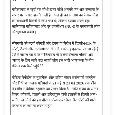
गाजियाबाद से जुड़ी यह चौथी खबर सीधे आपकी जेब और रोजाना के
सफर पर असर डालने वाली है। भले ही चक्का जाम का फैसला देश
की राजधानी दिल्ली में लिया गया हो, लेकिन इसका सबसे बड़ा
खामियाजा गाजियाबाद और पूरे एनसीआर (NCR) के कामकाजी लोगों
को भुगतना पड़ेगा।
सीएनजी की बढ़ती कीमतों और टैक्स के विरोध में दिल्ली-NCR के
ऑटो, टैक्सी और ट्रांसपोर्टर्स तीन दिन की महाहड़ताल पर जा रहे हैं।
ऐसे में सवाल यह है कि गाजियाबाद से दिल्ली रोजाना नौकरी और
व्यापार के लिए जाने वाले लाखों लोग इस भारी अव्यवस्था के बीच
मंजिल तक कैसे पहुंचेंगे?
मीडिया रिपोर्टस के मुताबिक, ऑल इंडिया मोटर ट्रांसपोर्ट कांग्रेस
और विभिन्न चालक यूनियनों ने 21 मई से 23 मई 2026 तक तीन
दिवसीय सांकेतिक हड़ताल का ऐलान किया है। गाजियाबाद के आनंद
विहार, कौशांबी, वैशाली और इंदिरापुरम जैसे इलाकों से दिल्ली आने-
जाने वाले लोगों को इस दौरान ओला-उबर कैब और ऑटो की भारी
किल्लत का सामना करना पड़ेगा।