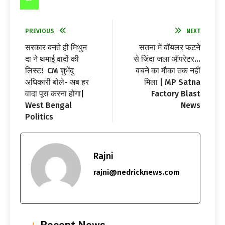
PREVIOUS
NEXT
सरकार बनते ही मिथुन
सतना में बॉयलर फटने
दा ने थमाई वादों की
से जिंदा जला ऑपरेटर…
लिस्ट! CM शुभेंदु
बचने का मौका तक नहीं
अधिकारी बोले- अब हर
मिला | MP Satna
वादा पूरा करना होगा|
Factory Blast
West Bengal
News
Politics
Rajni
rajni@nedricknews.com