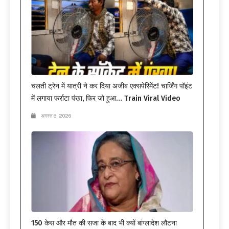
चलती ट्रेन में यात्री ने कर दिया अजीब एक्सपेरिमेंट! चार्जिंग पॉइंट
में लगाया फर्राटा पंखा, फिर जो हुआ… Train Viral Video
अगस्त 6, 2026
150 केस और मौत की सजा के बाद भी क्यों बांग्लादेश लौटना