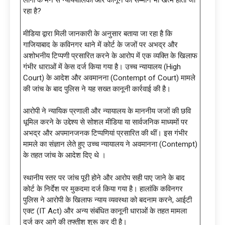
लोगों के मन से न्यायपालिका और कानून का सम्मान भी खत्म होता जा
रहा है?
मीडिया द्वारा मिली जानकारी के अनुसार बताया जा रहा है कि
गाजियाबाद के कविनगर थाने में कोर्ट के जजों पर अभद्र और
अशोभनीय टिप्पणी प्रसारित करने के आरोप में एक व्यक्ति के खिलाफ
गंभीर धाराओं में केस दर्ज किया गया है। उच्च न्यायालय (High
Court) के आदेश और अवमानना (Contempt of Court) मामले
की जांच के बाद पुलिस ने यह सख्त कानूनी कार्रवाई की है।
आरोपी ने न्यायिक प्रणाली और न्यायालय के माननीय जजों की छवि
धूमिल करने के उद्देश्य से सोशल मीडिया या सार्वजनिक माध्यमों पर
अभद्र और अपमानजनक टिप्पणियां प्रसारित की थीं। इस गंभीर
मामले का संज्ञान लेते हुए उच्च न्यायालय ने अवमानना (Contempt)
के तहत जांच के आदेश दिए थे ।
स्थानीय स्तर पर जांच पूरी होने और आरोप सही पाए जाने के बाद
कोर्ट के निर्देश पर मुकदमा दर्ज किया गया है। हालांकि कविनगर
पुलिस ने आरोपी के खिलाफ न्याय व्यवस्था को बदनाम करने, आईटी
एक्ट (IT Act) और अन्य संबंधित कानूनी धाराओं के तहत मामला
दर्ज कर आगे की तफ्तीश शुरू कर दी है।