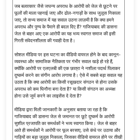
जब बलात्कार जैसे जघन्य अपराध के आरोपी को जेल से छूटने पर
फूलों की माला पहनाई जाए और ढोल-नगाड़ों के साथ जुलूस निकाला
जाए, तो सभ्य समाज में यह सवाल उठना लाज़मी है कि क्या हमने
अपराध और पुण्य के पैमाने ही बदल दिए हैं? गाजियाबाद की डासना
जेल से बाहर आए एक आरोपी का यह भव्य स्वागत समाज की इसी
गिरती संवेदनशीलता की गवाही देता है।
सोशल मीडिया पर इस घटना का वीडियो वायरल होने के बाद कानून-
व्यवस्था और सामाजिक नैतिकता पर गंभीर सवाल खड़े हो रहे हैं,
क्योंकि आरोपी पर एलएलबी की एक छात्रा ने नशीला पदार्थ पिलाकर
दुष्कर्म करने का संगीन आरोप लगाया है। ऐसे में सबसे बड़ा सवाल यह
उठता है कि क्या आरोपी का किसी रसूखदार संगठन से होना उसके
अपराध को कम घिनौना बना देता है? या किसी संगठन का अध्यक्ष
होना उसे जुर्म करने का लाइसेंस दे देता है?
मीडिया द्वारा मिली जानकारी के अनुसार बताया जा रहा है कि
गाजियाबाद की डासना जेल से जमानत पर छूटे दुष्कर्म के आरोपी
सुशील प्रजापति का समर्थकों ने भव्य स्वागत किया। जेल से बाहर
आते ही समर्थकों ने आरोपी पर फूल बरसाए, उसे कंधे पर उठाया और
गाड़ियों का बड़ा जुलूस निकाला, जिसका वीडियो वायरल होने पर तीखी