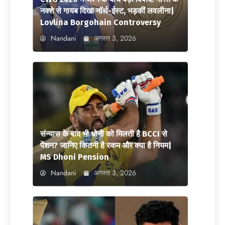
नक्शे से गायब दिखा नॉर्थ-ईस्ट, भड़कीं लवलीना|
Lovlina Borgohain Controversy
Nandani
अगस्त 3, 2026
संन्यास के बाद भी धोनी को मिलती है BCCI से
पेंशन? जानिए कितनी है रकम और क्या है नियम|
MS Dhoni Pension
Nandani
अगस्त 3, 2026