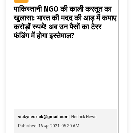
पाकिस्तानी NGO की काली करतूत का
खुलासा: भारत की मदद की आड़ में कमाए
करोड़ों रुपये! अब उन पैसों का टेरर
फंडिंग में होगा इस्तेमाल?
vickynedrick@gmail.com
| Nedrick News
Published: 16 जून 2021, 05:30 AM