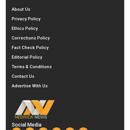
About Us
Privacy Policy
Ethics Policy
Corrections Policy
Fact Check Policy
Editorial Policy
Terms & Conditions
Contact Us
Advertise With Us
Social Media