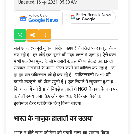
Updated: 16 जून 2021, 05:30 AM
Prefer Nedrick News
Follow Us on
on Google
Google News
जहां एक तरफ पूरी दुनिया कोरोना महामारी के खिलाफ एकजुट होकर
लड़ रही है। हर कोई एक-दूसरे की मदद करने में जुटा है। ऐसे वक्त
में भी एक ऐसा मुल्क है, जो महामारी के इस भीषण संकट का फायदा
उठाकर आतंकियों के पालन-पोषण करने की कोशिश कर रहा है। जी
पाकिस्तानी NGO की
हां, हम बात पाकिस्तान की ही कर रहे हैं।
काली करतूतों की पोल खुली है। एक रिपोर्ट में खुलासा हुआ है
कि भारत में कोरोना से बिगड़े हालातों में NGO ने मदद के नाम पर
करोड़ों रुपये जमा किए और अब शक है कि उन पैसों का
इस्तेमाल टेरर फंडिंग के लिए किया जाएगा।
भारत के नाजुक हालातों का उठाया
भारत ने बीते साल कोरोना की पहली लहर का सामना किया