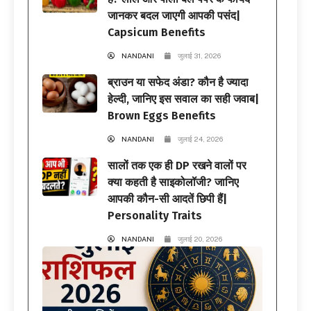
जानकर बदल जाएगी आपकी पसंद|
Capsicum Benefits
NANDANI
जुलाई 31, 2026
ब्राउन या सफेद अंडा? कौन है ज्यादा
हेल्दी, जानिए इस सवाल का सही जवाब|
Brown Eggs Benefits
NANDANI
जुलाई 24, 2026
सालों तक एक ही DP रखने वालों पर
क्या कहती है साइकोलॉजी? जानिए
आपकी कौन-सी आदतें छिपी हैं|
Personality Traits
NANDANI
जुलाई 20, 2026