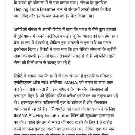
के सबसे बुरे घोटालों में से एक बताया गया। संस्था के मुताबिक
Hepling India Breathe नाम से संगठनों लाखों डॉलर के फंड
जमा किए और इसके बाद फंड का हेर फेर किया गया।
अमेरिकी संस्था ने अपनी रिपोर्ट में कहा कि भारत ने बीते कुछ दशकों
में दुनियाभर में अपनी प्रतिष्ठा कमाई। दुनिया भारत को एक ईमानदार
देश के रूप में देखती है, लेकिन इस संगठनों ने इस छवि का गलत
इस्तेमाल किया। रिपोर्ट में कहा गया कि इन चैरिटी संगठनों के करीबी
संबंध चरमपंथी इस्लामी एवं आतंकवादी संगठनों से हैं, जो पाकिस्तानी
सेना की मिलीभगत से चलाए जा रहे हैं।
रिपोर्ट में बताया गया कि इनमें से एक संगठन हैं इस्लामिक मेडिकल
एसोसिएशन ऑफ नॉर्थ अमेरिका IMANA, जो भारत के साथ काम
करने का दावा करता है। इस संगठन के चेयरमैन फिलहाल डॉ
इस्माइल मेहर है, जो ‘हेल्पिंग इंडिया ब्रीथ’ प्रोजेक्ट का नेतृत्व कर रहे
थे। इस्माइल मेहर पाकिस्तानी मूल के डॉक्टर है और फिलहाल
अमेरिका में रह रहे हैं। 17 अप्रैल को भारत की मदद करने के लिए
IMANA ने #HelpIndiaBreathe कैंपेन की शुरुआत इंस्टाग्राम
पर की। पहले संगठन ने भारत की मदद करने के लिए 1.8 करोड़
रुपये का फंड इकट्ठा करने का लक्ष्य रखा था, लेकिन एक बार जब