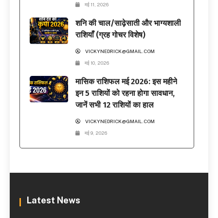
मई 11, 2026
शनि की चाल/साढ़ेसाती और भाग्यशाली
राशियाँ (ग्रह गोचर विशेष)
VICKYNEDRICK@GMAIL.COM
मई 10, 2026
मासिक राशिफल मई 2026: इस महीने
इन 5 राशियों को रहना होगा सावधान,
जानें सभी 12 राशियों का हाल
VICKYNEDRICK@GMAIL.COM
मई 9, 2026
Latest News