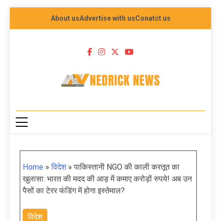
About us
Advertise with us
Conatct us
NEDRICK NEWS
Home
»
विदेश
»
पाकिस्तानी NGO की काली करतूत का
खुलासा: भारत की मदद की आड़ में कमाए करोड़ों रुपये! अब उन
पैसों का टेरर फंडिंग में होगा इस्तेमाल?
विदेश