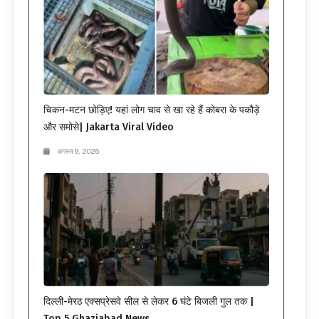
चिकन-मटन छोड़िए! यहां लोग चाव से खा रहे हैं कोबरा के पकौड़े
और समोसे| Jakarta Viral Video
अगस्त 9, 2026
दिल्ली-मेरठ एक्सप्रेसवे सील से लेकर 6 घंटे बिजली गुल तक |
Top 5 Ghaziabad News