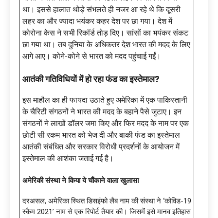
था। इससे हालात थोड़े संभलते ही नजर आ रहे थे कि दूसरी
लहर का और ज्यादा भयंकर कहर देश पर छा गया। देश में
कोरोना केस ने सभी रिकॉर्ड तोड़ दिए। सांसों का भयंकर संकट
छा गया था। तब दुनिया के अधिकतर देश भारत की मदद के लिए
आगे आए। कोने-कोने से भारत को मदद पहुंचाई गईं।
आतंकी गतिविधियों में हो रहा फंड का इस्तेमाल?
इस माहौल का ही फायदा उठाते हुए अमेरिका में एक पाकिस्तानी
के चैरिटी संगठनों ने भारत की मदद के बहाने पैसे जुटाए। इन
संगठनों ने लाखों डॉलर जमा किए और फिर मदद के नाम पर एक
छोटी सी रकम भारत को भेज दी और बाकी फंड का इस्तेमाल
आतंकी संबंधित और सरकार विरोधी प्रदर्शनों के आयोजन में
इस्तेमाल की आशंका जताई गई है।
अमेरिकी संस्था ने किया ये चौंकाने वाला खुलासा
दरअसल, अमेरिका स्थित डिसइंफो लैब नाम की संस्था ने ‘कोविड-19
स्कैम 2021’ नाम से एक रिपोर्ट तैयार की। जिसमें इसे मानव इतिहास