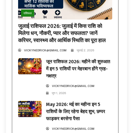
राशिफल
जुलाई राशिफल 2026: जुलाई में किस राशि को
मिलेगा धन, नौकरी, प्यार और सफलता? जानें
करियर, स्वास्थ्य और आर्थिक स्थिति का पूरा हाल
VICKYNEDRICK@GMAIL.COM
जुलाई 2, 2026
जून राशिफल 2026: महीने की शुरुआत
में इन 5 राशियों पर मेहरबान होंगे ग्रह-
नक्षत्र
VICKYNEDRICK@GMAIL.COM
जून 1, 2026
May 2026: मई का महीना इन 5
राशियों के लिए रहेगा बेहद शुभ, छप्पर
फाड़कर बरसेगा पैसा
VICKYNEDRICK@GMAIL.COM