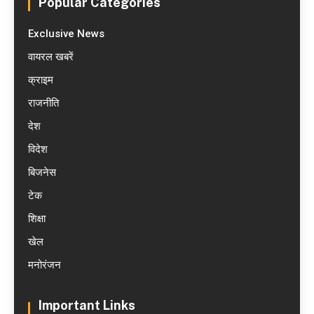
Popular Categories
Exclusive News
वायरल खबरें
क्राइम
राजनीति
देश
विदेश
बिजनेस
टेक
शिक्षा
खेल
मनोरंजन
Important Links