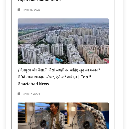
अगस्त 8, 2026
इंदिरापुरम और वैशाली जैसी जगहों पर चाहिए खुद का मकान?
GDA लाया शानदार ऑफर, ऐसे करें आवेदन | Top 5
Ghaziabad News
अगस्त 7, 2026