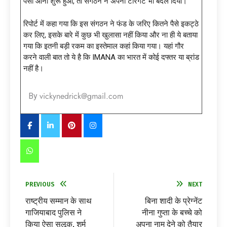
पैसा आना शुरू हुआ, तो संगठन ने अपना टारगेट भी बदल दिया।
रिपोर्ट में कहा गया कि इस संगठन ने फंड के जरिए कितने पैसे इकट्ठे
कर लिए, इसके बारे में कुछ भी खुलासा नहीं किया और ना ही ये बताया
गया कि इतनी बड़ी रकम का इस्तेमाल कहां किया गया। यहां गौर
करने वाली बात तो ये है कि IMANA का भारत में कोई दफ्तर या ब्रांड
नहीं है।
vickynedrick@gmail.com
By
PREVIOUS
NEXT
राष्ट्रीय सम्मान के साथ
बिना शादी के प्रेग्नेंट
गाजियाबाद पुलिस ने
नीना गुप्ता के बच्चे को
किया ऐसा सुलूक, शर्म
अपना नाम देने को तैयार