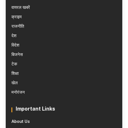
वायरल खबरें
क्राइम
राजनीति
देश
विदेश
बिजनेस
टेक
शिक्षा
खेल
मनोरंजन
Important Links
About Us