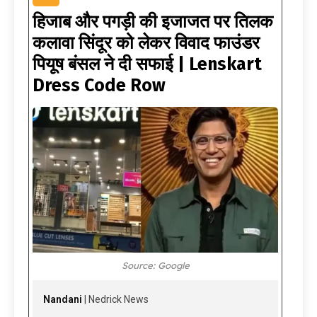
हिजाब और पगड़ी की इजाजत पर तिलक
कलावा सिंदूर को लेकर विवाद फाउंडर
पियूष बंसल ने दी सफाई | Lenskart
Dress Code Row
Source: Google
Nandani
| Nedrick News