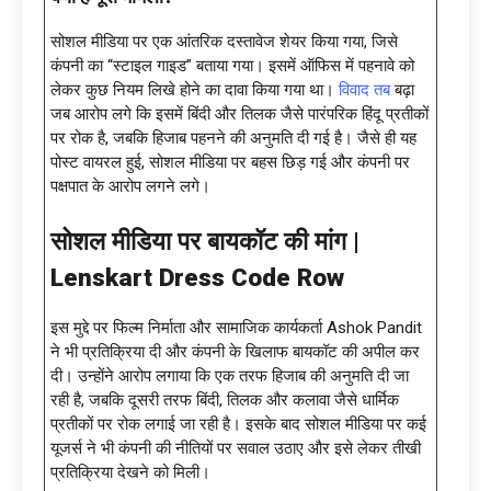
सोशल मीडिया पर एक आंतरिक दस्तावेज शेयर किया गया, जिसे
कंपनी का “स्टाइल गाइड” बताया गया। इसमें ऑफिस में पहनावे को
लेकर कुछ नियम लिखे होने का दावा किया गया था।
विवाद तब
बढ़ा
जब आरोप लगे कि इसमें बिंदी और तिलक जैसे पारंपरिक हिंदू प्रतीकों
पर रोक है, जबकि हिजाब पहनने की अनुमति दी गई है। जैसे ही यह
पोस्ट वायरल हुई, सोशल मीडिया पर बहस छिड़ गई और कंपनी पर
पक्षपात के आरोप लगने लगे।
सोशल मीडिया पर बायकॉट की मांग |
Lenskart Dress Code Row
इस मुद्दे पर फिल्म निर्माता और सामाजिक कार्यकर्ता Ashok Pandit
ने भी प्रतिक्रिया दी और कंपनी के खिलाफ बायकॉट की अपील कर
दी। उन्होंने आरोप लगाया कि एक तरफ हिजाब की अनुमति दी जा
रही है, जबकि दूसरी तरफ बिंदी, तिलक और कलावा जैसे धार्मिक
प्रतीकों पर रोक लगाई जा रही है। इसके बाद सोशल मीडिया पर कई
यूजर्स ने भी कंपनी की नीतियों पर सवाल उठाए और इसे लेकर तीखी
प्रतिक्रिया देखने को मिली।