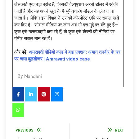
लेंसकार्ट एक बड़ा ब्रांड है, जिसकी वैल्यूएशन अरबों डॉलर में आंकी
जाती है और यह अपने खुद के मैन्युफैक्चरिंग मॉडल के लिए जाना
जाता है। लेकिन इस विवाद ने उसकी कॉरपोरेट छवि पर सवाल खड़े
कर दिए हैं। सोशल मीडिया पर लोग अब भी इस मुद्दे पर बंटे हुए हैं—
कुछ इसे गलतफहमी बता रहे हैं, तो कुछ इसे कंपनी की नीतियों पर
गंभीर सवाल मान रहे हैं।
और पढ़ें:
अमरावती वीडियो कांड में बड़ा एक्शन: अयान तनवीर के घर
पर चला बुलडोजर | Amravati video case
Nandani
By
PREVIOUS
NEXT