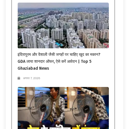
इंदिरापुरम और वैशाली जैसी जगहों पर चाहिए खुद का मकान?
GDA लाया शानदार ऑफर, ऐसे करें आवेदन | Top 5
Ghaziabad News
अगस्त 7, 2026