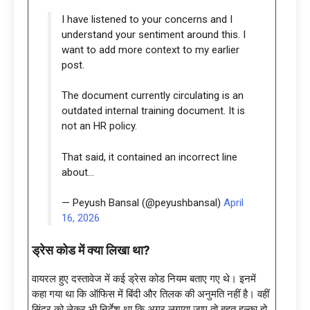
I have listened to your concerns and I
understand your sentiment around this. I
want to add more context to my earlier
post.
The document currently circulating is an
outdated internal training document. It is
not an HR policy.
That said, it contained an incorrect line
about…
— Peyush Bansal (@peyushbansal)
April
16, 2026
ड्रेस कोड में क्या लिखा था
?
वायरल हुए दस्तावेज में कई ड्रेस कोड नियम बताए गए थे। इनमें
कहा गया था कि ऑफिस में बिंदी और तिलक की अनुमति नहीं है। वहीं
सिंदूर को लेकर भी निर्देश था कि अगर लगाया जाए तो बहुत हल्का हो