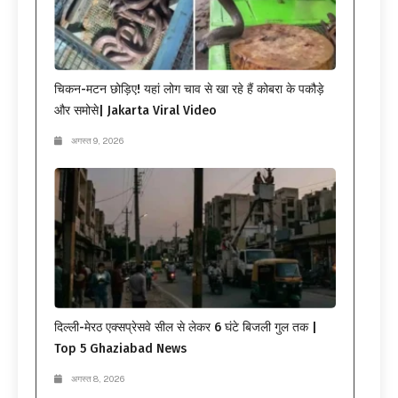
चिकन-मटन छोड़िए! यहां लोग चाव से खा रहे हैं कोबरा के पकौड़े
और समोसे| Jakarta Viral Video
अगस्त 9, 2026
दिल्ली-मेरठ एक्सप्रेसवे सील से लेकर 6 घंटे बिजली गुल तक |
Top 5 Ghaziabad News
अगस्त 8, 2026