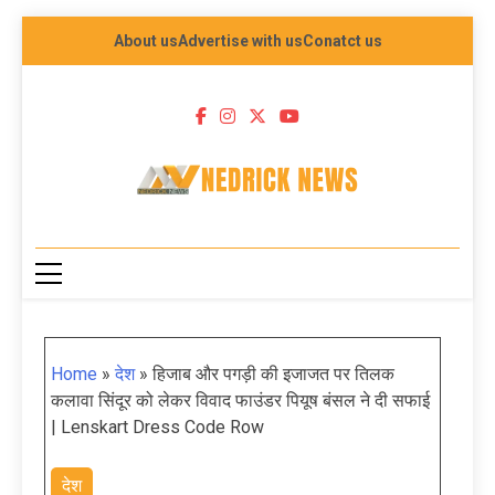
About us
Advertise with us
Conatct us
NEDRICK NEWS
Home
»
देश
»
हिजाब और पगड़ी की इजाजत पर तिलक
कलावा सिंदूर को लेकर विवाद फाउंडर पियूष बंसल ने दी सफाई
| Lenskart Dress Code Row
देश