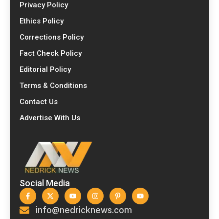
Privacy Policy
Ethics Policy
Corrections Policy
Fact Check Policy
Editorial Policy
Terms & Conditions
Contact Us
Advertise With Us
Social Media
info@nedricknews.com