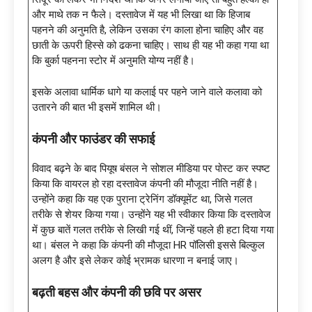
और माथे तक न फैले। दस्तावेज में यह भी लिखा था कि हिजाब
पहनने की अनुमति है, लेकिन उसका रंग काला होना चाहिए और वह
छाती के ऊपरी हिस्से को ढकना चाहिए। साथ ही यह भी कहा गया था
कि बुर्का पहनना स्टोर में अनुमति योग्य नहीं है।
इसके अलावा धार्मिक धागे या कलाई पर पहने जाने वाले कलावा को
उतारने की बात भी इसमें शामिल थी।
कंपनी और फाउंडर की सफाई
विवाद बढ़ने के बाद पियूष बंसल ने सोशल मीडिया पर पोस्ट कर स्पष्ट
किया कि वायरल हो रहा दस्तावेज कंपनी की मौजूदा नीति नहीं है।
उन्होंने कहा कि यह एक पुराना ट्रेनिंग डॉक्यूमेंट था, जिसे गलत
तरीके से शेयर किया गया। उन्होंने यह भी स्वीकार किया कि दस्तावेज
में कुछ बातें गलत तरीके से लिखी गई थीं, जिन्हें पहले ही हटा दिया गया
था। बंसल ने कहा कि कंपनी की मौजूदा HR पॉलिसी इससे बिल्कुल
अलग है और इसे लेकर कोई भ्रामक धारणा न बनाई जाए।
बढ़ती बहस और कंपनी की छवि पर असर