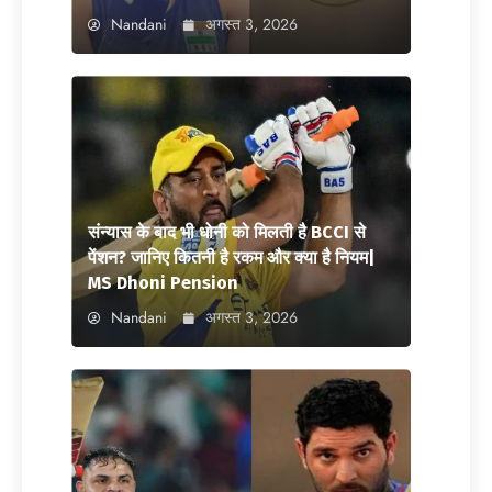
Nandani
अगस्त 3, 2026
संन्यास के बाद भी धोनी को मिलती है BCCI से
पेंशन? जानिए कितनी है रकम और क्या है नियम|
MS Dhoni Pension
Nandani
अगस्त 3, 2026