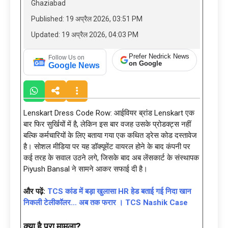
Ghaziabad
Published: 19 अप्रैल 2026, 03:51 PM
Updated: 19 अप्रैल 2026, 04:03 PM
Prefer Nedrick News
Follow Us on
on Google
Google News
Lenskart Dress Code Row: आईवियर ब्रांड Lenskart एक
बार फिर सुर्खियों में है, लेकिन इस बार वजह उसके प्रोडक्ट्स नहीं
बल्कि कर्मचारियों के लिए बताया गया एक कथित ड्रेस कोड दस्तावेज
है। सोशल मीडिया पर यह डॉक्यूमेंट वायरल होने के बाद कंपनी पर
कई तरह के सवाल उठने लगे, जिसके बाद अब लेंसकार्ट के संस्थापक
Piyush Bansal ने सामने आकर सफाई दी है।
और पढ़ें:
TCS कांड में बड़ा खुलासा HR हेड बताई गई निदा खान
निकली टेलीकॉलर… अब तक फरार । TCS Nashik Case
क्या है पूरा मामला
?