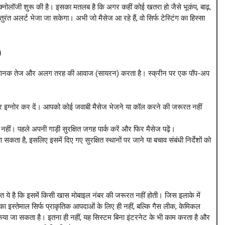
क्नोलॉजी शुरू की है। इसका मतलब है कि अगर कहीं कोई खतरा हो जैसे भूकंप, बाढ़,
रंत अलर्ट भेजा जा सकेगा। अभी जो मैसेज आ रहे हैं, वो सिर्फ टेस्टिंग का हिस्सा
)
ी अचानक तेज और अलग तरह की आवाज (सायरन) करता है। स्क्रीन पर एक पॉप-अप
।
ाकर इग्नोर कर दें। आपको कोई जवाबी मैसेज भेजने या कॉल करने की जरूरत नहीं
ीं। पहले अपनी गाड़ी सुरक्षित जगह पार्क करें और फिर मैसेज पढ़ें।
ता है, इसलिए इसमें दिए गए सुरक्षित स्थानों पर जाने या बचाव संबंधी निर्देशों को
ये है कि इसमें किसी खास मोबाइल नंबर की जरूरत नहीं होती। जिस इलाके में
ा इस्तेमाल सिर्फ प्राकृतिक आपदाओं के लिए ही नहीं, बल्कि गैस लीक, केमिकल
ी किया जा सकता है। इतना ही नहीं, यह सिस्टम बिना इंटरनेट के भी काम करता है और