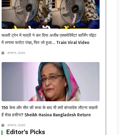
चलती ट्रेन में यात्री ने कर दिया अजीब एक्सपेरिमेंट! चार्जिंग पॉइंट
में लगाया फर्राटा पंखा, फिर जो हुआ… Train Viral Video
अगस्त 6, 2026
150 केस और मौत की सजा के बाद भी क्यों बांग्लादेश लौटना चाहती
हैं शेख हसीना? Sheikh Hasina Bangladesh Return
अगस्त 6, 2026
Editor's Picks