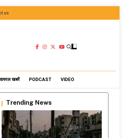
ct us
वायरल खबरें
PODCAST
VIDEO
Trending News