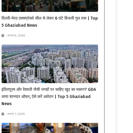
दिल्ली-मेरठ एक्सप्रेसवे सील से लेकर 6 घंटे बिजली गुल तक | Top
5 Ghaziabad News
अगस्त 8, 2026
इंदिरापुरम और वैशाली जैसी जगहों पर चाहिए खुद का मकान? GDA
लाया शानदार ऑफर, ऐसे करें आवेदन | Top 5 Ghaziabad
News
अगस्त 7, 2026