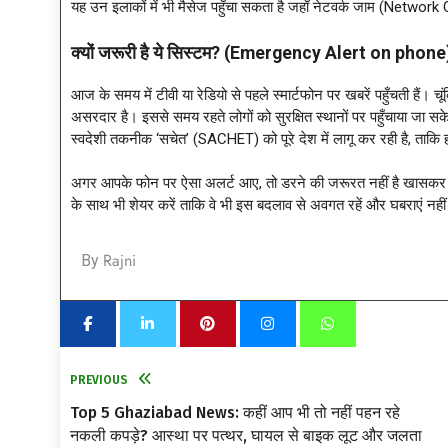
यह उन इलाकों में भी मैसेज पहुँचा सकता है जहाँ नेटवर्क जाम (Networ
क्यों जरूरी है ये सिस्टम? (Emergency Alert on phone
आज के समय में टीवी या रेडियो से पहले स्मार्टफोन पर खबरें पहुँचती हैं
असरदार है। इससे समय रहते लोगों को सुरक्षित स्थानों पर पहुँचाया 
स्वदेशी तकनीक ‘सचेत’ (SACHET) को पूरे देश में लागू कर रही है, ताकि ह
अगर आपके फोन पर ऐसा अलर्ट आए, तो डरने की जरूरत नहीं है खासकर अभी क
के साथ भी शेयर करें ताकि वे भी इस बदलाव से अवगत रहें और घबराएं नही
Rajni
By
PREVIOUS
Top 5 Ghaziabad News: कहीं आप भी तो नहीं पहन रहे
नकली कपड़े? आस्था पर पत्थर, घायल से बाइक लूट और जलता