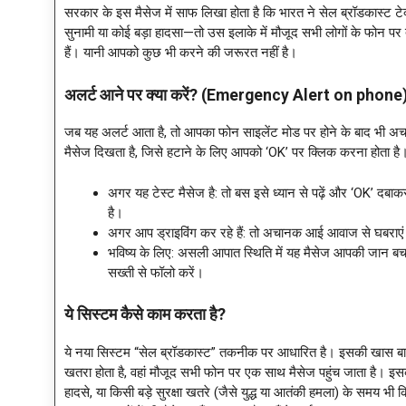
सरकार के इस मैसेज में साफ लिखा होता है कि भारत ने सेल ब्रॉडकास्ट टे
सुनामी या कोई बड़ा हादसा—तो उस इलाके में मौजूद सभी लोगों के फोन पर तु
हैं। यानी आपको कुछ भी करने की जरूरत नहीं है।
अलर्ट आने पर क्या करें? (Emergency Alert on phone
जब यह अलर्ट आता है, तो आपका फोन साइलेंट मोड पर होने के बाद भ
मैसेज दिखता है, जिसे हटाने के लिए आपको ‘OK’ पर क्लिक करना होता है
अगर यह टेस्ट मैसेज है: तो बस इसे ध्यान से पढ़ें और ‘OK’ दब
है।
अगर आप ड्राइविंग कर रहे हैं: तो अचानक आई आवाज से घबराएं नह
भविष्य के लिए: असली आपात स्थिति में यह मैसेज आपकी जान बचा सक
सख्ती से फॉलो करें।
ये सिस्टम कैसे काम करता है?
ये नया सिस्टम “सेल ब्रॉडकास्ट” तकनीक पर आधारित है। इसकी खास बात 
खतरा होता है, वहां मौजूद सभी फोन पर एक साथ मैसेज पहुंच जाता है। इसक
हादसे, या किसी बड़े सुरक्षा खतरे (जैसे युद्ध या आतंकी हमला) के समय भ