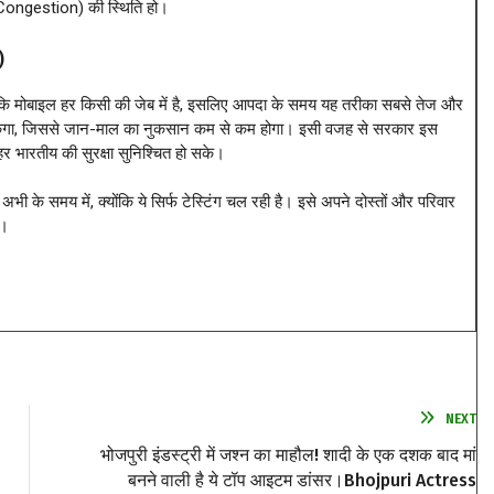
k Congestion) की स्थिति हो।
)
। चूंकि मोबाइल हर किसी की जेब में है, इसलिए आपदा के समय यह तरीका सबसे तेज और
जा सकेगा, जिससे जान-माल का नुकसान कम से कम होगा। इसी वजह से सरकार इस
र भारतीय की सुरक्षा सुनिश्चित हो सके।
े समय में, क्योंकि ये सिर्फ टेस्टिंग चल रही है। इसे अपने दोस्तों और परिवार
ं।
NEXT
भोजपुरी इंडस्ट्री में जश्न का माहौल! शादी के एक दशक बाद मां
बनने वाली है ये टॉप आइटम डांसर।Bhojpuri Actress