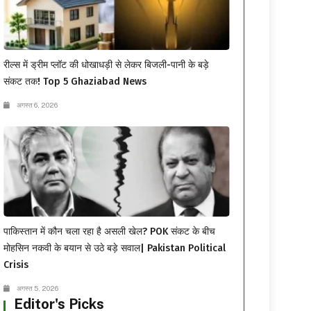
रील्स में ड्रीम प्लॉट की धोखाधड़ी से लेकर बिजली-पानी के बड़े
संकट तक! Top 5 Ghaziabad News
अगस्त 6, 2026
पाकिस्तान में कौन चला रहा है असली खेल? POK संकट के बीच
मोहसिन नकवी के बयान से उठे बड़े सवाल| Pakistan Political
Crisis
अगस्त 5, 2026
Editor's Picks