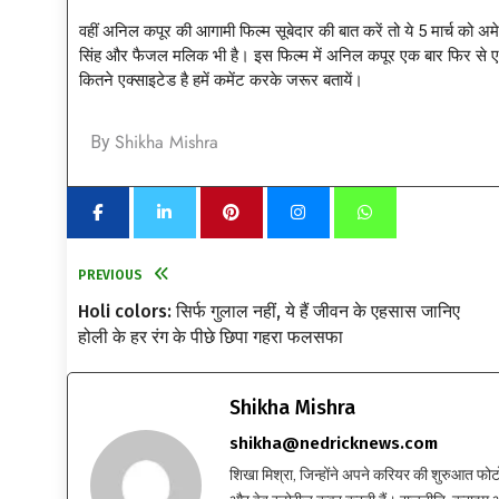
वहीं अनिल कपूर की आगामी फिल्म सूबेदार की बात करें तो ये 5 मार्च को 
सिंह और फैजल मलिक भी है। इस फिल्म में अनिल कपूर एक बार फिर से
कितने एक्साइटेड है हमें कमेंट करके जरूर बतायें।
Shikha Mishra
By
PREVIOUS
Holi colors: सिर्फ गुलाल नहीं, ये हैं जीवन के एहसास जानिए
होली के हर रंग के पीछे छिपा गहरा फलसफा
Shikha Mishra
shikha@nedricknews.com
शिखा मिश्रा, जिन्होंने अपने करियर की शुरुआत फोटोग्र