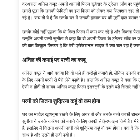
दरअसल अनिल कपूर अपनी आगामी फिल्म सूबेदार के ट्रेलर लॉंच पर पहुं
उनसे पूछा कि उनकी फैमिली का इस फिल्म को लेकर क्या रिएक्शन रहा, तो 
रहे है। सच तो ये है कि उनके घर में उनकी हालात घर की मूर्गी दाल बराबर 
उनके कोई नहीं पूछता कि वो किस फिल्म में काम कर रहे है और कितना पैस
उन्होंने अपनी पत्नी सुनीता से कहा कि वो अपनी फिल्म के ट्रेलर लॉंच पर जा
की बात बिल्कुल क्लियर है कि मेरी प्रोफेशनल लाइफ में क्या चल रहा है 
अनिल की कमाई पर पत्नी का काबू
अनिल कपूर ने आगे बताया कि वो भले ही करोड़ो कमाते हो, लेकिन उनकी कमा
के लिए अपनी पत्नी से पैसे लेने पड़ते है। हालांकि अनिल कपूर ने कहा कि 
ऐसी न होती तो शायद अनिल कपूर फिल्म इंडस्ट्री के इतने बड़े सितारे नहीं 
पत्नी को जितना शुक्रिया कहूं वो कम होगा
घर का माहौल खुशनुमा रखने के लिए अगर वो और उनके बच्चे काफी डाउन ट
सुनीता ने उनके करियर को बनाने के लिए काफी सेक्रिफाइज किये है। मेरे
है, इसलिए मैं जितना अपनी पत्नी को शुक्रिया कहूं वो कम होगा। बता दें 
साथ है और उतने ही लवी डवी है।