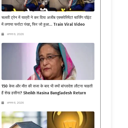
चलती ट्रेन में यात्री ने कर दिया अजीब एक्सपेरिमेंट! चार्जिंग पॉइंट
में लगाया फर्राटा पंखा, फिर जो हुआ… Train Viral Video
अगस्त 6, 2026
150 केस और मौत की सजा के बाद भी क्यों बांग्लादेश लौटना चाहती
हैं शेख हसीना? Sheikh Hasina Bangladesh Return
अगस्त 6, 2026