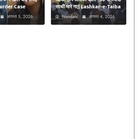
urder Case
साथी मारे गए| Lashkar-e-Taiba
अगस्त 5, 2026
Nandani
अगस्त 4, 2026