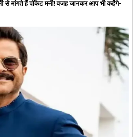
 से मांगते हैं पॉकेट मनी! वजह जानकर आप भी कहेंगे-