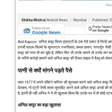
Sou
Shikha Mishra
| Nedrick News
Mumbai
Published: 2
Prefer Nedri
Follow Us on
on Google
Google News
Anil Kapoor: अनिल कपूर फिल्म इंडस्ट्री के एक ऐसे एक्टर है जिन्हें आप
एनर्जी साउथ फिल्मो के सुपरस्टार रजनीकांत, कमल हासन, नागार्जुन जैस
कपूर को नाना भी बन चुके है, लेकिन फिर भी उनके सामने तो उनके संग बच्चे
के जरिये करोड़ो कमाने वाले अनिल कपूर की रियल लाइफ में वैल्यू को लेकर 
पत्नी से क्यों मांगने पड़ते पैसे
साल 1977 में अपने एक्टिंग करियर की शुरुआत करने वाले अनिल कपूर पिछले 4
वेलकम, नो एंट्री जैसी तमाम सुपरहिट करने वाले अनिल कपूर अरबो की संपत
है, इतनी ही नहीं अनिल ने ये भी खुलासा किया कि उनके घर में वो कोई स्टार
अनिल कपूर का बड़ा खुलासा