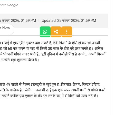
rce: Google
5 फ़रवरी 2026, 01:59 PM
Updated: 25 फ़रवरी 2026, 01:59 PM
ck News
 वाकई में एवरग्रीन एक्टर कह सकते है, हिंदी फिल्मों के हीरो हो कर भी उनकी
ी है..जो 60 पार करने के बाद भी किसी 30 साल के हीरो की तरह लगते है। अनिल
 भी पानी मांगते नजर आते है… पूरी दुनिया में करोड़ो फैंस है उनके… अपनी फिल्मों
उन्होंने बड़ा खुलासा किया है।
9 सालों से फिल्म इंडस्ट्री से जुड़े हुए है…विरासत, तेजाब, मिस्टर इंडिया,
्ति के मालिक है। लेकिन आज भी उन्हें एक एक रूपय अपनी पत्नी से मांगने पड़ते
 नहीं है क्योंकि एक एक्टर के तौर पर उनके घर में वो किसी को पसंद नहीं है।