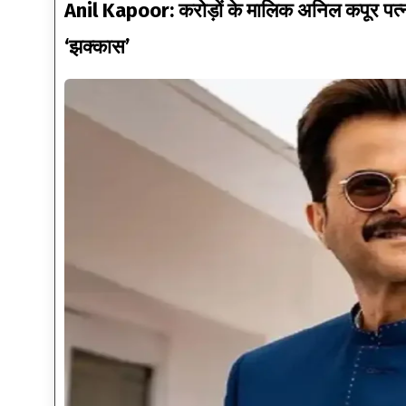
Anil Kapoor: करोड़ों के मालिक अनिल कपूर पत्नी
‘झक्कास’