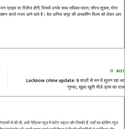
अमेजन प्राइम पर रिलीज होगी, जिसमें उनके साथ राधिका मदान, सौरभ शुक्ला, मोना
 एक्शन करते नजर आने वाले है। वेल अनिल कपूर की अपकमिंग फिल्म को लेकर आप
NEXT
Lucknow crime update: 9 सालों से मन में सुलग रहा था
गुस्सा, खुला खुनी नीले ड्रम का राज
ाफी से की थी, अभी नेड्रिक न्यूज़ में कंटेंट राइटर और रिसर्चर हैं, जहाँ वह ब्रेकिंग न्यूज़