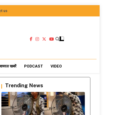
ct us
वायरल खबरें
PODCAST
VIDEO
Trending News