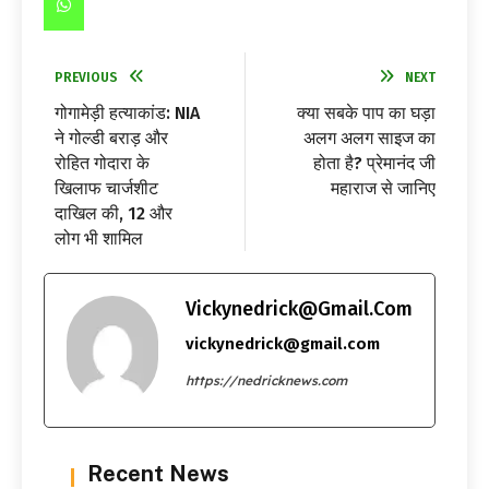
PREVIOUS
NEXT
गोगामेड़ी हत्याकांड: NIA
क्या सबके पाप का घड़ा
ने गोल्डी बराड़ और
अलग अलग साइज का
रोहित गोदारा के
होता है? प्रेमानंद जी
खिलाफ चार्जशीट
महाराज से जानिए
दाखिल की, 12 और
लोग भी शामिल
Vickynedrick@gmail.com
vickynedrick@gmail.com
https://nedricknews.com
Recent News