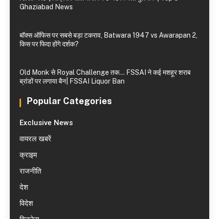
Ghaziabad News
बॉक्स ऑफिस पर सबसे बड़ा टकराव, Batwara 1947 vs Awarapan 2,
किस पर फिदा होंगे दर्शक?
Old Monk से Royal Challenge तक… FSSAI ने कई मशहूर शराब
ब्रांडों पर लगाया बैन| FSSAI Liquor Ban
Popular Categories
Exclusive News
वायरल खबरें
क्राइम
राजनीति
देश
विदेश