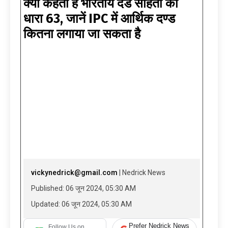
क्या कहती है भारतीय दंड संहिता की
धारा 63, जानें IPC में आर्थिक दण्ड
कितना लगाया जा सकता है
vickynedrick@gmail.com
| Nedrick News
Published: 06 जून 2024, 05:30 AM
Updated: 06 जून 2024, 05:30 AM
Prefer Nedrick News
Follow Us on