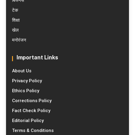
बिजनेस
टेक
शिक्षा
खेल
मनोरंजन
Important Links
About Us
Privacy Policy
Ethics Policy
Corrections Policy
Fact Check Policy
Editorial Policy
Terms & Conditions