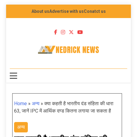
About us
Advertise with us
Conatct us
NEDRICK NEWS
Home
»
अन्य
»
क्या कहती है भारतीय दंड संहिता की धारा
63, जानें IPC में आर्थिक दण्ड कितना लगाया जा सकता है
अन्य