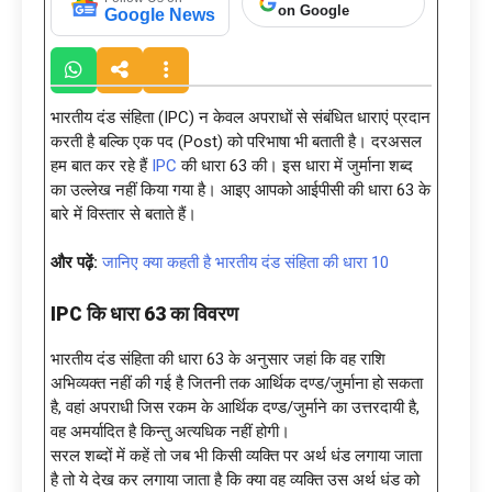
on Google
Google News
भारतीय दंड संहिता (IPC) न केवल अपराधों से संबंधित धाराएं प्रदान
करती है बल्कि एक पद (Post) को परिभाषा भी बताती है। दरअसल
हम बात कर रहे हैं
IPC
की धारा 63 की। इस धारा में जुर्माना शब्द
का उल्लेख नहीं किया गया है। आइए आपको आईपीसी की धारा 63 के
बारे में विस्तार से बताते हैं।
और पढ़ें:
जानिए क्या कहती है भारतीय दंड संहिता की धारा 10
IPC कि धारा 63 का विवरण
भारतीय दंड संहिता की धारा 63 के अनुसार जहां कि वह राशि
अभिव्यक्त नहीं की गई है जितनी तक आर्थिक दण्ड/जुर्माना हो सकता
है, वहां अपराधी जिस रकम के आर्थिक दण्ड/जुर्माने का उत्तरदायी है,
वह अमर्यादित है किन्तु अत्यधिक नहीं होगी।
सरल शब्दों में कहें तो जब भी किसी व्यक्ति पर अर्थ धंड लगाया जाता
है तो ये देख कर लगाया जाता है कि क्या वह व्यक्ति उस अर्थ धंड को