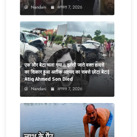
Nandani
अगस्त 7, 2026
एक और बेटा चला गया… झांसी जाते वक्त हादसे
का शिकार हुआ अतीक अहमद का सबसे छोटा बेटा|
Atiq Ahmed Son Died
Nandani
अगस्त 7, 2026