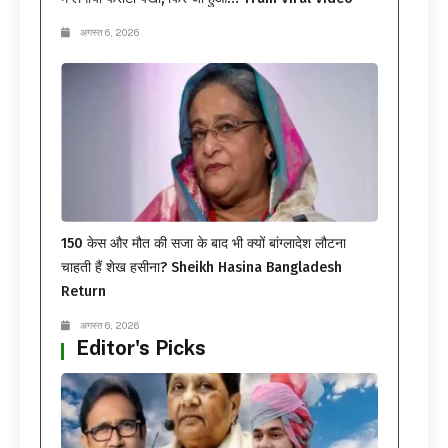
अगस्त 6, 2026
150 केस और मौत की सजा के बाद भी क्यों बांग्लादेश लौटना
चाहती हैं शेख हसीना? Sheikh Hasina Bangladesh
Return
अगस्त 6, 2026
Editor's Picks