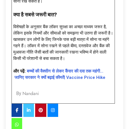
सोना रख सकते हैं।
क्या है सबसे जरूरी बात
?
विशेषज्ञों के अनुसार बैंक लॉकर सुरक्षा का अच्छा माध्यम जरूर है,
लेकिन इसके नियमों और सीमाओं को समझना भी उतना ही जरूरी है।
खासकर उन लोगों के लिए जिनके पास बड़ी मात्रा में सोना या महंगे
गहने हैं। लॉकर में सोना रखने से पहले बीमा, दस्तावेज और बैंक की
मुआवजा नीति जैसी बातों की जानकारी रखना भविष्य में होने वाली
किसी भी परेशानी से बचा सकता है।
और पढ़ें:
बच्चों की वैक्सीन से लेकर कैंसर की दवा तक महंगी…
जानिए सरकार ने क्यों बढ़ाई कीमतें| Vaccine Price Hike
Nandani
By