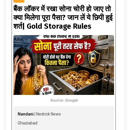
बैंक लॉकर में रखा सोना चोरी हो जाए तो
क्या मिलेगा पूरा पैसा? जान लें ये छिपी हुई
शर्त| Gold Storage Rules
Source: Google
Nandani
| Nedrick News
Ghaziabad