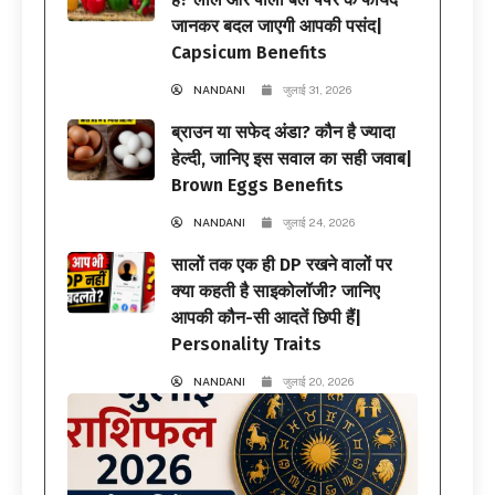
जानकर बदल जाएगी आपकी पसंद|
Capsicum Benefits
NANDANI
जुलाई 31, 2026
ब्राउन या सफेद अंडा? कौन है ज्यादा
हेल्दी, जानिए इस सवाल का सही जवाब|
Brown Eggs Benefits
NANDANI
जुलाई 24, 2026
सालों तक एक ही DP रखने वालों पर
क्या कहती है साइकोलॉजी? जानिए
आपकी कौन-सी आदतें छिपी हैं|
Personality Traits
NANDANI
जुलाई 20, 2026