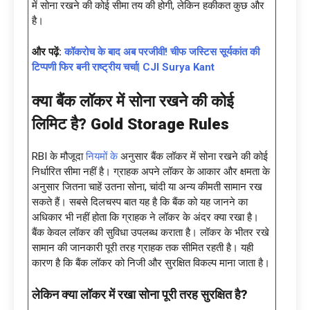
में सोना रखने की कोई सीमा तय की होगी, लेकिन हकीकत कुछ और
है।
और पढ़ें:
कॉकरोच के बाद अब परजीवी! चीफ जस्टिस सूर्यकांत की
टिप्पणी फिर बनी राष्ट्रीय चर्चा| CJI Surya Kant
क्या बैंक लॉकर में सोना रखने की कोई
लिमिट है
?
Gold Storage Rules
RBI के मौजूदा
नियमों के
अनुसार बैंक लॉकर में सोना रखने की कोई
निर्धारित सीमा नहीं है। ग्राहक अपने लॉकर के आकार और क्षमता के
अनुसार जितना चाहें उतना सोना, चांदी या अन्य कीमती सामान रख
सकते हैं। सबसे दिलचस्प बात यह है कि बैंक को यह जानने का
अधिकार भी नहीं होता कि ग्राहक ने लॉकर के अंदर क्या रखा है।
बैंक केवल लॉकर की सुविधा उपलब्ध कराता है। लॉकर के भीतर रखे
सामान की जानकारी पूरी तरह ग्राहक तक सीमित रहती है। यही
कारण है कि बैंक लॉकर को निजी और सुरक्षित विकल्प माना जाता है।
लेकिन क्या लॉकर में रखा सोना पूरी तरह सुरक्षित है
?