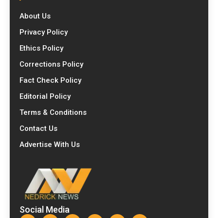
About Us
Privacy Policy
Ethics Policy
Corrections Policy
Fact Check Policy
Editorial Policy
Terms & Conditions
Contact Us
Advertise With Us
Social Media