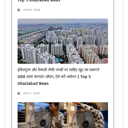
Top 5 Ghaziabad News
अगस्त 8, 2026
इंदिरापुरम और वैशाली जैसी जगहों पर चाहिए खुद का मकान?
GDA लाया शानदार ऑफर, ऐसे करें आवेदन | Top 5
Ghaziabad News
अगस्त 7, 2026