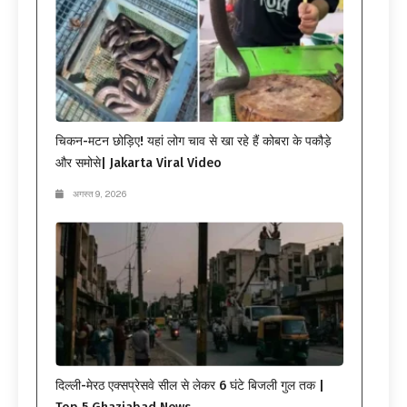
चिकन-मटन छोड़िए! यहां लोग चाव से खा रहे हैं कोबरा के पकौड़े
और समोसे| Jakarta Viral Video
अगस्त 9, 2026
दिल्ली-मेरठ एक्सप्रेसवे सील से लेकर 6 घंटे बिजली गुल तक |