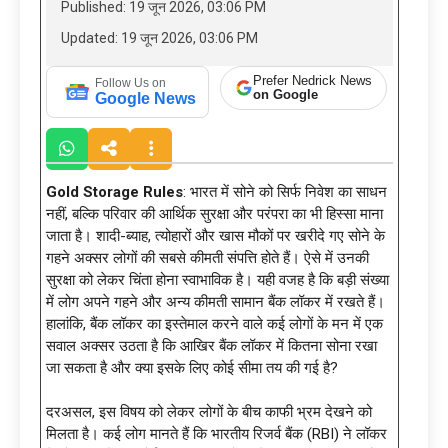
Published: 19 जून 2026, 03:06 PM
Updated: 19 जून 2026, 03:06 PM
Prefer Nedrick News
Follow Us on
on Google
Google News
Gold Storage Rules
: भारत में सोने को सिर्फ निवेश का साधन
नहीं, बल्कि परिवार की आर्थिक सुरक्षा और परंपरा का भी हिस्सा माना
जाता है। शादी-ब्याह, त्योहारों और खास मौकों पर खरीदे गए सोने के
गहने अक्सर लोगों की सबसे कीमती संपत्ति होते हैं। ऐसे में उनकी
सुरक्षा को लेकर चिंता होना स्वाभाविक है। यही वजह है कि बड़ी संख्या
में लोग अपने गहने और अन्य कीमती सामान बैंक लॉकर में रखते हैं।
हालांकि, बैंक लॉकर का इस्तेमाल करने वाले कई लोगों के मन में एक
सवाल अक्सर उठता है कि आखिर बैंक लॉकर में कितना सोना रखा
जा सकता है और क्या इसके लिए कोई सीमा तय की गई है?
दरअसल, इस विषय को लेकर लोगों के बीच काफी भ्रम देखने को
मिलता है। कई लोग मानते हैं कि भारतीय रिजर्व बैंक (RBI) ने लॉकर