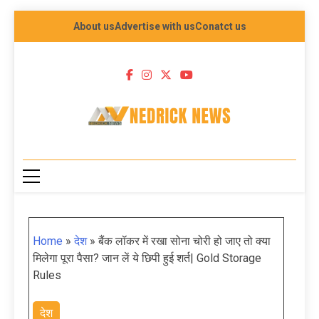
About us
Advertise with us
Conatct us
NEDRICK NEWS
Home
»
देश
»
बैंक लॉकर में रखा सोना चोरी हो जाए तो क्या
मिलेगा पूरा पैसा? जान लें ये छिपी हुई शर्त| Gold Storage
Rules
देश