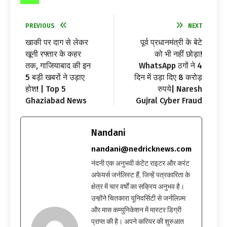
PREVIOUS
NEXT
खाकी पर दाग से लेकर
पूर्व प्रधानमंत्री के बेटे
खूनी रफ्तार के कहर
को भी नहीं छोड़ा!
तक, गाजियाबाद की इन
WhatsApp ठगों ने 4
5 बड़ी खबरों ने उड़ाए
दिन में उड़ा दिए 8 करोड़
होश! | Top 5
रुपये| Naresh
Ghaziabad News
Gujral Cyber Fraud
Nandani
nandani@nedricknews.com
नंदनी एक अनुभवी कंटेंट राइटर और करंट
अफेयर्स जर्नलिस्ट हैं, जिन्हें पत्रकारिता के
क्षेत्र में चार वर्षों का सक्रिय अनुभव है।
उन्होंने चितकारा यूनिवर्सिटी से जर्नलिज़्म
और मास कम्युनिकेशन में मास्टर डिग्री
प्राप्त की है। अपने करियर की शुरुआत