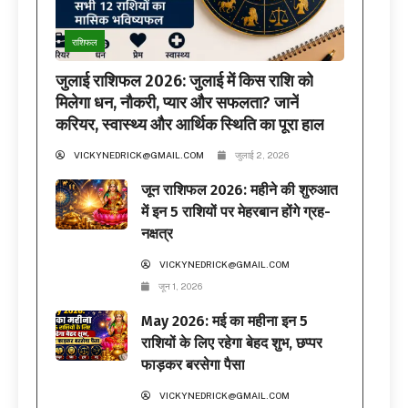
राशिफल
जुलाई राशिफल 2026: जुलाई में किस राशि को
मिलेगा धन, नौकरी, प्यार और सफलता? जानें
करियर, स्वास्थ्य और आर्थिक स्थिति का पूरा हाल
VICKYNEDRICK@GMAIL.COM
जुलाई 2, 2026
जून राशिफल 2026: महीने की शुरुआत
में इन 5 राशियों पर मेहरबान होंगे ग्रह-
नक्षत्र
VICKYNEDRICK@GMAIL.COM
जून 1, 2026
May 2026: मई का महीना इन 5
राशियों के लिए रहेगा बेहद शुभ, छप्पर
फाड़कर बरसेगा पैसा
VICKYNEDRICK@GMAIL.COM