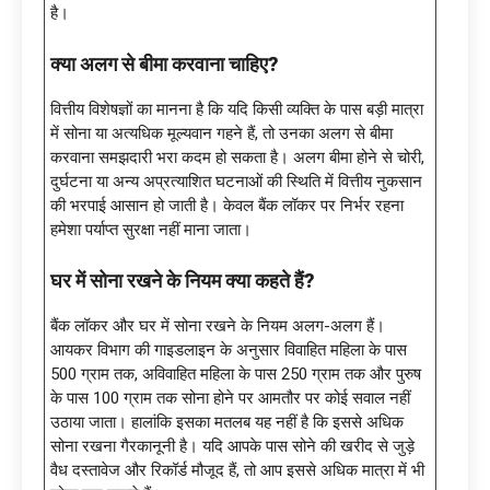
है।
क्या अलग से बीमा करवाना चाहिए
?
वित्तीय विशेषज्ञों का मानना है कि यदि किसी व्यक्ति के पास बड़ी मात्रा
में सोना या अत्यधिक मूल्यवान गहने हैं, तो उनका अलग से बीमा
करवाना समझदारी भरा कदम हो सकता है। अलग बीमा होने से चोरी,
दुर्घटना या अन्य अप्रत्याशित घटनाओं की स्थिति में वित्तीय नुकसान
की भरपाई आसान हो जाती है। केवल बैंक लॉकर पर निर्भर रहना
हमेशा पर्याप्त सुरक्षा नहीं माना जाता।
घर में सोना रखने के नियम क्या कहते हैं
?
बैंक लॉकर और घर में सोना रखने के नियम अलग-अलग हैं।
आयकर विभाग की गाइडलाइन के अनुसार विवाहित महिला के पास
500 ग्राम तक, अविवाहित महिला के पास 250 ग्राम तक और पुरुष
के पास 100 ग्राम तक सोना होने पर आमतौर पर कोई सवाल नहीं
उठाया जाता। हालांकि इसका मतलब यह नहीं है कि इससे अधिक
सोना रखना गैरकानूनी है। यदि आपके पास सोने की खरीद से जुड़े
वैध दस्तावेज और रिकॉर्ड मौजूद हैं, तो आप इससे अधिक मात्रा में भी