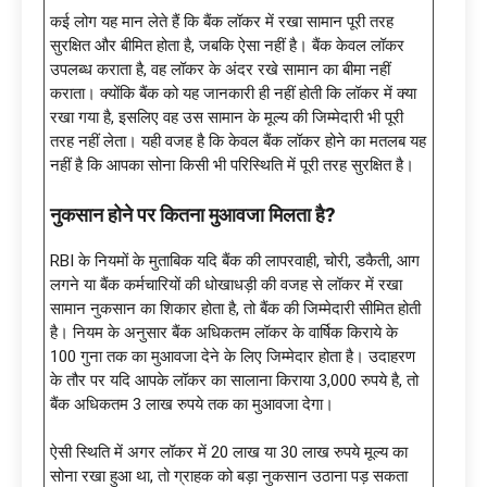
कई लोग यह मान लेते हैं कि बैंक लॉकर में रखा सामान पूरी तरह
सुरक्षित और बीमित होता है, जबकि ऐसा नहीं है। बैंक केवल लॉकर
उपलब्ध कराता है, वह लॉकर के अंदर रखे सामान का बीमा नहीं
कराता। क्योंकि बैंक को यह जानकारी ही नहीं होती कि लॉकर में क्या
रखा गया है, इसलिए वह उस सामान के मूल्य की जिम्मेदारी भी पूरी
तरह नहीं लेता। यही वजह है कि केवल बैंक लॉकर होने का मतलब यह
नहीं है कि आपका सोना किसी भी परिस्थिति में पूरी तरह सुरक्षित है।
नुकसान होने पर कितना मुआवजा मिलता है
?
RBI के नियमों के मुताबिक यदि बैंक की लापरवाही, चोरी, डकैती, आग
लगने या बैंक कर्मचारियों की धोखाधड़ी की वजह से लॉकर में रखा
सामान नुकसान का शिकार होता है, तो बैंक की जिम्मेदारी सीमित होती
है। नियम के अनुसार बैंक अधिकतम लॉकर के वार्षिक किराये के
100 गुना तक का मुआवजा देने के लिए जिम्मेदार होता है। उदाहरण
के तौर पर यदि आपके लॉकर का सालाना किराया 3,000 रुपये है, तो
बैंक अधिकतम 3 लाख रुपये तक का मुआवजा देगा।
ऐसी स्थिति में अगर लॉकर में 20 लाख या 30 लाख रुपये मूल्य का
सोना रखा हुआ था, तो ग्राहक को बड़ा नुकसान उठाना पड़ सकता