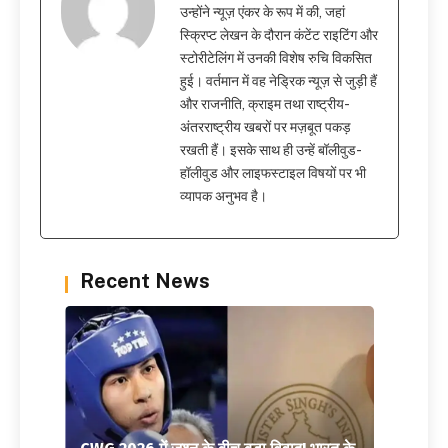
उन्होंने न्यूज़ एंकर के रूप में की, जहां
स्क्रिप्ट लेखन के दौरान कंटेंट राइटिंग और
स्टोरीटेलिंग में उनकी विशेष रुचि विकसित
हुई। वर्तमान में वह नेड्रिक न्यूज़ से जुड़ी हैं
और राजनीति, क्राइम तथा राष्ट्रीय-
अंतरराष्ट्रीय खबरों पर मज़बूत पकड़
रखती हैं। इसके साथ ही उन्हें बॉलीवुड-
हॉलीवुड और लाइफस्टाइल विषयों पर भी
व्यापक अनुभव है।
Recent News