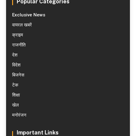
Popular Categories
Exclusive News
वायरल खबरें
क्राइम
राजनीति
देश
विदेश
बिजनेस
टेक
शिक्षा
खेल
मनोरंजन
Important Links