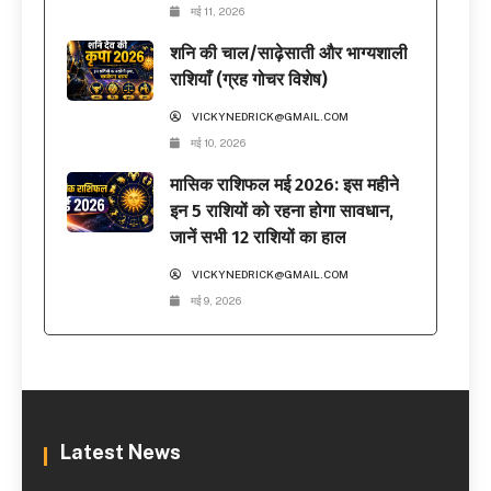
मई 11, 2026
शनि की चाल/साढ़ेसाती और भाग्यशाली
राशियाँ (ग्रह गोचर विशेष)
VICKYNEDRICK@GMAIL.COM
मई 10, 2026
मासिक राशिफल मई 2026: इस महीने
इन 5 राशियों को रहना होगा सावधान,
जानें सभी 12 राशियों का हाल
VICKYNEDRICK@GMAIL.COM
मई 9, 2026
Latest News