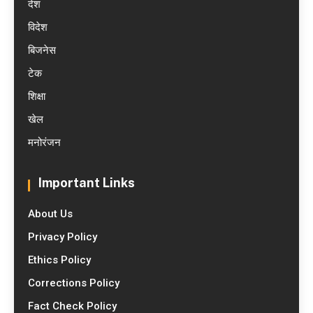
देश
विदेश
बिजनेस
टेक
शिक्षा
खेल
मनोरंजन
Important Links
About Us
Privacy Policy
Ethics Policy
Corrections Policy
Fact Check Policy