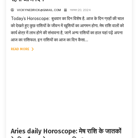
VICKYNEDRICK@GMAIL.COM
नवम्बर 20, 2024
Today’s Horoscope: बुधवार का दिन विशेष है. आज के दिन ग्रहों की चाल
को देखते हुए कुछ राशियों के जीवन में खुशियों का आगमन होगा. मेष राशि वालों को
कार्य क्षेत्र में लाभ होने की संभावना है, जानें अन्य राशियों का हाल यहां पढ़ें अपना
आज का राशिफल. इन राशियों का आज का दिन कैसा...
READ MORE
Aries daily Horoscope: मेष राशि के जातकों