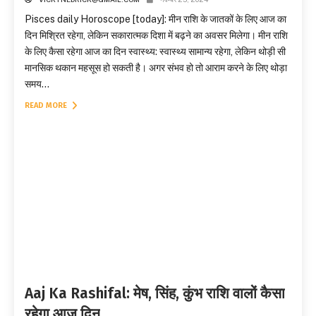
Pisces daily Horoscope [today]: मीन राशि के जातकों के लिए आज का
दिन मिश्रित रहेगा, लेकिन सकारात्मक दिशा में बढ़ने का अवसर मिलेगा। मीन राशि
के लिए कैसा रहेगा आज का दिन स्वास्थ्य: स्वास्थ्य सामान्य रहेगा, लेकिन थोड़ी सी
मानसिक थकान महसूस हो सकती है। अगर संभव हो तो आराम करने के लिए थोड़ा
समय...
READ MORE
Aaj Ka Rashifal: मेष, सिंह, कुंभ राशि वालों कैसा
रहेगा आज दिन