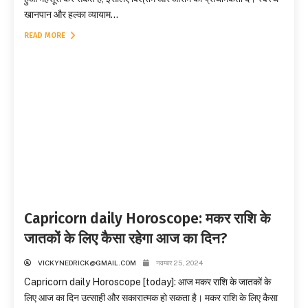
खानपान और हल्का व्यायाम...
READ MORE
Capricorn daily Horoscope: मकर राशि के
जातकों के लिए कैसा रहेगा आज का दिन?
VICKYNEDRICK@GMAIL.COM
नवम्बर 25, 2024
Capricorn daily Horoscope [today]: आज मकर राशि के जातकों के
लिए आज का दिन उत्साही और सकारात्मक हो सकता है। मकर राशि के लिए कैसा