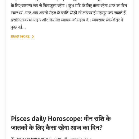
के लिए सामान्य रूप से मिलाजुला रहेगा। कुंभ राशि के लिए कैसा रहेगा आज का दिन
स्वास्थ्य: आज आप अपनी सेहत के प्रति थोड़ी सी लापरवाही महसूस कर सकते हैं,
इसलिए स्वस्थ आहार और नियमित व्यायाम को महत्व दें। व्यवसाय: कार्यक्षेत्र में
कुछ नई...
READ MORE
Pisces daily Horoscope: मीन राशि के
जातकों के लिए कैसा रहेगा आज का दिन?
VICKYNEDRICK@GMAIL.COM
नवम्बर 25, 2024