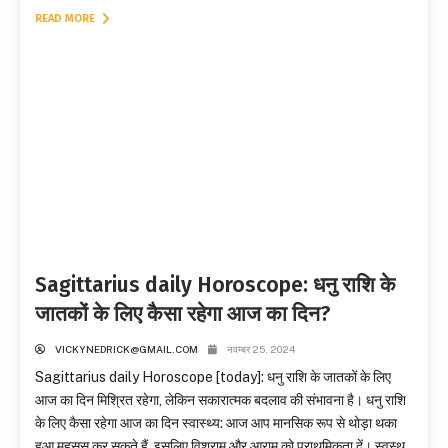
READ MORE
Sagittarius daily Horoscope: धनु राशि के
जातकों के लिए कैसा रहेगा आज का दिन?
VICKYNEDRICK@GMAIL.COM
नवम्बर 25, 2024
Sagittarius daily Horoscope [today]: धनु राशि के जातकों के लिए
आज का दिन मिश्रित रहेगा, लेकिन सकारात्मक बदलाव की संभावना है। धनु राशि
के लिए कैसा रहेगा आज का दिन स्वास्थ्य: आज आप मानसिक रूप से थोड़ा थका
हुआ महसूस कर सकते हैं, इसलिए विश्राम और आराम को प्राथमिकता दें। स्वस्थ