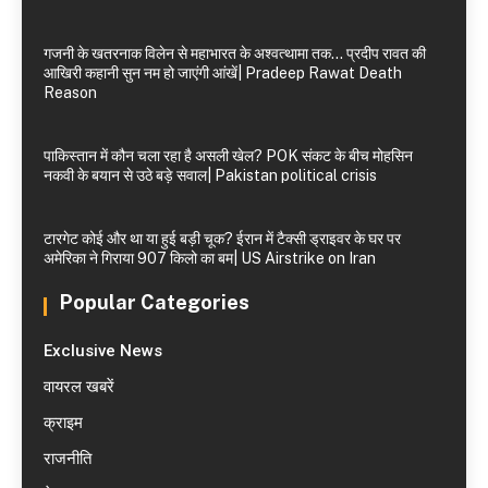
गजनी के खतरनाक विलेन से महाभारत के अश्वत्थामा तक… प्रदीप रावत की
आखिरी कहानी सुन नम हो जाएंगी आंखें| Pradeep Rawat Death
Reason
पाकिस्तान में कौन चला रहा है असली खेल? POK संकट के बीच मोहसिन
नकवी के बयान से उठे बड़े सवाल| Pakistan political crisis
टारगेट कोई और था या हुई बड़ी चूक? ईरान में टैक्सी ड्राइवर के घर पर
अमेरिका ने गिराया 907 किलो का बम| US Airstrike on Iran
Popular Categories
Exclusive News
वायरल खबरें
क्राइम
राजनीति