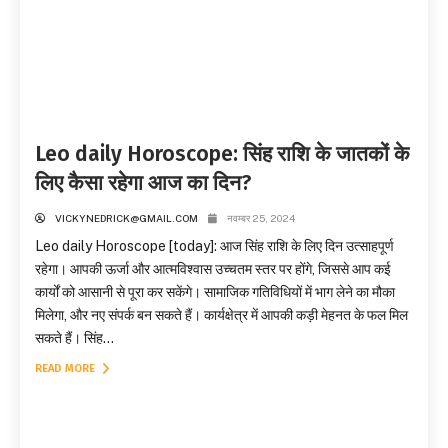
Leo daily Horoscope: सिंह राशि के जातकों के
लिए कैसा रहेगा आज का दिन?
VICKYNEDRICK@GMAIL.COM
नवम्बर 25, 2024
Leo daily Horoscope [today]: आज सिंह राशि के लिए दिन उत्साहपूर्ण
रहेगा। आपकी ऊर्जा और आत्मविश्वास उच्चतम स्तर पर होंगे, जिससे आप कई
कार्यों को आसानी से पूरा कर सकेंगे। सामाजिक गतिविधियों में भाग लेने का मौका
मिलेगा, और नए संपर्क बन सकते हैं। कार्यक्षेत्र में आपकी कड़ी मेहनत के फल मिल
सकते हैं। सिंह...
READ MORE