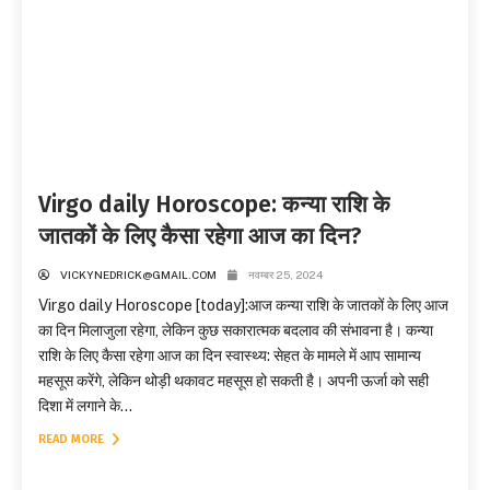
Virgo daily Horoscope: कन्या राशि के
जातकों के लिए कैसा रहेगा आज का दिन?
VICKYNEDRICK@GMAIL.COM
नवम्बर 25, 2024
Virgo daily Horoscope [today]:आज कन्या राशि के जातकों के लिए आज
का दिन मिलाजुला रहेगा, लेकिन कुछ सकारात्मक बदलाव की संभावना है। कन्या
राशि के लिए कैसा रहेगा आज का दिन स्वास्थ्य: सेहत के मामले में आप सामान्य
महसूस करेंगे, लेकिन थोड़ी थकावट महसूस हो सकती है। अपनी ऊर्जा को सही
दिशा में लगाने के...
READ MORE