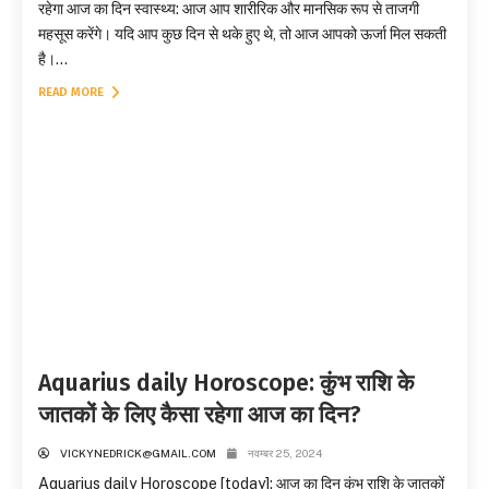
रहेगा आज का दिन स्वास्थ्य: आज आप शारीरिक और मानसिक रूप से ताजगी
महसूस करेंगे। यदि आप कुछ दिन से थके हुए थे, तो आज आपको ऊर्जा मिल सकती
है।...
READ MORE
Aquarius daily Horoscope: कुंभ राशि के
जातकों के लिए कैसा रहेगा आज का दिन?
VICKYNEDRICK@GMAIL.COM
नवम्बर 25, 2024
Aquarius daily Horoscope [today]: आज का दिन कुंभ राशि के जातकों