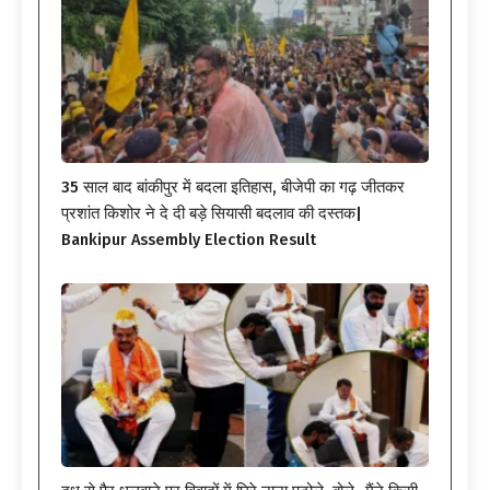
35 साल बाद बांकीपुर में बदला इतिहास, बीजेपी का गढ़ जीतकर
प्रशांत किशोर ने दे दी बड़े सियासी बदलाव की दस्तक|
Bankipur Assembly Election Result