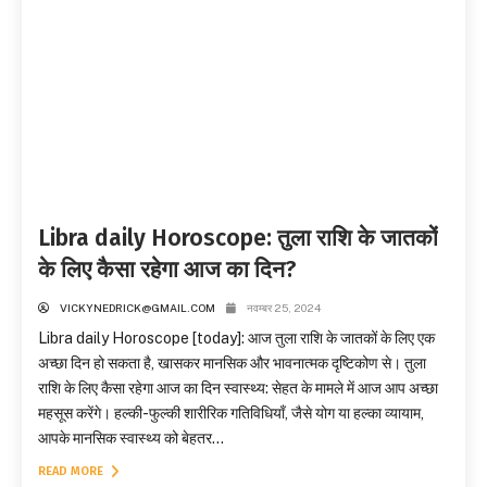
Libra daily Horoscope: तुला राशि के जातकों
के लिए कैसा रहेगा आज का दिन?
VICKYNEDRICK@GMAIL.COM
नवम्बर 25, 2024
Libra daily Horoscope [today]: आज तुला राशि के जातकों के लिए एक
अच्छा दिन हो सकता है, खासकर मानसिक और भावनात्मक दृष्टिकोण से। तुला
राशि के लिए कैसा रहेगा आज का दिन स्वास्थ्य: सेहत के मामले में आज आप अच्छा
महसूस करेंगे। हल्की-फुल्की शारीरिक गतिविधियाँ, जैसे योग या हल्का व्यायाम,
आपके मानसिक स्वास्थ्य को बेहतर...
READ MORE