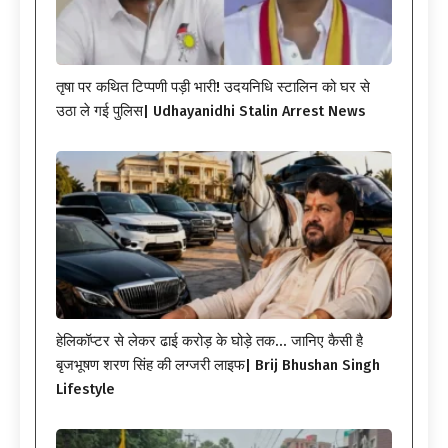
तृषा पर कथित टिप्पणी पड़ी भारी! उदयनिधि स्टालिन को घर से
उठा ले गई पुलिस| Udhayanidhi Stalin Arrest News
हेलिकॉप्टर से लेकर ढाई करोड़ के घोड़े तक… जानिए कैसी है
बृजभूषण शरण सिंह की लग्जरी लाइफ| Brij Bhushan Singh
Lifestyle