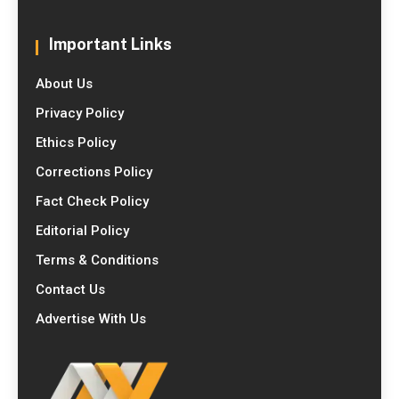
Important Links
About Us
Privacy Policy
Ethics Policy
Corrections Policy
Fact Check Policy
Editorial Policy
Terms & Conditions
Contact Us
Advertise With Us