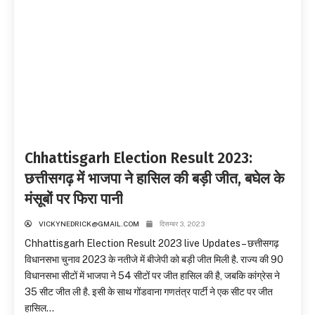
Chhattisgarh Election Result 2023:
छत्तीसगढ़ में भाजपा ने हासिल की बड़ी जीत, बघेल के
मंसूबों पर फिरा पानी
VICKYNEDRICK@GMAIL.COM
दिसम्बर 3, 2023
Chhattisgarh Election Result 2023 live Updates – छत्तीसगढ़
विधानसभा चुनाव 2023 के नतीजे में बीजेपी को बड़ी जीत मिली है. राज्य की 90
विधानसभा सीटों में भाजपा ने 54 सीटों पर जीत हासिल की है, जबकि कांग्रेस ने
35 सीट जीत ली है. इसी के साथ गोंडवाना गणतंत्र पार्टी ने एक सीट पर जीत
हासिल...