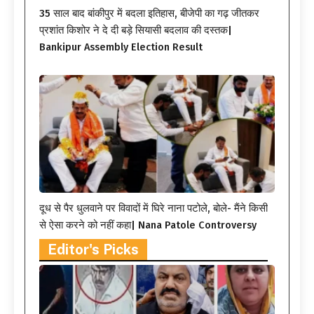
35 साल बाद बांकीपुर में बदला इतिहास, बीजेपी का गढ़ जीतकर
प्रशांत किशोर ने दे दी बड़े सियासी बदलाव की दस्तक|
Bankipur Assembly Election Result
दूध से पैर धुलवाने पर विवादों में घिरे नाना पटोले, बोले- मैंने किसी
से ऐसा करने को नहीं कहा| Nana Patole Controversy
Editor's Picks