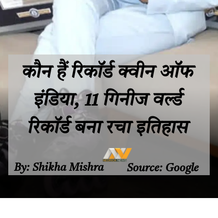
कौन हैं रिकॉर्ड क्वीन ऑफ
इंडिया, 11 गिनीज वर्ल्ड
रिकॉर्ड बना रचा इतिहास
By: Shikha Mishra
Source: Google