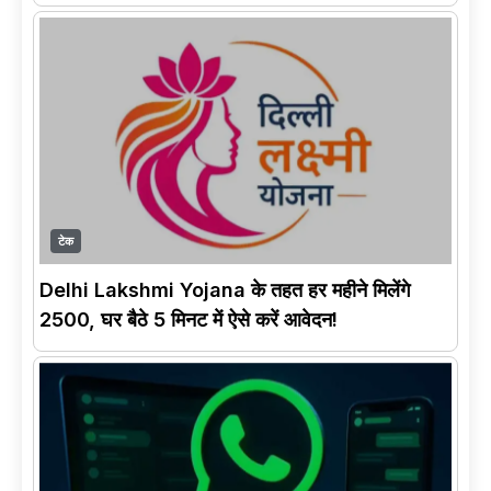
टेक
Delhi Lakshmi Yojana के तहत हर महीने मिलेंगे
2500, घर बैठे 5 मिनट में ऐसे करें आवेदन!