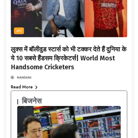
ऑटो
लुक्स में बॉलीवुड स्टार्स को भी टक्कर देते हैं दुनिया के
ये 10 सबसे हैंडसम क्रिकेटर्स| World Most
Handsome Cricketers
NANDANI
Read More
बिजनेस