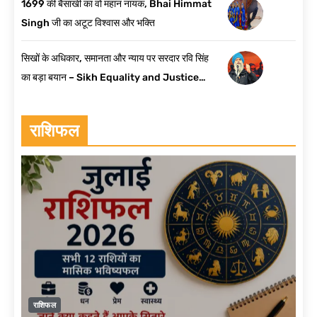
1699 की बैसाखी का वो महान नायक, Bhai Himmat
Singh जी का अटूट विश्वास और भक्ति
सिखों के अधिकार, समानता और न्याय पर सरदार रवि सिंह
का बड़ा बयान – Sikh Equality and Justice
Punjab
राशिफल
राशिफल