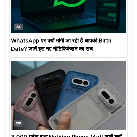
टेक
WhatsApp पर क्यों मांगी जा रही है आपकी Birth
Date? जानें इस नए नोटिफिकेशन का सच
टेक
3,000 महंगा हुआ Nothing Phone (4a)! जानें क्यों