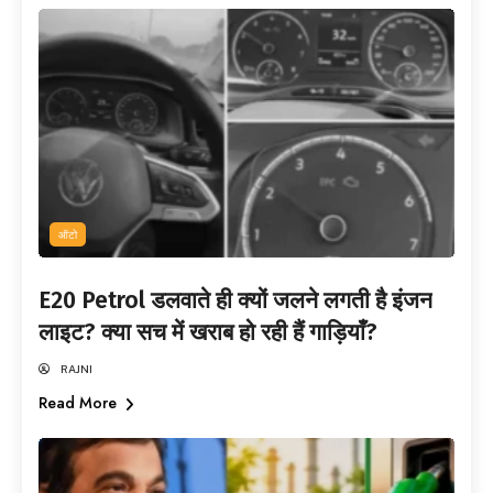
ऑटो
E20 Petrol डलवाते ही क्यों जलने लगती है इंजन
लाइट? क्या सच में खराब हो रही हैं गाड़ियाँ?
RAJNI
Read More