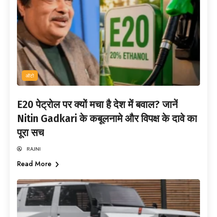
ऑटो
E20 पेट्रोल पर क्यों मचा है देश में बवाल? जानें
Nitin Gadkari के कबूलनामे और विपक्ष के दावे का
पूरा सच
RAJNI
Read More