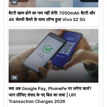
टेक
बैटरी खत्म होने का नाम नहीं लेगी! 7050mAh बैटरी और
4K सेल्फी कैमरे के साथ लॉन्च हुआ Vivo S2 5G
टेक
क्या अब Google Pay, PhonePe पर लगेगा चार्ज?
जान लीजिए संसद के नए बिल का सच! | UPI
Transaction Charges 2026