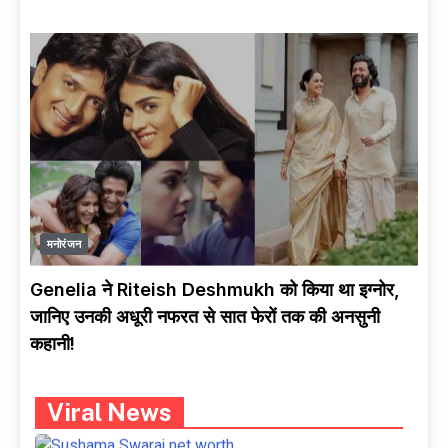
मनोरंजन
Genelia ने Riteish Deshmukh को किया था इग्नोर,
जानिए उनकी अधूरी नफरत से सात फेरों तक की अनसुनी
कहानी!
Viral News