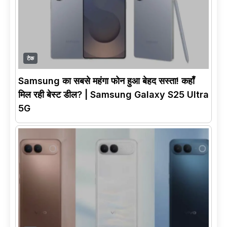
टेक
Samsung का सबसे महंगा फोन हुआ बेहद सस्ता! कहाँ
मिल रही बेस्ट डील? | Samsung Galaxy S25 Ultra
5G