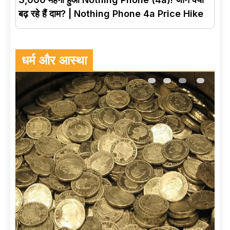
बढ़ रहे हैं दाम? | Nothing Phone 4a Price Hike
धर्म और आस्था