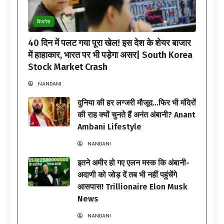
बिजनेस
40 दिन में पलट गया पूरा खेल! इस देश के शेयर बाजार
में हाहाकार, भारत पर भी पड़ेगा असर| South Korea
Stock Market Crash
NANDANI
दुनिया की हर लग्जरी मौजूद…फिर भी मंदिरों
की राह क्यों चुनते हैं अनंत अंबानी? Anant
Ambani Lifestyle
NANDANI
इतने अमीर हो गए एलन मस्क कि अंबानी-
अदाणी को जोड़ दें तब भी नहीं पहुंचेंगे
आसपास! Trillionaire Elon Musk
News
NANDANI