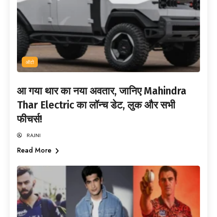
ऑटो
आ गया थार का नया अवतार, जानिए Mahindra
Thar Electric का लॉन्च डेट, लुक और सभी
फीचर्स!
RAJNI
Read More